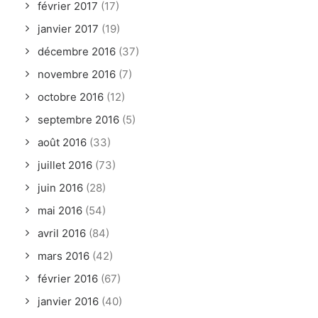
février 2017
(17)
janvier 2017
(19)
décembre 2016
(37)
novembre 2016
(7)
octobre 2016
(12)
septembre 2016
(5)
août 2016
(33)
juillet 2016
(73)
juin 2016
(28)
mai 2016
(54)
avril 2016
(84)
mars 2016
(42)
février 2016
(67)
janvier 2016
(40)