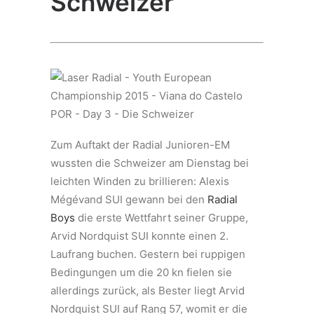
Schweizer
Zum Auftakt der Radial Junioren-EM
wussten die Schweizer am Dienstag bei
leichten Winden zu brillieren: Alexis
Mégévand SUI gewann bei den
Radial
Boys
die erste Wettfahrt seiner Gruppe,
Arvid Nordquist SUI konnte einen 2.
Laufrang buchen. Gestern bei ruppigen
Bedingungen um die 20 kn fielen sie
allerdings zurück, als Bester liegt Arvid
Nordquist SUI auf Rang 57, womit er die