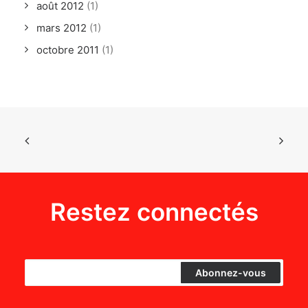
août 2012
(1)
mars 2012
(1)
octobre 2011
(1)
Restez connectés