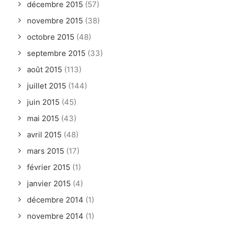
décembre 2015
(57)
novembre 2015
(38)
octobre 2015
(48)
septembre 2015
(33)
août 2015
(113)
juillet 2015
(144)
juin 2015
(45)
mai 2015
(43)
avril 2015
(48)
mars 2015
(17)
février 2015
(1)
janvier 2015
(4)
décembre 2014
(1)
novembre 2014
(1)