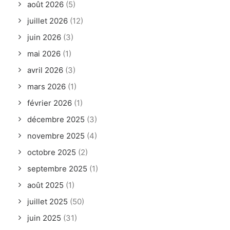
août 2026
(5)
juillet 2026
(12)
juin 2026
(3)
mai 2026
(1)
avril 2026
(3)
mars 2026
(1)
février 2026
(1)
décembre 2025
(3)
novembre 2025
(4)
octobre 2025
(2)
septembre 2025
(1)
août 2025
(1)
juillet 2025
(50)
juin 2025
(31)