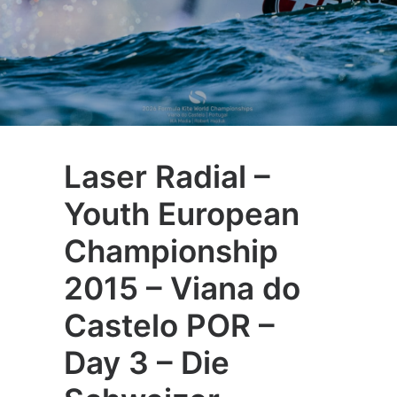
Laser Radial –
Youth European
Championship
2015 – Viana do
Castelo POR –
Day 3 – Die