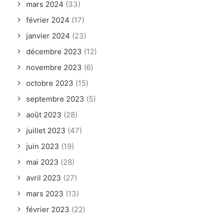
mars 2024
(33)
février 2024
(17)
janvier 2024
(23)
décembre 2023
(12)
novembre 2023
(6)
octobre 2023
(15)
septembre 2023
(5)
août 2023
(28)
juillet 2023
(47)
juin 2023
(19)
mai 2023
(28)
avril 2023
(27)
mars 2023
(13)
février 2023
(22)