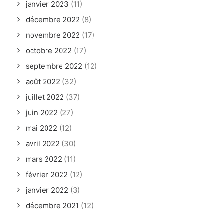
janvier 2023
(11)
décembre 2022
(8)
novembre 2022
(17)
octobre 2022
(17)
septembre 2022
(12)
août 2022
(32)
juillet 2022
(37)
juin 2022
(27)
mai 2022
(12)
avril 2022
(30)
mars 2022
(11)
février 2022
(12)
janvier 2022
(3)
décembre 2021
(12)