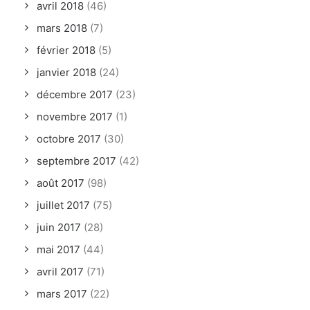
avril 2018
(46)
mars 2018
(7)
février 2018
(5)
janvier 2018
(24)
décembre 2017
(23)
novembre 2017
(1)
octobre 2017
(30)
septembre 2017
(42)
août 2017
(98)
juillet 2017
(75)
juin 2017
(28)
mai 2017
(44)
avril 2017
(71)
mars 2017
(22)