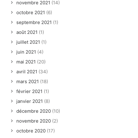
novembre 2021
(14)
octobre 2021
(6)
septembre 2021
(1)
août 2021
(1)
juillet 2021
(1)
juin 2021
(4)
mai 2021
(20)
avril 2021
(34)
mars 2021
(18)
février 2021
(1)
janvier 2021
(8)
décembre 2020
(10)
novembre 2020
(2)
octobre 2020
(17)