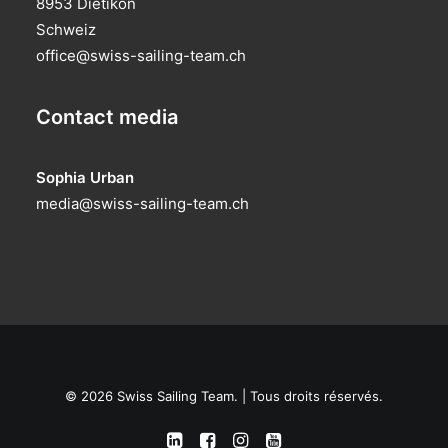
8953 Dietikon
Schweiz
office@swiss-sailing-team.ch
Contact media
Sophia Urban
media@swiss-sailing-team.ch
© 2026 Swiss Sailing Team. | Tous droits réservés.