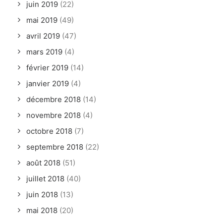
juin 2019
(22)
mai 2019
(49)
avril 2019
(47)
mars 2019
(4)
février 2019
(14)
janvier 2019
(4)
décembre 2018
(14)
novembre 2018
(4)
octobre 2018
(7)
septembre 2018
(22)
août 2018
(51)
juillet 2018
(40)
juin 2018
(13)
mai 2018
(20)