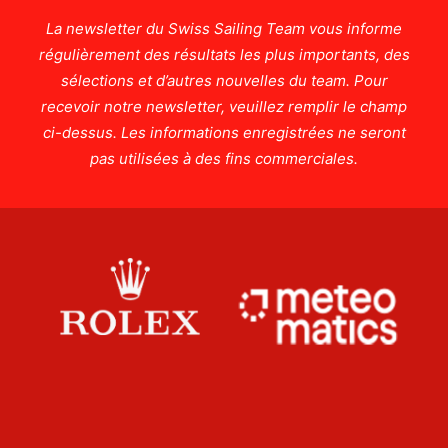
La newsletter du Swiss Sailing Team vous informe
régulièrement des résultats les plus importants, des
sélections et d’autres nouvelles du team. Pour
recevoir notre newsletter, veuillez remplir le champ
ci-dessus. Les informations enregistrées ne seront
pas utilisées à des fins commerciales.