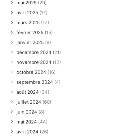
mai 2025
(29)
avril 2025
(17)
mars 2025
(17)
février 2025
(16)
janvier 2025
(8)
décembre 2024
(21)
novembre 2024
(12)
octobre 2024
(16)
septembre 2024
(4)
août 2024
(34)
juillet 2024
(60)
juin 2024
(8)
mai 2024
(44)
avril 2024
(26)