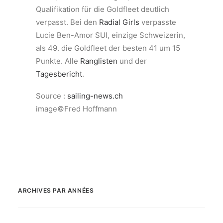
Qualifikation für die Goldfleet deutlich
verpasst. Bei den
Radial Girls
verpasste
Lucie Ben-Amor SUI, einzige Schweizerin,
als 49. die Goldfleet der besten 41 um 15
Punkte. Alle
Ranglisten
und der
Tagesbericht
.
Source :
sailing-news.ch
image©Fred Hoffmann
ARCHIVES PAR ANNÉES