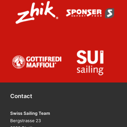
Contact
Swiss Sailing Team
Bergstrasse 23