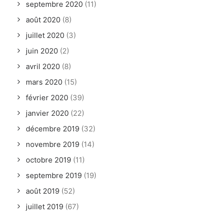
septembre 2020
(11)
août 2020
(8)
juillet 2020
(3)
juin 2020
(2)
avril 2020
(8)
mars 2020
(15)
février 2020
(39)
janvier 2020
(22)
décembre 2019
(32)
novembre 2019
(14)
octobre 2019
(11)
septembre 2019
(19)
août 2019
(52)
juillet 2019
(67)