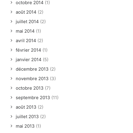
octobre 2014
(1)
août 2014
(2)
juillet 2014
(2)
mai 2014
(1)
avril 2014
(2)
février 2014
(1)
janvier 2014
(5)
décembre 2013
(2)
novembre 2013
(3)
octobre 2013
(7)
septembre 2013
(11)
août 2013
(2)
juillet 2013
(2)
mai 2013
(1)