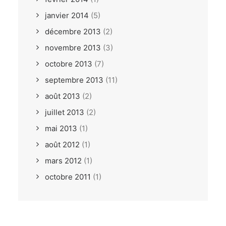
janvier 2014
(5)
décembre 2013
(2)
novembre 2013
(3)
octobre 2013
(7)
septembre 2013
(11)
août 2013
(2)
juillet 2013
(2)
mai 2013
(1)
août 2012
(1)
mars 2012
(1)
octobre 2011
(1)