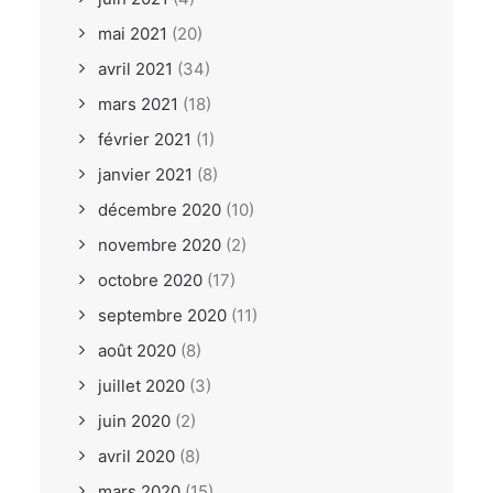
mai 2021
(20)
avril 2021
(34)
mars 2021
(18)
février 2021
(1)
janvier 2021
(8)
décembre 2020
(10)
novembre 2020
(2)
octobre 2020
(17)
septembre 2020
(11)
août 2020
(8)
juillet 2020
(3)
juin 2020
(2)
avril 2020
(8)
mars 2020
(15)