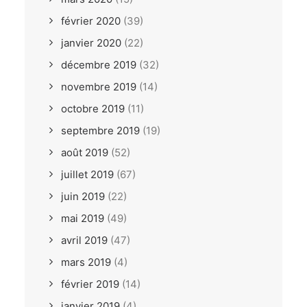
février 2020
(39)
janvier 2020
(22)
décembre 2019
(32)
novembre 2019
(14)
octobre 2019
(11)
septembre 2019
(19)
août 2019
(52)
juillet 2019
(67)
juin 2019
(22)
mai 2019
(49)
avril 2019
(47)
mars 2019
(4)
février 2019
(14)
janvier 2019
(4)