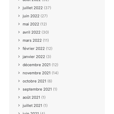
juillet 2022
(37)
juin 2022
(27)
mai 2022
(12)
avril 2022
(30)
mars 2022
(11)
février 2022
(12)
janvier 2022
(3)
décembre 2021
(12)
novembre 2021
(14)
octobre 2021
(6)
septembre 2021
(1)
août 2021
(1)
juillet 2021
(1)
juin 2021
(4)