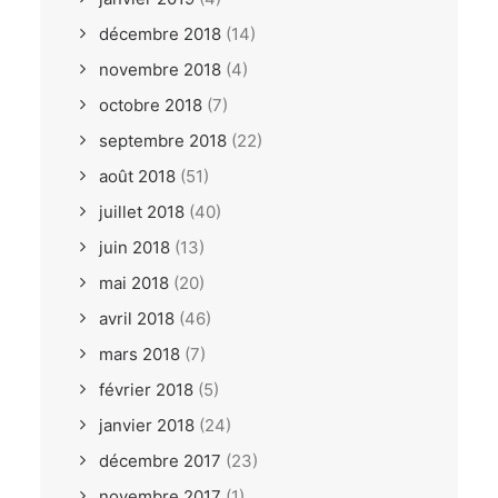
décembre 2018
(14)
novembre 2018
(4)
octobre 2018
(7)
septembre 2018
(22)
août 2018
(51)
juillet 2018
(40)
juin 2018
(13)
mai 2018
(20)
avril 2018
(46)
mars 2018
(7)
février 2018
(5)
janvier 2018
(24)
décembre 2017
(23)
novembre 2017
(1)