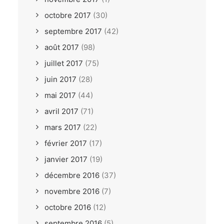
octobre 2017
(30)
septembre 2017
(42)
août 2017
(98)
juillet 2017
(75)
juin 2017
(28)
mai 2017
(44)
avril 2017
(71)
mars 2017
(22)
février 2017
(17)
janvier 2017
(19)
décembre 2016
(37)
novembre 2016
(7)
octobre 2016
(12)
septembre 2016
(5)