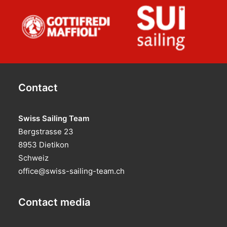
Contact
Swiss Sailing Team
Bergstrasse 23
8953 Dietikon
Schweiz
office@swiss-sailing-team.ch
Contact media