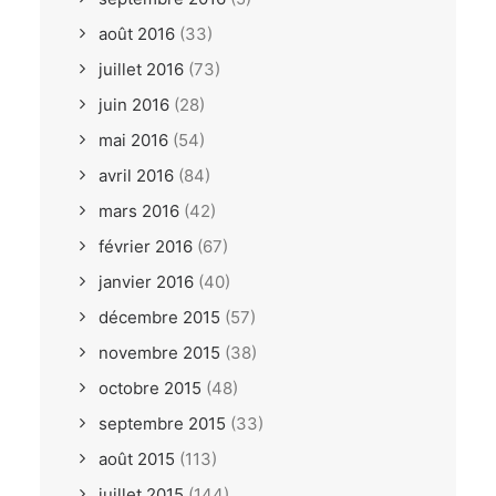
août 2016
(33)
juillet 2016
(73)
juin 2016
(28)
mai 2016
(54)
avril 2016
(84)
mars 2016
(42)
février 2016
(67)
janvier 2016
(40)
décembre 2015
(57)
novembre 2015
(38)
octobre 2015
(48)
septembre 2015
(33)
août 2015
(113)
juillet 2015
(144)