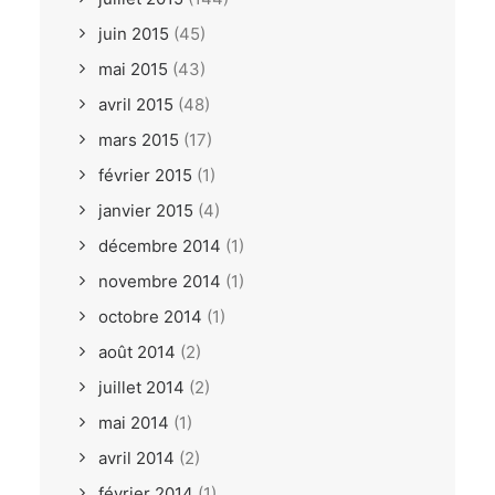
juin 2015
(45)
mai 2015
(43)
avril 2015
(48)
mars 2015
(17)
février 2015
(1)
janvier 2015
(4)
décembre 2014
(1)
novembre 2014
(1)
octobre 2014
(1)
août 2014
(2)
juillet 2014
(2)
mai 2014
(1)
avril 2014
(2)
février 2014
(1)