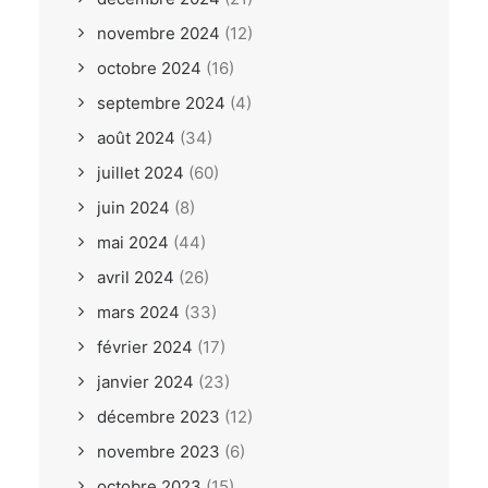
novembre 2024
(12)
octobre 2024
(16)
septembre 2024
(4)
août 2024
(34)
juillet 2024
(60)
juin 2024
(8)
mai 2024
(44)
avril 2024
(26)
mars 2024
(33)
février 2024
(17)
janvier 2024
(23)
décembre 2023
(12)
novembre 2023
(6)
octobre 2023
(15)