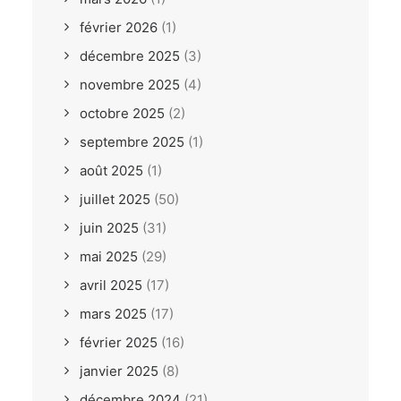
février 2026
(1)
décembre 2025
(3)
novembre 2025
(4)
octobre 2025
(2)
septembre 2025
(1)
août 2025
(1)
juillet 2025
(50)
juin 2025
(31)
mai 2025
(29)
avril 2025
(17)
mars 2025
(17)
février 2025
(16)
janvier 2025
(8)
décembre 2024
(21)