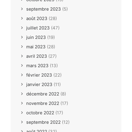
septembre 2023
(5)
août 2023
(28)
juillet 2023
(47)
juin 2023
(19)
mai 2023
(28)
avril 2023
(27)
mars 2023
(13)
février 2023
(22)
janvier 2023
(11)
décembre 2022
(8)
novembre 2022
(17)
octobre 2022
(17)
septembre 2022
(12)
août 2022
(32)