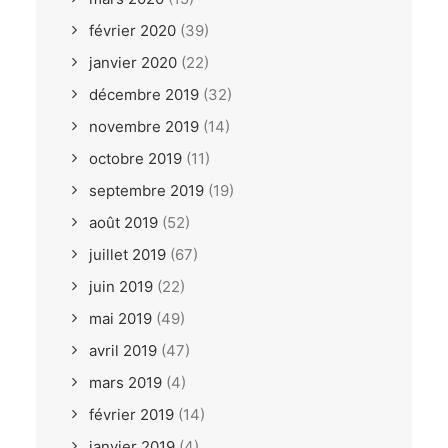
février 2020
(39)
janvier 2020
(22)
décembre 2019
(32)
novembre 2019
(14)
octobre 2019
(11)
septembre 2019
(19)
août 2019
(52)
juillet 2019
(67)
juin 2019
(22)
mai 2019
(49)
avril 2019
(47)
mars 2019
(4)
février 2019
(14)
janvier 2019
(4)