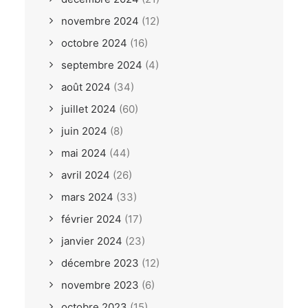
novembre 2024
(12)
octobre 2024
(16)
septembre 2024
(4)
août 2024
(34)
juillet 2024
(60)
juin 2024
(8)
mai 2024
(44)
avril 2024
(26)
mars 2024
(33)
février 2024
(17)
janvier 2024
(23)
décembre 2023
(12)
novembre 2023
(6)
octobre 2023
(15)