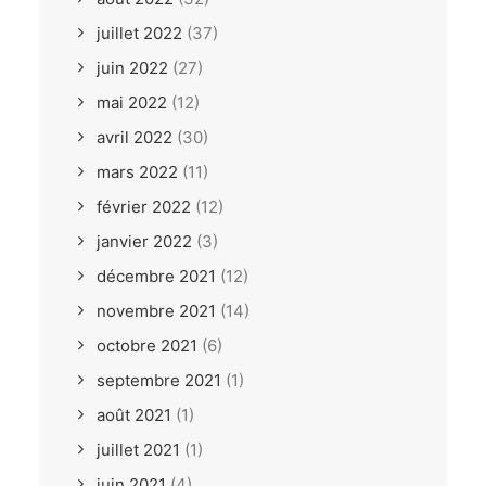
juillet 2022
(37)
juin 2022
(27)
mai 2022
(12)
avril 2022
(30)
mars 2022
(11)
février 2022
(12)
janvier 2022
(3)
décembre 2021
(12)
novembre 2021
(14)
octobre 2021
(6)
septembre 2021
(1)
août 2021
(1)
juillet 2021
(1)
juin 2021
(4)