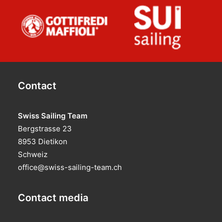
Contact
Swiss Sailing Team
Bergstrasse 23
8953 Dietikon
Schweiz
office@swiss-sailing-team.ch
Contact media