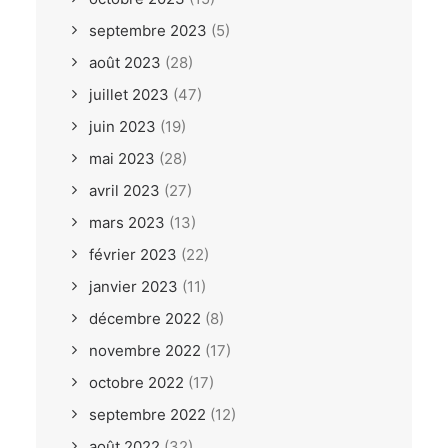
septembre 2023
(5)
août 2023
(28)
juillet 2023
(47)
juin 2023
(19)
mai 2023
(28)
avril 2023
(27)
mars 2023
(13)
février 2023
(22)
janvier 2023
(11)
décembre 2022
(8)
novembre 2022
(17)
octobre 2022
(17)
septembre 2022
(12)
août 2022
(32)