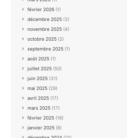
février 2026
(1)
décembre 2025
(3)
novembre 2025
(4)
octobre 2025
(2)
septembre 2025
(1)
août 2025
(1)
juillet 2025
(50)
juin 2025
(31)
mai 2025
(29)
avril 2025
(17)
mars 2025
(17)
février 2025
(16)
janvier 2025
(8)
décembre 2024
(21)