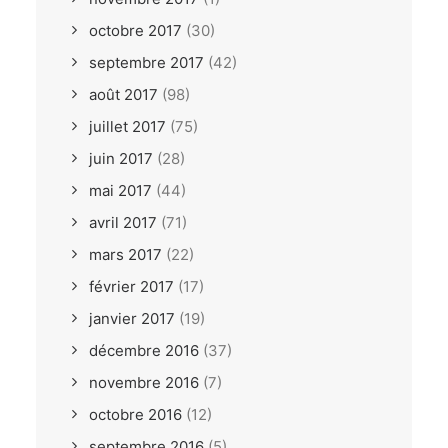
octobre 2017
(30)
septembre 2017
(42)
août 2017
(98)
juillet 2017
(75)
juin 2017
(28)
mai 2017
(44)
avril 2017
(71)
mars 2017
(22)
février 2017
(17)
janvier 2017
(19)
décembre 2016
(37)
novembre 2016
(7)
octobre 2016
(12)
septembre 2016
(5)