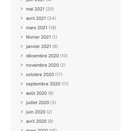
mai 2021
(20)
avril 2021
(34)
mars 2021
(18)
février 2021
(1)
janvier 2021
(8)
décembre 2020
(10)
novembre 2020
(2)
octobre 2020
(17)
septembre 2020
(11)
août 2020
(8)
juillet 2020
(3)
juin 2020
(2)
avril 2020
(8)
mars 2020
(15)