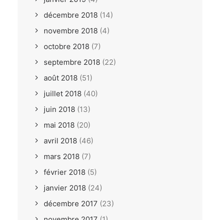
décembre 2018
(14)
novembre 2018
(4)
octobre 2018
(7)
septembre 2018
(22)
août 2018
(51)
juillet 2018
(40)
juin 2018
(13)
mai 2018
(20)
avril 2018
(46)
mars 2018
(7)
février 2018
(5)
janvier 2018
(24)
décembre 2017
(23)
novembre 2017
(1)