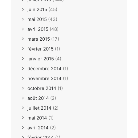
juin 2015
(45)
mai 2015
(43)
avril 2015
(48)
mars 2015
(17)
février 2015
(1)
janvier 2015
(4)
décembre 2014
(1)
novembre 2014
(1)
octobre 2014
(1)
août 2014
(2)
juillet 2014
(2)
mai 2014
(1)
avril 2014
(2)
février 2014
(1)