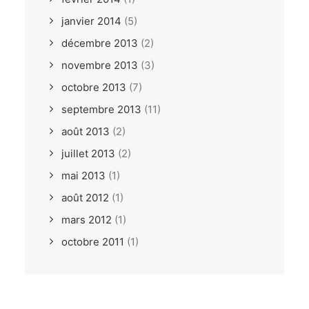
janvier 2014
(5)
décembre 2013
(2)
novembre 2013
(3)
octobre 2013
(7)
septembre 2013
(11)
août 2013
(2)
juillet 2013
(2)
mai 2013
(1)
août 2012
(1)
mars 2012
(1)
octobre 2011
(1)