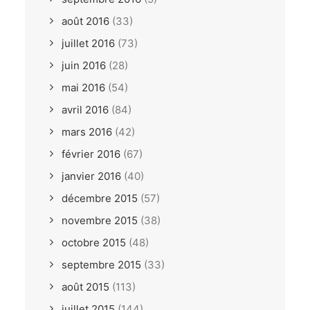
août 2016
(33)
juillet 2016
(73)
juin 2016
(28)
mai 2016
(54)
avril 2016
(84)
mars 2016
(42)
février 2016
(67)
janvier 2016
(40)
décembre 2015
(57)
novembre 2015
(38)
octobre 2015
(48)
septembre 2015
(33)
août 2015
(113)
juillet 2015
(144)