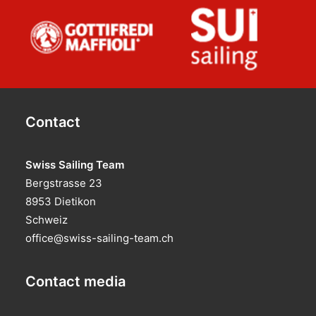
Contact
Swiss Sailing Team
Bergstrasse 23
8953 Dietikon
Schweiz
office@swiss-sailing-team.ch
Contact media