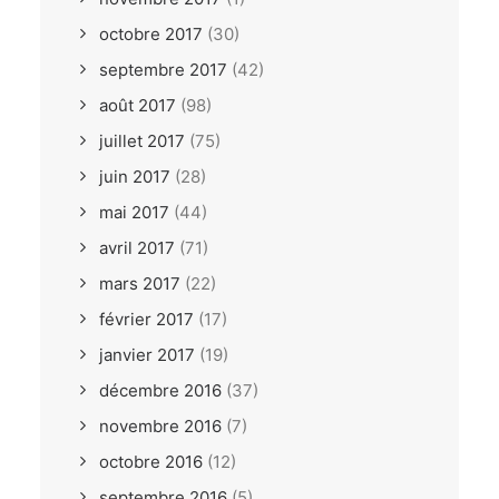
octobre 2017
(30)
septembre 2017
(42)
août 2017
(98)
juillet 2017
(75)
juin 2017
(28)
mai 2017
(44)
avril 2017
(71)
mars 2017
(22)
février 2017
(17)
janvier 2017
(19)
décembre 2016
(37)
novembre 2016
(7)
octobre 2016
(12)
septembre 2016
(5)