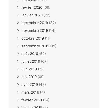
février 2020
(39)
janvier 2020
(22)
décembre 2019
(32)
novembre 2019
(14)
octobre 2019
(11)
septembre 2019
(19)
août 2019
(52)
juillet 2019
(67)
juin 2019
(22)
mai 2019
(49)
avril 2019
(47)
mars 2019
(4)
février 2019
(14)
janvier 2019
(4)