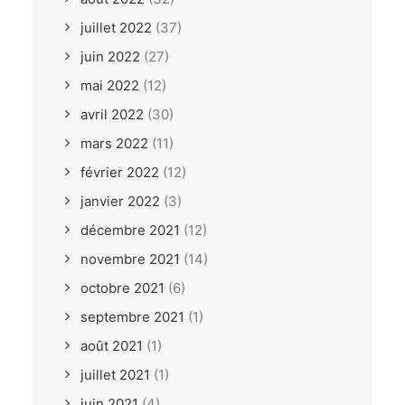
juillet 2022
(37)
juin 2022
(27)
mai 2022
(12)
avril 2022
(30)
mars 2022
(11)
février 2022
(12)
janvier 2022
(3)
décembre 2021
(12)
novembre 2021
(14)
octobre 2021
(6)
septembre 2021
(1)
août 2021
(1)
juillet 2021
(1)
juin 2021
(4)