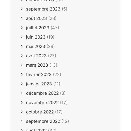
septembre 2023
(5)
août 2023
(28)
juillet 2023
(47)
juin 2023
(19)
mai 2023
(28)
avril 2023
(27)
mars 2023
(13)
février 2023
(22)
janvier 2023
(11)
décembre 2022
(8)
novembre 2022
(17)
octobre 2022
(17)
septembre 2022
(12)
août 2022
(32)