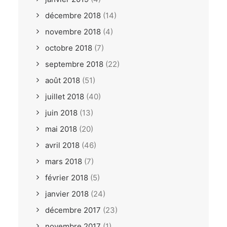
décembre 2018
(14)
novembre 2018
(4)
octobre 2018
(7)
septembre 2018
(22)
août 2018
(51)
juillet 2018
(40)
juin 2018
(13)
mai 2018
(20)
avril 2018
(46)
mars 2018
(7)
février 2018
(5)
janvier 2018
(24)
décembre 2017
(23)
novembre 2017
(1)