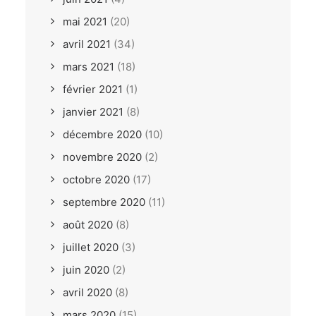
mai 2021
(20)
avril 2021
(34)
mars 2021
(18)
février 2021
(1)
janvier 2021
(8)
décembre 2020
(10)
novembre 2020
(2)
octobre 2020
(17)
septembre 2020
(11)
août 2020
(8)
juillet 2020
(3)
juin 2020
(2)
avril 2020
(8)
mars 2020
(15)