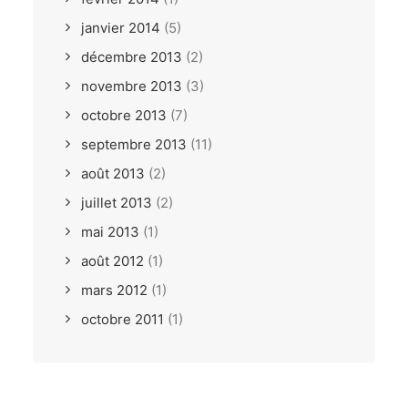
janvier 2014
(5)
décembre 2013
(2)
novembre 2013
(3)
octobre 2013
(7)
septembre 2013
(11)
août 2013
(2)
juillet 2013
(2)
mai 2013
(1)
août 2012
(1)
mars 2012
(1)
octobre 2011
(1)