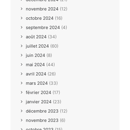
novembre 2024
(12)
octobre 2024
(16)
septembre 2024
(4)
août 2024
(34)
juillet 2024
(60)
juin 2024
(8)
mai 2024
(44)
avril 2024
(26)
mars 2024
(33)
février 2024
(17)
janvier 2024
(23)
décembre 2023
(12)
novembre 2023
(6)
octobre 2023
(15)