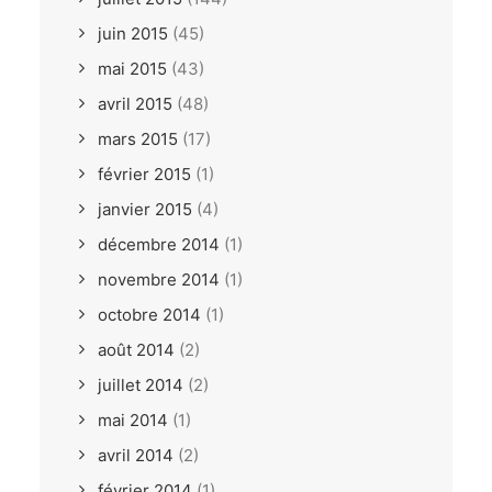
juin 2015
(45)
mai 2015
(43)
avril 2015
(48)
mars 2015
(17)
février 2015
(1)
janvier 2015
(4)
décembre 2014
(1)
novembre 2014
(1)
octobre 2014
(1)
août 2014
(2)
juillet 2014
(2)
mai 2014
(1)
avril 2014
(2)
février 2014
(1)