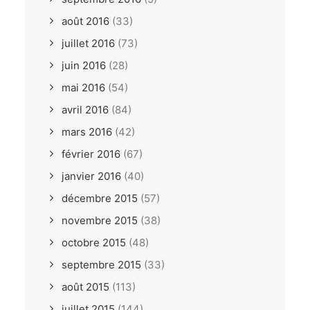
août 2016
(33)
juillet 2016
(73)
juin 2016
(28)
mai 2016
(54)
avril 2016
(84)
mars 2016
(42)
février 2016
(67)
janvier 2016
(40)
décembre 2015
(57)
novembre 2015
(38)
octobre 2015
(48)
septembre 2015
(33)
août 2015
(113)
juillet 2015
(144)