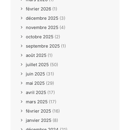
février 2026
(1)
décembre 2025
(3)
novembre 2025
(4)
octobre 2025
(2)
septembre 2025
(1)
août 2025
(1)
juillet 2025
(50)
juin 2025
(31)
mai 2025
(29)
avril 2025
(17)
mars 2025
(17)
février 2025
(16)
janvier 2025
(8)
décembre 2024
(21)