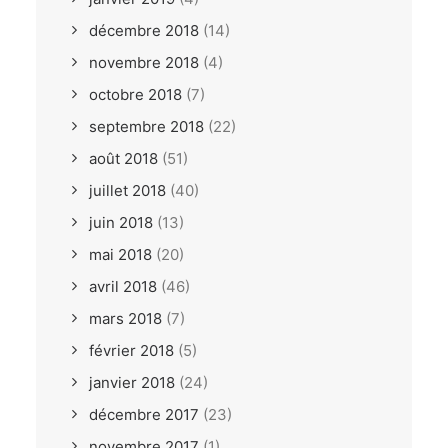
décembre 2018
(14)
novembre 2018
(4)
octobre 2018
(7)
septembre 2018
(22)
août 2018
(51)
juillet 2018
(40)
juin 2018
(13)
mai 2018
(20)
avril 2018
(46)
mars 2018
(7)
février 2018
(5)
janvier 2018
(24)
décembre 2017
(23)
novembre 2017
(1)