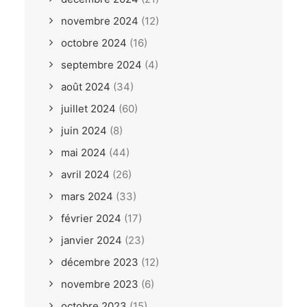
novembre 2024
(12)
octobre 2024
(16)
septembre 2024
(4)
août 2024
(34)
juillet 2024
(60)
juin 2024
(8)
mai 2024
(44)
avril 2024
(26)
mars 2024
(33)
février 2024
(17)
janvier 2024
(23)
décembre 2023
(12)
novembre 2023
(6)
octobre 2023
(15)