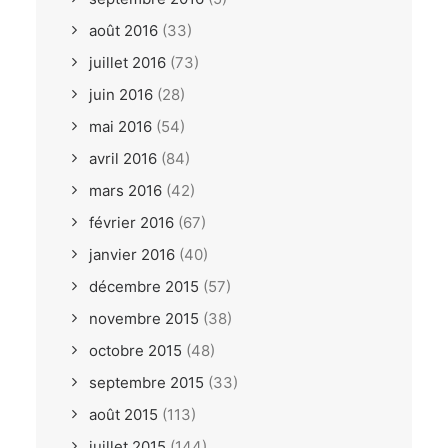
août 2016
(33)
juillet 2016
(73)
juin 2016
(28)
mai 2016
(54)
avril 2016
(84)
mars 2016
(42)
février 2016
(67)
janvier 2016
(40)
décembre 2015
(57)
novembre 2015
(38)
octobre 2015
(48)
septembre 2015
(33)
août 2015
(113)
juillet 2015
(144)