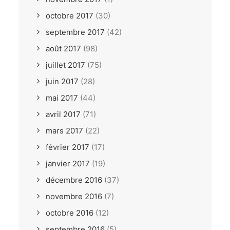
octobre 2017
(30)
septembre 2017
(42)
août 2017
(98)
juillet 2017
(75)
juin 2017
(28)
mai 2017
(44)
avril 2017
(71)
mars 2017
(22)
février 2017
(17)
janvier 2017
(19)
décembre 2016
(37)
novembre 2016
(7)
octobre 2016
(12)
septembre 2016
(5)