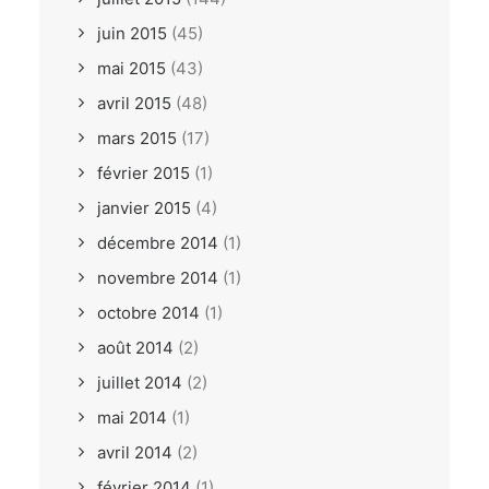
juin 2015
(45)
mai 2015
(43)
avril 2015
(48)
mars 2015
(17)
février 2015
(1)
janvier 2015
(4)
décembre 2014
(1)
novembre 2014
(1)
octobre 2014
(1)
août 2014
(2)
juillet 2014
(2)
mai 2014
(1)
avril 2014
(2)
février 2014
(1)