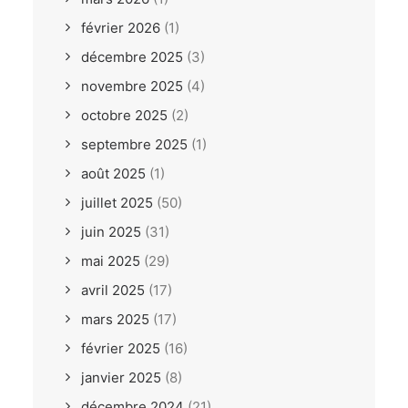
février 2026
(1)
décembre 2025
(3)
novembre 2025
(4)
octobre 2025
(2)
septembre 2025
(1)
août 2025
(1)
juillet 2025
(50)
juin 2025
(31)
mai 2025
(29)
avril 2025
(17)
mars 2025
(17)
février 2025
(16)
janvier 2025
(8)
décembre 2024
(21)