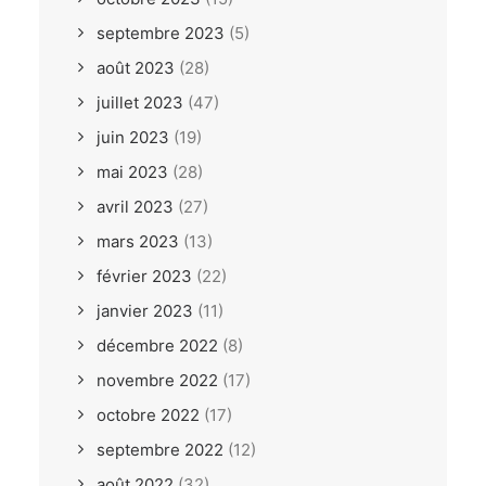
septembre 2023
(5)
août 2023
(28)
juillet 2023
(47)
juin 2023
(19)
mai 2023
(28)
avril 2023
(27)
mars 2023
(13)
février 2023
(22)
janvier 2023
(11)
décembre 2022
(8)
novembre 2022
(17)
octobre 2022
(17)
septembre 2022
(12)
août 2022
(32)