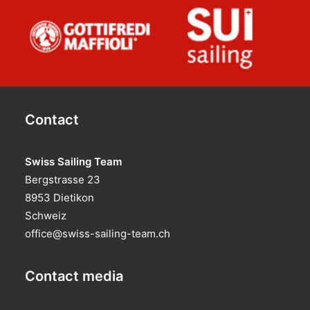
Contact
Swiss Sailing Team
Bergstrasse 23
8953 Dietikon
Schweiz
office@swiss-sailing-team.ch
Contact media