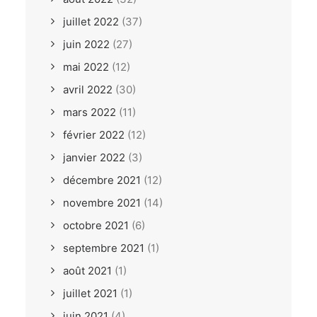
juillet 2022
(37)
juin 2022
(27)
mai 2022
(12)
avril 2022
(30)
mars 2022
(11)
février 2022
(12)
janvier 2022
(3)
décembre 2021
(12)
novembre 2021
(14)
octobre 2021
(6)
septembre 2021
(1)
août 2021
(1)
juillet 2021
(1)
juin 2021
(4)