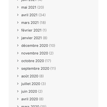
mai 2021
(20)
avril 2021
(34)
mars 2021
(18)
février 2021
(1)
janvier 2021
(8)
décembre 2020
(10)
novembre 2020
(2)
octobre 2020
(17)
septembre 2020
(11)
août 2020
(8)
juillet 2020
(3)
juin 2020
(2)
avril 2020
(8)
mars 2020
(15)