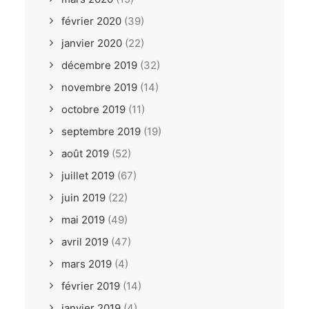
février 2020
(39)
janvier 2020
(22)
décembre 2019
(32)
novembre 2019
(14)
octobre 2019
(11)
septembre 2019
(19)
août 2019
(52)
juillet 2019
(67)
juin 2019
(22)
mai 2019
(49)
avril 2019
(47)
mars 2019
(4)
février 2019
(14)
janvier 2019
(4)