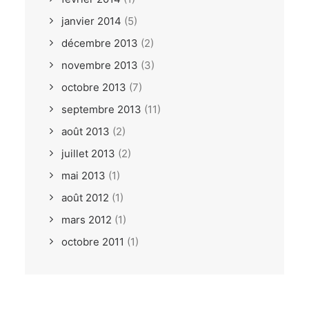
janvier 2014
(5)
décembre 2013
(2)
novembre 2013
(3)
octobre 2013
(7)
septembre 2013
(11)
août 2013
(2)
juillet 2013
(2)
mai 2013
(1)
août 2012
(1)
mars 2012
(1)
octobre 2011
(1)