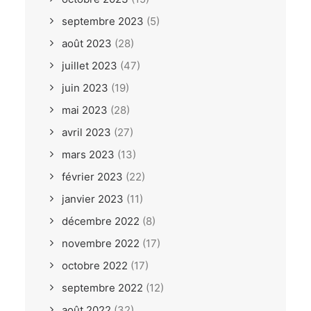
septembre 2023
(5)
août 2023
(28)
juillet 2023
(47)
juin 2023
(19)
mai 2023
(28)
avril 2023
(27)
mars 2023
(13)
février 2023
(22)
janvier 2023
(11)
décembre 2022
(8)
novembre 2022
(17)
octobre 2022
(17)
septembre 2022
(12)
août 2022
(32)