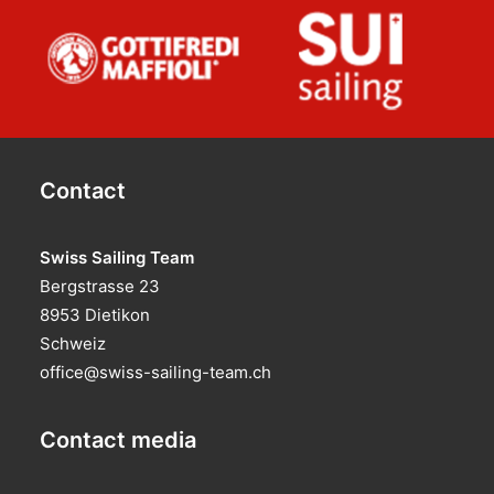
Contact
Swiss Sailing Team
Bergstrasse 23
8953 Dietikon
Schweiz
office@swiss-sailing-team.ch
Contact media