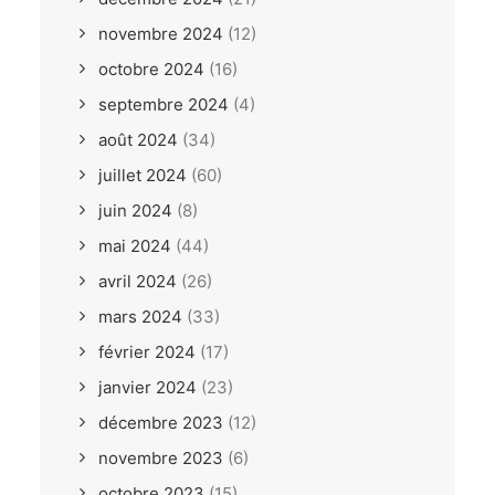
novembre 2024
(12)
octobre 2024
(16)
septembre 2024
(4)
août 2024
(34)
juillet 2024
(60)
juin 2024
(8)
mai 2024
(44)
avril 2024
(26)
mars 2024
(33)
février 2024
(17)
janvier 2024
(23)
décembre 2023
(12)
novembre 2023
(6)
octobre 2023
(15)