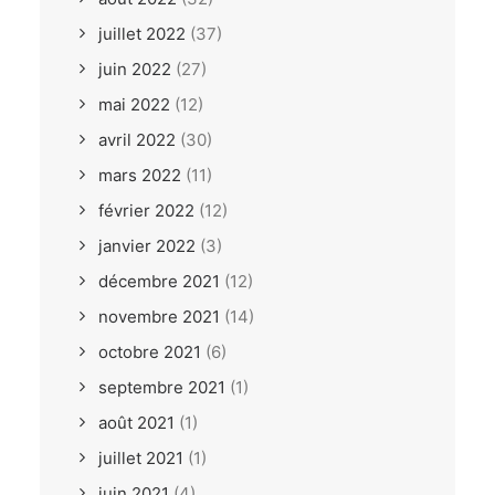
juillet 2022
(37)
juin 2022
(27)
mai 2022
(12)
avril 2022
(30)
mars 2022
(11)
février 2022
(12)
janvier 2022
(3)
décembre 2021
(12)
novembre 2021
(14)
octobre 2021
(6)
septembre 2021
(1)
août 2021
(1)
juillet 2021
(1)
juin 2021
(4)