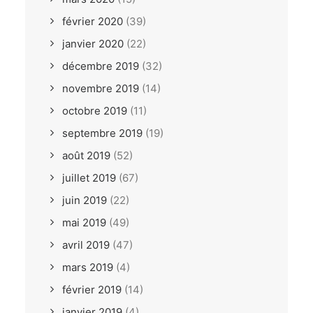
février 2020
(39)
janvier 2020
(22)
décembre 2019
(32)
novembre 2019
(14)
octobre 2019
(11)
septembre 2019
(19)
août 2019
(52)
juillet 2019
(67)
juin 2019
(22)
mai 2019
(49)
avril 2019
(47)
mars 2019
(4)
février 2019
(14)
janvier 2019
(4)