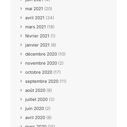
mai 2021
(20)
avril 2021
(34)
mars 2021
(18)
février 2021
(1)
janvier 2021
(8)
décembre 2020
(10)
novembre 2020
(2)
octobre 2020
(17)
septembre 2020
(11)
août 2020
(8)
juillet 2020
(3)
juin 2020
(2)
avril 2020
(8)
mars 2020
(15)