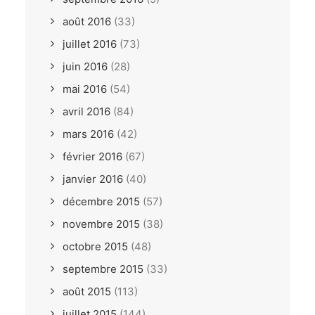
août 2016
(33)
juillet 2016
(73)
juin 2016
(28)
mai 2016
(54)
avril 2016
(84)
mars 2016
(42)
février 2016
(67)
janvier 2016
(40)
décembre 2015
(57)
novembre 2015
(38)
octobre 2015
(48)
septembre 2015
(33)
août 2015
(113)
juillet 2015
(144)