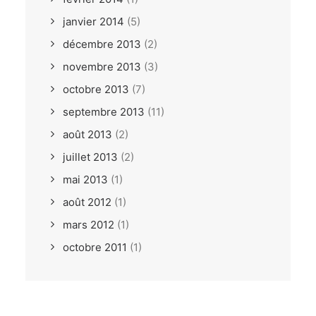
janvier 2014
(5)
décembre 2013
(2)
novembre 2013
(3)
octobre 2013
(7)
septembre 2013
(11)
août 2013
(2)
juillet 2013
(2)
mai 2013
(1)
août 2012
(1)
mars 2012
(1)
octobre 2011
(1)