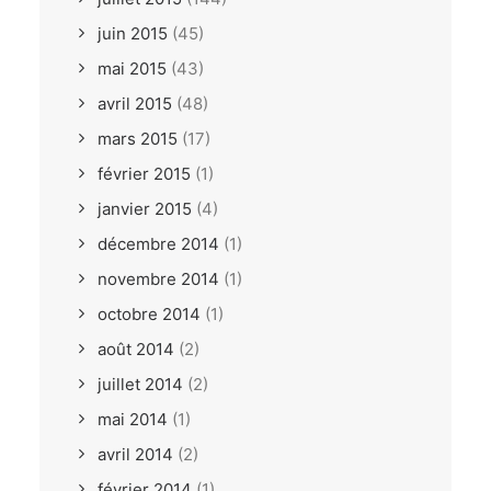
juin 2015
(45)
mai 2015
(43)
avril 2015
(48)
mars 2015
(17)
février 2015
(1)
janvier 2015
(4)
décembre 2014
(1)
novembre 2014
(1)
octobre 2014
(1)
août 2014
(2)
juillet 2014
(2)
mai 2014
(1)
avril 2014
(2)
février 2014
(1)