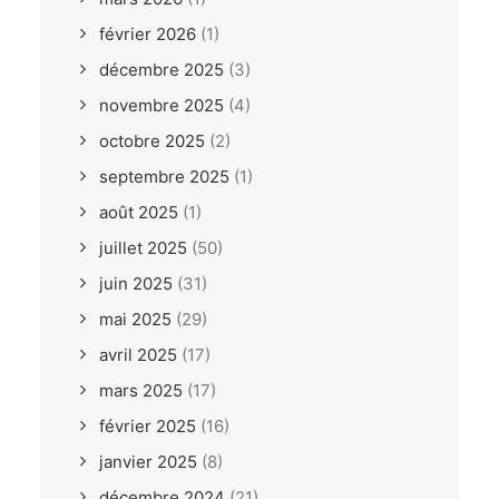
février 2026
(1)
décembre 2025
(3)
novembre 2025
(4)
octobre 2025
(2)
septembre 2025
(1)
août 2025
(1)
juillet 2025
(50)
juin 2025
(31)
mai 2025
(29)
avril 2025
(17)
mars 2025
(17)
février 2025
(16)
janvier 2025
(8)
décembre 2024
(21)