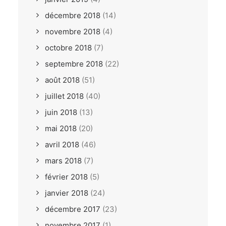
décembre 2018
(14)
novembre 2018
(4)
octobre 2018
(7)
septembre 2018
(22)
août 2018
(51)
juillet 2018
(40)
juin 2018
(13)
mai 2018
(20)
avril 2018
(46)
mars 2018
(7)
février 2018
(5)
janvier 2018
(24)
décembre 2017
(23)
novembre 2017
(1)