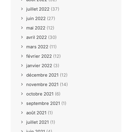
juillet 2022
(37)
juin 2022
(27)
mai 2022
(12)
avril 2022
(30)
mars 2022
(11)
février 2022
(12)
janvier 2022
(3)
décembre 2021
(12)
novembre 2021
(14)
octobre 2021
(6)
septembre 2021
(1)
août 2021
(1)
juillet 2021
(1)
juin 2021
(4)