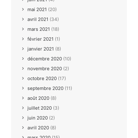
mai 2021
(20)
avril 2021
(34)
mars 2021
(18)
février 2021
(1)
janvier 2021
(8)
décembre 2020
(10)
novembre 2020
(2)
octobre 2020
(17)
septembre 2020
(11)
août 2020
(8)
juillet 2020
(3)
juin 2020
(2)
avril 2020
(8)
mars 2020
(15)