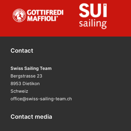
Contact
Swiss Sailing Team
Bergstrasse 23
8953 Dietikon
Schweiz
office@swiss-sailing-team.ch
Contact media