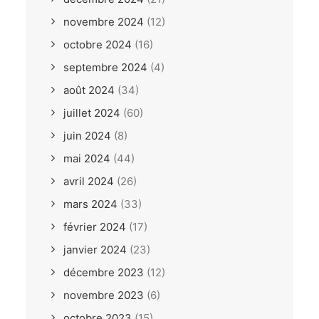
novembre 2024
(12)
octobre 2024
(16)
septembre 2024
(4)
août 2024
(34)
juillet 2024
(60)
juin 2024
(8)
mai 2024
(44)
avril 2024
(26)
mars 2024
(33)
février 2024
(17)
janvier 2024
(23)
décembre 2023
(12)
novembre 2023
(6)
octobre 2023
(15)