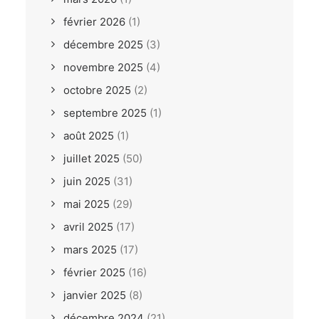
février 2026
(1)
décembre 2025
(3)
novembre 2025
(4)
octobre 2025
(2)
septembre 2025
(1)
août 2025
(1)
juillet 2025
(50)
juin 2025
(31)
mai 2025
(29)
avril 2025
(17)
mars 2025
(17)
février 2025
(16)
janvier 2025
(8)
décembre 2024
(21)