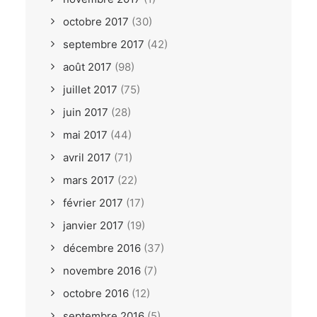
octobre 2017
(30)
septembre 2017
(42)
août 2017
(98)
juillet 2017
(75)
juin 2017
(28)
mai 2017
(44)
avril 2017
(71)
mars 2017
(22)
février 2017
(17)
janvier 2017
(19)
décembre 2016
(37)
novembre 2016
(7)
octobre 2016
(12)
septembre 2016
(5)