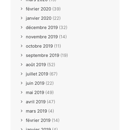
février 2020
(39)
janvier 2020
(22)
décembre 2019
(32)
novembre 2019
(14)
octobre 2019
(11)
septembre 2019
(19)
août 2019
(52)
juillet 2019
(67)
juin 2019
(22)
mai 2019
(49)
avril 2019
(47)
mars 2019
(4)
février 2019
(14)
janvier 2019
(4)