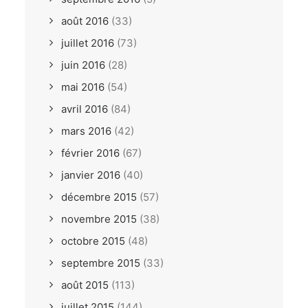
août 2016
(33)
juillet 2016
(73)
juin 2016
(28)
mai 2016
(54)
avril 2016
(84)
mars 2016
(42)
février 2016
(67)
janvier 2016
(40)
décembre 2015
(57)
novembre 2015
(38)
octobre 2015
(48)
septembre 2015
(33)
août 2015
(113)
juillet 2015
(144)