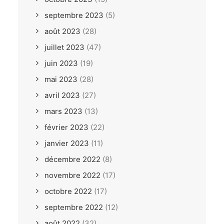
septembre 2023
(5)
août 2023
(28)
juillet 2023
(47)
juin 2023
(19)
mai 2023
(28)
avril 2023
(27)
mars 2023
(13)
février 2023
(22)
janvier 2023
(11)
décembre 2022
(8)
novembre 2022
(17)
octobre 2022
(17)
septembre 2022
(12)
août 2022
(32)