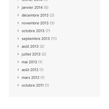
janvier 2014
(5)
décembre 2013
(2)
novembre 2013
(3)
octobre 2013
(7)
septembre 2013
(11)
août 2013
(2)
juillet 2013
(2)
mai 2013
(1)
août 2012
(1)
mars 2012
(1)
octobre 2011
(1)