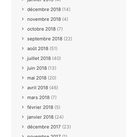
décembre 2018
(14)
novembre 2018
(4)
octobre 2018
(7)
septembre 2018
(22)
août 2018
(51)
juillet 2018
(40)
juin 2018
(13)
mai 2018
(20)
avril 2018
(46)
mars 2018
(7)
février 2018
(5)
janvier 2018
(24)
décembre 2017
(23)
novembre 2017
(1)