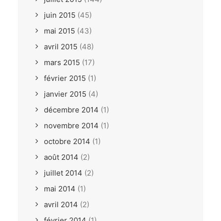
juin 2015
(45)
mai 2015
(43)
avril 2015
(48)
mars 2015
(17)
février 2015
(1)
janvier 2015
(4)
décembre 2014
(1)
novembre 2014
(1)
octobre 2014
(1)
août 2014
(2)
juillet 2014
(2)
mai 2014
(1)
avril 2014
(2)
février 2014
(1)