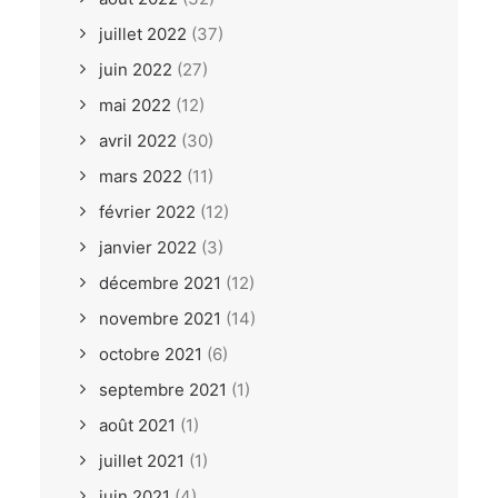
juillet 2022
(37)
juin 2022
(27)
mai 2022
(12)
avril 2022
(30)
mars 2022
(11)
février 2022
(12)
janvier 2022
(3)
décembre 2021
(12)
novembre 2021
(14)
octobre 2021
(6)
septembre 2021
(1)
août 2021
(1)
juillet 2021
(1)
juin 2021
(4)