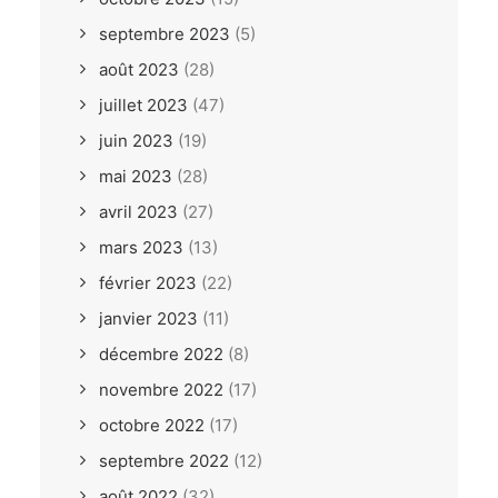
septembre 2023
(5)
août 2023
(28)
juillet 2023
(47)
juin 2023
(19)
mai 2023
(28)
avril 2023
(27)
mars 2023
(13)
février 2023
(22)
janvier 2023
(11)
décembre 2022
(8)
novembre 2022
(17)
octobre 2022
(17)
septembre 2022
(12)
août 2022
(32)