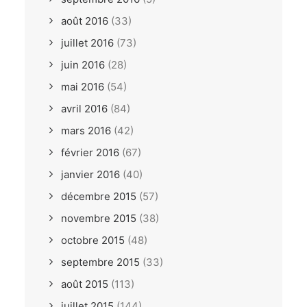
août 2016
(33)
juillet 2016
(73)
juin 2016
(28)
mai 2016
(54)
avril 2016
(84)
mars 2016
(42)
février 2016
(67)
janvier 2016
(40)
décembre 2015
(57)
novembre 2015
(38)
octobre 2015
(48)
septembre 2015
(33)
août 2015
(113)
juillet 2015
(144)