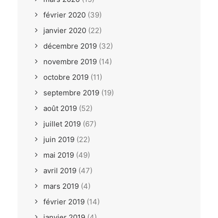
février 2020
(39)
janvier 2020
(22)
décembre 2019
(32)
novembre 2019
(14)
octobre 2019
(11)
septembre 2019
(19)
août 2019
(52)
juillet 2019
(67)
juin 2019
(22)
mai 2019
(49)
avril 2019
(47)
mars 2019
(4)
février 2019
(14)
janvier 2019
(4)