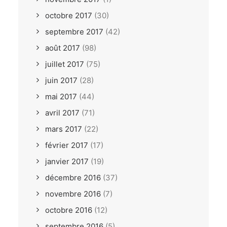
octobre 2017
(30)
septembre 2017
(42)
août 2017
(98)
juillet 2017
(75)
juin 2017
(28)
mai 2017
(44)
avril 2017
(71)
mars 2017
(22)
février 2017
(17)
janvier 2017
(19)
décembre 2016
(37)
novembre 2016
(7)
octobre 2016
(12)
septembre 2016
(5)