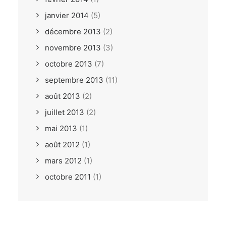
janvier 2014
(5)
décembre 2013
(2)
novembre 2013
(3)
octobre 2013
(7)
septembre 2013
(11)
août 2013
(2)
juillet 2013
(2)
mai 2013
(1)
août 2012
(1)
mars 2012
(1)
octobre 2011
(1)