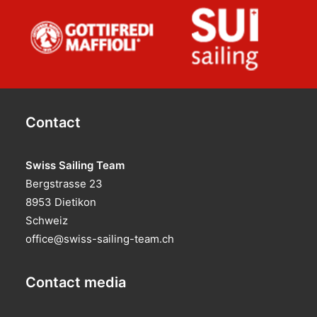
Contact
Swiss Sailing Team
Bergstrasse 23
8953 Dietikon
Schweiz
office@swiss-sailing-team.ch
Contact media