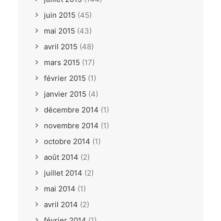
juin 2015
(45)
mai 2015
(43)
avril 2015
(48)
mars 2015
(17)
février 2015
(1)
janvier 2015
(4)
décembre 2014
(1)
novembre 2014
(1)
octobre 2014
(1)
août 2014
(2)
juillet 2014
(2)
mai 2014
(1)
avril 2014
(2)
février 2014
(1)