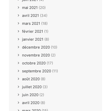
mai 2021
(20)
avril 2021
(34)
mars 2021
(18)
février 2021
(1)
janvier 2021
(8)
décembre 2020
(10)
novembre 2020
(2)
octobre 2020
(17)
septembre 2020
(11)
août 2020
(8)
juillet 2020
(3)
juin 2020
(2)
avril 2020
(8)
mars 2020
(15)