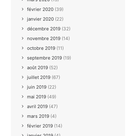
février 2020
(39)
janvier 2020
(22)
décembre 2019
(32)
novembre 2019
(14)
octobre 2019
(11)
septembre 2019
(19)
août 2019
(52)
juillet 2019
(67)
juin 2019
(22)
mai 2019
(49)
avril 2019
(47)
mars 2019
(4)
février 2019
(14)
janvier 2019
(4)