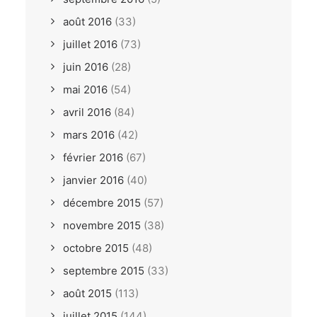
août 2016
(33)
juillet 2016
(73)
juin 2016
(28)
mai 2016
(54)
avril 2016
(84)
mars 2016
(42)
février 2016
(67)
janvier 2016
(40)
décembre 2015
(57)
novembre 2015
(38)
octobre 2015
(48)
septembre 2015
(33)
août 2015
(113)
juillet 2015
(144)