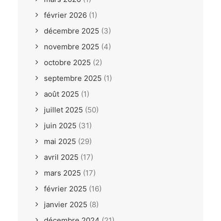
février 2026
(1)
décembre 2025
(3)
novembre 2025
(4)
octobre 2025
(2)
septembre 2025
(1)
août 2025
(1)
juillet 2025
(50)
juin 2025
(31)
mai 2025
(29)
avril 2025
(17)
mars 2025
(17)
février 2025
(16)
janvier 2025
(8)
décembre 2024
(21)