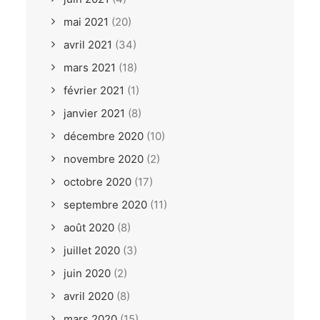
mai 2021
(20)
avril 2021
(34)
mars 2021
(18)
février 2021
(1)
janvier 2021
(8)
décembre 2020
(10)
novembre 2020
(2)
octobre 2020
(17)
septembre 2020
(11)
août 2020
(8)
juillet 2020
(3)
juin 2020
(2)
avril 2020
(8)
mars 2020
(15)