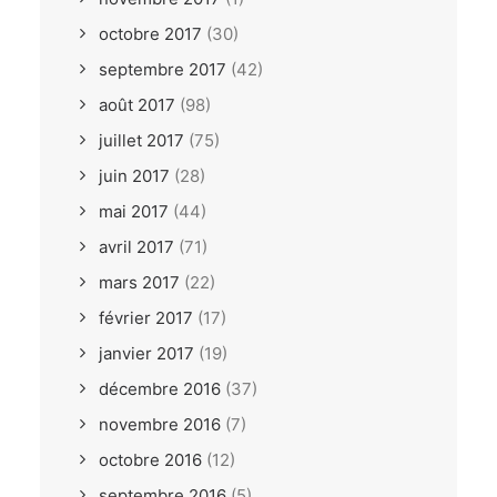
octobre 2017
(30)
septembre 2017
(42)
août 2017
(98)
juillet 2017
(75)
juin 2017
(28)
mai 2017
(44)
avril 2017
(71)
mars 2017
(22)
février 2017
(17)
janvier 2017
(19)
décembre 2016
(37)
novembre 2016
(7)
octobre 2016
(12)
septembre 2016
(5)