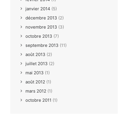
janvier 2014
(5)
décembre 2013
(2)
novembre 2013
(3)
octobre 2013
(7)
septembre 2013
(11)
août 2013
(2)
juillet 2013
(2)
mai 2013
(1)
août 2012
(1)
mars 2012
(1)
octobre 2011
(1)