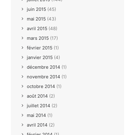
juin 2015
(45)
mai 2015
(43)
avril 2015
(48)
mars 2015
(17)
février 2015
(1)
janvier 2015
(4)
décembre 2014
(1)
novembre 2014
(1)
octobre 2014
(1)
août 2014
(2)
juillet 2014
(2)
mai 2014
(1)
avril 2014
(2)
février 2014
(1)