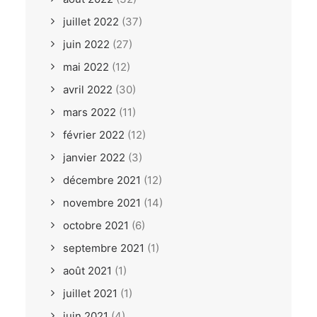
juillet 2022
(37)
juin 2022
(27)
mai 2022
(12)
avril 2022
(30)
mars 2022
(11)
février 2022
(12)
janvier 2022
(3)
décembre 2021
(12)
novembre 2021
(14)
octobre 2021
(6)
septembre 2021
(1)
août 2021
(1)
juillet 2021
(1)
juin 2021
(4)