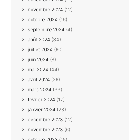
novembre 2024
(12)
octobre 2024
(16)
septembre 2024
(4)
août 2024
(34)
juillet 2024
(60)
juin 2024
(8)
mai 2024
(44)
avril 2024
(26)
mars 2024
(33)
février 2024
(17)
janvier 2024
(23)
décembre 2023
(12)
novembre 2023
(6)
octobre 2023
(15)