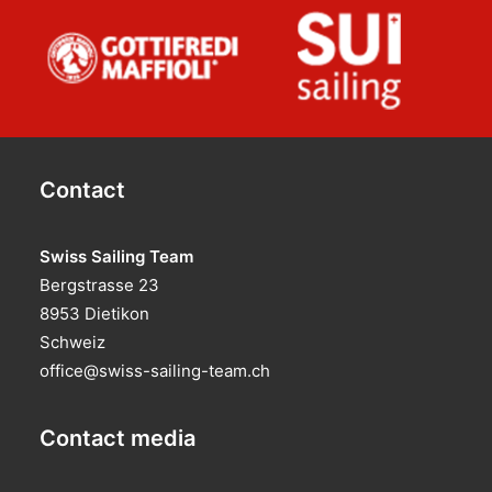
Contact
Swiss Sailing Team
Bergstrasse 23
8953 Dietikon
Schweiz
office@swiss-sailing-team.ch
Contact media