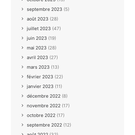
septembre 2023
(5)
août 2023
(28)
juillet 2023
(47)
juin 2023
(19)
mai 2023
(28)
avril 2023
(27)
mars 2023
(13)
février 2023
(22)
janvier 2023
(11)
décembre 2022
(8)
novembre 2022
(17)
octobre 2022
(17)
septembre 2022
(12)
août 2022
(32)