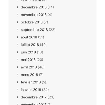
décembre 2018
(14)
novembre 2018
(4)
octobre 2018
(7)
septembre 2018
(22)
août 2018
(51)
juillet 2018
(40)
juin 2018
(13)
mai 2018
(20)
avril 2018
(46)
mars 2018
(7)
février 2018
(5)
janvier 2018
(24)
décembre 2017
(23)
novembre 2017
(1)