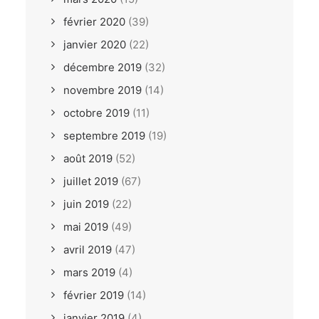
février 2020
(39)
janvier 2020
(22)
décembre 2019
(32)
novembre 2019
(14)
octobre 2019
(11)
septembre 2019
(19)
août 2019
(52)
juillet 2019
(67)
juin 2019
(22)
mai 2019
(49)
avril 2019
(47)
mars 2019
(4)
février 2019
(14)
janvier 2019
(4)