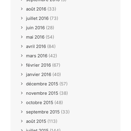
août 2016
(33)
juillet 2016
(73)
juin 2016
(28)
mai 2016
(54)
avril 2016
(84)
mars 2016
(42)
février 2016
(67)
janvier 2016
(40)
décembre 2015
(57)
novembre 2015
(38)
octobre 2015
(48)
septembre 2015
(33)
août 2015
(113)
juillet 2015
(144)