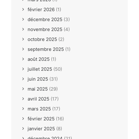
février 2026
(1)
décembre 2025
(3)
novembre 2025
(4)
octobre 2025
(2)
septembre 2025
(1)
août 2025
(1)
juillet 2025
(50)
juin 2025
(31)
mai 2025
(29)
avril 2025
(17)
mars 2025
(17)
février 2025
(16)
janvier 2025
(8)
décembre 2024
(21)