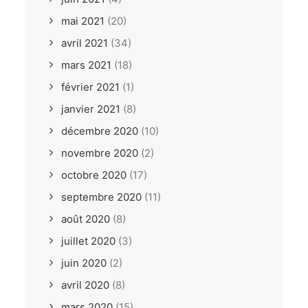
mai 2021
(20)
avril 2021
(34)
mars 2021
(18)
février 2021
(1)
janvier 2021
(8)
décembre 2020
(10)
novembre 2020
(2)
octobre 2020
(17)
septembre 2020
(11)
août 2020
(8)
juillet 2020
(3)
juin 2020
(2)
avril 2020
(8)
mars 2020
(15)