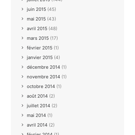
juin 2015
(45)
mai 2015
(43)
avril 2015
(48)
mars 2015
(17)
février 2015
(1)
janvier 2015
(4)
décembre 2014
(1)
novembre 2014
(1)
octobre 2014
(1)
août 2014
(2)
juillet 2014
(2)
mai 2014
(1)
avril 2014
(2)
février 2014
(1)