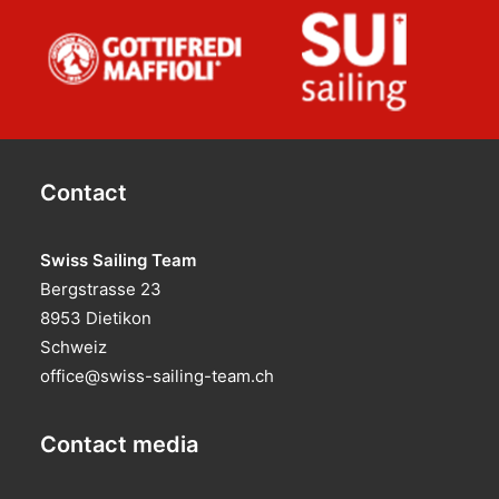
Contact
Swiss Sailing Team
Bergstrasse 23
8953 Dietikon
Schweiz
office@swiss-sailing-team.ch
Contact media