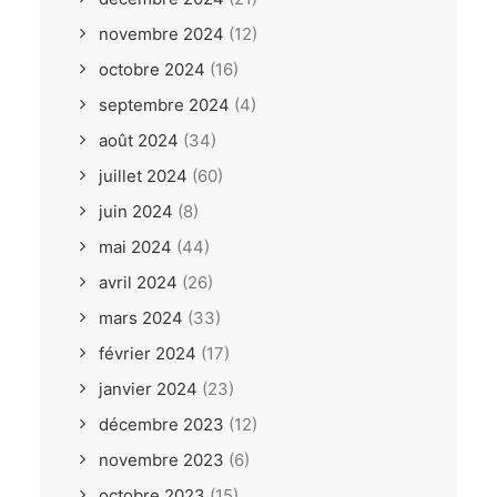
novembre 2024
(12)
octobre 2024
(16)
septembre 2024
(4)
août 2024
(34)
juillet 2024
(60)
juin 2024
(8)
mai 2024
(44)
avril 2024
(26)
mars 2024
(33)
février 2024
(17)
janvier 2024
(23)
décembre 2023
(12)
novembre 2023
(6)
octobre 2023
(15)