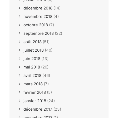
décembre 2018
(14)
novembre 2018
(4)
octobre 2018
(7)
septembre 2018
(22)
août 2018
(51)
juillet 2018
(40)
juin 2018
(13)
mai 2018
(20)
avril 2018
(46)
mars 2018
(7)
février 2018
(5)
janvier 2018
(24)
décembre 2017
(23)
novembre 2017
(1)