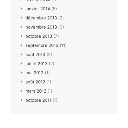
janvier 2014
(5)
décembre 2013
(2)
novembre 2013
(3)
octobre 2013
(7)
septembre 2013
(11)
août 2013
(2)
juillet 2013
(2)
mai 2013
(1)
août 2012
(1)
mars 2012
(1)
octobre 2011
(1)