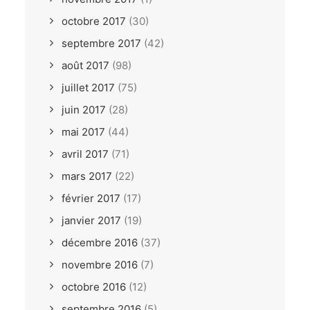
octobre 2017
(30)
septembre 2017
(42)
août 2017
(98)
juillet 2017
(75)
juin 2017
(28)
mai 2017
(44)
avril 2017
(71)
mars 2017
(22)
février 2017
(17)
janvier 2017
(19)
décembre 2016
(37)
novembre 2016
(7)
octobre 2016
(12)
septembre 2016
(5)