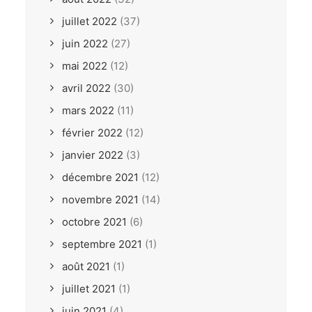
juillet 2022
(37)
juin 2022
(27)
mai 2022
(12)
avril 2022
(30)
mars 2022
(11)
février 2022
(12)
janvier 2022
(3)
décembre 2021
(12)
novembre 2021
(14)
octobre 2021
(6)
septembre 2021
(1)
août 2021
(1)
juillet 2021
(1)
juin 2021
(4)