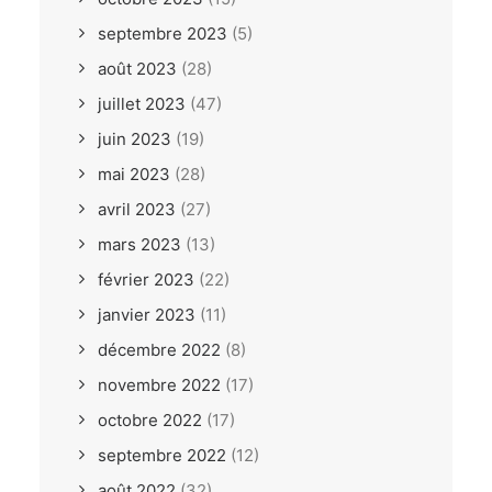
septembre 2023
(5)
août 2023
(28)
juillet 2023
(47)
juin 2023
(19)
mai 2023
(28)
avril 2023
(27)
mars 2023
(13)
février 2023
(22)
janvier 2023
(11)
décembre 2022
(8)
novembre 2022
(17)
octobre 2022
(17)
septembre 2022
(12)
août 2022
(32)