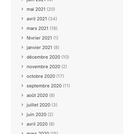
mai 2021
(20)
avril 2021
(34)
mars 2021
(18)
février 2021
(1)
janvier 2021
(8)
décembre 2020
(10)
novembre 2020
(2)
octobre 2020
(17)
septembre 2020
(11)
août 2020
(8)
juillet 2020
(3)
juin 2020
(2)
avril 2020
(8)
mars 2020
(15)