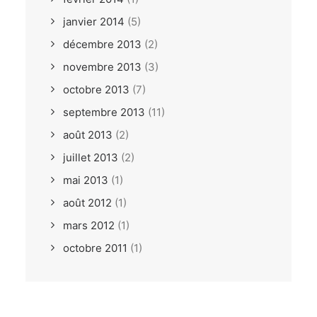
janvier 2014
(5)
décembre 2013
(2)
novembre 2013
(3)
octobre 2013
(7)
septembre 2013
(11)
août 2013
(2)
juillet 2013
(2)
mai 2013
(1)
août 2012
(1)
mars 2012
(1)
octobre 2011
(1)