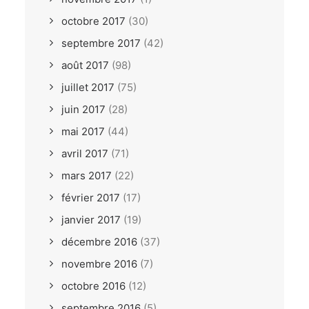
octobre 2017
(30)
septembre 2017
(42)
août 2017
(98)
juillet 2017
(75)
juin 2017
(28)
mai 2017
(44)
avril 2017
(71)
mars 2017
(22)
février 2017
(17)
janvier 2017
(19)
décembre 2016
(37)
novembre 2016
(7)
octobre 2016
(12)
septembre 2016
(5)