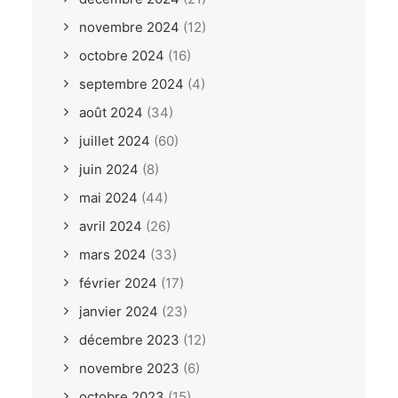
novembre 2024
(12)
octobre 2024
(16)
septembre 2024
(4)
août 2024
(34)
juillet 2024
(60)
juin 2024
(8)
mai 2024
(44)
avril 2024
(26)
mars 2024
(33)
février 2024
(17)
janvier 2024
(23)
décembre 2023
(12)
novembre 2023
(6)
octobre 2023
(15)