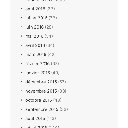
août 2016
(33)
juillet 2016
(73)
juin 2016
(28)
mai 2016
(54)
avril 2016
(84)
mars 2016
(42)
février 2016
(67)
janvier 2016
(40)
décembre 2015
(57)
novembre 2015
(38)
octobre 2015
(48)
septembre 2015
(33)
août 2015
(113)
juillet 2015
(144)