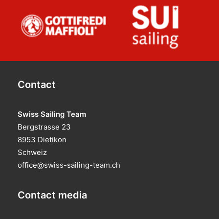
Contact
Swiss Sailing Team
Bergstrasse 23
8953 Dietikon
Schweiz
office@swiss-sailing-team.ch
Contact media