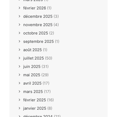
février 2026
(1)
décembre 2025
(3)
novembre 2025
(4)
octobre 2025
(2)
septembre 2025
(1)
août 2025
(1)
juillet 2025
(50)
juin 2025
(31)
mai 2025
(29)
avril 2025
(17)
mars 2025
(17)
février 2025
(16)
janvier 2025
(8)
décembre 2024
(21)