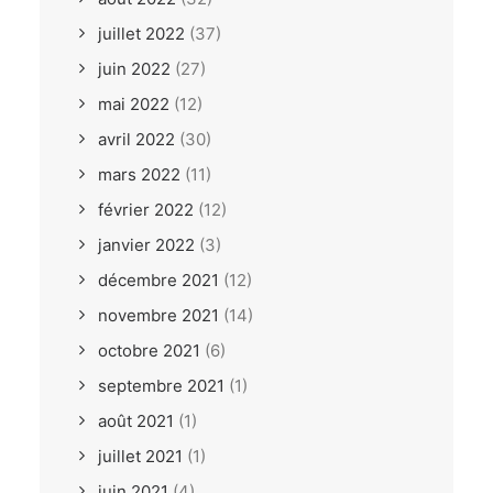
juillet 2022
(37)
juin 2022
(27)
mai 2022
(12)
avril 2022
(30)
mars 2022
(11)
février 2022
(12)
janvier 2022
(3)
décembre 2021
(12)
novembre 2021
(14)
octobre 2021
(6)
septembre 2021
(1)
août 2021
(1)
juillet 2021
(1)
juin 2021
(4)