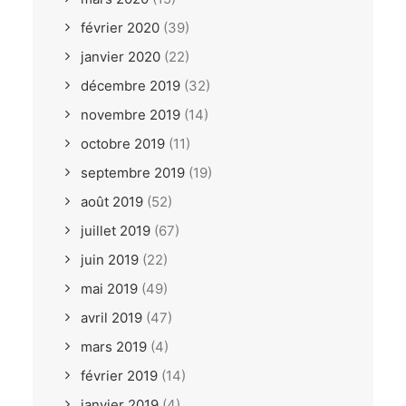
février 2020
(39)
janvier 2020
(22)
décembre 2019
(32)
novembre 2019
(14)
octobre 2019
(11)
septembre 2019
(19)
août 2019
(52)
juillet 2019
(67)
juin 2019
(22)
mai 2019
(49)
avril 2019
(47)
mars 2019
(4)
février 2019
(14)
janvier 2019
(4)