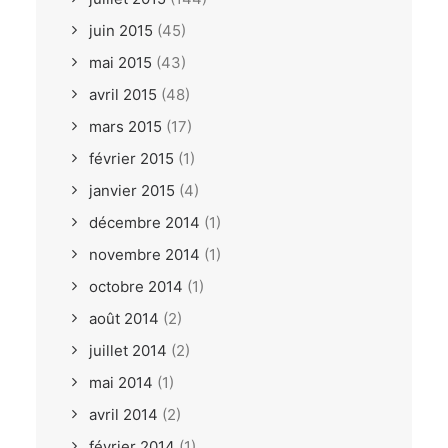
juin 2015
(45)
mai 2015
(43)
avril 2015
(48)
mars 2015
(17)
février 2015
(1)
janvier 2015
(4)
décembre 2014
(1)
novembre 2014
(1)
octobre 2014
(1)
août 2014
(2)
juillet 2014
(2)
mai 2014
(1)
avril 2014
(2)
février 2014
(1)