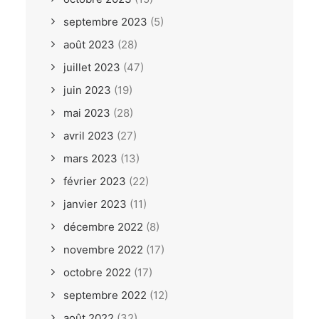
septembre 2023
(5)
août 2023
(28)
juillet 2023
(47)
juin 2023
(19)
mai 2023
(28)
avril 2023
(27)
mars 2023
(13)
février 2023
(22)
janvier 2023
(11)
décembre 2022
(8)
novembre 2022
(17)
octobre 2022
(17)
septembre 2022
(12)
août 2022
(32)