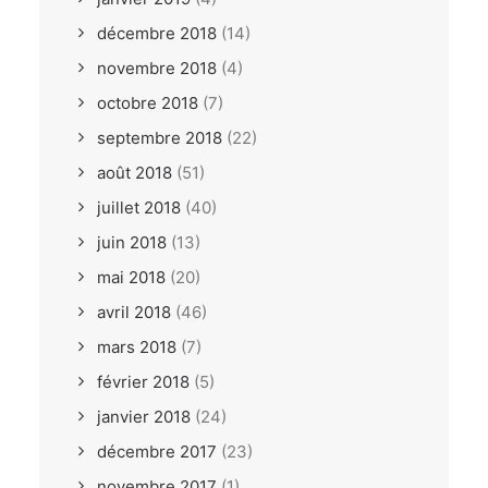
décembre 2018
(14)
novembre 2018
(4)
octobre 2018
(7)
septembre 2018
(22)
août 2018
(51)
juillet 2018
(40)
juin 2018
(13)
mai 2018
(20)
avril 2018
(46)
mars 2018
(7)
février 2018
(5)
janvier 2018
(24)
décembre 2017
(23)
novembre 2017
(1)