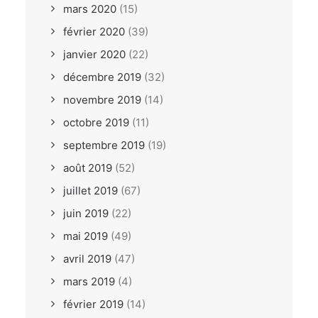
mars 2020
(15)
février 2020
(39)
janvier 2020
(22)
décembre 2019
(32)
novembre 2019
(14)
octobre 2019
(11)
septembre 2019
(19)
août 2019
(52)
juillet 2019
(67)
juin 2019
(22)
mai 2019
(49)
avril 2019
(47)
mars 2019
(4)
février 2019
(14)