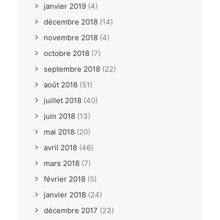
janvier 2019
(4)
décembre 2018
(14)
novembre 2018
(4)
octobre 2018
(7)
septembre 2018
(22)
août 2018
(51)
juillet 2018
(40)
juin 2018
(13)
mai 2018
(20)
avril 2018
(46)
mars 2018
(7)
février 2018
(5)
janvier 2018
(24)
décembre 2017
(23)