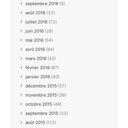
septembre 2016
(5)
août 2016
(33)
juillet 2016
(73)
juin 2016
(28)
mai 2016
(54)
avril 2016
(84)
mars 2016
(42)
février 2016
(67)
janvier 2016
(40)
décembre 2015
(57)
novembre 2015
(38)
octobre 2015
(48)
septembre 2015
(33)
août 2015
(113)