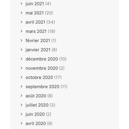
juin 2021
(4)
mai 2021
(20)
avril 2021
(34)
mars 2021
(18)
février 2021
(1)
janvier 2021
(8)
décembre 2020
(10)
novembre 2020
(2)
octobre 2020
(17)
septembre 2020
(11)
août 2020
(8)
juillet 2020
(3)
juin 2020
(2)
avril 2020
(8)