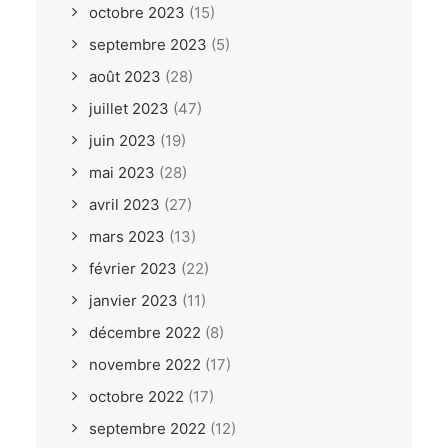
octobre 2023
(15)
septembre 2023
(5)
août 2023
(28)
juillet 2023
(47)
juin 2023
(19)
mai 2023
(28)
avril 2023
(27)
mars 2023
(13)
février 2023
(22)
janvier 2023
(11)
décembre 2022
(8)
novembre 2022
(17)
octobre 2022
(17)
septembre 2022
(12)