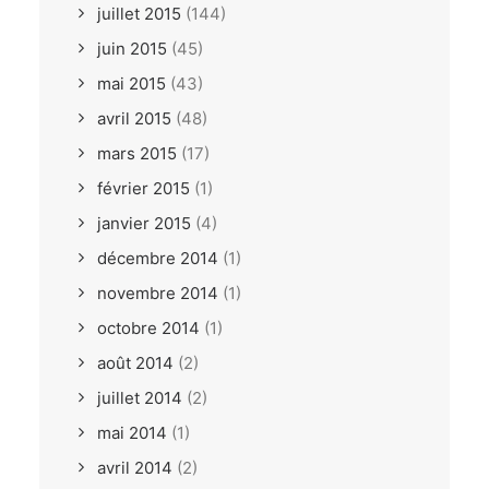
juillet 2015
(144)
juin 2015
(45)
mai 2015
(43)
avril 2015
(48)
mars 2015
(17)
février 2015
(1)
janvier 2015
(4)
décembre 2014
(1)
novembre 2014
(1)
octobre 2014
(1)
août 2014
(2)
juillet 2014
(2)
mai 2014
(1)
avril 2014
(2)