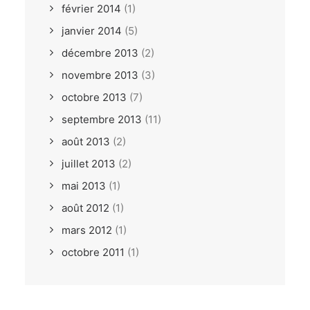
février 2014
(1)
janvier 2014
(5)
décembre 2013
(2)
novembre 2013
(3)
octobre 2013
(7)
septembre 2013
(11)
août 2013
(2)
juillet 2013
(2)
mai 2013
(1)
août 2012
(1)
mars 2012
(1)
octobre 2011
(1)