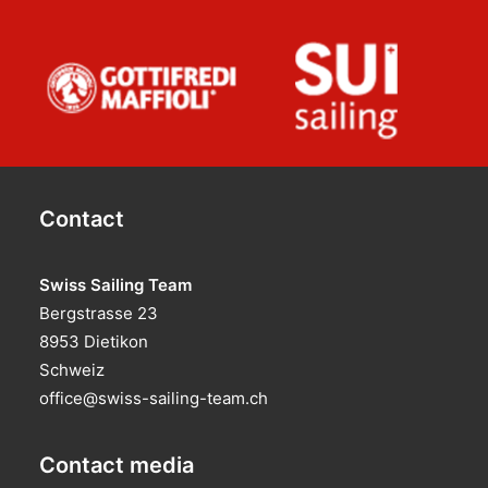
Contact
Swiss Sailing Team
Bergstrasse 23
8953 Dietikon
Schweiz
office@swiss-sailing-team.ch
Contact media