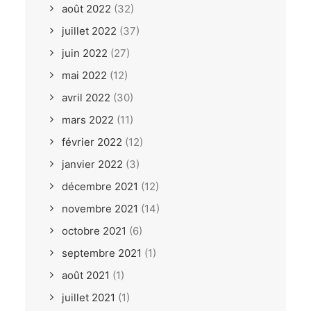
août 2022
(32)
juillet 2022
(37)
juin 2022
(27)
mai 2022
(12)
avril 2022
(30)
mars 2022
(11)
février 2022
(12)
janvier 2022
(3)
décembre 2021
(12)
novembre 2021
(14)
octobre 2021
(6)
septembre 2021
(1)
août 2021
(1)
juillet 2021
(1)