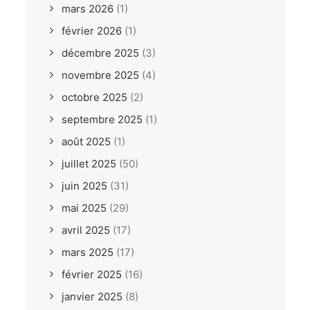
mars 2026
(1)
février 2026
(1)
décembre 2025
(3)
novembre 2025
(4)
octobre 2025
(2)
septembre 2025
(1)
août 2025
(1)
juillet 2025
(50)
juin 2025
(31)
mai 2025
(29)
avril 2025
(17)
mars 2025
(17)
février 2025
(16)
janvier 2025
(8)