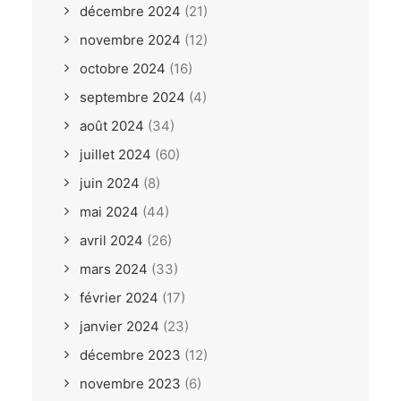
décembre 2024
(21)
novembre 2024
(12)
octobre 2024
(16)
septembre 2024
(4)
août 2024
(34)
juillet 2024
(60)
juin 2024
(8)
mai 2024
(44)
avril 2024
(26)
mars 2024
(33)
février 2024
(17)
janvier 2024
(23)
décembre 2023
(12)
novembre 2023
(6)