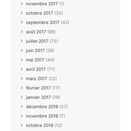
novembre 2017
(1)
octobre 2017
(30)
septembre 2017
(42)
août 2017
(98)
juillet 2017
(75)
juin 2017
(28)
mai 2017
(44)
avril 2017
(71)
mars 2017
(22)
février 2017
(17)
janvier 2017
(19)
décembre 2016
(37)
novembre 2016
(7)
octobre 2016
(12)