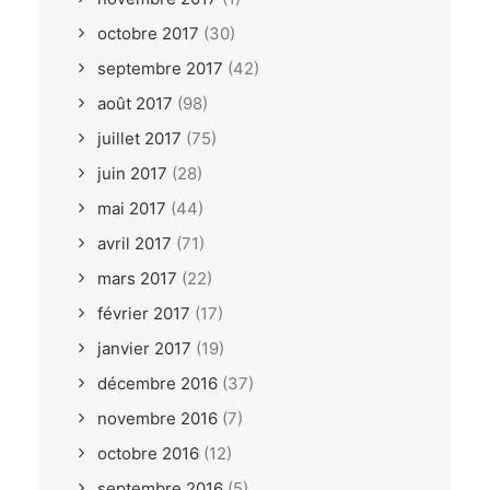
octobre 2017
(30)
septembre 2017
(42)
août 2017
(98)
juillet 2017
(75)
juin 2017
(28)
mai 2017
(44)
avril 2017
(71)
mars 2017
(22)
février 2017
(17)
janvier 2017
(19)
décembre 2016
(37)
novembre 2016
(7)
octobre 2016
(12)
septembre 2016
(5)