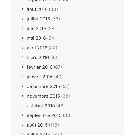
août 2016
(33)
juillet 2016
(73)
juin 2016
(28)
mai 2016
(54)
avril 2016
(84)
mars 2016
(42)
février 2016
(67)
janvier 2016
(40)
décembre 2015
(57)
novembre 2015
(38)
octobre 2015
(48)
septembre 2015
(33)
août 2015
(113)
juillet 2015
(144)