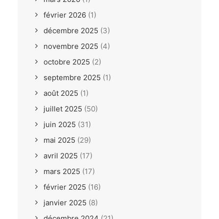
février 2026
(1)
décembre 2025
(3)
novembre 2025
(4)
octobre 2025
(2)
septembre 2025
(1)
août 2025
(1)
juillet 2025
(50)
juin 2025
(31)
mai 2025
(29)
avril 2025
(17)
mars 2025
(17)
février 2025
(16)
janvier 2025
(8)
décembre 2024
(21)