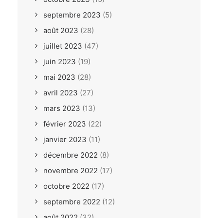
septembre 2023
(5)
août 2023
(28)
juillet 2023
(47)
juin 2023
(19)
mai 2023
(28)
avril 2023
(27)
mars 2023
(13)
février 2023
(22)
janvier 2023
(11)
décembre 2022
(8)
novembre 2022
(17)
octobre 2022
(17)
septembre 2022
(12)
août 2022
(32)