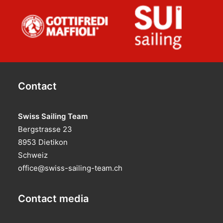
Contact
Swiss Sailing Team
Bergstrasse 23
8953 Dietikon
Schweiz
office@swiss-sailing-team.ch
Contact media