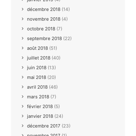
décembre 2018
(14)
novembre 2018
(4)
octobre 2018
(7)
septembre 2018
(22)
août 2018
(51)
juillet 2018
(40)
juin 2018
(13)
mai 2018
(20)
avril 2018
(46)
mars 2018
(7)
février 2018
(5)
janvier 2018
(24)
décembre 2017
(23)
novembre 2017
(1)