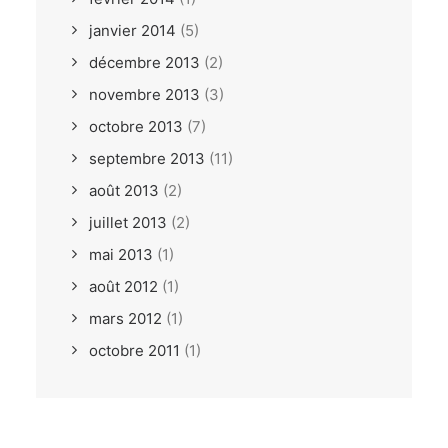
janvier 2014
(5)
décembre 2013
(2)
novembre 2013
(3)
octobre 2013
(7)
septembre 2013
(11)
août 2013
(2)
juillet 2013
(2)
mai 2013
(1)
août 2012
(1)
mars 2012
(1)
octobre 2011
(1)