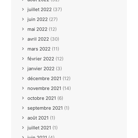
juillet 2022
(37)
juin 2022
(27)
mai 2022
(12)
avril 2022
(30)
mars 2022
(11)
février 2022
(12)
janvier 2022
(3)
décembre 2021
(12)
novembre 2021
(14)
octobre 2021
(6)
septembre 2021
(1)
août 2021
(1)
juillet 2021
(1)
juin 2021
(4)