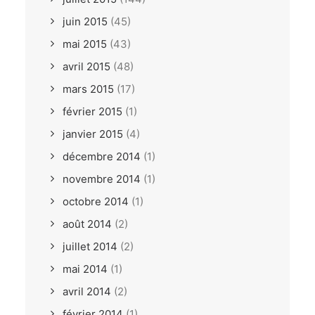
juin 2015
(45)
mai 2015
(43)
avril 2015
(48)
mars 2015
(17)
février 2015
(1)
janvier 2015
(4)
décembre 2014
(1)
novembre 2014
(1)
octobre 2014
(1)
août 2014
(2)
juillet 2014
(2)
mai 2014
(1)
avril 2014
(2)
février 2014
(1)