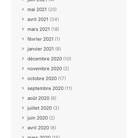
mai 2021
(20)
avril 2021
(34)
mars 2021
(18)
février 2021
(1)
janvier 2021
(8)
décembre 2020
(10)
novembre 2020
(2)
octobre 2020
(17)
septembre 2020
(11)
août 2020
(8)
juillet 2020
(3)
juin 2020
(2)
avril 2020
(8)
mars 2020
(15)