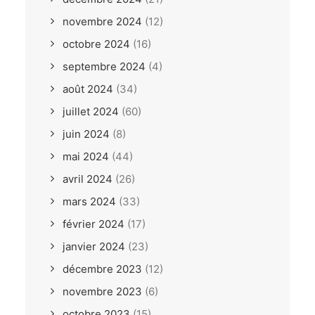
novembre 2024
(12)
octobre 2024
(16)
septembre 2024
(4)
août 2024
(34)
juillet 2024
(60)
juin 2024
(8)
mai 2024
(44)
avril 2024
(26)
mars 2024
(33)
février 2024
(17)
janvier 2024
(23)
décembre 2023
(12)
novembre 2023
(6)
octobre 2023
(15)