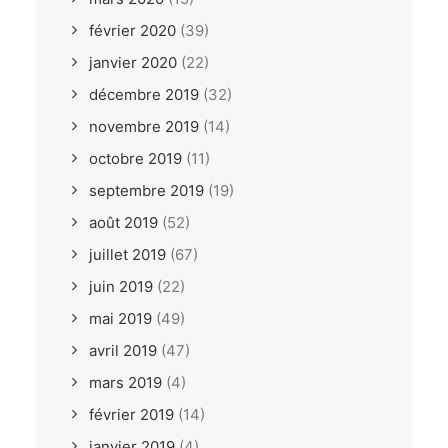
février 2020
(39)
janvier 2020
(22)
décembre 2019
(32)
novembre 2019
(14)
octobre 2019
(11)
septembre 2019
(19)
août 2019
(52)
juillet 2019
(67)
juin 2019
(22)
mai 2019
(49)
avril 2019
(47)
mars 2019
(4)
février 2019
(14)
janvier 2019
(4)