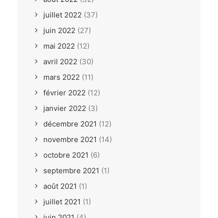
juillet 2022
(37)
juin 2022
(27)
mai 2022
(12)
avril 2022
(30)
mars 2022
(11)
février 2022
(12)
janvier 2022
(3)
décembre 2021
(12)
novembre 2021
(14)
octobre 2021
(6)
septembre 2021
(1)
août 2021
(1)
juillet 2021
(1)
juin 2021
(4)