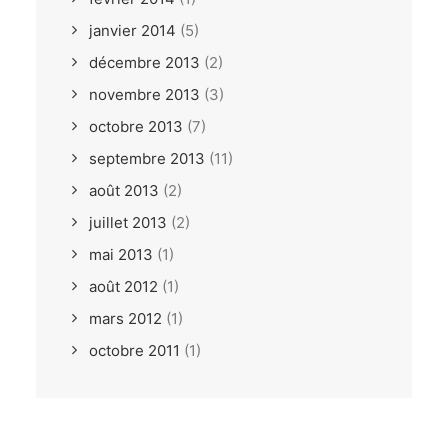
janvier 2014
(5)
décembre 2013
(2)
novembre 2013
(3)
octobre 2013
(7)
septembre 2013
(11)
août 2013
(2)
juillet 2013
(2)
mai 2013
(1)
août 2012
(1)
mars 2012
(1)
octobre 2011
(1)