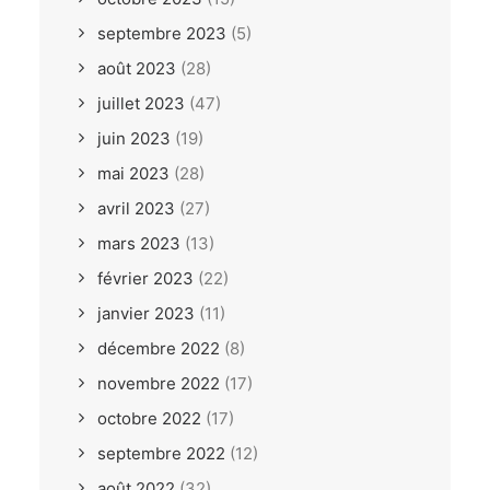
septembre 2023
(5)
août 2023
(28)
juillet 2023
(47)
juin 2023
(19)
mai 2023
(28)
avril 2023
(27)
mars 2023
(13)
février 2023
(22)
janvier 2023
(11)
décembre 2022
(8)
novembre 2022
(17)
octobre 2022
(17)
septembre 2022
(12)
août 2022
(32)