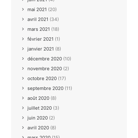
mai 2021
(20)
avril 2021
(34)
mars 2021
(18)
février 2021
(1)
janvier 2021
(8)
décembre 2020
(10)
novembre 2020
(2)
octobre 2020
(17)
septembre 2020
(11)
août 2020
(8)
juillet 2020
(3)
juin 2020
(2)
avril 2020
(8)
mars 2020
(15)