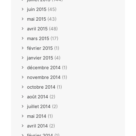
juin 2015
(45)
mai 2015
(43)
avril 2015
(48)
mars 2015
(17)
février 2015
(1)
janvier 2015
(4)
décembre 2014
(1)
novembre 2014
(1)
octobre 2014
(1)
août 2014
(2)
juillet 2014
(2)
mai 2014
(1)
avril 2014
(2)
février 2014
(1)