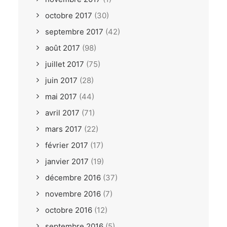
octobre 2017
(30)
septembre 2017
(42)
août 2017
(98)
juillet 2017
(75)
juin 2017
(28)
mai 2017
(44)
avril 2017
(71)
mars 2017
(22)
février 2017
(17)
janvier 2017
(19)
décembre 2016
(37)
novembre 2016
(7)
octobre 2016
(12)
septembre 2016
(5)