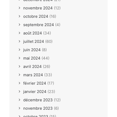
novembre 2024
(12)
octobre 2024
(16)
septembre 2024
(4)
août 2024
(34)
juillet 2024
(60)
juin 2024
(8)
mai 2024
(44)
avril 2024
(26)
mars 2024
(33)
février 2024
(17)
janvier 2024
(23)
décembre 2023
(12)
novembre 2023
(6)
octobre 2023
(15)