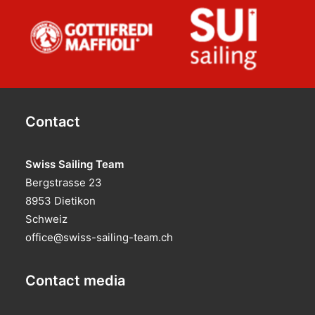
Contact
Swiss Sailing Team
Bergstrasse 23
8953 Dietikon
Schweiz
office@swiss-sailing-team.ch
Contact media