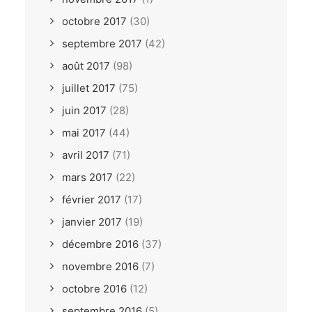
octobre 2017
(30)
septembre 2017
(42)
août 2017
(98)
juillet 2017
(75)
juin 2017
(28)
mai 2017
(44)
avril 2017
(71)
mars 2017
(22)
février 2017
(17)
janvier 2017
(19)
décembre 2016
(37)
novembre 2016
(7)
octobre 2016
(12)
septembre 2016
(5)