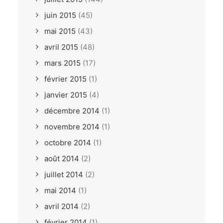
juin 2015
(45)
mai 2015
(43)
avril 2015
(48)
mars 2015
(17)
février 2015
(1)
janvier 2015
(4)
décembre 2014
(1)
novembre 2014
(1)
octobre 2014
(1)
août 2014
(2)
juillet 2014
(2)
mai 2014
(1)
avril 2014
(2)
février 2014
(1)