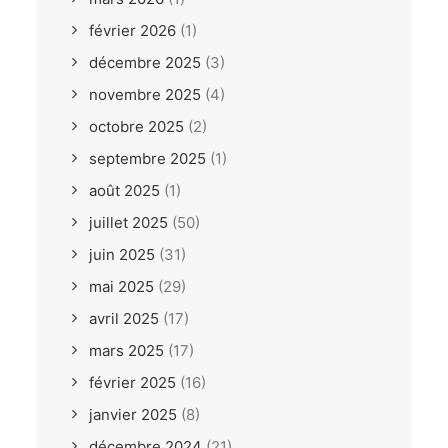
février 2026
(1)
décembre 2025
(3)
novembre 2025
(4)
octobre 2025
(2)
septembre 2025
(1)
août 2025
(1)
juillet 2025
(50)
juin 2025
(31)
mai 2025
(29)
avril 2025
(17)
mars 2025
(17)
février 2025
(16)
janvier 2025
(8)
décembre 2024
(21)