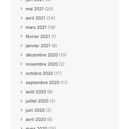
mai 2021
(20)
avril 2021
(34)
mars 2021
(18)
février 2021
(1)
janvier 2021
(8)
décembre 2020
(10)
novembre 2020
(2)
octobre 2020
(17)
septembre 2020
(11)
août 2020
(8)
juillet 2020
(3)
juin 2020
(2)
avril 2020
(8)
mars 2020
(15)