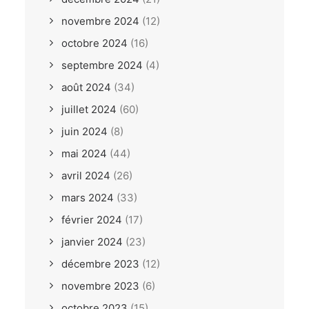
novembre 2024
(12)
octobre 2024
(16)
septembre 2024
(4)
août 2024
(34)
juillet 2024
(60)
juin 2024
(8)
mai 2024
(44)
avril 2024
(26)
mars 2024
(33)
février 2024
(17)
janvier 2024
(23)
décembre 2023
(12)
novembre 2023
(6)
octobre 2023
(15)