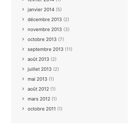
janvier 2014
(5)
décembre 2013
(2)
novembre 2013
(3)
octobre 2013
(7)
septembre 2013
(11)
août 2013
(2)
juillet 2013
(2)
mai 2013
(1)
août 2012
(1)
mars 2012
(1)
octobre 2011
(1)