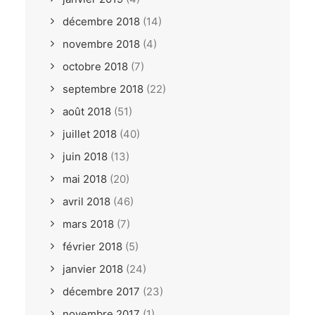
décembre 2018
(14)
novembre 2018
(4)
octobre 2018
(7)
septembre 2018
(22)
août 2018
(51)
juillet 2018
(40)
juin 2018
(13)
mai 2018
(20)
avril 2018
(46)
mars 2018
(7)
février 2018
(5)
janvier 2018
(24)
décembre 2017
(23)
novembre 2017
(1)