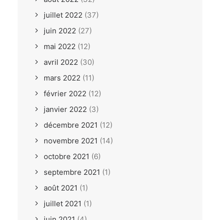
juillet 2022
(37)
juin 2022
(27)
mai 2022
(12)
avril 2022
(30)
mars 2022
(11)
février 2022
(12)
janvier 2022
(3)
décembre 2021
(12)
novembre 2021
(14)
octobre 2021
(6)
septembre 2021
(1)
août 2021
(1)
juillet 2021
(1)
juin 2021
(4)