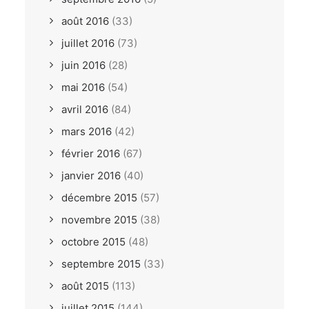
août 2016
(33)
juillet 2016
(73)
juin 2016
(28)
mai 2016
(54)
avril 2016
(84)
mars 2016
(42)
février 2016
(67)
janvier 2016
(40)
décembre 2015
(57)
novembre 2015
(38)
octobre 2015
(48)
septembre 2015
(33)
août 2015
(113)
juillet 2015
(144)