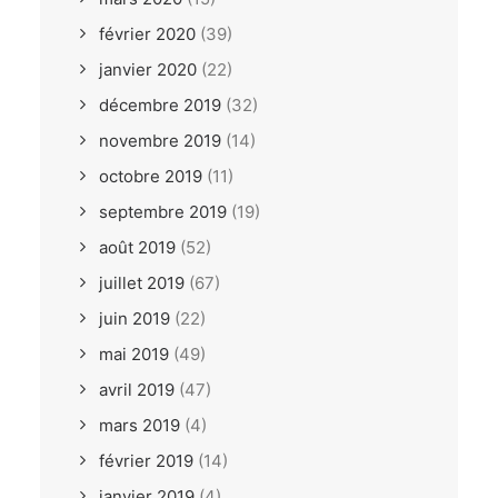
février 2020
(39)
janvier 2020
(22)
décembre 2019
(32)
novembre 2019
(14)
octobre 2019
(11)
septembre 2019
(19)
août 2019
(52)
juillet 2019
(67)
juin 2019
(22)
mai 2019
(49)
avril 2019
(47)
mars 2019
(4)
février 2019
(14)
janvier 2019
(4)