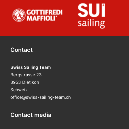
Contact
Swiss Sailing Team
Bergstrasse 23
8953 Dietikon
Schweiz
office@swiss-sailing-team.ch
Contact media