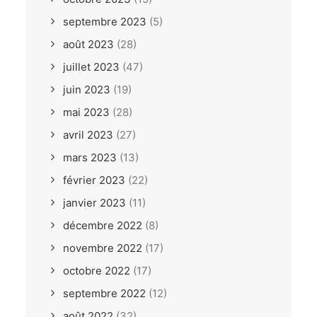
septembre 2023
(5)
août 2023
(28)
juillet 2023
(47)
juin 2023
(19)
mai 2023
(28)
avril 2023
(27)
mars 2023
(13)
février 2023
(22)
janvier 2023
(11)
décembre 2022
(8)
novembre 2022
(17)
octobre 2022
(17)
septembre 2022
(12)
août 2022
(32)