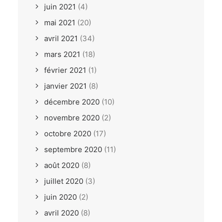
juin 2021
(4)
mai 2021
(20)
avril 2021
(34)
mars 2021
(18)
février 2021
(1)
janvier 2021
(8)
décembre 2020
(10)
novembre 2020
(2)
octobre 2020
(17)
septembre 2020
(11)
août 2020
(8)
juillet 2020
(3)
juin 2020
(2)
avril 2020
(8)