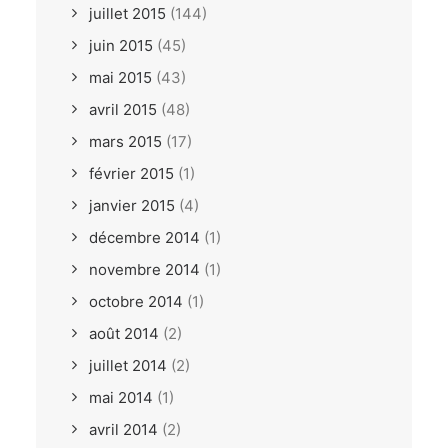
juillet 2015
(144)
juin 2015
(45)
mai 2015
(43)
avril 2015
(48)
mars 2015
(17)
février 2015
(1)
janvier 2015
(4)
décembre 2014
(1)
novembre 2014
(1)
octobre 2014
(1)
août 2014
(2)
juillet 2014
(2)
mai 2014
(1)
avril 2014
(2)