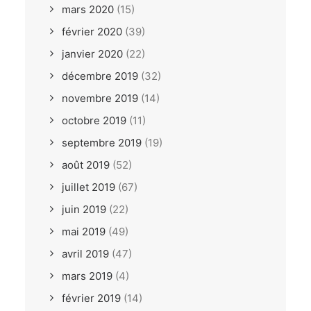
mars 2020
(15)
février 2020
(39)
janvier 2020
(22)
décembre 2019
(32)
novembre 2019
(14)
octobre 2019
(11)
septembre 2019
(19)
août 2019
(52)
juillet 2019
(67)
juin 2019
(22)
mai 2019
(49)
avril 2019
(47)
mars 2019
(4)
février 2019
(14)