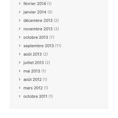
février 2014
(1)
janvier 2014
(5)
décembre 2013
(2)
novembre 2013
(3)
octobre 2013
(7)
septembre 2013
(11)
août 2013
(2)
juillet 2013
(2)
mai 2013
(1)
août 2012
(1)
mars 2012
(1)
octobre 2011
(1)