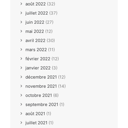
août 2022
(32)
juillet 2022
(37)
juin 2022
(27)
mai 2022
(12)
avril 2022
(30)
mars 2022
(11)
février 2022
(12)
janvier 2022
(3)
décembre 2021
(12)
novembre 2021
(14)
octobre 2021
(6)
septembre 2021
(1)
août 2021
(1)
juillet 2021
(1)