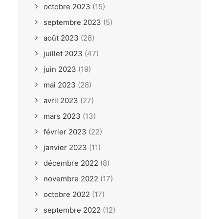
octobre 2023
(15)
septembre 2023
(5)
août 2023
(28)
juillet 2023
(47)
juin 2023
(19)
mai 2023
(28)
avril 2023
(27)
mars 2023
(13)
février 2023
(22)
janvier 2023
(11)
décembre 2022
(8)
novembre 2022
(17)
octobre 2022
(17)
septembre 2022
(12)