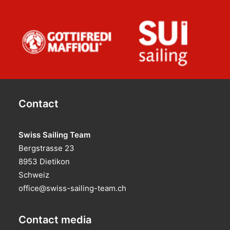
Contact
Swiss Sailing Team
Bergstrasse 23
8953 Dietikon
Schweiz
office@swiss-sailing-team.ch
Contact media