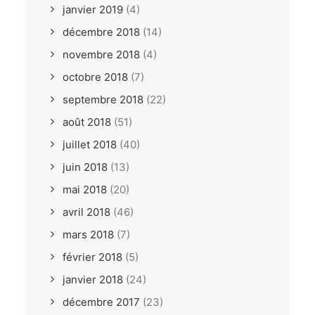
janvier 2019
(4)
décembre 2018
(14)
novembre 2018
(4)
octobre 2018
(7)
septembre 2018
(22)
août 2018
(51)
juillet 2018
(40)
juin 2018
(13)
mai 2018
(20)
avril 2018
(46)
mars 2018
(7)
février 2018
(5)
janvier 2018
(24)
décembre 2017
(23)