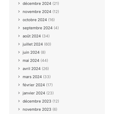
décembre 2024
(21)
novembre 2024
(12)
octobre 2024
(16)
septembre 2024
(4)
août 2024
(34)
juillet 2024
(60)
juin 2024
(8)
mai 2024
(44)
avril 2024
(26)
mars 2024
(33)
février 2024
(17)
janvier 2024
(23)
décembre 2023
(12)
novembre 2023
(6)