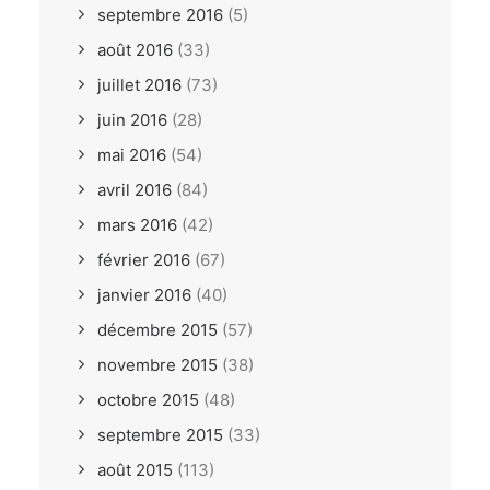
septembre 2016
(5)
août 2016
(33)
juillet 2016
(73)
juin 2016
(28)
mai 2016
(54)
avril 2016
(84)
mars 2016
(42)
février 2016
(67)
janvier 2016
(40)
décembre 2015
(57)
novembre 2015
(38)
octobre 2015
(48)
septembre 2015
(33)
août 2015
(113)