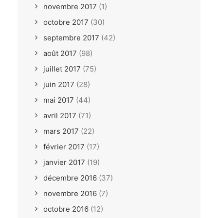
novembre 2017
(1)
octobre 2017
(30)
septembre 2017
(42)
août 2017
(98)
juillet 2017
(75)
juin 2017
(28)
mai 2017
(44)
avril 2017
(71)
mars 2017
(22)
février 2017
(17)
janvier 2017
(19)
décembre 2016
(37)
novembre 2016
(7)
octobre 2016
(12)