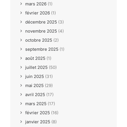
mars 2026
(1)
février 2026
(1)
décembre 2025
(3)
novembre 2025
(4)
octobre 2025
(2)
septembre 2025
(1)
août 2025
(1)
juillet 2025
(50)
juin 2025
(31)
mai 2025
(29)
avril 2025
(17)
mars 2025
(17)
février 2025
(16)
janvier 2025
(8)