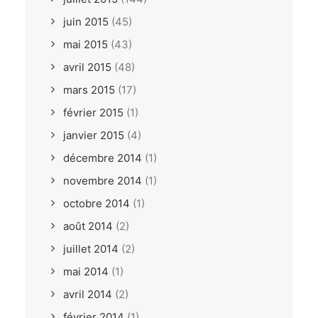
juin 2015
(45)
mai 2015
(43)
avril 2015
(48)
mars 2015
(17)
février 2015
(1)
janvier 2015
(4)
décembre 2014
(1)
novembre 2014
(1)
octobre 2014
(1)
août 2014
(2)
juillet 2014
(2)
mai 2014
(1)
avril 2014
(2)
février 2014
(1)