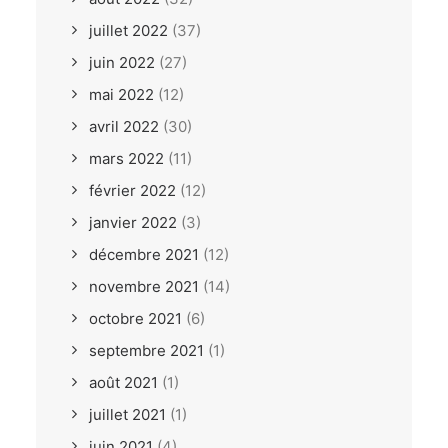
juillet 2022
(37)
juin 2022
(27)
mai 2022
(12)
avril 2022
(30)
mars 2022
(11)
février 2022
(12)
janvier 2022
(3)
décembre 2021
(12)
novembre 2021
(14)
octobre 2021
(6)
septembre 2021
(1)
août 2021
(1)
juillet 2021
(1)
juin 2021
(4)