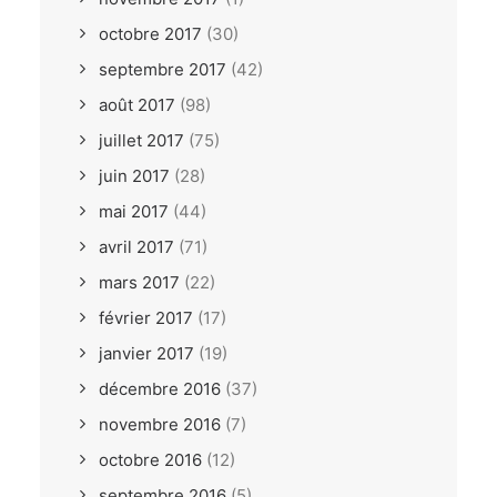
octobre 2017
(30)
septembre 2017
(42)
août 2017
(98)
juillet 2017
(75)
juin 2017
(28)
mai 2017
(44)
avril 2017
(71)
mars 2017
(22)
février 2017
(17)
janvier 2017
(19)
décembre 2016
(37)
novembre 2016
(7)
octobre 2016
(12)
septembre 2016
(5)