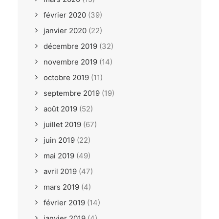
février 2020
(39)
janvier 2020
(22)
décembre 2019
(32)
novembre 2019
(14)
octobre 2019
(11)
septembre 2019
(19)
août 2019
(52)
juillet 2019
(67)
juin 2019
(22)
mai 2019
(49)
avril 2019
(47)
mars 2019
(4)
février 2019
(14)
janvier 2019
(4)