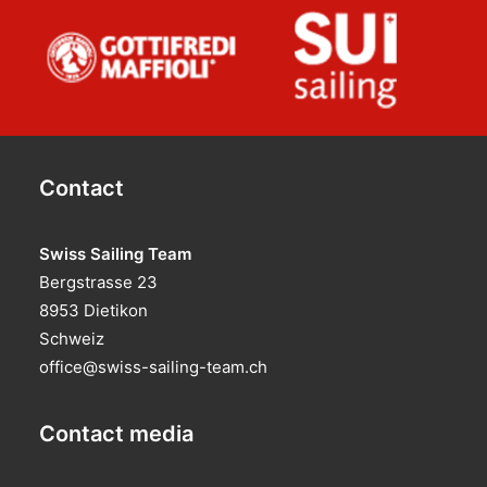
Contact
Swiss Sailing Team
Bergstrasse 23
8953 Dietikon
Schweiz
office@swiss-sailing-team.ch
Contact media