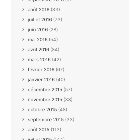
août 2016
(33)
juillet 2016
(73)
juin 2016
(28)
mai 2016
(54)
avril 2016
(84)
mars 2016
(42)
février 2016
(67)
janvier 2016
(40)
décembre 2015
(57)
novembre 2015
(38)
octobre 2015
(48)
septembre 2015
(33)
août 2015
(113)
juillet 2015
(144)