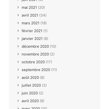
mai 2021
(20)
avril 2021
(34)
mars 2021
(18)
février 2021
(1)
janvier 2021
(8)
décembre 2020
(10)
novembre 2020
(2)
octobre 2020
(17)
septembre 2020
(11)
août 2020
(8)
juillet 2020
(3)
juin 2020
(2)
avril 2020
(8)
mars 2020
(15)