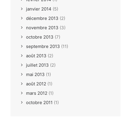
janvier 2014
(5)
décembre 2013
(2)
novembre 2013
(3)
octobre 2013
(7)
septembre 2013
(11)
août 2013
(2)
juillet 2013
(2)
mai 2013
(1)
août 2012
(1)
mars 2012
(1)
octobre 2011
(1)