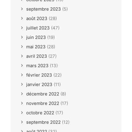
septembre 2023
(5)
août 2023
(28)
juillet 2023
(47)
juin 2023
(19)
mai 2023
(28)
avril 2023
(27)
mars 2023
(13)
février 2023
(22)
janvier 2023
(11)
décembre 2022
(8)
novembre 2022
(17)
octobre 2022
(17)
septembre 2022
(12)
août 2022
(32)