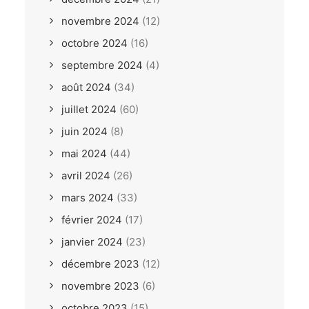
novembre 2024
(12)
octobre 2024
(16)
septembre 2024
(4)
août 2024
(34)
juillet 2024
(60)
juin 2024
(8)
mai 2024
(44)
avril 2024
(26)
mars 2024
(33)
février 2024
(17)
janvier 2024
(23)
décembre 2023
(12)
novembre 2023
(6)
octobre 2023
(15)