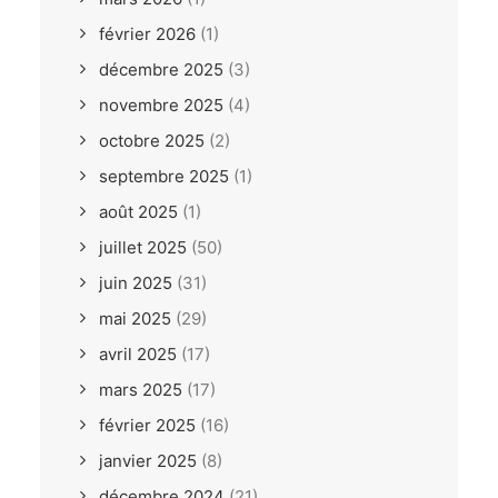
février 2026
(1)
décembre 2025
(3)
novembre 2025
(4)
octobre 2025
(2)
septembre 2025
(1)
août 2025
(1)
juillet 2025
(50)
juin 2025
(31)
mai 2025
(29)
avril 2025
(17)
mars 2025
(17)
février 2025
(16)
janvier 2025
(8)
décembre 2024
(21)