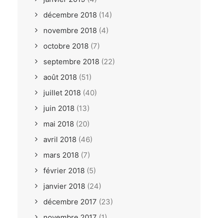
décembre 2018
(14)
novembre 2018
(4)
octobre 2018
(7)
septembre 2018
(22)
août 2018
(51)
juillet 2018
(40)
juin 2018
(13)
mai 2018
(20)
avril 2018
(46)
mars 2018
(7)
février 2018
(5)
janvier 2018
(24)
décembre 2017
(23)
novembre 2017
(1)