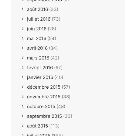
août 2016
(33)
juillet 2016
(73)
juin 2016
(28)
mai 2016
(54)
avril 2016
(84)
mars 2016
(42)
février 2016
(67)
janvier 2016
(40)
décembre 2015
(57)
novembre 2015
(38)
octobre 2015
(48)
septembre 2015
(33)
août 2015
(113)
juillet 2015
(144)