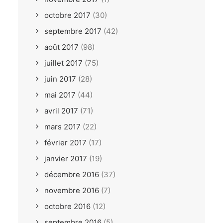
octobre 2017
(30)
septembre 2017
(42)
août 2017
(98)
juillet 2017
(75)
juin 2017
(28)
mai 2017
(44)
avril 2017
(71)
mars 2017
(22)
février 2017
(17)
janvier 2017
(19)
décembre 2016
(37)
novembre 2016
(7)
octobre 2016
(12)
septembre 2016
(5)