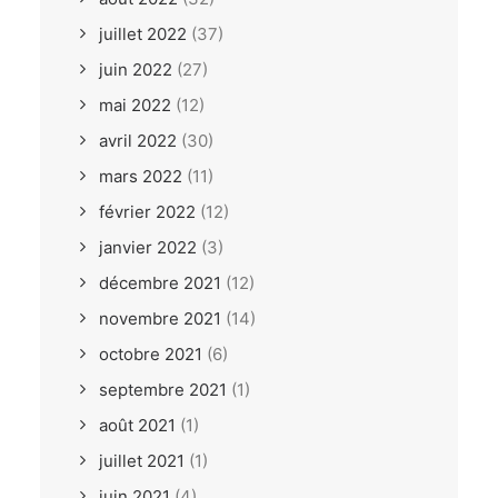
juillet 2022
(37)
juin 2022
(27)
mai 2022
(12)
avril 2022
(30)
mars 2022
(11)
février 2022
(12)
janvier 2022
(3)
décembre 2021
(12)
novembre 2021
(14)
octobre 2021
(6)
septembre 2021
(1)
août 2021
(1)
juillet 2021
(1)
juin 2021
(4)