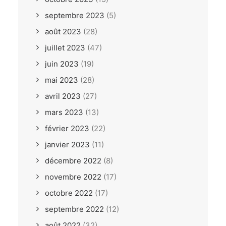
septembre 2023
(5)
août 2023
(28)
juillet 2023
(47)
juin 2023
(19)
mai 2023
(28)
avril 2023
(27)
mars 2023
(13)
février 2023
(22)
janvier 2023
(11)
décembre 2022
(8)
novembre 2022
(17)
octobre 2022
(17)
septembre 2022
(12)
août 2022
(32)