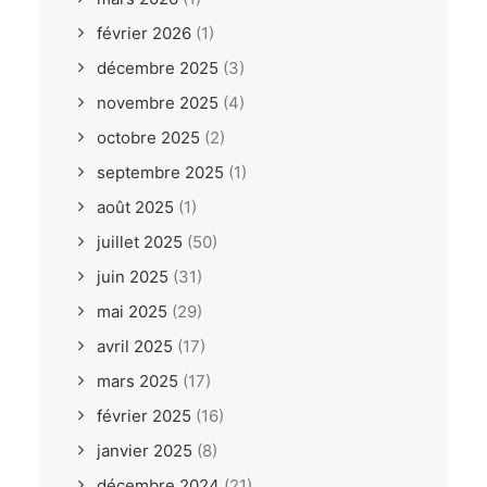
février 2026
(1)
décembre 2025
(3)
novembre 2025
(4)
octobre 2025
(2)
septembre 2025
(1)
août 2025
(1)
juillet 2025
(50)
juin 2025
(31)
mai 2025
(29)
avril 2025
(17)
mars 2025
(17)
février 2025
(16)
janvier 2025
(8)
décembre 2024
(21)