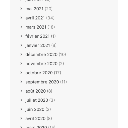
mai 2021
(20)
avril 2021
(34)
mars 2021
(18)
février 2021
(1)
janvier 2021
(8)
décembre 2020
(10)
novembre 2020
(2)
octobre 2020
(17)
septembre 2020
(11)
août 2020
(8)
juillet 2020
(3)
juin 2020
(2)
avril 2020
(8)
mars 2020
(15)