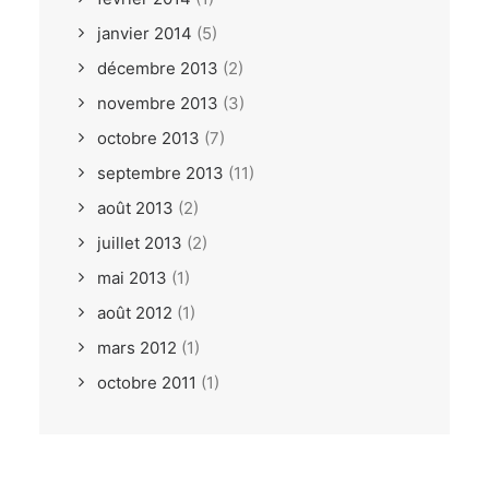
janvier 2014
(5)
décembre 2013
(2)
novembre 2013
(3)
octobre 2013
(7)
septembre 2013
(11)
août 2013
(2)
juillet 2013
(2)
mai 2013
(1)
août 2012
(1)
mars 2012
(1)
octobre 2011
(1)