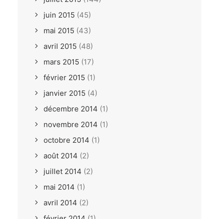
juin 2015
(45)
mai 2015
(43)
avril 2015
(48)
mars 2015
(17)
février 2015
(1)
janvier 2015
(4)
décembre 2014
(1)
novembre 2014
(1)
octobre 2014
(1)
août 2014
(2)
juillet 2014
(2)
mai 2014
(1)
avril 2014
(2)
février 2014
(1)