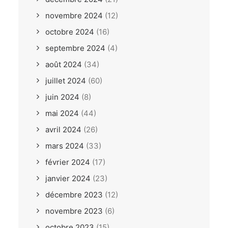
novembre 2024
(12)
octobre 2024
(16)
septembre 2024
(4)
août 2024
(34)
juillet 2024
(60)
juin 2024
(8)
mai 2024
(44)
avril 2024
(26)
mars 2024
(33)
février 2024
(17)
janvier 2024
(23)
décembre 2023
(12)
novembre 2023
(6)
octobre 2023
(15)