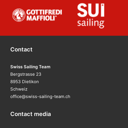
Contact
Swiss Sailing Team
Bergstrasse 23
8953 Dietikon
Schweiz
office@swiss-sailing-team.ch
Contact media