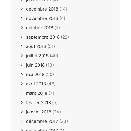
décembre 2018
(14)
novembre 2018
(4)
octobre 2018
(7)
septembre 2018
(22)
août 2018
(51)
juillet 2018
(40)
juin 2018
(13)
mai 2018
(20)
avril 2018
(46)
mars 2018
(7)
février 2018
(5)
janvier 2018
(24)
décembre 2017
(23)
novembre 2017
(1)