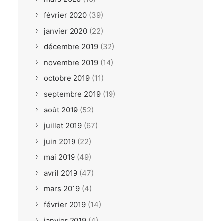
février 2020
(39)
janvier 2020
(22)
décembre 2019
(32)
novembre 2019
(14)
octobre 2019
(11)
septembre 2019
(19)
août 2019
(52)
juillet 2019
(67)
juin 2019
(22)
mai 2019
(49)
avril 2019
(47)
mars 2019
(4)
février 2019
(14)
janvier 2019
(4)