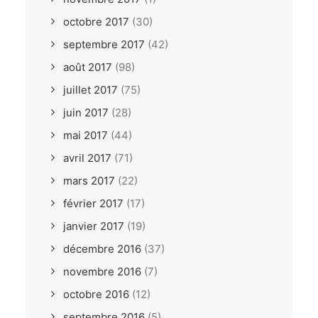
octobre 2017
(30)
septembre 2017
(42)
août 2017
(98)
juillet 2017
(75)
juin 2017
(28)
mai 2017
(44)
avril 2017
(71)
mars 2017
(22)
février 2017
(17)
janvier 2017
(19)
décembre 2016
(37)
novembre 2016
(7)
octobre 2016
(12)
septembre 2016
(5)