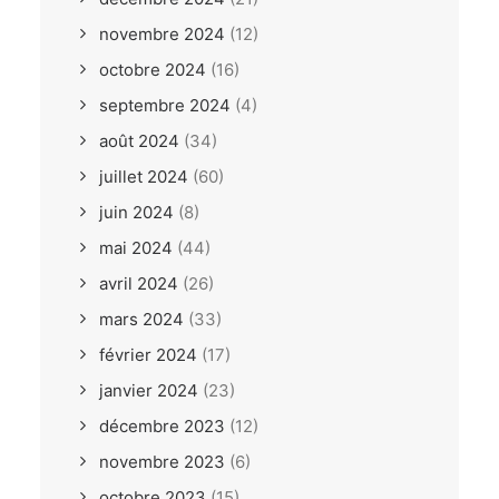
novembre 2024
(12)
octobre 2024
(16)
septembre 2024
(4)
août 2024
(34)
juillet 2024
(60)
juin 2024
(8)
mai 2024
(44)
avril 2024
(26)
mars 2024
(33)
février 2024
(17)
janvier 2024
(23)
décembre 2023
(12)
novembre 2023
(6)
octobre 2023
(15)