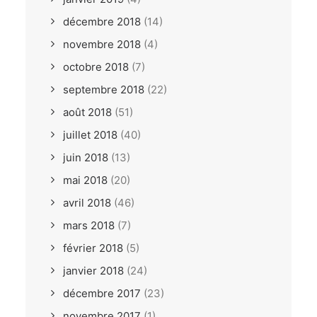
décembre 2018
(14)
novembre 2018
(4)
octobre 2018
(7)
septembre 2018
(22)
août 2018
(51)
juillet 2018
(40)
juin 2018
(13)
mai 2018
(20)
avril 2018
(46)
mars 2018
(7)
février 2018
(5)
janvier 2018
(24)
décembre 2017
(23)
novembre 2017
(1)