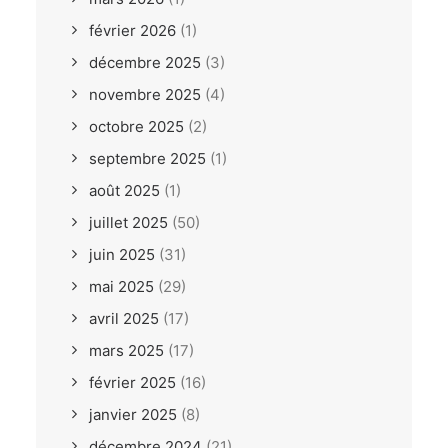
février 2026
(1)
décembre 2025
(3)
novembre 2025
(4)
octobre 2025
(2)
septembre 2025
(1)
août 2025
(1)
juillet 2025
(50)
juin 2025
(31)
mai 2025
(29)
avril 2025
(17)
mars 2025
(17)
février 2025
(16)
janvier 2025
(8)
décembre 2024
(21)