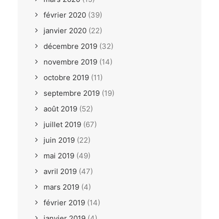
février 2020
(39)
janvier 2020
(22)
décembre 2019
(32)
novembre 2019
(14)
octobre 2019
(11)
septembre 2019
(19)
août 2019
(52)
juillet 2019
(67)
juin 2019
(22)
mai 2019
(49)
avril 2019
(47)
mars 2019
(4)
février 2019
(14)
janvier 2019
(4)