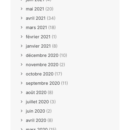
mai 2021
(20)
avril 2021
(34)
mars 2021
(18)
février 2021
(1)
janvier 2021
(8)
décembre 2020
(10)
novembre 2020
(2)
octobre 2020
(17)
septembre 2020
(11)
août 2020
(8)
juillet 2020
(3)
juin 2020
(2)
avril 2020
(8)
mars 2020
(15)