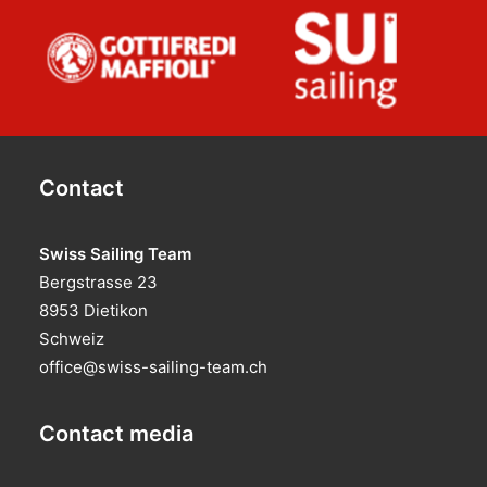
Contact
Swiss Sailing Team
Bergstrasse 23
8953 Dietikon
Schweiz
office@swiss-sailing-team.ch
Contact media