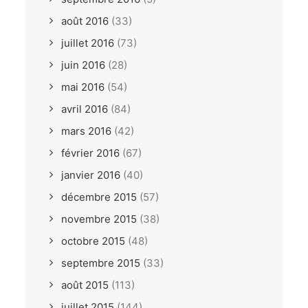
août 2016
(33)
juillet 2016
(73)
juin 2016
(28)
mai 2016
(54)
avril 2016
(84)
mars 2016
(42)
février 2016
(67)
janvier 2016
(40)
décembre 2015
(57)
novembre 2015
(38)
octobre 2015
(48)
septembre 2015
(33)
août 2015
(113)
juillet 2015
(144)