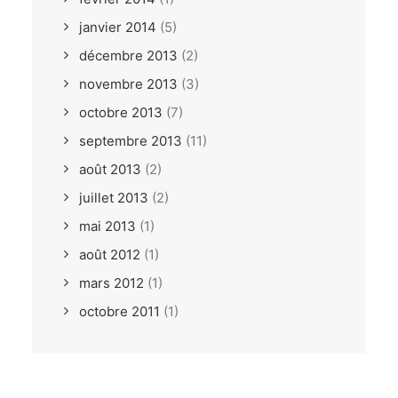
janvier 2014
(5)
décembre 2013
(2)
novembre 2013
(3)
octobre 2013
(7)
septembre 2013
(11)
août 2013
(2)
juillet 2013
(2)
mai 2013
(1)
août 2012
(1)
mars 2012
(1)
octobre 2011
(1)