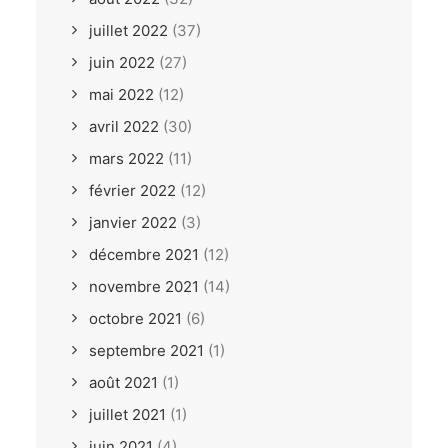
juillet 2022
(37)
juin 2022
(27)
mai 2022
(12)
avril 2022
(30)
mars 2022
(11)
février 2022
(12)
janvier 2022
(3)
décembre 2021
(12)
novembre 2021
(14)
octobre 2021
(6)
septembre 2021
(1)
août 2021
(1)
juillet 2021
(1)
juin 2021
(4)