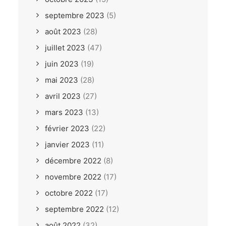
septembre 2023
(5)
août 2023
(28)
juillet 2023
(47)
juin 2023
(19)
mai 2023
(28)
avril 2023
(27)
mars 2023
(13)
février 2023
(22)
janvier 2023
(11)
décembre 2022
(8)
novembre 2022
(17)
octobre 2022
(17)
septembre 2022
(12)
août 2022
(32)