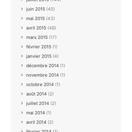
juin 2015
(45)
mai 2015
(43)
avril 2015
(48)
mars 2015
(17)
février 2015
(1)
janvier 2015
(4)
décembre 2014
(1)
novembre 2014
(1)
octobre 2014
(1)
août 2014
(2)
juillet 2014
(2)
mai 2014
(1)
avril 2014
(2)
février 2014
(1)