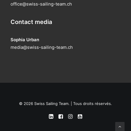
office@swiss-sailing-team.ch
Contact media
Sophia Urban
media@swiss-sailing-team.ch
© 2026 Swiss Sailing Team. | Tous droits réservés.