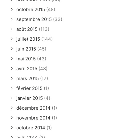
octobre 2015
(48)
septembre 2015
(33)
août 2015
(113)
juillet 2015
(144)
juin 2015
(45)
mai 2015
(43)
avril 2015
(48)
mars 2015
(17)
février 2015
(1)
janvier 2015
(4)
décembre 2014
(1)
novembre 2014
(1)
octobre 2014
(1)
août 2014
(2)