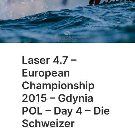
Laser 4.7 –
European
Championship
2015 – Gdynia
POL – Day 4 – Die
Schweizer