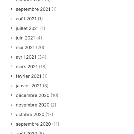
septembre 2021
(1)
août 2021
(1)
juillet 2021
(1)
juin 2021
(4)
mai 2021
(20)
avril 2021
(34)
mars 2021
(18)
février 2021
(1)
janvier 2021
(8)
décembre 2020
(10)
novembre 2020
(2)
octobre 2020
(17)
septembre 2020
(11)
août 2020
(8)