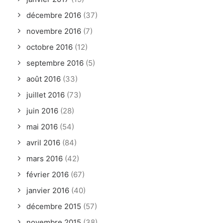
décembre 2016
(37)
novembre 2016
(7)
octobre 2016
(12)
septembre 2016
(5)
août 2016
(33)
juillet 2016
(73)
juin 2016
(28)
mai 2016
(54)
avril 2016
(84)
mars 2016
(42)
février 2016
(67)
janvier 2016
(40)
décembre 2015
(57)
novembre 2015
(38)