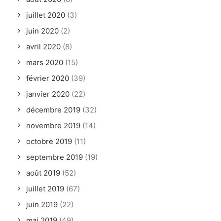
juillet 2020
(3)
juin 2020
(2)
avril 2020
(8)
mars 2020
(15)
février 2020
(39)
janvier 2020
(22)
décembre 2019
(32)
novembre 2019
(14)
octobre 2019
(11)
septembre 2019
(19)
août 2019
(52)
juillet 2019
(67)
juin 2019
(22)
mai 2019
(49)