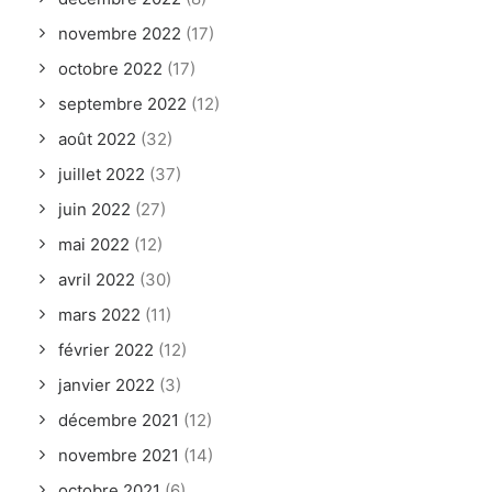
novembre 2022
(17)
octobre 2022
(17)
septembre 2022
(12)
août 2022
(32)
juillet 2022
(37)
juin 2022
(27)
mai 2022
(12)
avril 2022
(30)
mars 2022
(11)
février 2022
(12)
janvier 2022
(3)
décembre 2021
(12)
novembre 2021
(14)
octobre 2021
(6)