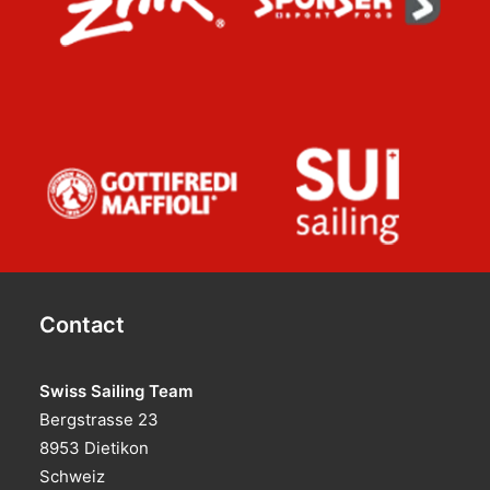
Contact
Swiss Sailing Team
Bergstrasse 23
8953 Dietikon
Schweiz