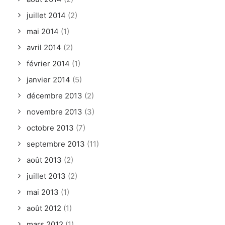
juillet 2014
(2)
mai 2014
(1)
avril 2014
(2)
février 2014
(1)
janvier 2014
(5)
décembre 2013
(2)
novembre 2013
(3)
octobre 2013
(7)
septembre 2013
(11)
août 2013
(2)
juillet 2013
(2)
mai 2013
(1)
août 2012
(1)
mars 2012
(1)