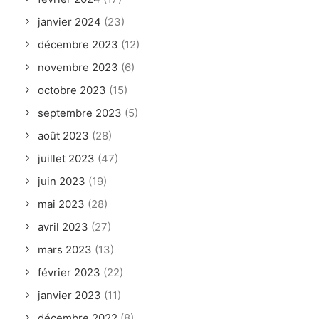
janvier 2024
(23)
décembre 2023
(12)
novembre 2023
(6)
octobre 2023
(15)
septembre 2023
(5)
août 2023
(28)
juillet 2023
(47)
juin 2023
(19)
mai 2023
(28)
avril 2023
(27)
mars 2023
(13)
février 2023
(22)
janvier 2023
(11)
décembre 2022
(8)