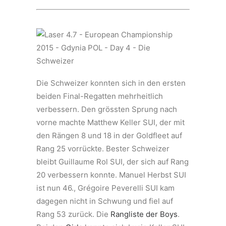
Die Schweizer konnten sich in den ersten
beiden Final-Regatten mehrheitlich
verbessern. Den grössten Sprung nach
vorne machte Matthew Keller SUI, der mit
den Rängen 8 und 18 in der Goldfleet auf
Rang 25 vorrückte. Bester Schweizer
bleibt Guillaume Rol SUI, der sich auf Rang
20 verbessern konnte. Manuel Herbst SUI
ist nun 46., Grégoire Peverelli SUI kam
dagegen nicht in Schwung und fiel auf
Rang 53 zurück. Die
Rangliste der Boys
.