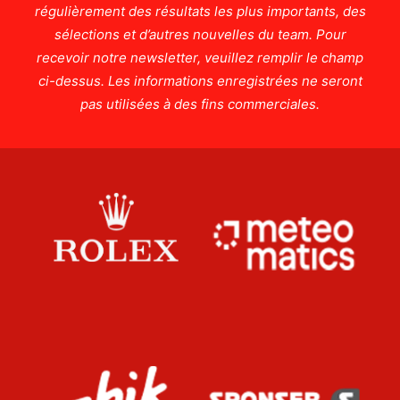
régulièrement des résultats les plus importants, des
sélections et d’autres nouvelles du team. Pour
recevoir notre newsletter, veuillez remplir le champ
ci-dessus. Les informations enregistrées ne seront
pas utilisées à des fins commerciales.