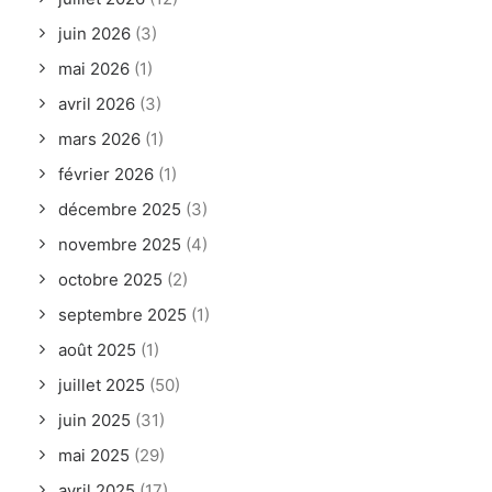
juin 2026
(3)
mai 2026
(1)
avril 2026
(3)
mars 2026
(1)
février 2026
(1)
décembre 2025
(3)
novembre 2025
(4)
octobre 2025
(2)
septembre 2025
(1)
août 2025
(1)
juillet 2025
(50)
juin 2025
(31)
mai 2025
(29)
avril 2025
(17)