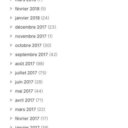
février 2018
(5)
janvier 2018
(24)
décembre 2017
(23)
novembre 2017
(1)
octobre 2017
(30)
septembre 2017
(42)
août 2017
(98)
juillet 2017
(75)
juin 2017
(28)
mai 2017
(44)
avril 2017
(71)
mars 2017
(22)
février 2017
(17)
janvier 2017
(19)