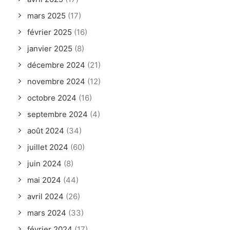
mars 2025
(17)
février 2025
(16)
janvier 2025
(8)
décembre 2024
(21)
novembre 2024
(12)
octobre 2024
(16)
septembre 2024
(4)
août 2024
(34)
juillet 2024
(60)
juin 2024
(8)
mai 2024
(44)
avril 2024
(26)
mars 2024
(33)
février 2024
(17)