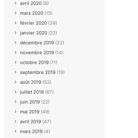
avril 2020
(8)
mars 2020
(15)
février 2020
(39)
janvier 2020
(22)
décembre 2019
(32)
novembre 2019
(14)
octobre 2019
(11)
septembre 2019
(19)
août 2019
(52)
juillet 2019
(67)
juin 2019
(22)
mai 2019
(49)
avril 2019
(47)
mars 2019
(4)