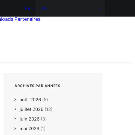
FR
DE
loads
Partenaires
ARCHIVES PAR ANNÉES
août 2026
(5)
juillet 2026
(12)
juin 2026
(3)
mai 2026
(1)