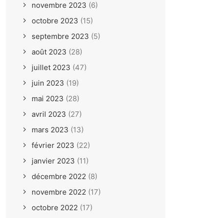
novembre 2023
(6)
octobre 2023
(15)
septembre 2023
(5)
août 2023
(28)
juillet 2023
(47)
juin 2023
(19)
mai 2023
(28)
avril 2023
(27)
mars 2023
(13)
février 2023
(22)
janvier 2023
(11)
décembre 2022
(8)
novembre 2022
(17)
octobre 2022
(17)