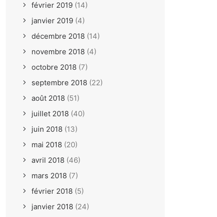
février 2019
(14)
janvier 2019
(4)
décembre 2018
(14)
novembre 2018
(4)
octobre 2018
(7)
septembre 2018
(22)
août 2018
(51)
juillet 2018
(40)
juin 2018
(13)
mai 2018
(20)
avril 2018
(46)
mars 2018
(7)
février 2018
(5)
janvier 2018
(24)