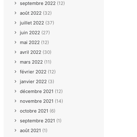
septembre 2022
(12)
août 2022
(32)
juillet 2022
(37)
juin 2022
(27)
mai 2022
(12)
avril 2022
(30)
mars 2022
(11)
février 2022
(12)
janvier 2022
(3)
décembre 2021
(12)
novembre 2021
(14)
octobre 2021
(6)
septembre 2021
(1)
août 2021
(1)