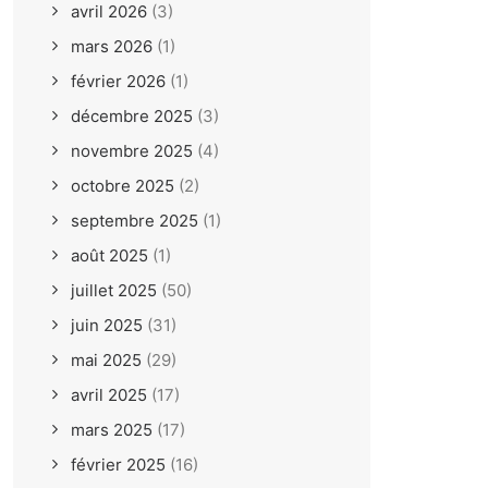
avril 2026
(3)
mars 2026
(1)
février 2026
(1)
décembre 2025
(3)
novembre 2025
(4)
octobre 2025
(2)
septembre 2025
(1)
août 2025
(1)
juillet 2025
(50)
juin 2025
(31)
mai 2025
(29)
avril 2025
(17)
mars 2025
(17)
février 2025
(16)