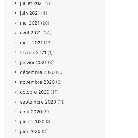
juillet 2021
(1)
juin 2021
(4)
mai 2021
(20)
avril 2021
(34)
mars 2021
(18)
février 2021
(1)
janvier 2021
(8)
décembre 2020
(10)
novembre 2020
(2)
octobre 2020
(17)
septembre 2020
(11)
août 2020
(8)
juillet 2020
(3)
juin 2020
(2)