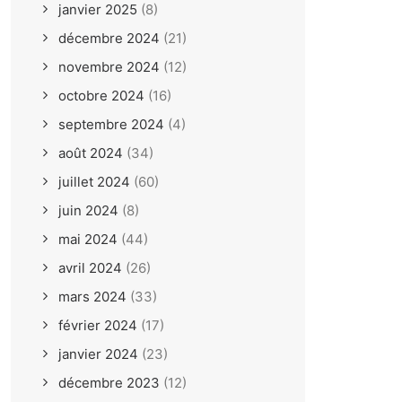
janvier 2025
(8)
décembre 2024
(21)
novembre 2024
(12)
octobre 2024
(16)
septembre 2024
(4)
août 2024
(34)
juillet 2024
(60)
juin 2024
(8)
mai 2024
(44)
avril 2024
(26)
mars 2024
(33)
février 2024
(17)
janvier 2024
(23)
décembre 2023
(12)