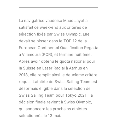
La navigatrice vaudoise Maud Jayet a
satisfait ce week-end aux critères de
sélection fixés par Swiss Olympic. Elle
devait se hisser dans le TOP 12 de la
European Continental Qualification Regatta
à Vilamoura (POR), et termine huitième.
Après avoir obtenu le quota national pour
la Suisse en Laser Radial à Aarhus en
2018, elle remplit ainsi le deuxième critère
requis. L’athlète de Swiss Sailing Team est
désormais éligible dans la sélection de
Swiss Sailing Team pour Tokyo 2021 ; la
décision finale revient à Swiss Olympic,
qui annoncera les prochains athlètes
sélectionnés le 13 mai.