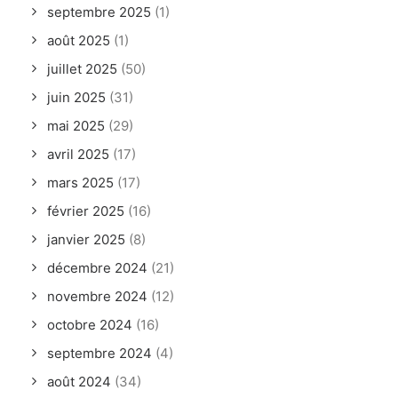
septembre 2025
(1)
août 2025
(1)
juillet 2025
(50)
juin 2025
(31)
mai 2025
(29)
avril 2025
(17)
mars 2025
(17)
février 2025
(16)
janvier 2025
(8)
décembre 2024
(21)
novembre 2024
(12)
octobre 2024
(16)
septembre 2024
(4)
août 2024
(34)