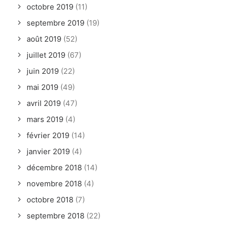
octobre 2019
(11)
septembre 2019
(19)
août 2019
(52)
juillet 2019
(67)
juin 2019
(22)
mai 2019
(49)
avril 2019
(47)
mars 2019
(4)
février 2019
(14)
janvier 2019
(4)
décembre 2018
(14)
novembre 2018
(4)
octobre 2018
(7)
septembre 2018
(22)