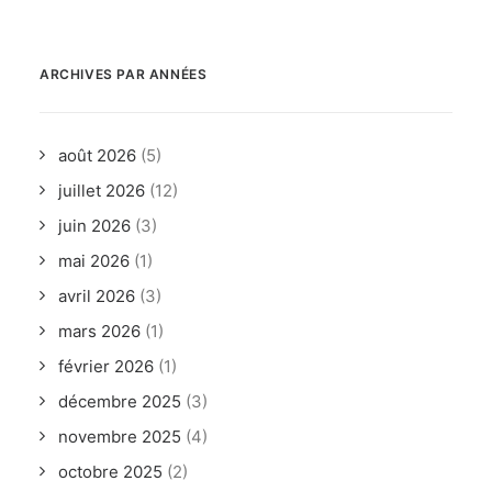
ARCHIVES PAR ANNÉES
août 2026
(5)
juillet 2026
(12)
juin 2026
(3)
mai 2026
(1)
avril 2026
(3)
mars 2026
(1)
février 2026
(1)
décembre 2025
(3)
novembre 2025
(4)
octobre 2025
(2)