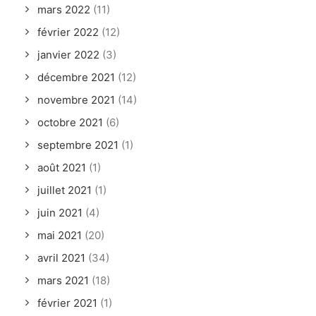
mars 2022
(11)
février 2022
(12)
janvier 2022
(3)
décembre 2021
(12)
novembre 2021
(14)
octobre 2021
(6)
septembre 2021
(1)
août 2021
(1)
juillet 2021
(1)
juin 2021
(4)
mai 2021
(20)
avril 2021
(34)
mars 2021
(18)
février 2021
(1)