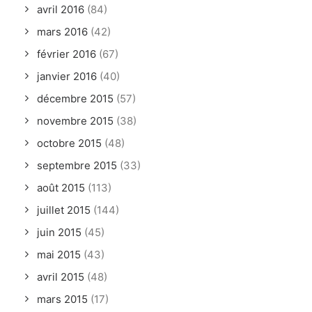
avril 2016
(84)
mars 2016
(42)
février 2016
(67)
janvier 2016
(40)
décembre 2015
(57)
novembre 2015
(38)
octobre 2015
(48)
septembre 2015
(33)
août 2015
(113)
juillet 2015
(144)
juin 2015
(45)
mai 2015
(43)
avril 2015
(48)
mars 2015
(17)