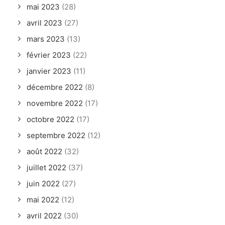
mai 2023
(28)
avril 2023
(27)
mars 2023
(13)
février 2023
(22)
janvier 2023
(11)
décembre 2022
(8)
novembre 2022
(17)
octobre 2022
(17)
septembre 2022
(12)
août 2022
(32)
juillet 2022
(37)
juin 2022
(27)
mai 2022
(12)
avril 2022
(30)