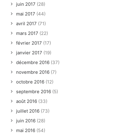
juin 2017
(28)
mai 2017
(44)
avril 2017
(71)
mars 2017
(22)
février 2017
(17)
janvier 2017
(19)
décembre 2016
(37)
novembre 2016
(7)
octobre 2016
(12)
septembre 2016
(5)
août 2016
(33)
juillet 2016
(73)
juin 2016
(28)
mai 2016
(54)