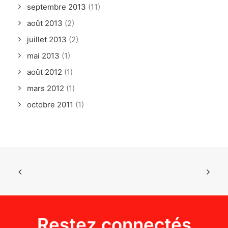
septembre 2013
(11)
août 2013
(2)
juillet 2013
(2)
mai 2013
(1)
août 2012
(1)
mars 2012
(1)
octobre 2011
(1)
Restez connectés