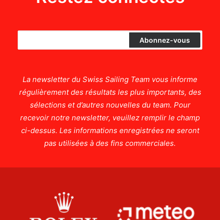
La newsletter du Swiss Sailing Team vous informe
régulièrement des résultats les plus importants, des
sélections et d’autres nouvelles du team. Pour
recevoir notre newsletter, veuillez remplir le champ
ci-dessus. Les informations enregistrées ne seront
pas utilisées à des fins commerciales.