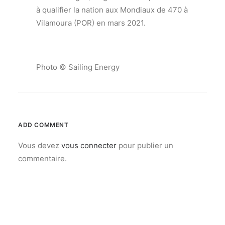
à qualifier la nation aux Mondiaux de 470 à
Vilamoura (POR) en mars 2021.
Photo © Sailing Energy
ADD COMMENT
Vous devez
vous connecter
pour publier un
commentaire.