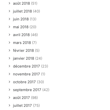
août 2018
(51)
juillet 2018
(40)
juin 2018
(13)
mai 2018
(20)
avril 2018
(46)
mars 2018
(7)
février 2018
(5)
janvier 2018
(24)
décembre 2017
(23)
novembre 2017
(1)
octobre 2017
(30)
septembre 2017
(42)
août 2017
(98)
juillet 2017
(75)