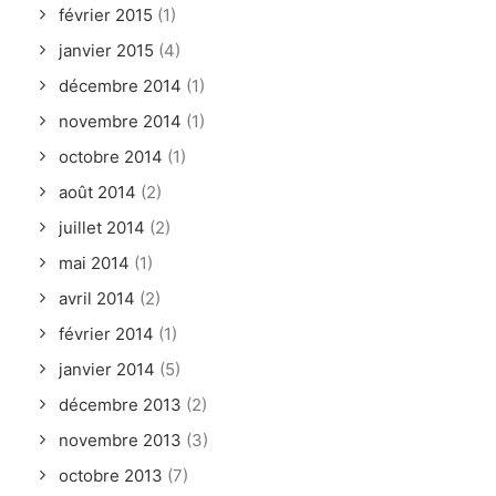
février 2015
(1)
janvier 2015
(4)
décembre 2014
(1)
novembre 2014
(1)
octobre 2014
(1)
août 2014
(2)
juillet 2014
(2)
mai 2014
(1)
avril 2014
(2)
février 2014
(1)
janvier 2014
(5)
décembre 2013
(2)
novembre 2013
(3)
octobre 2013
(7)