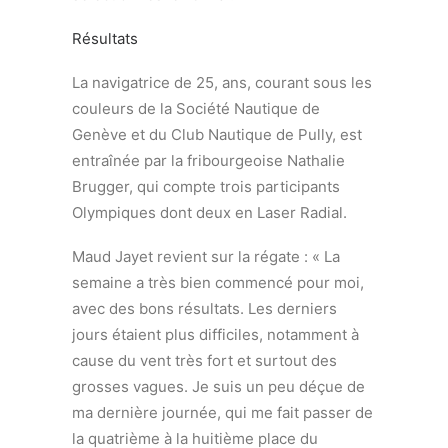
Résultats
La navigatrice de 25, ans, courant sous les
couleurs de la Société Nautique de
Genève et du Club Nautique de Pully, est
entraînée par la fribourgeoise Nathalie
Brugger, qui compte trois participants
Olympiques dont deux en Laser Radial.
Maud Jayet revient sur la régate : « La
semaine a très bien commencé pour moi,
avec des bons résultats. Les derniers
jours étaient plus difficiles, notamment à
cause du vent très fort et surtout des
grosses vagues. Je suis un peu déçue de
ma dernière journée, qui me fait passer de
la quatrième à la huitième place du