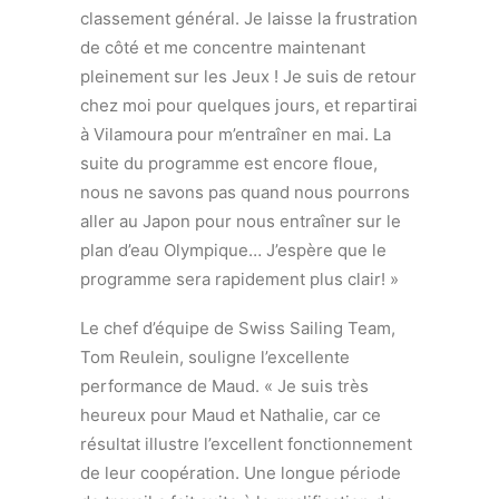
classement général. Je laisse la frustration
de côté et me concentre maintenant
pleinement sur les Jeux ! Je suis de retour
chez moi pour quelques jours, et repartirai
à Vilamoura pour m’entraîner en mai. La
suite du programme est encore floue,
nous ne savons pas quand nous pourrons
aller au Japon pour nous entraîner sur le
plan d’eau Olympique… J’espère que le
programme sera rapidement plus clair! »
Le chef d’équipe de Swiss Sailing Team,
Tom Reulein, souligne l’excellente
performance de Maud. « Je suis très
heureux pour Maud et Nathalie, car ce
résultat illustre l’excellent fonctionnement
de leur coopération. Une longue période