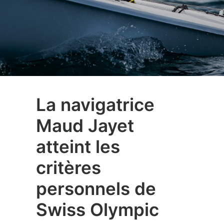
La navigatrice
Maud Jayet
atteint les
critères
personnels de
Swiss Olympic