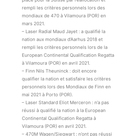
rempli les critères personnels lors des
mondiaux de 470 à Vilamoura (POR) en
mars 2021.
– Laser Radial Maud Jayet : a qualifié la
nation aux mondiaux d’Aarhus 2018 et
rempli les critères personnels lors de la
European Continental Qualification Regatta
à Vilamoura (POR) en avril 2021.
– Finn Nils Theuninck : doit encore
qualifier la nation et satisfaire les critères
personnels lors des Mondiaux de Finn en
mai 2021 à Porto (POR).
– Laser Standard Eliot Merceron : n’a pas
réussi à qualifié la nation à la European
Continental Qualification Regatta à
Vilamoura (POR) en avril 2021.
– 470M Wagen/Siegwart : n’ont pas réussi