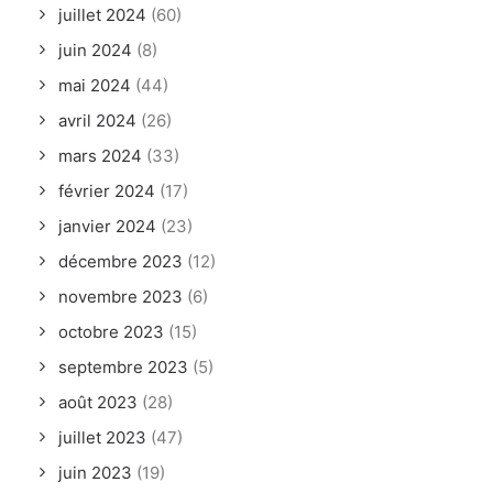
juillet 2024
(60)
juin 2024
(8)
mai 2024
(44)
avril 2024
(26)
mars 2024
(33)
février 2024
(17)
janvier 2024
(23)
décembre 2023
(12)
novembre 2023
(6)
octobre 2023
(15)
septembre 2023
(5)
août 2023
(28)
juillet 2023
(47)
juin 2023
(19)