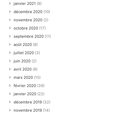
janvier 2021
(8)
décembre 2020
(10)
novembre 2020
(2)
octobre 2020
(17)
septembre 2020
(11)
août 2020
(8)
juillet 2020
(3)
juin 2020
(2)
avril 2020
(8)
mars 2020
(15)
février 2020
(39)
janvier 2020
(22)
décembre 2019
(32)
novembre 2019
(14)