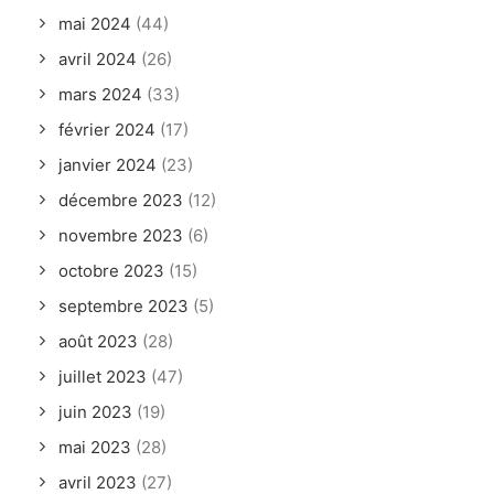
mai 2024
(44)
avril 2024
(26)
mars 2024
(33)
février 2024
(17)
janvier 2024
(23)
décembre 2023
(12)
novembre 2023
(6)
octobre 2023
(15)
septembre 2023
(5)
août 2023
(28)
juillet 2023
(47)
juin 2023
(19)
mai 2023
(28)
avril 2023
(27)