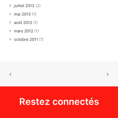
juillet 2013
(2)
mai 2013
(1)
août 2012
(1)
mars 2012
(1)
octobre 2011
(1)
Restez connectés