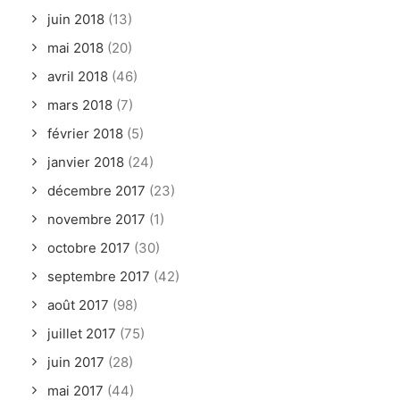
juin 2018
(13)
mai 2018
(20)
avril 2018
(46)
mars 2018
(7)
février 2018
(5)
janvier 2018
(24)
décembre 2017
(23)
novembre 2017
(1)
octobre 2017
(30)
septembre 2017
(42)
août 2017
(98)
juillet 2017
(75)
juin 2017
(28)
mai 2017
(44)