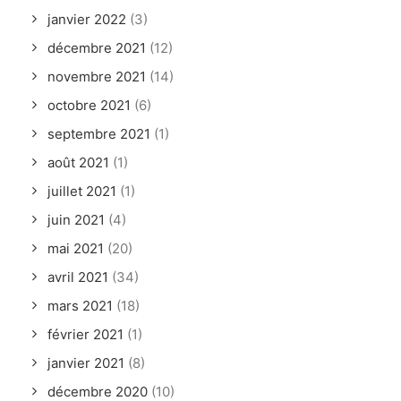
janvier 2022
(3)
décembre 2021
(12)
novembre 2021
(14)
octobre 2021
(6)
septembre 2021
(1)
août 2021
(1)
juillet 2021
(1)
juin 2021
(4)
mai 2021
(20)
avril 2021
(34)
mars 2021
(18)
février 2021
(1)
janvier 2021
(8)
décembre 2020
(10)