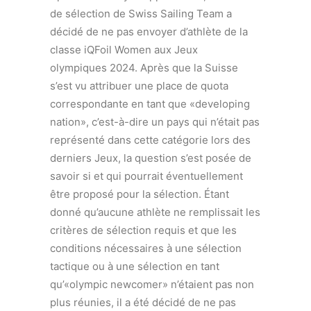
de sélection de Swiss Sailing Team a
décidé de ne pas envoyer d’athlète de la
classe iQFoil Women aux Jeux
olympiques 2024. Après que la Suisse
s’est vu attribuer une place de quota
correspondante en tant que «developing
nation», c’est-à-dire un pays qui n’était pas
représenté dans cette catégorie lors des
derniers Jeux, la question s’est posée de
savoir si et qui pourrait éventuellement
être proposé pour la sélection. Étant
donné qu’aucune athlète ne remplissait les
critères de sélection requis et que les
conditions nécessaires à une sélection
tactique ou à une sélection en tant
qu’«olympic newcomer» n’étaient pas non
plus réunies, il a été décidé de ne pas