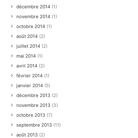
décembre 2014
(1)
novembre 2014
(1)
octobre 2014
(1)
août 2014
(2)
juillet 2014
(2)
mai 2014
(1)
avril 2014
(2)
février 2014
(1)
janvier 2014
(5)
décembre 2013
(2)
novembre 2013
(3)
octobre 2013
(7)
septembre 2013
(11)
août 2013
(2)