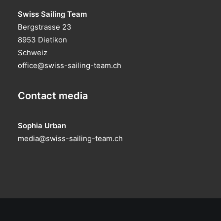
Swiss Sailing Team
Bergstrasse 23
8953 Dietikon
Schweiz
office@swiss-sailing-team.ch
Contact media
Sophia Urban
media@swiss-sailing-team.ch