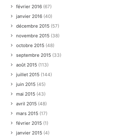
février 2016
(67)
janvier 2016
(40)
décembre 2015
(57)
novembre 2015
(38)
octobre 2015
(48)
septembre 2015
(33)
août 2015
(113)
juillet 2015
(144)
juin 2015
(45)
mai 2015
(43)
avril 2015
(48)
mars 2015
(17)
février 2015
(1)
janvier 2015
(4)