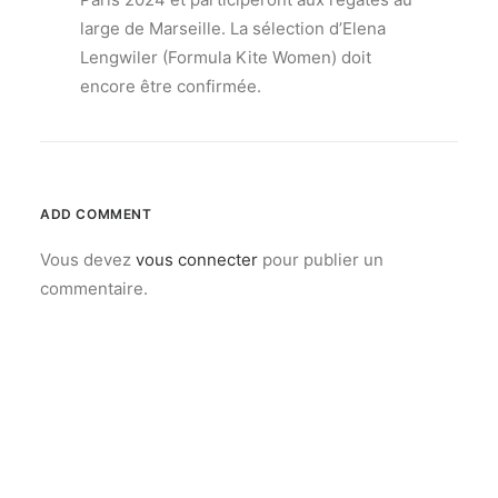
large de Marseille. La sélection d’Elena
Lengwiler (Formula Kite Women) doit
encore être confirmée.
ADD COMMENT
Vous devez
vous connecter
pour publier un
commentaire.