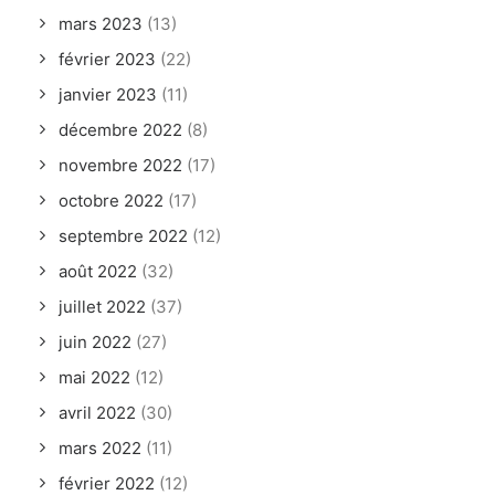
mars 2023
(13)
février 2023
(22)
janvier 2023
(11)
décembre 2022
(8)
novembre 2022
(17)
octobre 2022
(17)
septembre 2022
(12)
août 2022
(32)
juillet 2022
(37)
juin 2022
(27)
mai 2022
(12)
avril 2022
(30)
mars 2022
(11)
février 2022
(12)