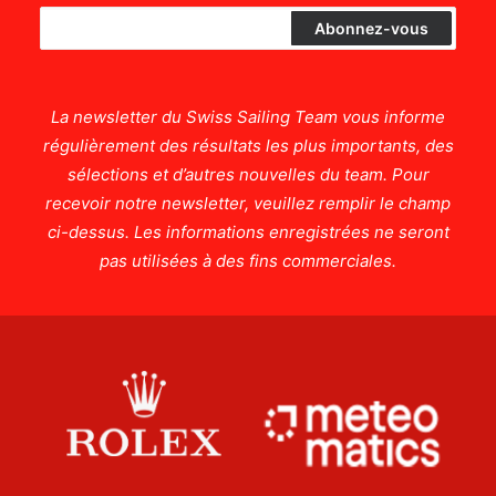
La newsletter du Swiss Sailing Team vous informe
régulièrement des résultats les plus importants, des
sélections et d’autres nouvelles du team. Pour
recevoir notre newsletter, veuillez remplir le champ
ci-dessus. Les informations enregistrées ne seront
pas utilisées à des fins commerciales.