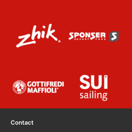
Contact