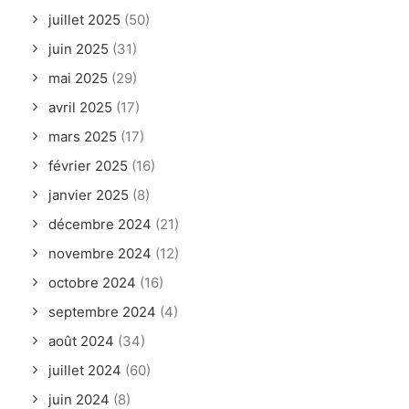
juillet 2025
(50)
juin 2025
(31)
mai 2025
(29)
avril 2025
(17)
mars 2025
(17)
février 2025
(16)
janvier 2025
(8)
décembre 2024
(21)
novembre 2024
(12)
octobre 2024
(16)
septembre 2024
(4)
août 2024
(34)
juillet 2024
(60)
juin 2024
(8)