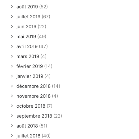
août 2019
(52)
juillet 2019
(67)
juin 2019
(22)
mai 2019
(49)
avril 2019
(47)
mars 2019
(4)
février 2019
(14)
janvier 2019
(4)
décembre 2018
(14)
novembre 2018
(4)
octobre 2018
(7)
septembre 2018
(22)
août 2018
(51)
juillet 2018
(40)