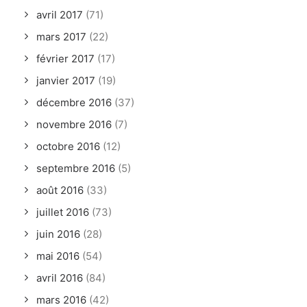
avril 2017
(71)
mars 2017
(22)
février 2017
(17)
janvier 2017
(19)
décembre 2016
(37)
novembre 2016
(7)
octobre 2016
(12)
septembre 2016
(5)
août 2016
(33)
juillet 2016
(73)
juin 2016
(28)
mai 2016
(54)
avril 2016
(84)
mars 2016
(42)