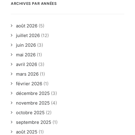
ARCHIVES PAR ANNÉES
août 2026
(5)
juillet 2026
(12)
juin 2026
(3)
mai 2026
(1)
avril 2026
(3)
mars 2026
(1)
février 2026
(1)
décembre 2025
(3)
novembre 2025
(4)
octobre 2025
(2)
septembre 2025
(1)
août 2025
(1)