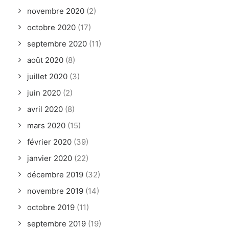
novembre 2020
(2)
octobre 2020
(17)
septembre 2020
(11)
août 2020
(8)
juillet 2020
(3)
juin 2020
(2)
avril 2020
(8)
mars 2020
(15)
février 2020
(39)
janvier 2020
(22)
décembre 2019
(32)
novembre 2019
(14)
octobre 2019
(11)
septembre 2019
(19)