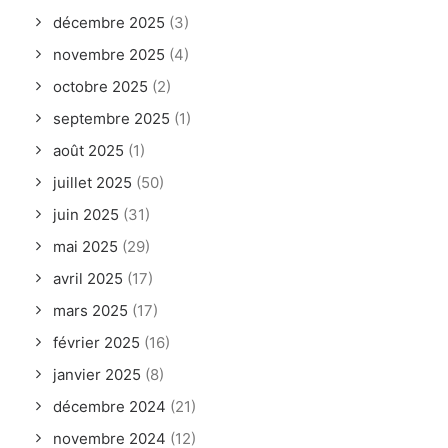
décembre 2025
(3)
novembre 2025
(4)
octobre 2025
(2)
septembre 2025
(1)
août 2025
(1)
juillet 2025
(50)
juin 2025
(31)
mai 2025
(29)
avril 2025
(17)
mars 2025
(17)
février 2025
(16)
janvier 2025
(8)
décembre 2024
(21)
novembre 2024
(12)