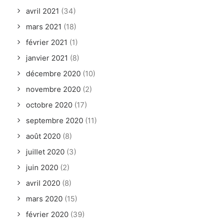
avril 2021
(34)
mars 2021
(18)
février 2021
(1)
janvier 2021
(8)
décembre 2020
(10)
novembre 2020
(2)
octobre 2020
(17)
septembre 2020
(11)
août 2020
(8)
juillet 2020
(3)
juin 2020
(2)
avril 2020
(8)
mars 2020
(15)
février 2020
(39)