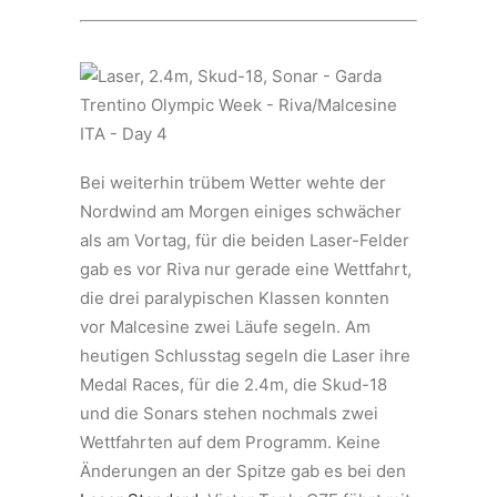
Bei weiterhin trübem Wetter wehte der
Nordwind am Morgen einiges schwächer
als am Vortag, für die beiden Laser-Felder
gab es vor Riva nur gerade eine Wettfahrt,
die drei paralypischen Klassen konnten
vor Malcesine zwei Läufe segeln. Am
heutigen Schlusstag segeln die Laser ihre
Medal Races, für die 2.4m, die Skud-18
und die Sonars stehen nochmals zwei
Wettfahrten auf dem Programm. Keine
Änderungen an der Spitze gab es bei den