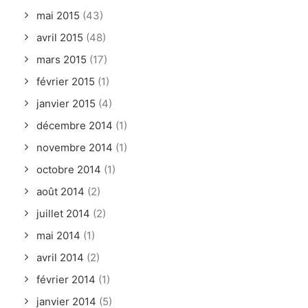
mai 2015
(43)
avril 2015
(48)
mars 2015
(17)
février 2015
(1)
janvier 2015
(4)
décembre 2014
(1)
novembre 2014
(1)
octobre 2014
(1)
août 2014
(2)
juillet 2014
(2)
mai 2014
(1)
avril 2014
(2)
février 2014
(1)
janvier 2014
(5)