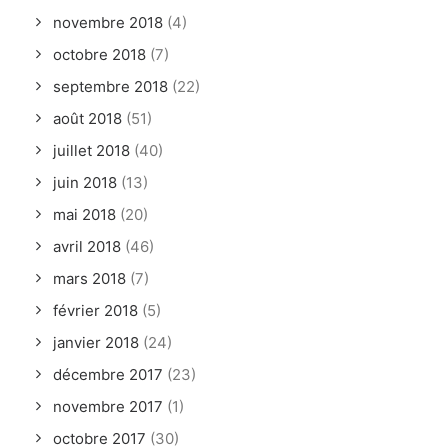
novembre 2018
(4)
octobre 2018
(7)
septembre 2018
(22)
août 2018
(51)
juillet 2018
(40)
juin 2018
(13)
mai 2018
(20)
avril 2018
(46)
mars 2018
(7)
février 2018
(5)
janvier 2018
(24)
décembre 2017
(23)
novembre 2017
(1)
octobre 2017
(30)