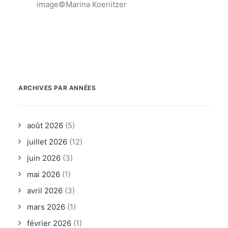
image©Marina Koenitzer
ARCHIVES PAR ANNÉES
août 2026
(5)
juillet 2026
(12)
juin 2026
(3)
mai 2026
(1)
avril 2026
(3)
mars 2026
(1)
février 2026
(1)