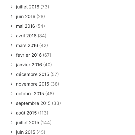
juillet 2016
(73)
juin 2016
(28)
mai 2016
(54)
avril 2016
(84)
mars 2016
(42)
février 2016
(67)
janvier 2016
(40)
décembre 2015
(57)
novembre 2015
(38)
octobre 2015
(48)
septembre 2015
(33)
août 2015
(113)
juillet 2015
(144)
juin 2015
(45)