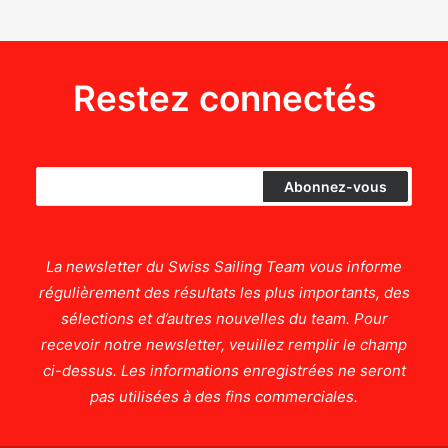
Restez connectés
La newsletter du Swiss Sailing Team vous informe
régulièrement des résultats les plus importants, des
sélections et d’autres nouvelles du team. Pour
recevoir notre newsletter, veuillez remplir le champ
ci-dessus. Les informations enregistrées ne seront
pas utilisées à des fins commerciales.