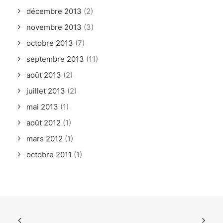
décembre 2013
(2)
novembre 2013
(3)
octobre 2013
(7)
septembre 2013
(11)
août 2013
(2)
juillet 2013
(2)
mai 2013
(1)
août 2012
(1)
mars 2012
(1)
octobre 2011
(1)