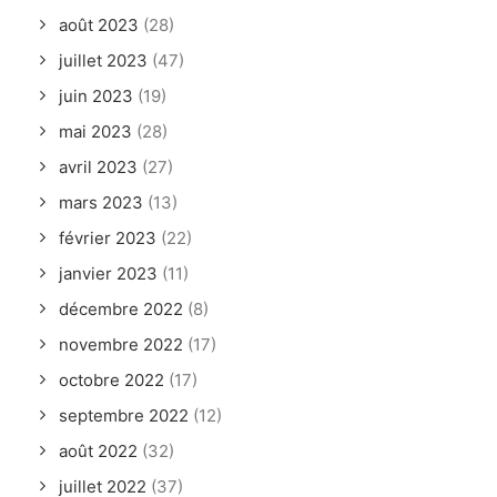
août 2023
(28)
juillet 2023
(47)
juin 2023
(19)
mai 2023
(28)
avril 2023
(27)
mars 2023
(13)
février 2023
(22)
janvier 2023
(11)
décembre 2022
(8)
novembre 2022
(17)
octobre 2022
(17)
septembre 2022
(12)
août 2022
(32)
juillet 2022
(37)