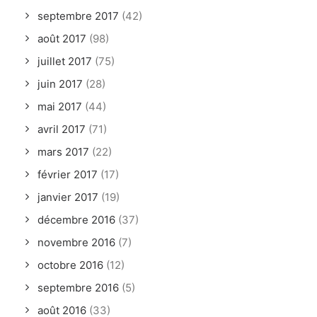
septembre 2017
(42)
août 2017
(98)
juillet 2017
(75)
juin 2017
(28)
mai 2017
(44)
avril 2017
(71)
mars 2017
(22)
février 2017
(17)
janvier 2017
(19)
décembre 2016
(37)
novembre 2016
(7)
octobre 2016
(12)
septembre 2016
(5)
août 2016
(33)