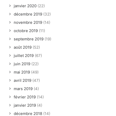
janvier 2020
(22)
décembre 2019
(32)
novembre 2019
(14)
octobre 2019
(11)
septembre 2019
(19)
août 2019
(52)
juillet 2019
(67)
juin 2019
(22)
mai 2019
(49)
avril 2019
(47)
mars 2019
(4)
février 2019
(14)
janvier 2019
(4)
décembre 2018
(14)