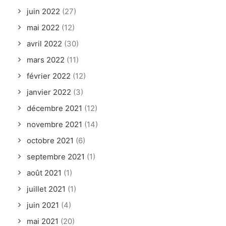
juin 2022
(27)
mai 2022
(12)
avril 2022
(30)
mars 2022
(11)
février 2022
(12)
janvier 2022
(3)
décembre 2021
(12)
novembre 2021
(14)
octobre 2021
(6)
septembre 2021
(1)
août 2021
(1)
juillet 2021
(1)
juin 2021
(4)
mai 2021
(20)