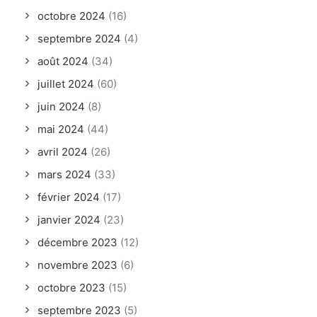
octobre 2024
(16)
septembre 2024
(4)
août 2024
(34)
juillet 2024
(60)
juin 2024
(8)
mai 2024
(44)
avril 2024
(26)
mars 2024
(33)
février 2024
(17)
janvier 2024
(23)
décembre 2023
(12)
novembre 2023
(6)
octobre 2023
(15)
septembre 2023
(5)