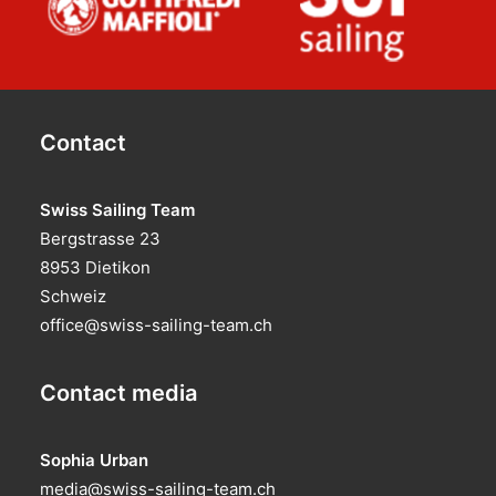
Contact
Swiss Sailing Team
Bergstrasse 23
8953 Dietikon
Schweiz
office@swiss-sailing-team.ch
Contact media
Sophia Urban
media@swiss-sailing-team.ch