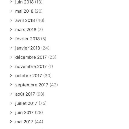
juin 2018
(13)
mai 2018
(20)
avril 2018
(46)
mars 2018
(7)
février 2018
(5)
janvier 2018
(24)
décembre 2017
(23)
novembre 2017
(1)
octobre 2017
(30)
septembre 2017
(42)
août 2017
(98)
juillet 2017
(75)
juin 2017
(28)
mai 2017
(44)