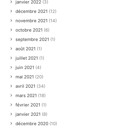
janvier 2022
(3)
décembre 2021
(12)
novembre 2021
(14)
octobre 2021
(6)
septembre 2021
(1)
août 2021
(1)
juillet 2021
(1)
juin 2021
(4)
mai 2021
(20)
avril 2021
(34)
mars 2021
(18)
février 2021
(1)
janvier 2021
(8)
décembre 2020
(10)