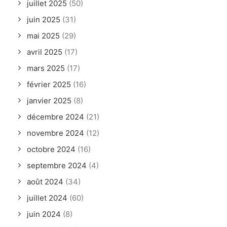
juillet 2025
(50)
juin 2025
(31)
mai 2025
(29)
avril 2025
(17)
mars 2025
(17)
février 2025
(16)
janvier 2025
(8)
décembre 2024
(21)
novembre 2024
(12)
octobre 2024
(16)
septembre 2024
(4)
août 2024
(34)
juillet 2024
(60)
juin 2024
(8)