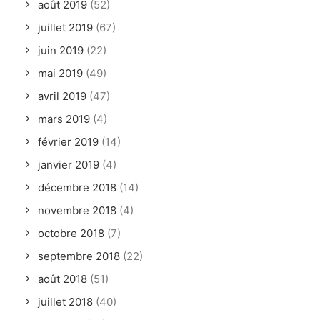
août 2019
(52)
juillet 2019
(67)
juin 2019
(22)
mai 2019
(49)
avril 2019
(47)
mars 2019
(4)
février 2019
(14)
janvier 2019
(4)
décembre 2018
(14)
novembre 2018
(4)
octobre 2018
(7)
septembre 2018
(22)
août 2018
(51)
juillet 2018
(40)