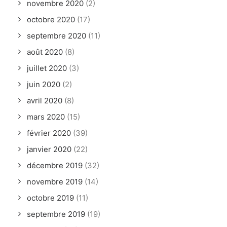
novembre 2020
(2)
octobre 2020
(17)
septembre 2020
(11)
août 2020
(8)
juillet 2020
(3)
juin 2020
(2)
avril 2020
(8)
mars 2020
(15)
février 2020
(39)
janvier 2020
(22)
décembre 2019
(32)
novembre 2019
(14)
octobre 2019
(11)
septembre 2019
(19)