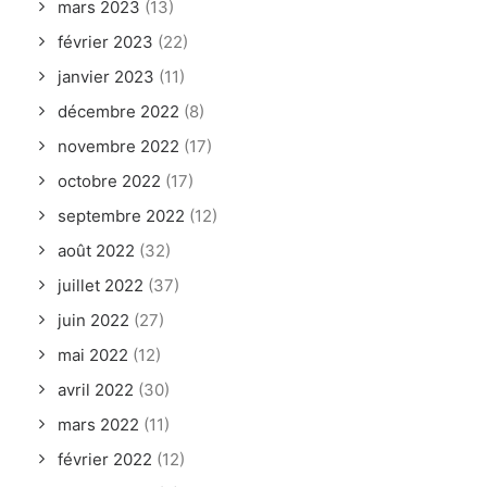
mars 2023
(13)
février 2023
(22)
janvier 2023
(11)
décembre 2022
(8)
novembre 2022
(17)
octobre 2022
(17)
septembre 2022
(12)
août 2022
(32)
juillet 2022
(37)
juin 2022
(27)
mai 2022
(12)
avril 2022
(30)
mars 2022
(11)
février 2022
(12)