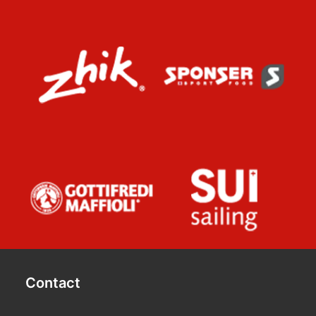
Contact