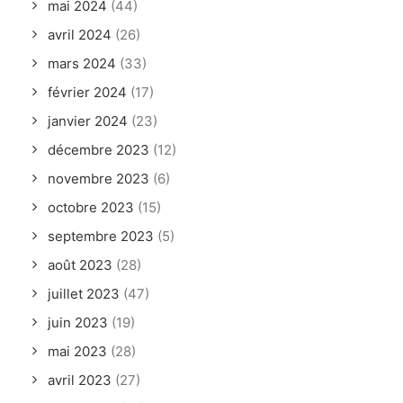
mai 2024
(44)
avril 2024
(26)
mars 2024
(33)
février 2024
(17)
janvier 2024
(23)
décembre 2023
(12)
novembre 2023
(6)
octobre 2023
(15)
septembre 2023
(5)
août 2023
(28)
juillet 2023
(47)
juin 2023
(19)
mai 2023
(28)
avril 2023
(27)