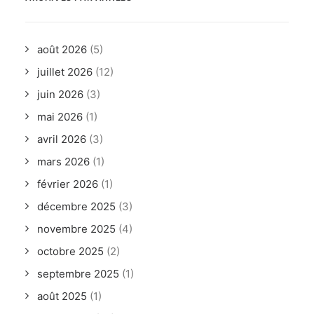
août 2026
(5)
juillet 2026
(12)
juin 2026
(3)
mai 2026
(1)
avril 2026
(3)
mars 2026
(1)
février 2026
(1)
décembre 2025
(3)
novembre 2025
(4)
octobre 2025
(2)
septembre 2025
(1)
août 2025
(1)