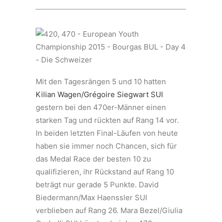
Mit den Tagesrängen 5 und 10 hatten
Kilian Wagen/Grégoire Siegwart SUI
gestern bei den 470er-Männer einen
starken Tag und rückten auf Rang 14 vor.
In beiden letzten Final-Läufen von heute
haben sie immer noch Chancen, sich für
das Medal Race der besten 10 zu
qualifizieren, ihr Rückstand auf Rang 10
beträgt nur gerade 5 Punkte. David
Biedermann/Max Haenssler SUI
verblieben auf Rang 26. Mara Bezel/Giulia