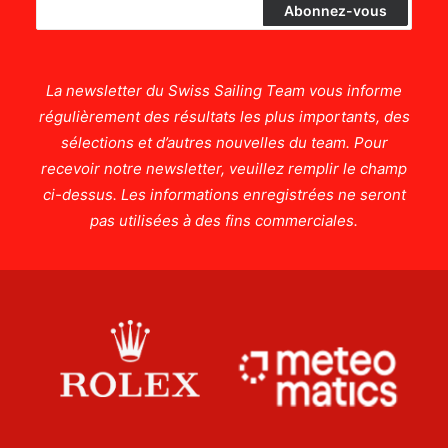
La newsletter du Swiss Sailing Team vous informe
régulièrement des résultats les plus importants, des
sélections et d’autres nouvelles du team. Pour
recevoir notre newsletter, veuillez remplir le champ
ci-dessus. Les informations enregistrées ne seront
pas utilisées à des fins commerciales.