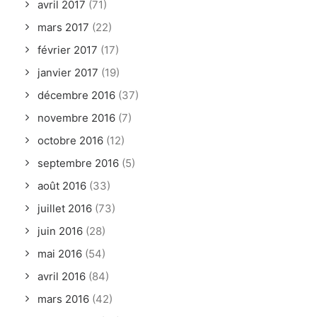
avril 2017
(71)
mars 2017
(22)
février 2017
(17)
janvier 2017
(19)
décembre 2016
(37)
novembre 2016
(7)
octobre 2016
(12)
septembre 2016
(5)
août 2016
(33)
juillet 2016
(73)
juin 2016
(28)
mai 2016
(54)
avril 2016
(84)
mars 2016
(42)