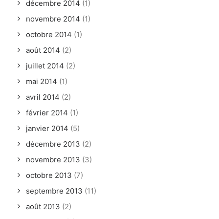
décembre 2014
(1)
novembre 2014
(1)
octobre 2014
(1)
août 2014
(2)
juillet 2014
(2)
mai 2014
(1)
avril 2014
(2)
février 2014
(1)
janvier 2014
(5)
décembre 2013
(2)
novembre 2013
(3)
octobre 2013
(7)
septembre 2013
(11)
août 2013
(2)