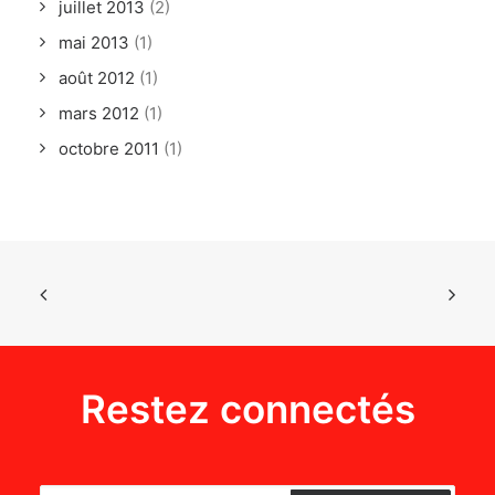
juillet 2013
(2)
mai 2013
(1)
août 2012
(1)
mars 2012
(1)
octobre 2011
(1)
Restez connectés