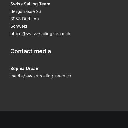
Swiss Sailing Team
Bergstrasse 23
8953 Dietikon
Schweiz
office@swiss-sailing-team.ch
Contact media
Sophia Urban
media@swiss-sailing-team.ch