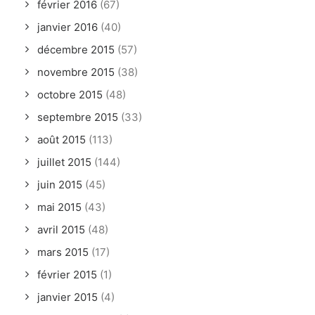
février 2016
(67)
janvier 2016
(40)
décembre 2015
(57)
novembre 2015
(38)
octobre 2015
(48)
septembre 2015
(33)
août 2015
(113)
juillet 2015
(144)
juin 2015
(45)
mai 2015
(43)
avril 2015
(48)
mars 2015
(17)
février 2015
(1)
janvier 2015
(4)