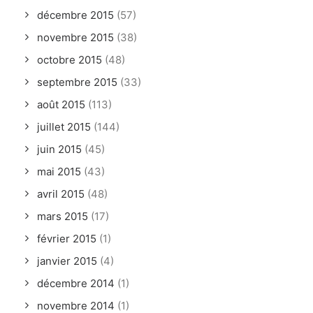
décembre 2015
(57)
novembre 2015
(38)
octobre 2015
(48)
septembre 2015
(33)
août 2015
(113)
juillet 2015
(144)
juin 2015
(45)
mai 2015
(43)
avril 2015
(48)
mars 2015
(17)
février 2015
(1)
janvier 2015
(4)
décembre 2014
(1)
novembre 2014
(1)