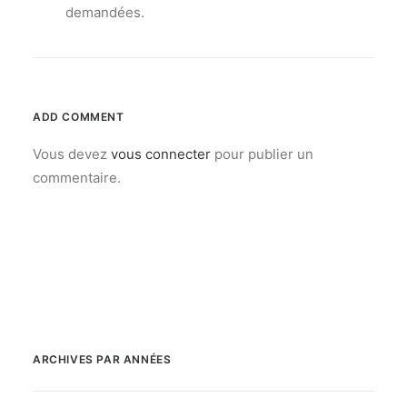
demandées.
ADD COMMENT
Vous devez
vous connecter
pour publier un
commentaire.
ARCHIVES PAR ANNÉES