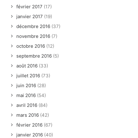
février 2017
(17)
janvier 2017
(19)
décembre 2016
(37)
novembre 2016
(7)
octobre 2016
(12)
septembre 2016
(5)
août 2016
(33)
juillet 2016
(73)
juin 2016
(28)
mai 2016
(54)
avril 2016
(84)
mars 2016
(42)
février 2016
(67)
janvier 2016
(40)