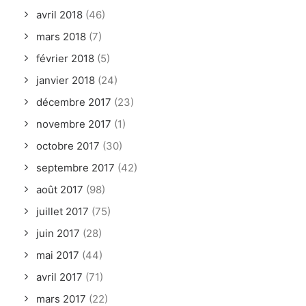
avril 2018
(46)
mars 2018
(7)
février 2018
(5)
janvier 2018
(24)
décembre 2017
(23)
novembre 2017
(1)
octobre 2017
(30)
septembre 2017
(42)
août 2017
(98)
juillet 2017
(75)
juin 2017
(28)
mai 2017
(44)
avril 2017
(71)
mars 2017
(22)