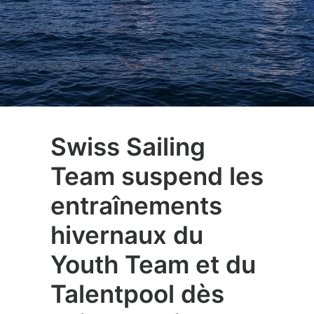
Swiss Sailing
Team suspend les
entraînements
hivernaux du
Youth Team et du
Talentpool dès