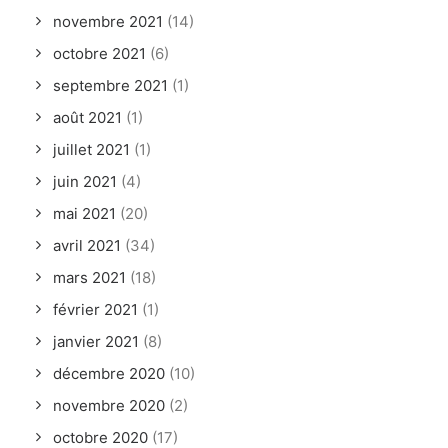
novembre 2021
(14)
octobre 2021
(6)
septembre 2021
(1)
août 2021
(1)
juillet 2021
(1)
juin 2021
(4)
mai 2021
(20)
avril 2021
(34)
mars 2021
(18)
février 2021
(1)
janvier 2021
(8)
décembre 2020
(10)
novembre 2020
(2)
octobre 2020
(17)