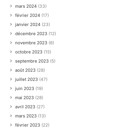
mars 2024
(33)
février 2024
(17)
janvier 2024
(23)
décembre 2023
(12)
novembre 2023
(6)
octobre 2023
(15)
septembre 2023
(5)
août 2023
(28)
juillet 2023
(47)
juin 2023
(19)
mai 2023
(28)
avril 2023
(27)
mars 2023
(13)
février 2023
(22)