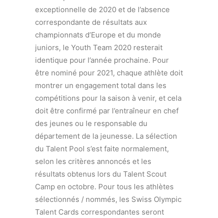
exceptionnelle de 2020 et de l’absence
correspondante de résultats aux
championnats d’Europe et du monde
juniors, le Youth Team 2020 resterait
identique pour l’année prochaine. Pour
être nominé pour 2021, chaque athlète doit
montrer un engagement total dans les
compétitions pour la saison à venir, et cela
doit être confirmé par l’entraîneur en chef
des jeunes ou le responsable du
département de la jeunesse. La sélection
du Talent Pool s’est faite normalement,
selon les critères annoncés et les
résultats obtenus lors du Talent Scout
Camp en octobre. Pour tous les athlètes
sélectionnés / nommés, les Swiss Olympic
Talent Cards correspondantes seront