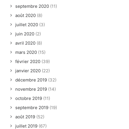
septembre 2020
(11)
août 2020
(8)
juillet 2020
(3)
juin 2020
(2)
avril 2020
(8)
mars 2020
(15)
février 2020
(39)
janvier 2020
(22)
décembre 2019
(32)
novembre 2019
(14)
octobre 2019
(11)
septembre 2019
(19)
août 2019
(52)
juillet 2019
(67)