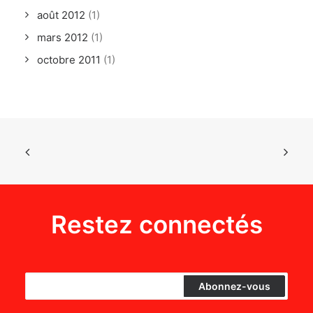
août 2012
(1)
mars 2012
(1)
octobre 2011
(1)
Restez connectés