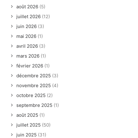
août 2026
(5)
juillet 2026
(12)
juin 2026
(3)
mai 2026
(1)
avril 2026
(3)
mars 2026
(1)
février 2026
(1)
décembre 2025
(3)
novembre 2025
(4)
octobre 2025
(2)
septembre 2025
(1)
août 2025
(1)
juillet 2025
(50)
juin 2025
(31)