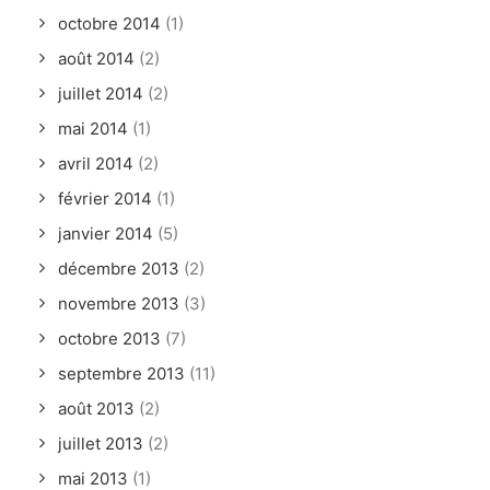
octobre 2014
(1)
août 2014
(2)
juillet 2014
(2)
mai 2014
(1)
avril 2014
(2)
février 2014
(1)
janvier 2014
(5)
décembre 2013
(2)
novembre 2013
(3)
octobre 2013
(7)
septembre 2013
(11)
août 2013
(2)
juillet 2013
(2)
mai 2013
(1)