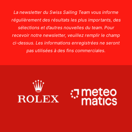
La newsletter du Swiss Sailing Team vous informe
régulièrement des résultats les plus importants, des
sélections et d’autres nouvelles du team. Pour
recevoir notre newsletter, veuillez remplir le champ
ci-dessus. Les informations enregistrées ne seront
pas utilisées à des fins commerciales.