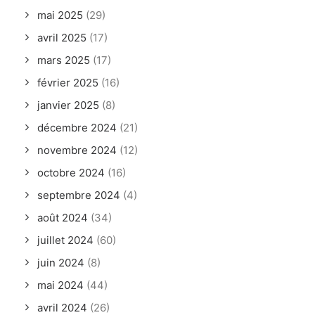
mai 2025
(29)
avril 2025
(17)
mars 2025
(17)
février 2025
(16)
janvier 2025
(8)
décembre 2024
(21)
novembre 2024
(12)
octobre 2024
(16)
septembre 2024
(4)
août 2024
(34)
juillet 2024
(60)
juin 2024
(8)
mai 2024
(44)
avril 2024
(26)