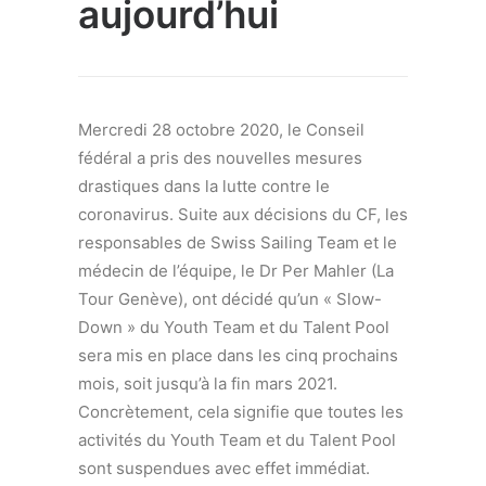
aujourd’hui
Mercredi 28 octobre 2020, le Conseil
fédéral a pris des nouvelles mesures
drastiques dans la lutte contre le
coronavirus. Suite aux décisions du CF, les
responsables de Swiss Sailing Team et le
médecin de l’équipe, le Dr Per Mahler (La
Tour Genève), ont décidé qu’un « Slow-
Down » du Youth Team et du Talent Pool
sera mis en place dans les cinq prochains
mois, soit jusqu’à la fin mars 2021.
Concrètement, cela signifie que toutes les
activités du Youth Team et du Talent Pool
sont suspendues avec effet immédiat.