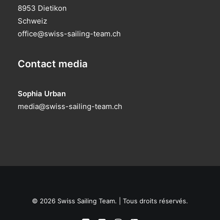
8953 Dietikon
Schweiz
office@swiss-sailing-team.ch
Contact media
Sophia Urban
media@swiss-sailing-team.ch
© 2026 Swiss Sailing Team. | Tous droits réservés.