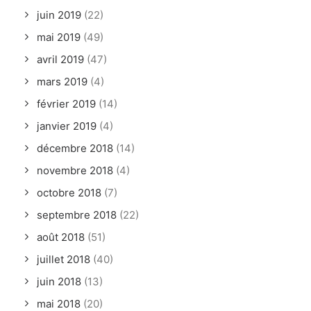
juin 2019
(22)
mai 2019
(49)
avril 2019
(47)
mars 2019
(4)
février 2019
(14)
janvier 2019
(4)
décembre 2018
(14)
novembre 2018
(4)
octobre 2018
(7)
septembre 2018
(22)
août 2018
(51)
juillet 2018
(40)
juin 2018
(13)
mai 2018
(20)