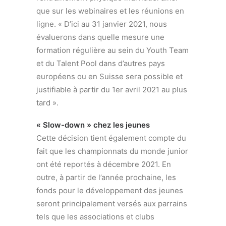
que sur les webinaires et les réunions en
ligne. « D’ici au 31 janvier 2021, nous
évaluerons dans quelle mesure une
formation régulière au sein du Youth Team
et du Talent Pool dans d’autres pays
européens ou en Suisse sera possible et
justifiable à partir du 1er avril 2021 au plus
tard ».
« Slow-down » chez les jeunes
Cette décision tient également compte du
fait que les championnats du monde junior
ont été reportés à décembre 2021. En
outre, à partir de l’année prochaine, les
fonds pour le développement des jeunes
seront principalement versés aux parrains
tels que les associations et clubs