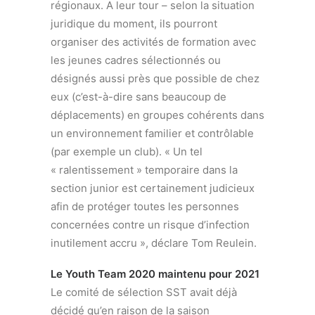
régionaux. A leur tour – selon la situation
juridique du moment, ils pourront
organiser des activités de formation avec
les jeunes cadres sélectionnés ou
désignés aussi près que possible de chez
eux (c’est-à-dire sans beaucoup de
déplacements) en groupes cohérents dans
un environnement familier et contrôlable
(par exemple un club). « Un tel
« ralentissement » temporaire dans la
section junior est certainement judicieux
afin de protéger toutes les personnes
concernées contre un risque d’infection
inutilement accru », déclare Tom Reulein.
Le Youth Team 2020 maintenu pour 2021
Le comité de sélection SST avait déjà
décidé qu’en raison de la saison