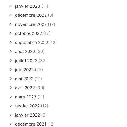
janvier 2023
(11)
décembre 2022
(8)
novembre 2022
(17)
octobre 2022
(17)
septembre 2022
(12)
août 2022
(32)
juillet 2022
(37)
juin 2022
(27)
mai 2022
(12)
avril 2022
(30)
mars 2022
(11)
février 2022
(12)
janvier 2022
(3)
décembre 2021
(12)