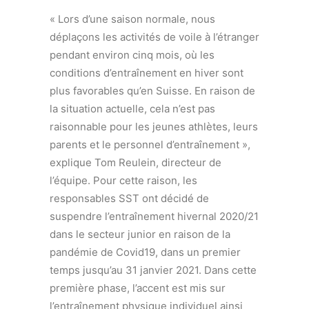
« Lors d’une saison normale, nous
déplaçons les activités de voile à l’étranger
pendant environ cinq mois, où les
conditions d’entraînement en hiver sont
plus favorables qu’en Suisse. En raison de
la situation actuelle, cela n’est pas
raisonnable pour les jeunes athlètes, leurs
parents et le personnel d’entraînement »,
explique Tom Reulein, directeur de
l’équipe. Pour cette raison, les
responsables SST ont décidé de
suspendre l’entraînement hivernal 2020/21
dans le secteur junior en raison de la
pandémie de Covid19, dans un premier
temps jusqu’au 31 janvier 2021. Dans cette
première phase, l’accent est mis sur
l’entraînement physique individuel ainsi