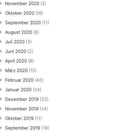
November 2020
(2)
Oktober 2020
(16)
September 2020
(11)
August 2020
(8)
Juli 2020
(3)
Juni 2020
(2)
April 2020
(8)
März 2020
(15)
Februar 2020
(40)
Januar 2020
(24)
Dezember 2019
(32)
November 2019
(14)
Oktober 2019
(11)
September 2019
(18)