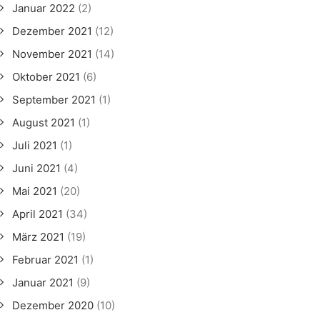
Januar 2022
(2)
Dezember 2021
(12)
November 2021
(14)
Oktober 2021
(6)
September 2021
(1)
August 2021
(1)
Juli 2021
(1)
Juni 2021
(4)
Mai 2021
(20)
April 2021
(34)
März 2021
(19)
Februar 2021
(1)
Januar 2021
(9)
Dezember 2020
(10)