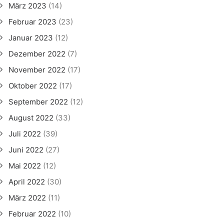
März 2023
(14)
Februar 2023
(23)
Januar 2023
(12)
Dezember 2022
(7)
November 2022
(17)
Oktober 2022
(17)
September 2022
(12)
August 2022
(33)
Juli 2022
(39)
Juni 2022
(27)
Mai 2022
(12)
April 2022
(30)
März 2022
(11)
Februar 2022
(10)