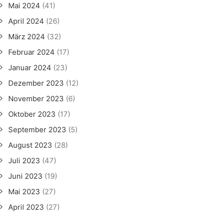
Mai 2024
(41)
April 2024
(26)
März 2024
(32)
Februar 2024
(17)
Januar 2024
(23)
Dezember 2023
(12)
November 2023
(6)
Oktober 2023
(17)
September 2023
(5)
August 2023
(28)
Juli 2023
(47)
Juni 2023
(19)
Mai 2023
(27)
April 2023
(27)