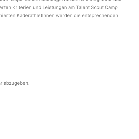
ierten Kriterien und Leistungen am Talent Scout Camp
ominierten KaderathletInnen werden die entsprechenden
r abzugeben.