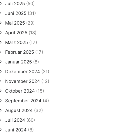
Juli 2025
(50)
Juni 2025
(31)
Mai 2025
(29)
April 2025
(18)
März 2025
(17)
Februar 2025
(17)
Januar 2025
(8)
Dezember 2024
(21)
November 2024
(12)
Oktober 2024
(15)
September 2024
(4)
August 2024
(32)
Juli 2024
(60)
Juni 2024
(8)