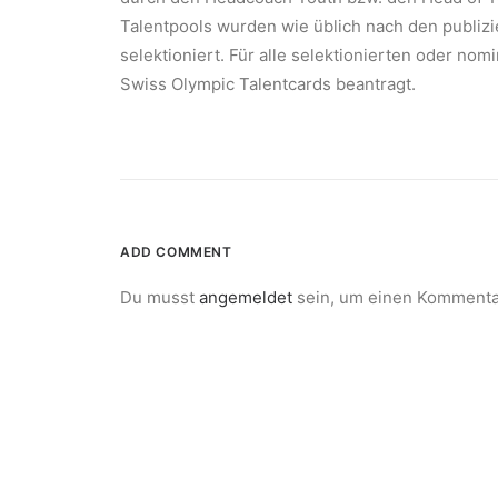
Talentpools wurden wie üblich nach den publiz
selektioniert. Für alle selektionierten oder n
Swiss Olympic Talentcards beantragt.
ADD COMMENT
Du musst
angemeldet
sein, um einen Kommenta