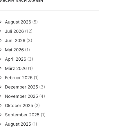
ARCHIV NACH JAHREN
August 2026
(5)
Juli 2026
(12)
Juni 2026
(3)
Mai 2026
(1)
April 2026
(3)
März 2026
(1)
Februar 2026
(1)
Dezember 2025
(3)
November 2025
(4)
Oktober 2025
(2)
September 2025
(1)
August 2025
(1)