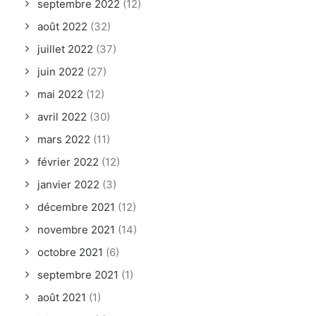
septembre 2022
(12)
août 2022
(32)
juillet 2022
(37)
juin 2022
(27)
mai 2022
(12)
avril 2022
(30)
mars 2022
(11)
février 2022
(12)
janvier 2022
(3)
décembre 2021
(12)
novembre 2021
(14)
octobre 2021
(6)
septembre 2021
(1)
août 2021
(1)