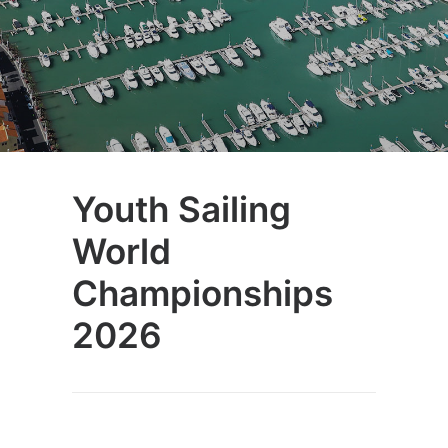
Youth Sailing
World
Championships
2026