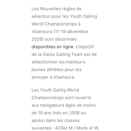
Les Nouvelles règles de
sélection pour les Youth Sailing
World Championships à
Vilamoura (11-19 décembre
2026) sont désormais
disponibles en ligne
. L’objectif
de la Swiss Sailing Team est de
sélectionner les meilleurs
jeunes athlètes pour les
envoyer à Vilamoura.
Les Youth Saiilig World
Championships sont ouverts
aux navigateurs âgés de moins
de 19 ans (nés en 2008 ou
après) dans les classes
suivantes : 420er M / Mixte et W,