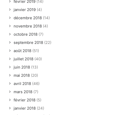
février 2019
(14)
janvier 2019
(4)
décembre 2018
(14)
novembre 2018
(4)
octobre 2018
(7)
septembre 2018
(22)
août 2018
(51)
juillet 2018
(40)
juin 2018
(13)
mai 2018
(20)
avril 2018
(46)
mars 2018
(7)
février 2018
(5)
janvier 2018
(24)