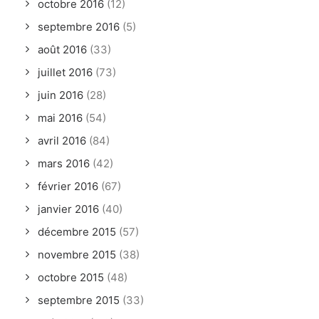
octobre 2016
(12)
septembre 2016
(5)
août 2016
(33)
juillet 2016
(73)
juin 2016
(28)
mai 2016
(54)
avril 2016
(84)
mars 2016
(42)
février 2016
(67)
janvier 2016
(40)
décembre 2015
(57)
novembre 2015
(38)
octobre 2015
(48)
septembre 2015
(33)