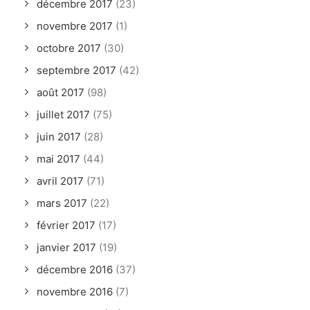
décembre 2017
(23)
novembre 2017
(1)
octobre 2017
(30)
septembre 2017
(42)
août 2017
(98)
juillet 2017
(75)
juin 2017
(28)
mai 2017
(44)
avril 2017
(71)
mars 2017
(22)
février 2017
(17)
janvier 2017
(19)
décembre 2016
(37)
novembre 2016
(7)