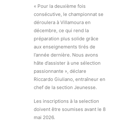
« Pour la deuxième fois
consécutive, le championnat se
déroulera à Villamoura en
décembre, ce qui rend la
préparation plus solide grâce
aux enseignements tirés de
l’année dernière. Nous avons
hâte d’assister à une sélection
passionnante », déclare
Riccardo Giuliano, entraîneur en
chef de la section Jeunesse.
Les inscriptions à la selection
doivent être soumises avant le 8
mai 2026.