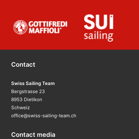
Contact
Swiss Sailing Team
Bergstrasse 23
8953 Dietikon
Schweiz
office@swiss-sailing-team.ch
Contact media