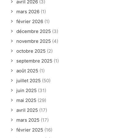
avril 2026
(3)
mars 2026
(1)
février 2026
(1)
décembre 2025
(3)
novembre 2025
(4)
octobre 2025
(2)
septembre 2025
(1)
août 2025
(1)
juillet 2025
(50)
juin 2025
(31)
mai 2025
(29)
avril 2025
(17)
mars 2025
(17)
février 2025
(16)