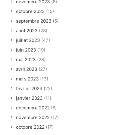
novembre 2023
(6)
octobre 2023
(15)
septembre 2023
(5)
août 2023
(28)
juillet 2023
(47)
juin 2023
(19)
mai 2023
(28)
avril 2023
(27)
mars 2023
(13)
février 2023
(22)
janvier 2023
(11)
décembre 2022
(8)
novembre 2022
(17)
octobre 2022
(17)