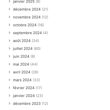
janvier 2025
(8)
décembre 2024
(21)
novembre 2024
(12)
octobre 2024
(16)
septembre 2024
(4)
août 2024
(34)
juillet 2024
(60)
juin 2024
(8)
mai 2024
(44)
avril 2024
(26)
mars 2024
(33)
février 2024
(17)
janvier 2024
(23)
décembre 2023
(12)