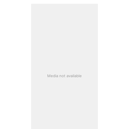
Media not available