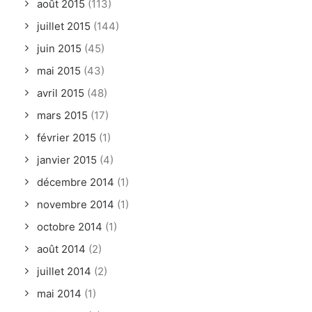
août 2015
(113)
juillet 2015
(144)
juin 2015
(45)
mai 2015
(43)
avril 2015
(48)
mars 2015
(17)
février 2015
(1)
janvier 2015
(4)
décembre 2014
(1)
novembre 2014
(1)
octobre 2014
(1)
août 2014
(2)
juillet 2014
(2)
mai 2014
(1)