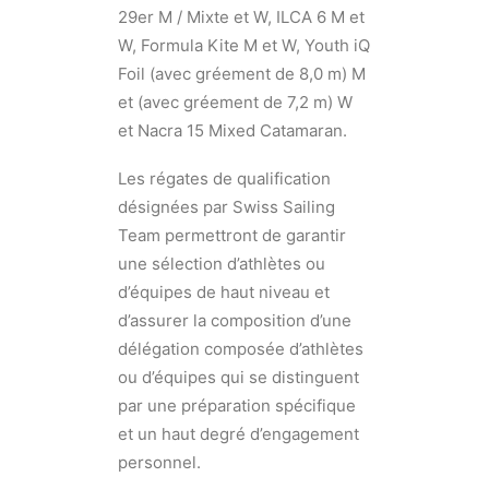
29er M / Mixte et W, ILCA 6 M et
W, Formula Kite M et W, Youth iQ
Foil (avec gréement de 8,0 m) M
et (avec gréement de 7,2 m) W
et Nacra 15 Mixed Catamaran.
Les régates de qualification
désignées par Swiss Sailing
Team permettront de garantir
une sélection d’athlètes ou
d’équipes de haut niveau et
d’assurer la composition d’une
délégation composée d’athlètes
ou d’équipes qui se distinguent
par une préparation spécifique
et un haut degré d’engagement
personnel.