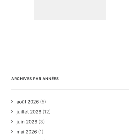
ARCHIVES PAR ANNÉES
août 2026
(5)
juillet 2026
(12)
juin 2026
(3)
mai 2026
(1)