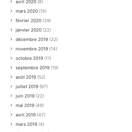
avril 2020
(8)
mars 2020
(15)
février 2020
(39)
janvier 2020
(22)
décembre 2019
(32)
novembre 2019
(14)
octobre 2019
(11)
septembre 2019
(19)
août 2019
(52)
juillet 2019
(67)
juin 2019
(22)
mai 2019
(49)
avril 2019
(47)
mars 2019
(4)