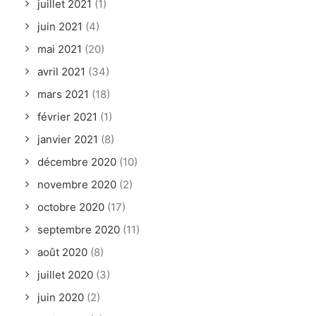
juillet 2021
(1)
juin 2021
(4)
mai 2021
(20)
avril 2021
(34)
mars 2021
(18)
février 2021
(1)
janvier 2021
(8)
décembre 2020
(10)
novembre 2020
(2)
octobre 2020
(17)
septembre 2020
(11)
août 2020
(8)
juillet 2020
(3)
juin 2020
(2)