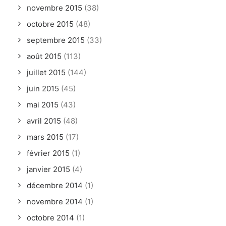
novembre 2015
(38)
octobre 2015
(48)
septembre 2015
(33)
août 2015
(113)
juillet 2015
(144)
juin 2015
(45)
mai 2015
(43)
avril 2015
(48)
mars 2015
(17)
février 2015
(1)
janvier 2015
(4)
décembre 2014
(1)
novembre 2014
(1)
octobre 2014
(1)