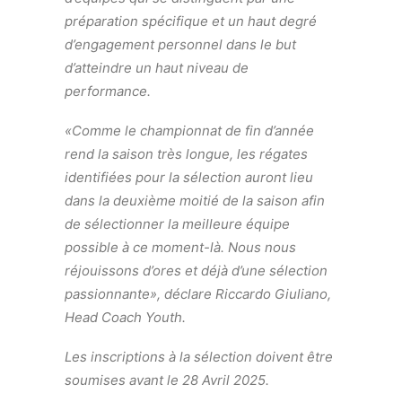
préparation spécifique et un haut degré
d’engagement personnel dans le but
d’atteindre un haut niveau de
performance.
«Comme le championnat de fin d’année
rend la saison très longue, les régates
identifiées pour la sélection auront lieu
dans la deuxième moitié de la saison afin
de sélectionner la meilleure équipe
possible à ce moment-là. Nous nous
réjouissons d’ores et déjà d’une sélection
passionnante», déclare Riccardo Giuliano,
Head Coach Youth.
Les inscriptions à la sélection doivent être
soumises avant le 28 Avril 2025.