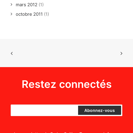
mars 2012
(1)
octobre 2011
(1)
Restez connectés