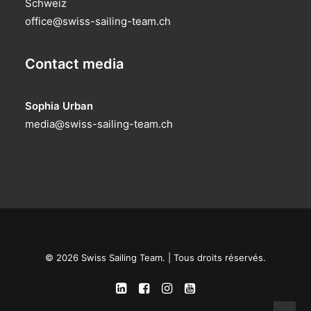
Schweiz
office@swiss-sailing-team.ch
Contact media
Sophia Urban
media@swiss-sailing-team.ch
© 2026 Swiss Sailing Team. | Tous droits réservés.