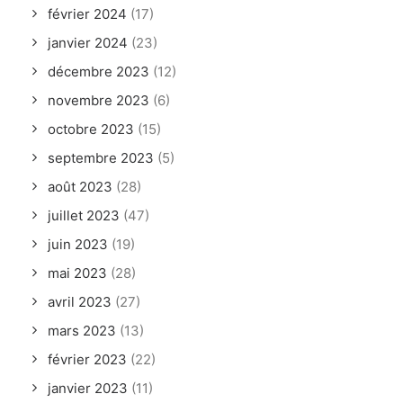
février 2024
(17)
janvier 2024
(23)
décembre 2023
(12)
novembre 2023
(6)
octobre 2023
(15)
septembre 2023
(5)
août 2023
(28)
juillet 2023
(47)
juin 2023
(19)
mai 2023
(28)
avril 2023
(27)
mars 2023
(13)
février 2023
(22)
janvier 2023
(11)