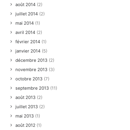
août 2014
(2)
juillet 2014
(2)
mai 2014
(1)
avril 2014
(2)
février 2014
(1)
janvier 2014
(5)
décembre 2013
(2)
novembre 2013
(3)
octobre 2013
(7)
septembre 2013
(11)
août 2013
(2)
juillet 2013
(2)
mai 2013
(1)
août 2012
(1)