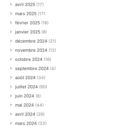
avril 2025
(17)
mars 2025
(17)
février 2025
(16)
janvier 2025
(8)
décembre 2024
(21)
novembre 2024
(12)
octobre 2024
(16)
septembre 2024
(4)
août 2024
(34)
juillet 2024
(60)
juin 2024
(8)
mai 2024
(44)
avril 2024
(26)
mars 2024
(33)