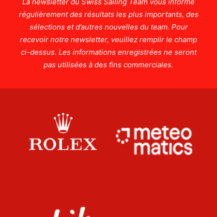
La newsletter du Swiss Sailing Team vous informe
régulièrement des résultats les plus importants, des
sélections et d’autres nouvelles du team. Pour
recevoir notre newsletter, veuillez remplir le champ
ci-dessus. Les informations enregistrées ne seront
pas utilisées à des fins commerciales.