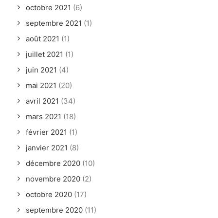
octobre 2021
(6)
septembre 2021
(1)
août 2021
(1)
juillet 2021
(1)
juin 2021
(4)
mai 2021
(20)
avril 2021
(34)
mars 2021
(18)
février 2021
(1)
janvier 2021
(8)
décembre 2020
(10)
novembre 2020
(2)
octobre 2020
(17)
septembre 2020
(11)