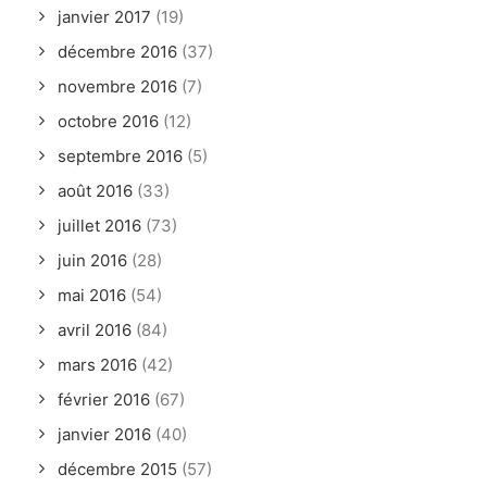
janvier 2017
(19)
décembre 2016
(37)
novembre 2016
(7)
octobre 2016
(12)
septembre 2016
(5)
août 2016
(33)
juillet 2016
(73)
juin 2016
(28)
mai 2016
(54)
avril 2016
(84)
mars 2016
(42)
février 2016
(67)
janvier 2016
(40)
décembre 2015
(57)