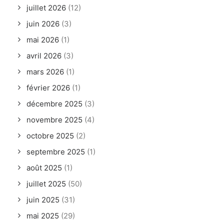
juillet 2026
(12)
juin 2026
(3)
mai 2026
(1)
avril 2026
(3)
mars 2026
(1)
février 2026
(1)
décembre 2025
(3)
novembre 2025
(4)
octobre 2025
(2)
septembre 2025
(1)
août 2025
(1)
juillet 2025
(50)
juin 2025
(31)
mai 2025
(29)