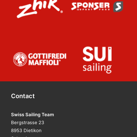
Contact
Swiss Sailing Team
Bergstrasse 23
8953 Dietikon