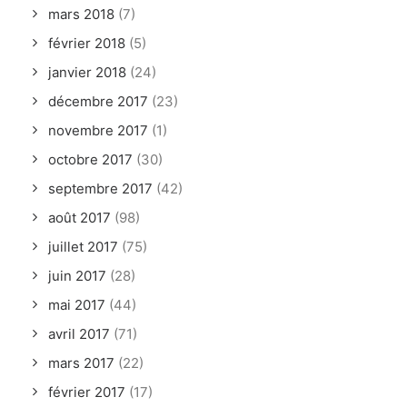
mars 2018
(7)
février 2018
(5)
janvier 2018
(24)
décembre 2017
(23)
novembre 2017
(1)
octobre 2017
(30)
septembre 2017
(42)
août 2017
(98)
juillet 2017
(75)
juin 2017
(28)
mai 2017
(44)
avril 2017
(71)
mars 2017
(22)
février 2017
(17)