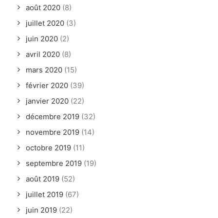
août 2020
(8)
juillet 2020
(3)
juin 2020
(2)
avril 2020
(8)
mars 2020
(15)
février 2020
(39)
janvier 2020
(22)
décembre 2019
(32)
novembre 2019
(14)
octobre 2019
(11)
septembre 2019
(19)
août 2019
(52)
juillet 2019
(67)
juin 2019
(22)