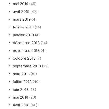
mai 2019
(49)
avril 2019
(47)
mars 2019
(4)
février 2019
(14)
janvier 2019
(4)
décembre 2018
(14)
novembre 2018
(4)
octobre 2018
(7)
septembre 2018
(22)
août 2018
(51)
juillet 2018
(40)
juin 2018
(13)
mai 2018
(20)
avril 2018
(46)