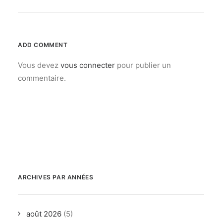
ADD COMMENT
Vous devez
vous connecter
pour publier un
commentaire.
ARCHIVES PAR ANNÉES
août 2026
(5)