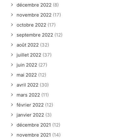
décembre 2022
(8)
novembre 2022
(17)
octobre 2022
(17)
septembre 2022
(12)
août 2022
(32)
juillet 2022
(37)
juin 2022
(27)
mai 2022
(12)
avril 2022
(30)
mars 2022
(11)
février 2022
(12)
janvier 2022
(3)
décembre 2021
(12)
novembre 2021
(14)