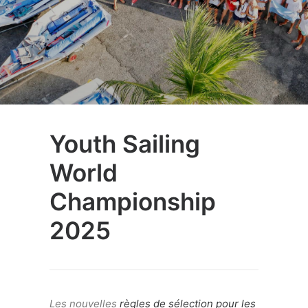
Youth Sailing
World
Championship
2025
Les nouvelles
règles de sélection pour les