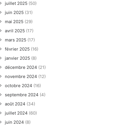
juillet 2025
(50)
juin 2025
(31)
mai 2025
(29)
avril 2025
(17)
mars 2025
(17)
février 2025
(16)
janvier 2025
(8)
décembre 2024
(21)
novembre 2024
(12)
octobre 2024
(16)
septembre 2024
(4)
août 2024
(34)
juillet 2024
(60)
juin 2024
(8)