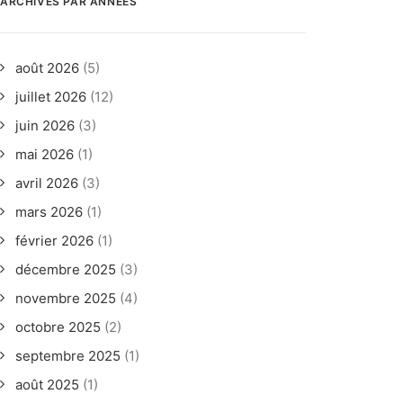
ARCHIVES PAR ANNÉES
août 2026
(5)
juillet 2026
(12)
juin 2026
(3)
mai 2026
(1)
avril 2026
(3)
mars 2026
(1)
février 2026
(1)
décembre 2025
(3)
novembre 2025
(4)
octobre 2025
(2)
septembre 2025
(1)
août 2025
(1)