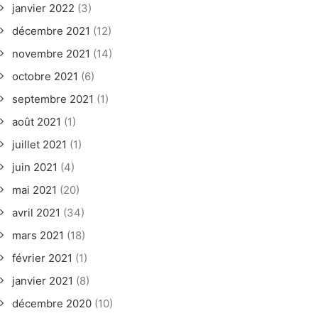
janvier 2022
(3)
décembre 2021
(12)
novembre 2021
(14)
octobre 2021
(6)
septembre 2021
(1)
août 2021
(1)
juillet 2021
(1)
juin 2021
(4)
mai 2021
(20)
avril 2021
(34)
mars 2021
(18)
février 2021
(1)
janvier 2021
(8)
décembre 2020
(10)