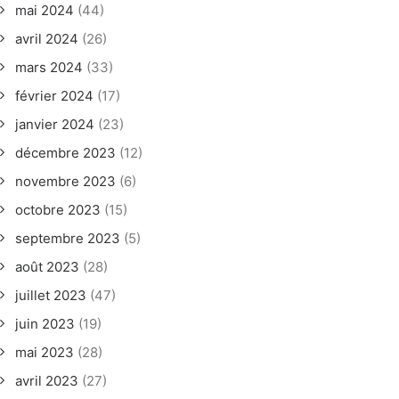
mai 2024
(44)
avril 2024
(26)
mars 2024
(33)
février 2024
(17)
janvier 2024
(23)
décembre 2023
(12)
novembre 2023
(6)
octobre 2023
(15)
septembre 2023
(5)
août 2023
(28)
juillet 2023
(47)
juin 2023
(19)
mai 2023
(28)
avril 2023
(27)