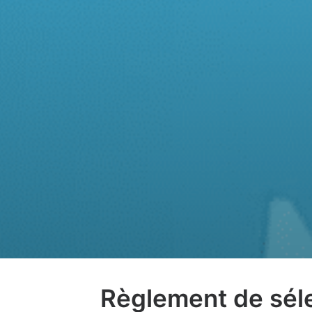
Règlement de séle