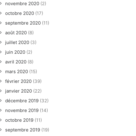
novembre 2020
(2)
octobre 2020
(17)
septembre 2020
(11)
août 2020
(8)
juillet 2020
(3)
juin 2020
(2)
avril 2020
(8)
mars 2020
(15)
février 2020
(39)
janvier 2020
(22)
décembre 2019
(32)
novembre 2019
(14)
octobre 2019
(11)
septembre 2019
(19)