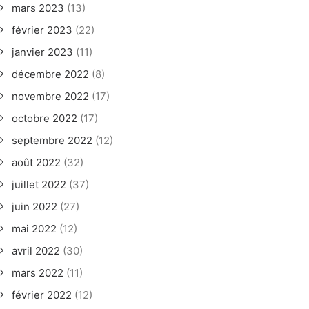
mars 2023
(13)
février 2023
(22)
janvier 2023
(11)
décembre 2022
(8)
novembre 2022
(17)
octobre 2022
(17)
septembre 2022
(12)
août 2022
(32)
juillet 2022
(37)
juin 2022
(27)
mai 2022
(12)
avril 2022
(30)
mars 2022
(11)
février 2022
(12)