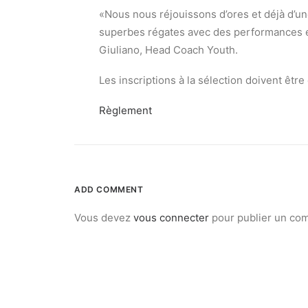
«Nous nous réjouissons d’ores et déjà d’un
superbes régates avec des performances e
Giuliano, Head Coach Youth.
Les inscriptions à la sélection doivent êtr
Règlement
ADD COMMENT
Vous devez
vous connecter
pour publier un co