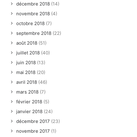
décembre 2018
(14)
novembre 2018
(4)
octobre 2018
(7)
septembre 2018
(22)
août 2018
(51)
juillet 2018
(40)
juin 2018
(13)
mai 2018
(20)
avril 2018
(46)
mars 2018
(7)
février 2018
(5)
janvier 2018
(24)
décembre 2017
(23)
novembre 2017
(1)