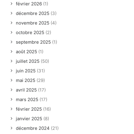
février 2026
(1)
décembre 2025
(3)
novembre 2025
(4)
octobre 2025
(2)
septembre 2025
(1)
août 2025
(1)
juillet 2025
(50)
juin 2025
(31)
mai 2025
(29)
avril 2025
(17)
mars 2025
(17)
février 2025
(16)
janvier 2025
(8)
décembre 2024
(21)