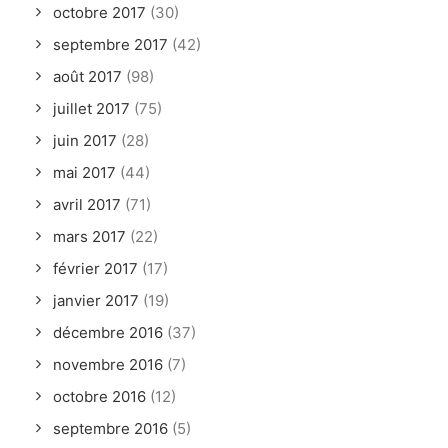
octobre 2017
(30)
septembre 2017
(42)
août 2017
(98)
juillet 2017
(75)
juin 2017
(28)
mai 2017
(44)
avril 2017
(71)
mars 2017
(22)
février 2017
(17)
janvier 2017
(19)
décembre 2016
(37)
novembre 2016
(7)
octobre 2016
(12)
septembre 2016
(5)