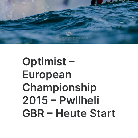
Optimist –
European
Championship
2015 – Pwllheli
GBR – Heute Start