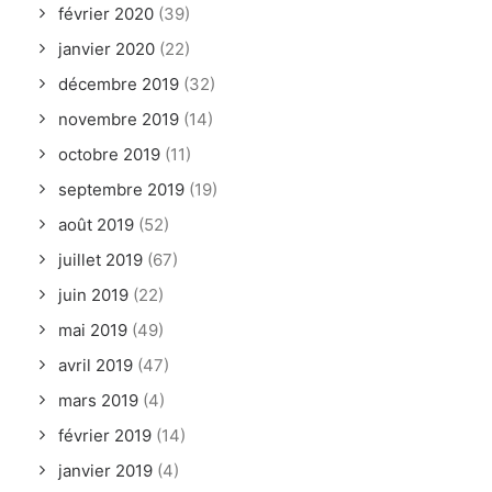
février 2020
(39)
janvier 2020
(22)
décembre 2019
(32)
novembre 2019
(14)
octobre 2019
(11)
septembre 2019
(19)
août 2019
(52)
juillet 2019
(67)
juin 2019
(22)
mai 2019
(49)
avril 2019
(47)
mars 2019
(4)
février 2019
(14)
janvier 2019
(4)