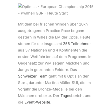
Mit dem bei frischen Winden über 20kn
ausgetragenen Practice Race begann
gestern in Wales die EM der Optis. Heute
stehen für die insgesamt
256 Teilnehmer
aus 37 Nationen und 4 Kontinenten die
ersten Wettfahrten auf dem Programm. Im
Gegensatz zur WM segeln Mädchen und
Jungs in getrennten Feldern. Das
Schweizer Team
geht mit 8 Optis an den
Start, darunter Martina Müller SUI, die im
Vorjahr die Bronze-Medaille bei den
Mädchen eroberte. Der
Tagesbericht
und
die
Event-Website
.