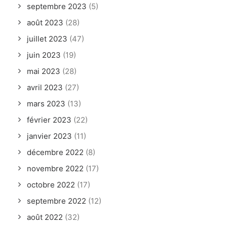
septembre 2023
(5)
août 2023
(28)
juillet 2023
(47)
juin 2023
(19)
mai 2023
(28)
avril 2023
(27)
mars 2023
(13)
février 2023
(22)
janvier 2023
(11)
décembre 2022
(8)
novembre 2022
(17)
octobre 2022
(17)
septembre 2022
(12)
août 2022
(32)