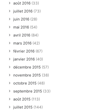
août 2016
(33)
juillet 2016
(73)
juin 2016
(28)
mai 2016
(54)
avril 2016
(84)
mars 2016
(42)
février 2016
(67)
janvier 2016
(40)
décembre 2015
(57)
novembre 2015
(38)
octobre 2015
(48)
septembre 2015
(33)
août 2015
(113)
juillet 2015
(144)