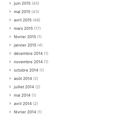
juin 2015
(45)
mai 2015
(43)
avril 2015
(48)
mars 2015
(17)
février 2015
(1)
janvier 2015
(4)
décembre 2014
(1)
novembre 2014
(1)
octobre 2014
(1)
août 2014
(2)
juillet 2014
(2)
mai 2014
(1)
avril 2014
(2)
février 2014
(1)