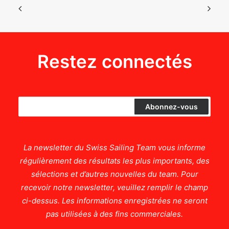
Restez connectés
La newsletter du Swiss Sailing Team vous informe
régulièrement des résultats les plus importants, des
sélections et d’autres nouvelles du team. Pour
recevoir notre newsletter, veuillez remplir le champ
ci-dessus. Les informations enregistrées ne seront
pas utilisées à des fins commerciales.