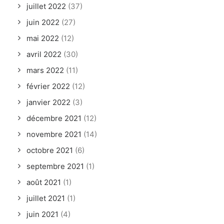
juillet 2022
(37)
juin 2022
(27)
mai 2022
(12)
avril 2022
(30)
mars 2022
(11)
février 2022
(12)
janvier 2022
(3)
décembre 2021
(12)
novembre 2021
(14)
octobre 2021
(6)
septembre 2021
(1)
août 2021
(1)
juillet 2021
(1)
juin 2021
(4)