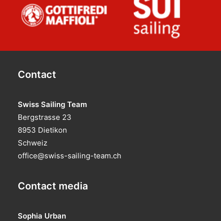
Contact
Swiss Sailing Team
Bergstrasse 23
8953 Dietikon
Schweiz
office@swiss-sailing-team.ch
Contact media
Sophia Urban