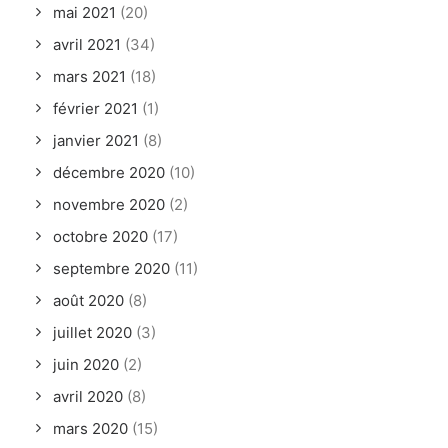
mai 2021
(20)
avril 2021
(34)
mars 2021
(18)
février 2021
(1)
janvier 2021
(8)
décembre 2020
(10)
novembre 2020
(2)
octobre 2020
(17)
septembre 2020
(11)
août 2020
(8)
juillet 2020
(3)
juin 2020
(2)
avril 2020
(8)
mars 2020
(15)