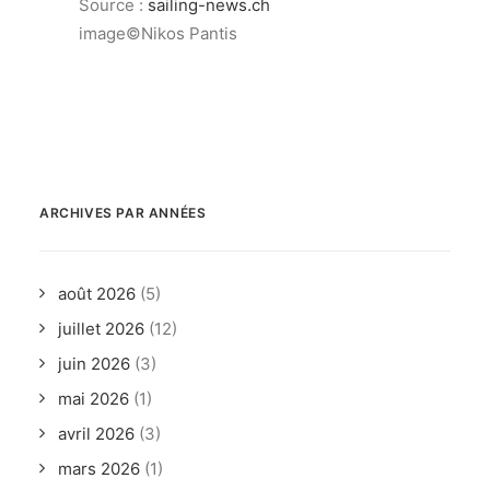
Source :
sailing-news.ch
image©Nikos Pantis
ARCHIVES PAR ANNÉES
août 2026
(5)
juillet 2026
(12)
juin 2026
(3)
mai 2026
(1)
avril 2026
(3)
mars 2026
(1)