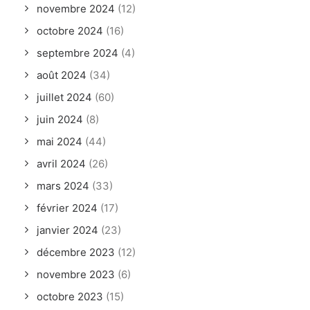
novembre 2024
(12)
octobre 2024
(16)
septembre 2024
(4)
août 2024
(34)
juillet 2024
(60)
juin 2024
(8)
mai 2024
(44)
avril 2024
(26)
mars 2024
(33)
février 2024
(17)
janvier 2024
(23)
décembre 2023
(12)
novembre 2023
(6)
octobre 2023
(15)