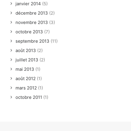
janvier 2014
(5)
décembre 2013
(2)
novembre 2013
(3)
octobre 2013
(7)
septembre 2013
(11)
août 2013
(2)
juillet 2013
(2)
mai 2013
(1)
août 2012
(1)
mars 2012
(1)
octobre 2011
(1)