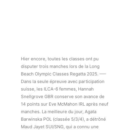
Hier encore, toutes les classes ont pu
disputer trois manches lors de la Long
Beach Olympic Classes Regatta 2025. —–
Dans la seule épreuve avec participation
suisse, les ILCA-6 femmes, Hannah
Snellgrove GBR conserve son avance de
14 points sur Eve McMahon IRL après neuf
manches. La meilleure du jour, Agata
Barwinska POL (classée 5/3/4), a détrôné
Maud Jayet SUI/SNG, qui a connu une