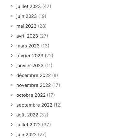
juillet 2023
(47)
juin 2023
(19)
mai 2023
(28)
avril 2023
(27)
mars 2023
(13)
février 2023
(22)
janvier 2023
(11)
décembre 2022
(8)
novembre 2022
(17)
octobre 2022
(17)
septembre 2022
(12)
août 2022
(32)
juillet 2022
(37)
juin 2022
(27)