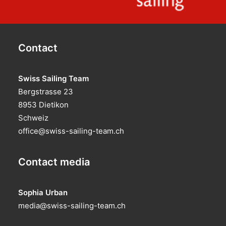
Contact
Swiss Sailing Team
Bergstrasse 23
8953 Dietikon
Schweiz
office@swiss-sailing-team.ch
Contact media
Sophia Urban
media@swiss-sailing-team.ch