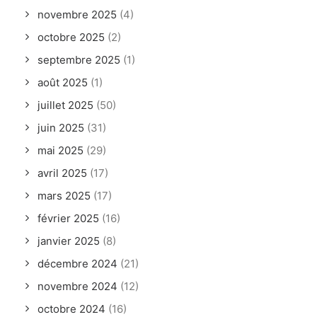
novembre 2025
(4)
octobre 2025
(2)
septembre 2025
(1)
août 2025
(1)
juillet 2025
(50)
juin 2025
(31)
mai 2025
(29)
avril 2025
(17)
mars 2025
(17)
février 2025
(16)
janvier 2025
(8)
décembre 2024
(21)
novembre 2024
(12)
octobre 2024
(16)