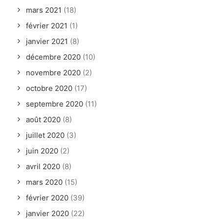
mars 2021
(18)
février 2021
(1)
janvier 2021
(8)
décembre 2020
(10)
novembre 2020
(2)
octobre 2020
(17)
septembre 2020
(11)
août 2020
(8)
juillet 2020
(3)
juin 2020
(2)
avril 2020
(8)
mars 2020
(15)
février 2020
(39)
janvier 2020
(22)