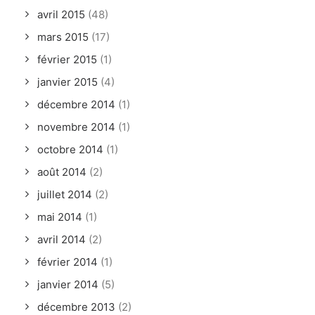
avril 2015
(48)
mars 2015
(17)
février 2015
(1)
janvier 2015
(4)
décembre 2014
(1)
novembre 2014
(1)
octobre 2014
(1)
août 2014
(2)
juillet 2014
(2)
mai 2014
(1)
avril 2014
(2)
février 2014
(1)
janvier 2014
(5)
décembre 2013
(2)