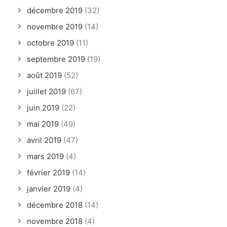
décembre 2019
(32)
novembre 2019
(14)
octobre 2019
(11)
septembre 2019
(19)
août 2019
(52)
juillet 2019
(67)
juin 2019
(22)
mai 2019
(49)
avril 2019
(47)
mars 2019
(4)
février 2019
(14)
janvier 2019
(4)
décembre 2018
(14)
novembre 2018
(4)