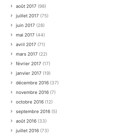
août 2017
(98)
juillet 2017
(75)
juin 2017
(28)
mai 2017
(44)
avril 2017
(71)
mars 2017
(22)
février 2017
(17)
janvier 2017
(19)
décembre 2016
(37)
novembre 2016
(7)
octobre 2016
(12)
septembre 2016
(5)
août 2016
(33)
juillet 2016
(73)