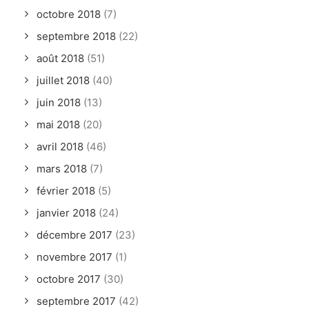
octobre 2018
(7)
septembre 2018
(22)
août 2018
(51)
juillet 2018
(40)
juin 2018
(13)
mai 2018
(20)
avril 2018
(46)
mars 2018
(7)
février 2018
(5)
janvier 2018
(24)
décembre 2017
(23)
novembre 2017
(1)
octobre 2017
(30)
septembre 2017
(42)