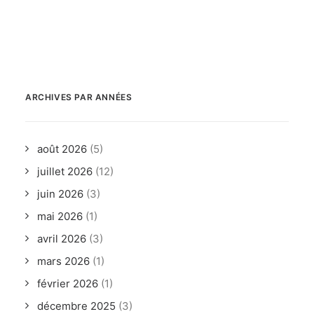
ARCHIVES PAR ANNÉES
août 2026
(5)
juillet 2026
(12)
juin 2026
(3)
mai 2026
(1)
avril 2026
(3)
mars 2026
(1)
février 2026
(1)
décembre 2025
(3)