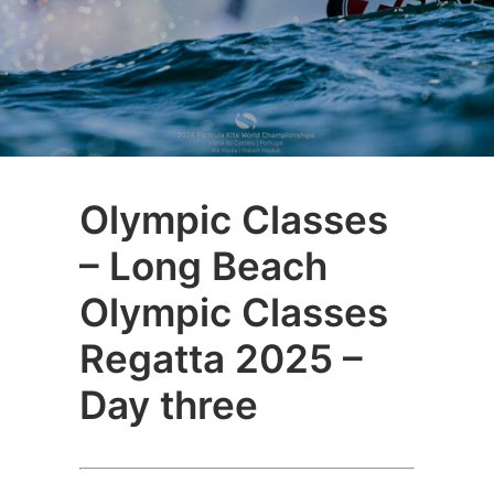
Olympic Classes
– Long Beach
Olympic Classes
Regatta 2025 –
Day three