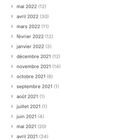
mai 2022
(12)
avril 2022
(30)
mars 2022
(11)
février 2022
(12)
janvier 2022
(3)
décembre 2021
(12)
novembre 2021
(14)
octobre 2021
(6)
septembre 2021
(1)
août 2021
(1)
juillet 2021
(1)
juin 2021
(4)
mai 2021
(20)
avril 2021
(34)