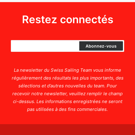
Restez connectés
La newsletter du Swiss Sailing Team vous informe
régulièrement des résultats les plus importants, des
sélections et d’autres nouvelles du team. Pour
recevoir notre newsletter, veuillez remplir le champ
ci-dessus. Les informations enregistrées ne seront
pas utilisées à des fins commerciales.