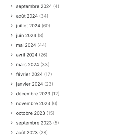
septembre 2024
(4)
août 2024
(34)
juillet 2024
(60)
juin 2024
(8)
mai 2024
(44)
avril 2024
(26)
mars 2024
(33)
février 2024
(17)
janvier 2024
(23)
décembre 2023
(12)
novembre 2023
(6)
octobre 2023
(15)
septembre 2023
(5)
août 2023
(28)