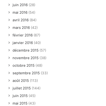
juin 2016
(28)
mai 2016
(54)
avril 2016
(84)
mars 2016
(42)
février 2016
(67)
janvier 2016
(40)
décembre 2015
(57)
novembre 2015
(38)
octobre 2015
(48)
septembre 2015
(33)
août 2015
(113)
juillet 2015
(144)
juin 2015
(45)
mai 2015
(43)