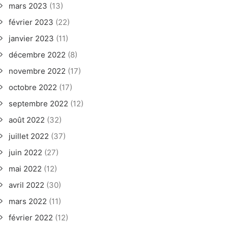
mars 2023
(13)
février 2023
(22)
janvier 2023
(11)
décembre 2022
(8)
novembre 2022
(17)
octobre 2022
(17)
septembre 2022
(12)
août 2022
(32)
juillet 2022
(37)
juin 2022
(27)
mai 2022
(12)
avril 2022
(30)
mars 2022
(11)
février 2022
(12)