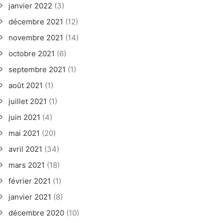
janvier 2022
(3)
décembre 2021
(12)
novembre 2021
(14)
octobre 2021
(6)
septembre 2021
(1)
août 2021
(1)
juillet 2021
(1)
juin 2021
(4)
mai 2021
(20)
avril 2021
(34)
mars 2021
(18)
février 2021
(1)
janvier 2021
(8)
décembre 2020
(10)