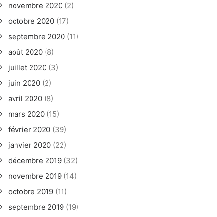
novembre 2020
(2)
octobre 2020
(17)
septembre 2020
(11)
août 2020
(8)
juillet 2020
(3)
juin 2020
(2)
avril 2020
(8)
mars 2020
(15)
février 2020
(39)
janvier 2020
(22)
décembre 2019
(32)
novembre 2019
(14)
octobre 2019
(11)
septembre 2019
(19)