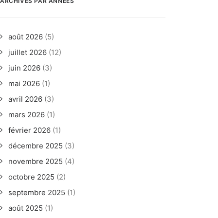
ARCHIVES PAR ANNÉES
août 2026
(5)
juillet 2026
(12)
juin 2026
(3)
mai 2026
(1)
avril 2026
(3)
mars 2026
(1)
février 2026
(1)
décembre 2025
(3)
novembre 2025
(4)
octobre 2025
(2)
septembre 2025
(1)
août 2025
(1)