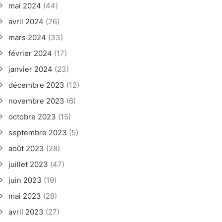
mai 2024
(44)
avril 2024
(26)
mars 2024
(33)
février 2024
(17)
janvier 2024
(23)
décembre 2023
(12)
novembre 2023
(6)
octobre 2023
(15)
septembre 2023
(5)
août 2023
(28)
juillet 2023
(47)
juin 2023
(19)
mai 2023
(28)
avril 2023
(27)