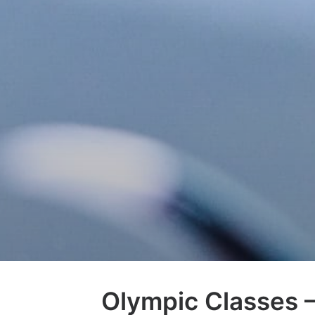
Olympic Classes –