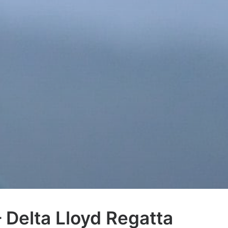
 Delta Lloyd Regatta