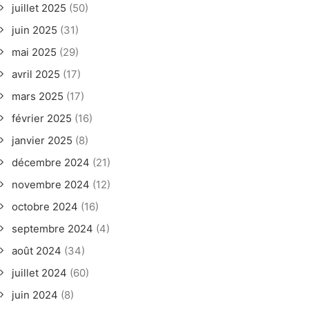
juillet 2025
(50)
juin 2025
(31)
mai 2025
(29)
avril 2025
(17)
mars 2025
(17)
février 2025
(16)
janvier 2025
(8)
décembre 2024
(21)
novembre 2024
(12)
octobre 2024
(16)
septembre 2024
(4)
août 2024
(34)
juillet 2024
(60)
juin 2024
(8)