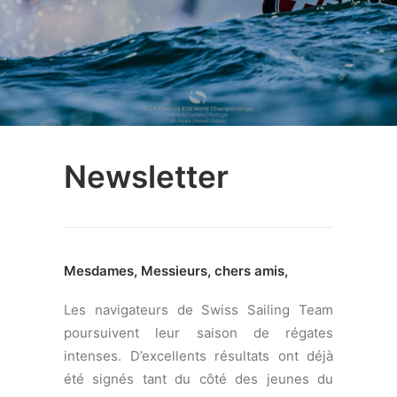
Newsletter
Mesdames, Messieurs, chers amis,
Les navigateurs de Swiss Sailing Team
poursuivent leur saison de régates
intenses. D’excellents résultats ont déjà
été signés tant du côté des jeunes du