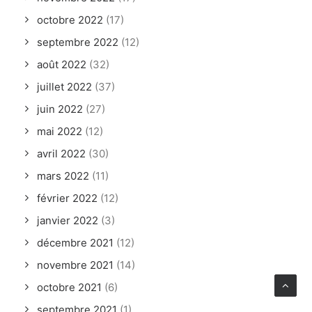
janvier 2021
(8)
décembre 2020
(10)
novembre 2020
(2)
octobre 2020
(17)
septembre 2020
(11)
août 2020
(8)
juillet 2020
(3)
juin 2020
(2)
avril 2020
(8)
mars 2020
(15)
février 2020
(39)
janvier 2020
(22)
décembre 2019
(32)
novembre 2019
(14)