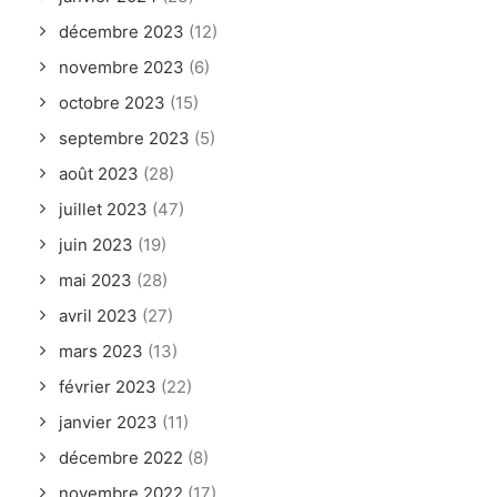
mars 2022
(11)
février 2022
(12)
janvier 2022
(3)
décembre 2021
(12)
novembre 2021
(14)
octobre 2021
(6)
septembre 2021
(1)
août 2021
(1)
juillet 2021
(1)
juin 2021
(4)
mai 2021
(20)
avril 2021
(34)
mars 2021
(18)
février 2021
(1)