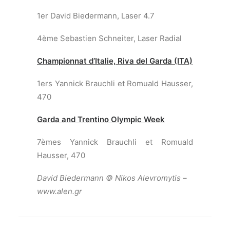
ARCHIVES PAR ANNÉES
août 2026
(5)
juillet 2026
(12)
juin 2026
(3)
mai 2026
(1)
avril 2026
(3)
mars 2026
(1)
février 2026
(1)
décembre 2025
(3)
novembre 2025
(4)
octobre 2025
(2)