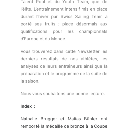
Talent Pool et du Youth Team, que de
l’élite. L’entraînement intensif mis en place
durant l’hiver par Swiss Sailing Team a
porté ses fruits ; place désormais aux
qualifications pour les championnats
d’Europe et du Monde.
Vous trouverez dans cette Newsletter les
derniers résultats de nos athlètes, les
analyses de leurs entraîneurs ainsi que la
préparation et le programme de la suite de
la saison.
Nous vous souhaitons une bonne lecture.
Index
:
Nathalie Brugger et Matias Bühler ont
remporté la médaille de bronze à la Coupe