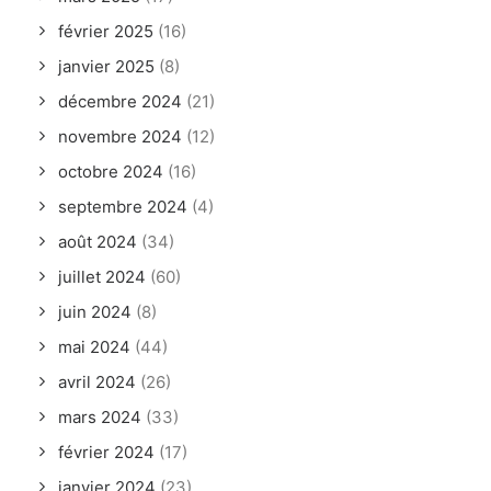
mai 2023
(28)
avril 2023
(27)
mars 2023
(13)
février 2023
(22)
janvier 2023
(11)
décembre 2022
(8)
novembre 2022
(17)
octobre 2022
(17)
septembre 2022
(12)
août 2022
(32)
juillet 2022
(37)
juin 2022
(27)
mai 2022
(12)
avril 2022
(30)