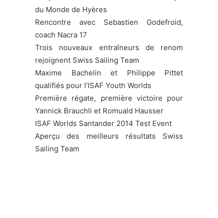
du Monde de Hyères
Rencontre avec Sebastien Godefroid,
coach Nacra 17
Trois nouveaux entraîneurs de renom
rejoignent Swiss Sailing Team
Maxime Bachelin et Philippe Pittet
qualifiés pour l’ISAF Youth Worlds
Première régate, première victoire pour
Yannick Brauchli et Romuald Hausser
ISAF Worlds Santander 2014 Test Event
Aperçu des meilleurs résultats Swiss
Sailing Team