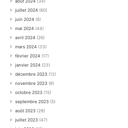
août 2024
(34)
juillet 2024
(60)
juin 2024
(8)
mai 2024
(44)
avril 2024
(26)
mars 2024
(33)
février 2024
(17)
janvier 2024
(23)
décembre 2023
(12)
novembre 2023
(6)
octobre 2023
(15)
septembre 2023
(5)
août 2023
(28)
juillet 2023
(47)