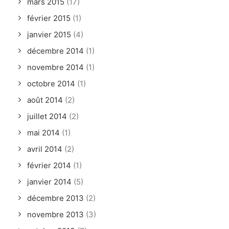
mars 2015
(17)
février 2015
(1)
janvier 2015
(4)
décembre 2014
(1)
novembre 2014
(1)
octobre 2014
(1)
août 2014
(2)
juillet 2014
(2)
mai 2014
(1)
avril 2014
(2)
février 2014
(1)
janvier 2014
(5)
décembre 2013
(2)
novembre 2013
(3)