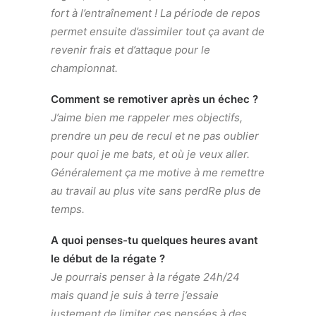
fort à l’entraînement ! La période de repos
permet ensuite d’assimiler tout ça avant de
revenir frais et d’attaque pour le
championnat.
Comment se remotiver après un échec ?
J’aime bien me rappeler mes objectifs,
prendre un peu de recul et ne pas oublier
pour quoi je me bats, et où je veux aller.
Généralement ça me motive à me remettre
au travail au plus vite sans perdRe plus de
temps.
A quoi penses-tu quelques heures avant
le début de la régate ?
Je pourrais penser à la régate 24h/24
mais quand je suis à terre j’essaie
justement de limiter ces pensées à des