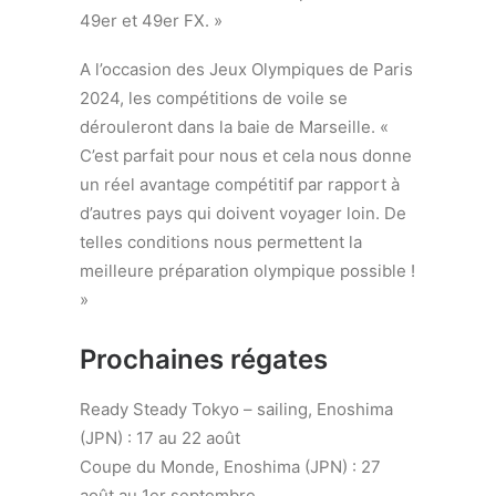
49er et 49er FX. »
A l’occasion des Jeux Olympiques de Paris
2024, les compétitions de voile se
dérouleront dans la baie de Marseille. «
C’est parfait pour nous et cela nous donne
un réel avantage compétitif par rapport à
d’autres pays qui doivent voyager loin. De
telles conditions nous permettent la
meilleure préparation olympique possible !
»
Prochaines régates
Ready Steady Tokyo – sailing, Enoshima
(JPN) : 17 au 22 août
Coupe du Monde, Enoshima (JPN) : 27
août au 1er septembre