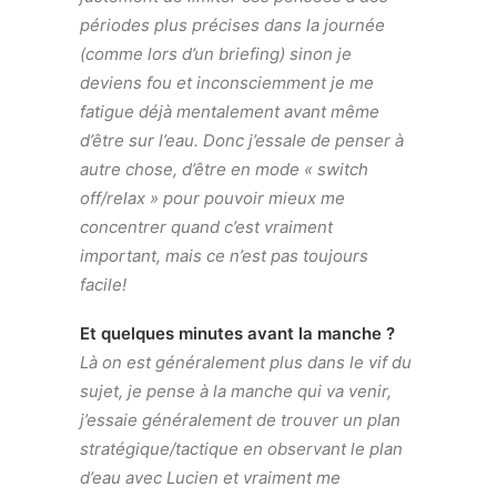
périodes plus précises dans la journée
(comme lors d’un briefing) sinon je
deviens fou et inconsciemment je me
fatigue déjà mentalement avant même
d’être sur l’eau. Donc j’essaIe de penser à
autre chose, d’être en mode « switch
off/relax » pour pouvoir mieux me
concentrer quand c’est vraiment
important, mais ce n’est pas toujours
facile!
Et quelques minutes avant la manche ?
Là on est généralement plus dans le vif du
sujet, je pense à la manche qui va venir,
j’essaie généralement de trouver un plan
stratégique/tactique en observant le plan
d’eau avec Lucien et vraiment me