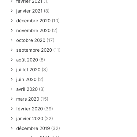
février 2021
(1)
janvier 2021
(8)
décembre 2020
(10)
novembre 2020
(2)
octobre 2020
(17)
septembre 2020
(11)
août 2020
(8)
juillet 2020
(3)
juin 2020
(2)
avril 2020
(8)
mars 2020
(15)
février 2020
(39)
janvier 2020
(22)
décembre 2019
(32)