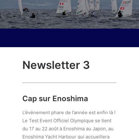
Newsletter 3
Cap sur Enoshima
L’événement phare de l’année est enfin là !
Le Test Event Officiel Olympique se tient
du 17 au 22 août à Enoshima au Japon, au
Enoshima Yacht Harbour qui accueillera