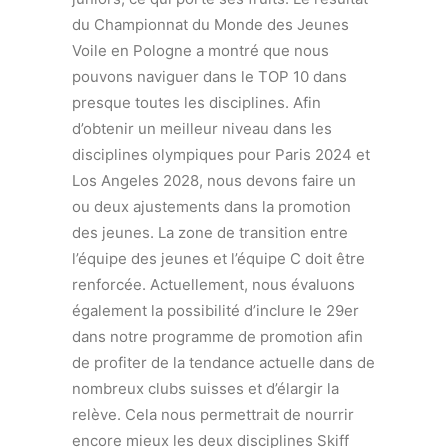
du Championnat du Monde des Jeunes
Voile en Pologne a montré que nous
pouvons naviguer dans le TOP 10 dans
presque toutes les disciplines. Afin
d’obtenir un meilleur niveau dans les
disciplines olympiques pour Paris 2024 et
Los Angeles 2028, nous devons faire un
ou deux ajustements dans la promotion
des jeunes. La zone de transition entre
l’équipe des jeunes et l’équipe C doit être
renforcée. Actuellement, nous évaluons
également la possibilité d’inclure le 29er
dans notre programme de promotion afin
de profiter de la tendance actuelle dans de
nombreux clubs suisses et d’élargir la
relève. Cela nous permettrait de nourrir
encore mieux les deux disciplines Skiff