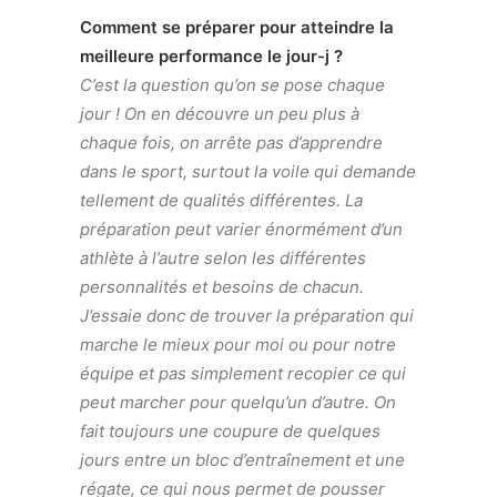
Comment se préparer pour atteindre la
meilleure performance le jour-j ?
C’est la question qu’on se pose chaque
jour ! On en découvre un peu plus à
chaque fois, on arrête pas d’apprendre
dans le sport, surtout la voile qui demande
tellement de qualités différentes. La
préparation peut varier énormément d’un
athlète à l’autre selon les différentes
personnalités et besoins de chacun.
J’essaie donc de trouver la préparation qui
marche le mieux pour moi ou pour notre
équipe et pas simplement recopier ce qui
peut marcher pour quelqu’un d’autre. On
fait toujours une coupure de quelques
jours entre un bloc d’entraînement et une
régate, ce qui nous permet de pousser