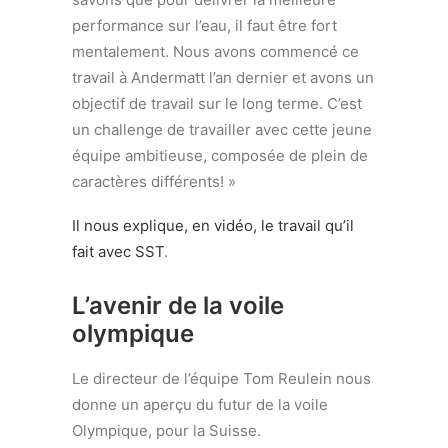
performance sur l’eau, il faut être fort
mentalement. Nous avons commencé ce
travail à Andermatt l’an dernier et avons un
objectif de travail sur le long terme. C’est
un challenge de travailler avec cette jeune
équipe ambitieuse, composée de plein de
caractères différents! »
Il nous explique, en vidéo, le travail qu’il
fait avec SST
.
L’avenir de la voile
olympique
Le directeur de l’équipe Tom Reulein nous
donne un aperçu du futur de la voile
Olympique, pour la Suisse.