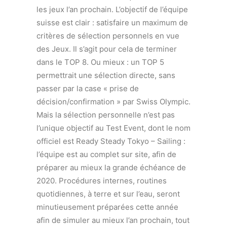
les jeux l’an prochain. L’objectif de l’équipe
suisse est clair : satisfaire un maximum de
critères de sélection personnels en vue
des Jeux. Il s’agit pour cela de terminer
dans le TOP 8. Ou mieux : un TOP 5
permettrait une sélection directe, sans
passer par la case « prise de
décision/confirmation » par Swiss Olympic.
Mais la sélection personnelle n’est pas
l’unique objectif au Test Event, dont le nom
officiel est Ready Steady Tokyo – Sailing :
l’équipe est au complet sur site, afin de
préparer au mieux la grande échéance de
2020. Procédures internes, routines
quotidiennes, à terre et sur l’eau, seront
minutieusement préparées cette année
afin de simuler au mieux l’an prochain, tout