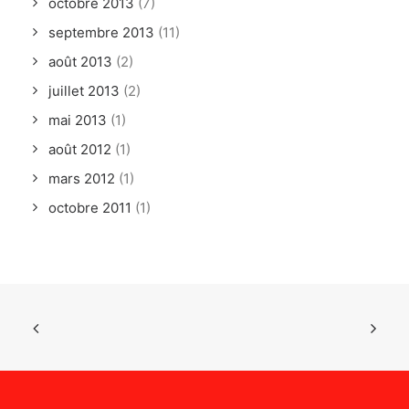
octobre 2013
(7)
septembre 2013
(11)
août 2013
(2)
juillet 2013
(2)
mai 2013
(1)
août 2012
(1)
mars 2012
(1)
octobre 2011
(1)