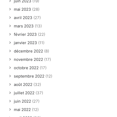
juin 2023
(19)
mai 2023
(28)
avril 2023
(27)
mars 2023
(13)
février 2023
(22)
janvier 2023
(11)
décembre 2022
(8)
novembre 2022
(17)
octobre 2022
(17)
septembre 2022
(12)
août 2022
(32)
juillet 2022
(37)
juin 2022
(27)
mai 2022
(12)