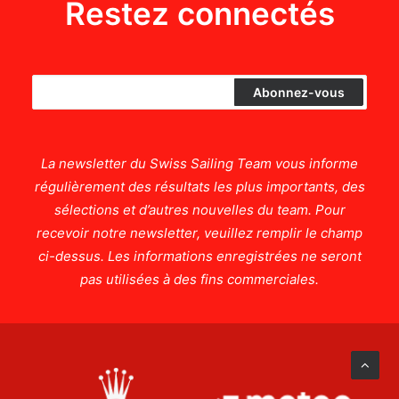
Restez connectés
La newsletter du Swiss Sailing Team vous informe
régulièrement des résultats les plus importants, des
sélections et d’autres nouvelles du team. Pour
recevoir notre newsletter, veuillez remplir le champ
ci-dessus. Les informations enregistrées ne seront
pas utilisées à des fins commerciales.