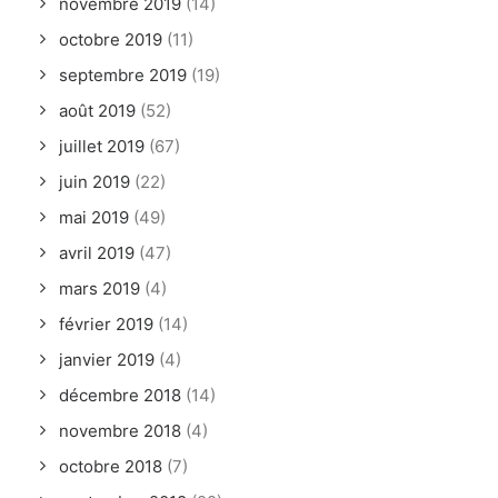
novembre 2019
(14)
octobre 2019
(11)
septembre 2019
(19)
août 2019
(52)
juillet 2019
(67)
juin 2019
(22)
mai 2019
(49)
avril 2019
(47)
mars 2019
(4)
février 2019
(14)
janvier 2019
(4)
décembre 2018
(14)
novembre 2018
(4)
octobre 2018
(7)