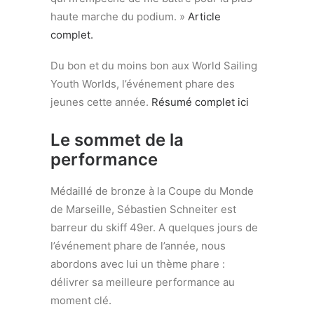
haute marche du podium. »
Article
complet.
Du bon et du moins bon aux World Sailing
Youth Worlds, l’événement phare des
jeunes cette année.
Résumé complet ici
Le sommet de la
performance
Médaillé de bronze à la Coupe du Monde
de Marseille, Sébastien Schneiter est
barreur du skiff 49er. A quelques jours de
l’événement phare de l’année, nous
abordons avec lui un thème phare :
délivrer sa meilleure performance au
moment clé.