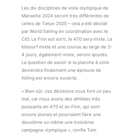
Les dix disciplines de voile olympique de
Marseille 2024 seront très différentes de
celles de Tokyo 2020 – cela a été décidé
par World Sailing en coordination avec le
CIO. Le Finn est sorti, le 470 sera mixte. Le
kitesurf mixte et une course au large de 3-
4 jours, également mixte, seront ajoutés.
La question de savoir si la planche à voile
deviendra finalement une épreuve de
foiling est encore ouverte.
« Bien sûr, ces décisions nous font un peu
mal, car nous avons des athlètes très
puissants en 470 et en Finn, qui sont
encore jeunes et pourraient faire une
deuxième ou même une troisième
campagne olympique », confie Tom