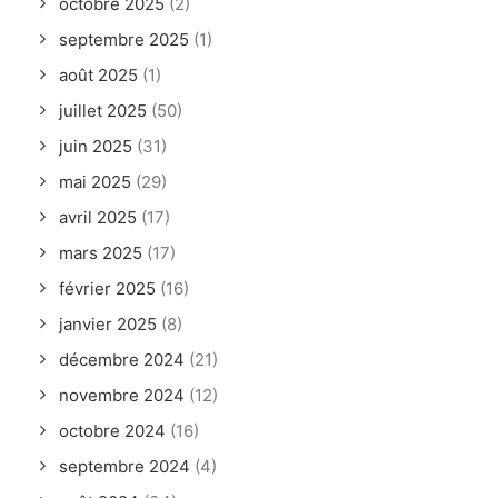
octobre 2025
(2)
septembre 2025
(1)
août 2025
(1)
juillet 2025
(50)
juin 2025
(31)
mai 2025
(29)
avril 2025
(17)
mars 2025
(17)
février 2025
(16)
janvier 2025
(8)
décembre 2024
(21)
novembre 2024
(12)
octobre 2024
(16)
septembre 2024
(4)