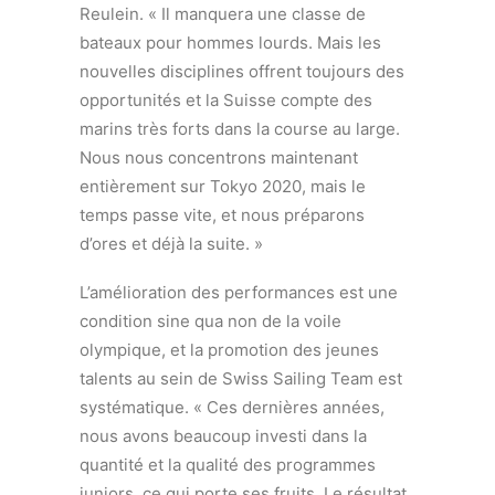
Reulein. « Il manquera une classe de
bateaux pour hommes lourds. Mais les
nouvelles disciplines offrent toujours des
opportunités et la Suisse compte des
marins très forts dans la course au large.
Nous nous concentrons maintenant
entièrement sur Tokyo 2020, mais le
temps passe vite, et nous préparons
d’ores et déjà la suite. »
L’amélioration des performances est une
condition sine qua non de la voile
olympique, et la promotion des jeunes
talents au sein de Swiss Sailing Team est
systématique. « Ces dernières années,
nous avons beaucoup investi dans la
quantité et la qualité des programmes
juniors, ce qui porte ses fruits. Le résultat