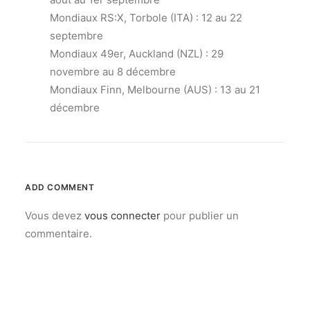
Mondiaux RS:X, Torbole (ITA) : 12 au 22
septembre
Mondiaux 49er, Auckland (NZL) : 29
novembre au 8 décembre
Mondiaux Finn, Melbourne (AUS) : 13 au 21
décembre
ADD COMMENT
Vous devez
vous connecter
pour publier un
commentaire.