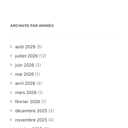
ARCHIVES PAR ANNÉES
août 2026
(5)
juillet 2026
(12)
juin 2026
(3)
mai 2026
(1)
avril 2026
(3)
mars 2026
(1)
février 2026
(1)
décembre 2025
(3)
novembre 2025
(4)