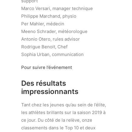
support
Marco Versari, manager technique
Philippe Marchand, physio
Per Mahler, médecin
Meeno Schrader, météorologue
Antonio Otero, rules advisor
Rodrigue Benoit, Chef
Sophia Urban, communication
Pour suivre l’événement
Des résultats
impressionnants
Tant chez les jeunes qu’au sein de l’élite,
les athlètes brillants sur la saison 2019 à
ce jour. Du côté de la relève, onze
classements dans le Top 10 et deux