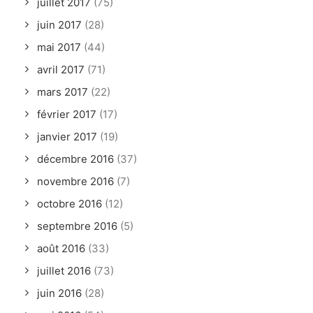
juillet 2017
(75)
juin 2017
(28)
mai 2017
(44)
avril 2017
(71)
mars 2017
(22)
février 2017
(17)
janvier 2017
(19)
décembre 2016
(37)
novembre 2016
(7)
octobre 2016
(12)
septembre 2016
(5)
août 2016
(33)
juillet 2016
(73)
juin 2016
(28)