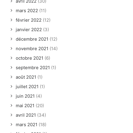
avril 2022
(30)
mars 2022
(11)
février 2022
(12)
janvier 2022
(3)
décembre 2021
(12)
novembre 2021
(14)
octobre 2021
(6)
septembre 2021
(1)
août 2021
(1)
juillet 2021
(1)
juin 2021
(4)
mai 2021
(20)
avril 2021
(34)
mars 2021
(18)