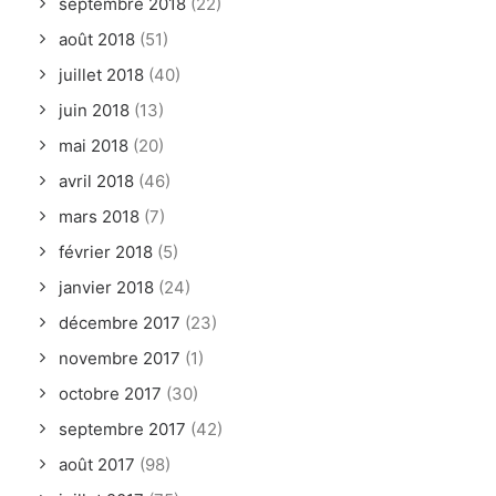
septembre 2018
(22)
août 2018
(51)
juillet 2018
(40)
juin 2018
(13)
mai 2018
(20)
avril 2018
(46)
mars 2018
(7)
février 2018
(5)
janvier 2018
(24)
décembre 2017
(23)
novembre 2017
(1)
octobre 2017
(30)
septembre 2017
(42)
août 2017
(98)