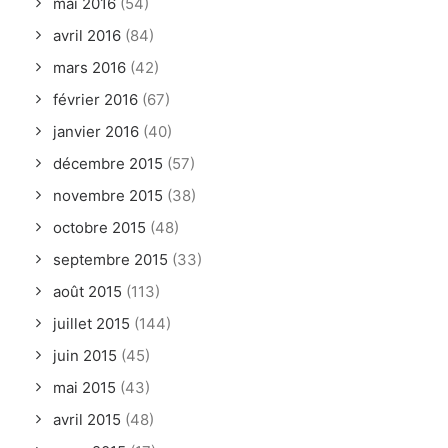
mai 2016
(54)
avril 2016
(84)
mars 2016
(42)
février 2016
(67)
janvier 2016
(40)
décembre 2015
(57)
novembre 2015
(38)
octobre 2015
(48)
septembre 2015
(33)
août 2015
(113)
juillet 2015
(144)
juin 2015
(45)
mai 2015
(43)
avril 2015
(48)