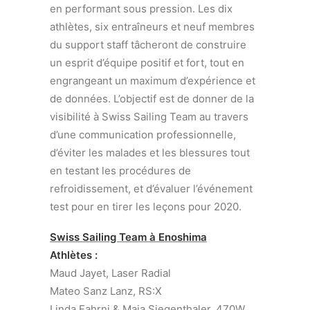
en performant sous pression. Les dix
athlètes, six entraîneurs et neuf membres
du support staff tâcheront de construire
un esprit d’équipe positif et fort, tout en
engrangeant un maximum d’expérience et
de données. L’objectif est de donner de la
visibilité à Swiss Sailing Team au travers
d’une communication professionnelle,
d’éviter les malades et les blessures tout
en testant les procédures de
refroidissement, et d’évaluer l’événement
test pour en tirer les leçons pour 2020.
Swiss Sailing Team à Enoshima
Athlètes :
Maud Jayet, Laser Radial
Mateo Sanz Lanz, RS:X
Linda Fahrni & Maja Siegenthaler, 470W