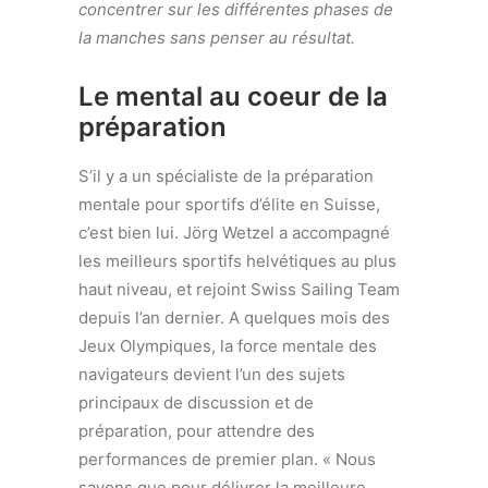
concentrer sur les différentes phases de
la manches sans penser au résultat.
Le mental au coeur de la
préparation
S’il y a un spécialiste de la préparation
mentale pour sportifs d’élite en Suisse,
c’est bien lui. Jörg Wetzel a accompagné
les meilleurs sportifs helvétiques au plus
haut niveau, et rejoint Swiss Sailing Team
depuis l’an dernier. A quelques mois des
Jeux Olympiques, la force mentale des
navigateurs devient l’un des sujets
principaux de discussion et de
préparation, pour attendre des
performances de premier plan. « Nous
savons que pour délivrer la meilleure