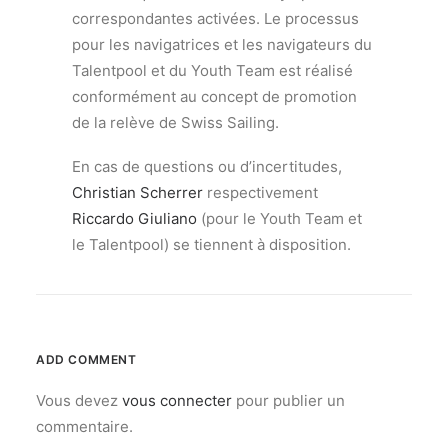
correspondantes activées. Le processus
pour les navigatrices et les navigateurs du
Talentpool et du Youth Team est réalisé
conformément au concept de promotion
de la relève de Swiss Sailing.
En cas de questions ou d’incertitudes,
Christian Scherrer
respectivement
Riccardo Giuliano
(pour le Youth Team et
le Talentpool) se tiennent à disposition.
ADD COMMENT
Vous devez
vous connecter
pour publier un
commentaire.