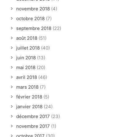
novembre 2018
(4)
octobre 2018
(7)
septembre 2018
(22)
août 2018
(51)
juillet 2018
(40)
juin 2018
(13)
mai 2018
(20)
avril 2018
(46)
mars 2018
(7)
février 2018
(5)
janvier 2018
(24)
décembre 2017
(23)
novembre 2017
(1)
octobre 2017
(30)