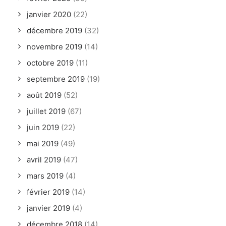
janvier 2020
(22)
décembre 2019
(32)
novembre 2019
(14)
octobre 2019
(11)
septembre 2019
(19)
août 2019
(52)
juillet 2019
(67)
juin 2019
(22)
mai 2019
(49)
avril 2019
(47)
mars 2019
(4)
février 2019
(14)
janvier 2019
(4)
décembre 2018
(14)