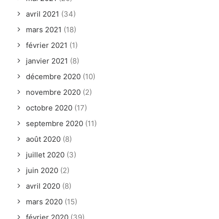
avril 2021
(34)
mars 2021
(18)
février 2021
(1)
janvier 2021
(8)
décembre 2020
(10)
novembre 2020
(2)
octobre 2020
(17)
septembre 2020
(11)
août 2020
(8)
juillet 2020
(3)
juin 2020
(2)
avril 2020
(8)
mars 2020
(15)
février 2020
(39)