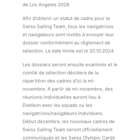
de Los Angeles 2028.
Afin d’obtenir un statut de cadre pour le
Swiss Sailing Team, tous les navigatrices
et navigateurs sont invités à envoyer leur
dossier conformément au règlement de
sélection. La date limite est le 20.10.2024.
Les dossiers seront ensuite examinés et le
comité de sélection décidera de la
répartition des cadres d’ici la mi-
novembre. A partir de mi-novembre, des
réunions individuelles auront lieu à
Dietikon avec les squads ou les
navigatrices/navigateurs individuels.
Début décembre, les nouveaux cadres de
Swiss Sailing Team seront officiellement
communiqués et les Swiss Olympic Cards