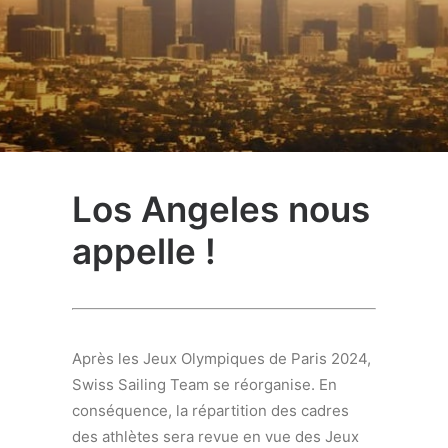
Los Angeles nous
appelle !
Après les Jeux Olympiques de Paris 2024,
Swiss Sailing Team se réorganise. En
conséquence, la répartition des cadres
des athlètes sera revue en vue des Jeux