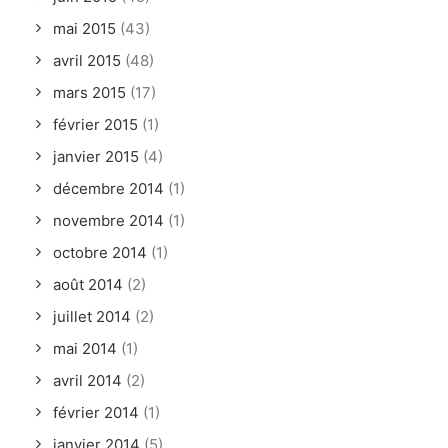
mai 2015
(43)
avril 2015
(48)
mars 2015
(17)
février 2015
(1)
janvier 2015
(4)
décembre 2014
(1)
novembre 2014
(1)
octobre 2014
(1)
août 2014
(2)
juillet 2014
(2)
mai 2014
(1)
avril 2014
(2)
février 2014
(1)
janvier 2014
(5)