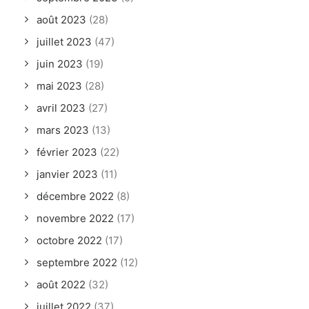
août 2023
(28)
juillet 2023
(47)
juin 2023
(19)
mai 2023
(28)
avril 2023
(27)
mars 2023
(13)
février 2023
(22)
janvier 2023
(11)
décembre 2022
(8)
novembre 2022
(17)
octobre 2022
(17)
septembre 2022
(12)
août 2022
(32)
juillet 2022
(37)