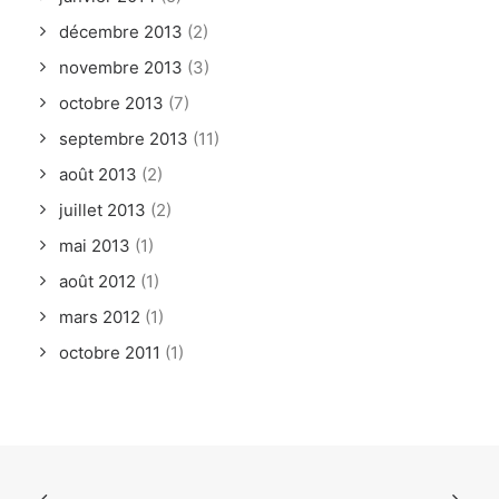
décembre 2013
(2)
novembre 2013
(3)
octobre 2013
(7)
septembre 2013
(11)
août 2013
(2)
juillet 2013
(2)
mai 2013
(1)
août 2012
(1)
mars 2012
(1)
octobre 2011
(1)