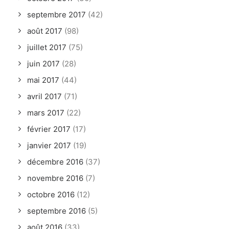
septembre 2017
(42)
août 2017
(98)
juillet 2017
(75)
juin 2017
(28)
mai 2017
(44)
avril 2017
(71)
mars 2017
(22)
février 2017
(17)
janvier 2017
(19)
décembre 2016
(37)
novembre 2016
(7)
octobre 2016
(12)
septembre 2016
(5)
août 2016
(33)