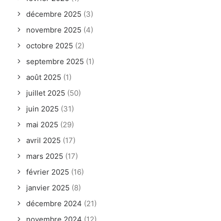
décembre 2025
(3)
novembre 2025
(4)
octobre 2025
(2)
septembre 2025
(1)
août 2025
(1)
juillet 2025
(50)
juin 2025
(31)
mai 2025
(29)
avril 2025
(17)
mars 2025
(17)
février 2025
(16)
janvier 2025
(8)
décembre 2024
(21)
novembre 2024
(12)