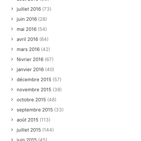
juillet 2016
(73)
juin 2016
(28)
mai 2016
(54)
avril 2016
(84)
mars 2016
(42)
février 2016
(67)
janvier 2016
(40)
décembre 2015
(57)
novembre 2015
(38)
octobre 2015
(48)
septembre 2015
(33)
août 2015
(113)
juillet 2015
(144)
juin 2015
(45)