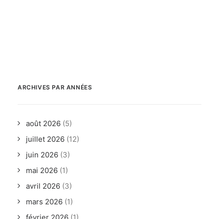
ARCHIVES PAR ANNÉES
août 2026
(5)
juillet 2026
(12)
juin 2026
(3)
mai 2026
(1)
avril 2026
(3)
mars 2026
(1)
février 2026
(1)