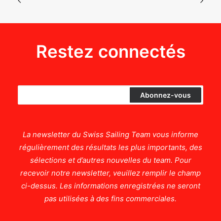
Restez connectés
La newsletter du Swiss Sailing Team vous informe
régulièrement des résultats les plus importants, des
sélections et d’autres nouvelles du team. Pour
recevoir notre newsletter, veuillez remplir le champ
ci-dessus. Les informations enregistrées ne seront
pas utilisées à des fins commerciales.