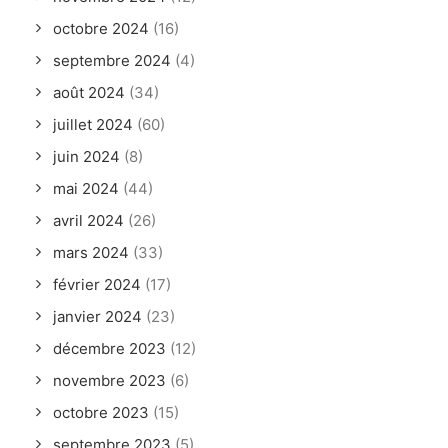
octobre 2024
(16)
septembre 2024
(4)
août 2024
(34)
juillet 2024
(60)
juin 2024
(8)
mai 2024
(44)
avril 2024
(26)
mars 2024
(33)
février 2024
(17)
janvier 2024
(23)
décembre 2023
(12)
novembre 2023
(6)
octobre 2023
(15)
septembre 2023
(5)