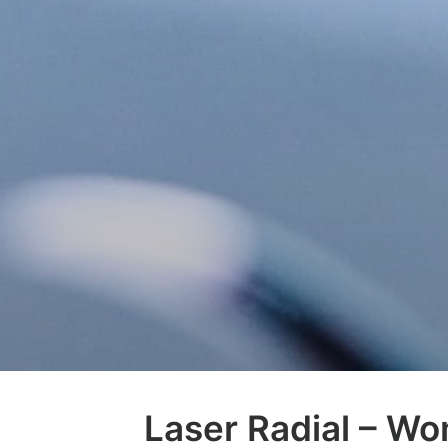
Laser Radial – W