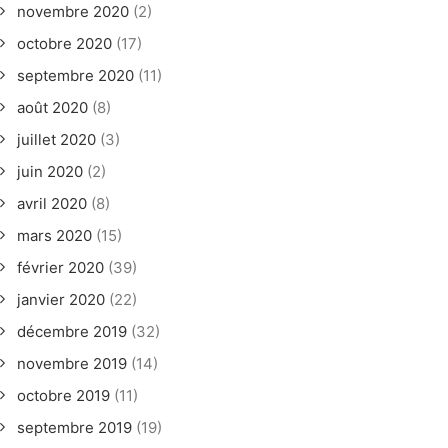
novembre 2020
(2)
octobre 2020
(17)
septembre 2020
(11)
août 2020
(8)
juillet 2020
(3)
juin 2020
(2)
avril 2020
(8)
mars 2020
(15)
février 2020
(39)
janvier 2020
(22)
décembre 2019
(32)
novembre 2019
(14)
octobre 2019
(11)
septembre 2019
(19)