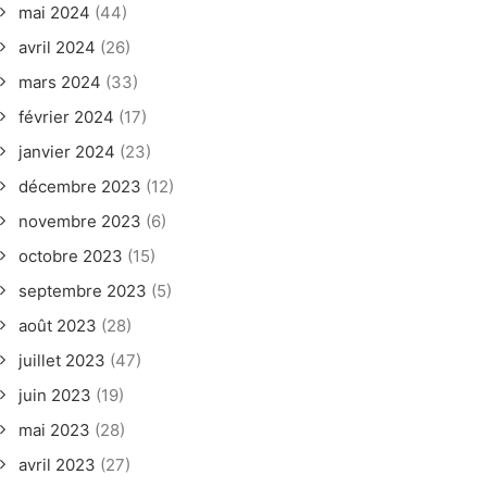
mai 2024
(44)
avril 2024
(26)
mars 2024
(33)
février 2024
(17)
janvier 2024
(23)
décembre 2023
(12)
novembre 2023
(6)
octobre 2023
(15)
septembre 2023
(5)
août 2023
(28)
juillet 2023
(47)
juin 2023
(19)
mai 2023
(28)
avril 2023
(27)