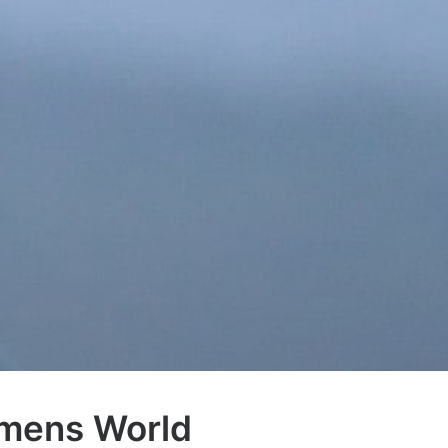
omens World