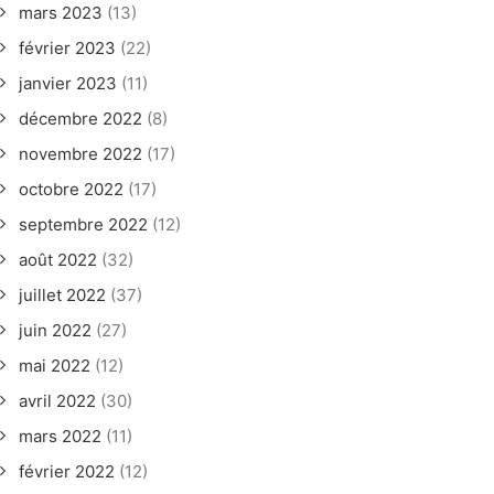
mars 2023
(13)
février 2023
(22)
janvier 2023
(11)
décembre 2022
(8)
novembre 2022
(17)
octobre 2022
(17)
septembre 2022
(12)
août 2022
(32)
juillet 2022
(37)
juin 2022
(27)
mai 2022
(12)
avril 2022
(30)
mars 2022
(11)
février 2022
(12)