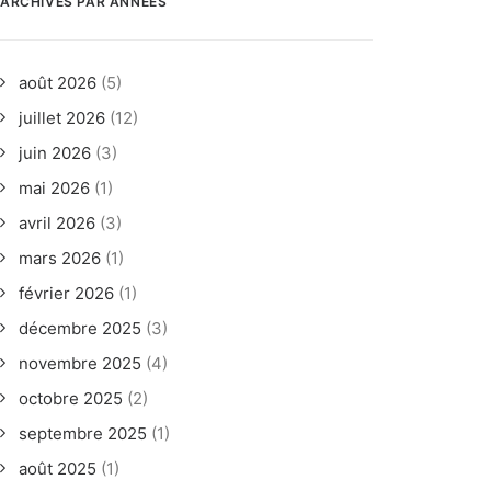
ARCHIVES PAR ANNÉES
août 2026
(5)
juillet 2026
(12)
juin 2026
(3)
mai 2026
(1)
avril 2026
(3)
mars 2026
(1)
février 2026
(1)
décembre 2025
(3)
novembre 2025
(4)
octobre 2025
(2)
septembre 2025
(1)
août 2025
(1)