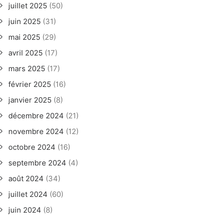
juillet 2025
(50)
juin 2025
(31)
mai 2025
(29)
avril 2025
(17)
mars 2025
(17)
février 2025
(16)
janvier 2025
(8)
décembre 2024
(21)
novembre 2024
(12)
octobre 2024
(16)
septembre 2024
(4)
août 2024
(34)
juillet 2024
(60)
juin 2024
(8)