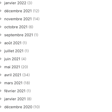
janvier 2022
(3)
décembre 2021
(12)
novembre 2021
(14)
octobre 2021
(6)
septembre 2021
(1)
août 2021
(1)
juillet 2021
(1)
juin 2021
(4)
mai 2021
(20)
avril 2021
(34)
mars 2021
(18)
février 2021
(1)
janvier 2021
(8)
décembre 2020
(10)