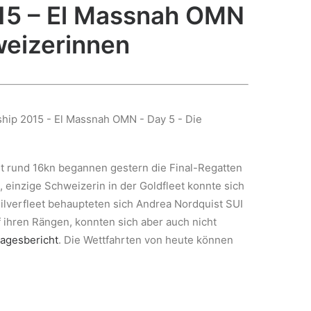
15 – El Massnah OMN
weizerinnen
t rund 16kn begannen gestern die Final-Regatten
 einzige Schweizerin in der Goldfleet konnte sich
ilverfleet behaupteten sich Andrea Nordquist SUI
 ihren Rängen, konnten sich aber auch nicht
agesbericht
. Die Wettfahrten von heute können