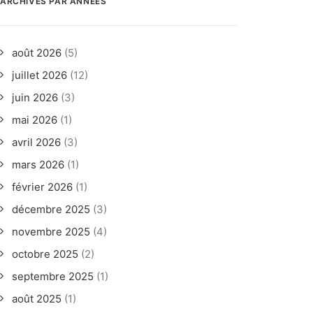
ARCHIVES PAR ANNÉES
août 2026
(5)
juillet 2026
(12)
juin 2026
(3)
mai 2026
(1)
avril 2026
(3)
mars 2026
(1)
février 2026
(1)
décembre 2025
(3)
novembre 2025
(4)
octobre 2025
(2)
septembre 2025
(1)
août 2025
(1)