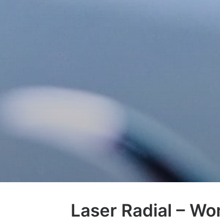
Laser Radial – W