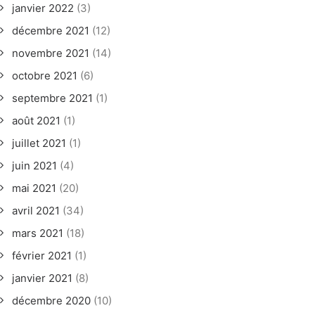
janvier 2022
(3)
décembre 2021
(12)
novembre 2021
(14)
octobre 2021
(6)
septembre 2021
(1)
août 2021
(1)
juillet 2021
(1)
juin 2021
(4)
mai 2021
(20)
avril 2021
(34)
mars 2021
(18)
février 2021
(1)
janvier 2021
(8)
décembre 2020
(10)