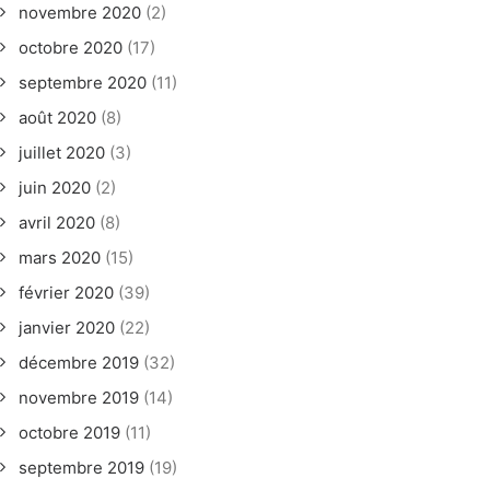
novembre 2020
(2)
octobre 2020
(17)
septembre 2020
(11)
août 2020
(8)
juillet 2020
(3)
juin 2020
(2)
avril 2020
(8)
mars 2020
(15)
février 2020
(39)
janvier 2020
(22)
décembre 2019
(32)
novembre 2019
(14)
octobre 2019
(11)
septembre 2019
(19)