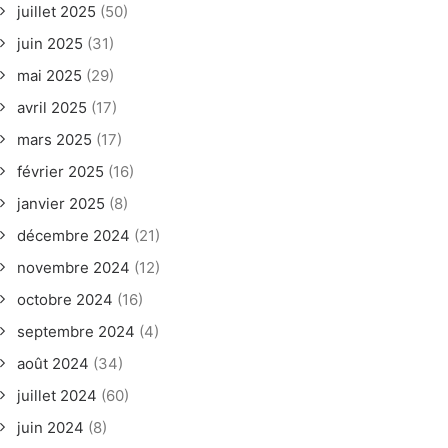
juillet 2025
(50)
juin 2025
(31)
mai 2025
(29)
avril 2025
(17)
mars 2025
(17)
février 2025
(16)
janvier 2025
(8)
décembre 2024
(21)
novembre 2024
(12)
octobre 2024
(16)
septembre 2024
(4)
août 2024
(34)
juillet 2024
(60)
juin 2024
(8)