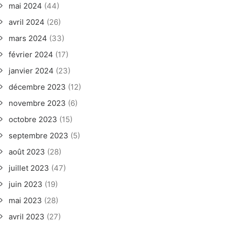
mai 2024
(44)
avril 2024
(26)
mars 2024
(33)
février 2024
(17)
janvier 2024
(23)
décembre 2023
(12)
novembre 2023
(6)
octobre 2023
(15)
septembre 2023
(5)
août 2023
(28)
juillet 2023
(47)
juin 2023
(19)
mai 2023
(28)
avril 2023
(27)