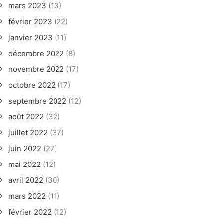
mars 2023
(13)
février 2023
(22)
janvier 2023
(11)
décembre 2022
(8)
novembre 2022
(17)
octobre 2022
(17)
septembre 2022
(12)
août 2022
(32)
juillet 2022
(37)
juin 2022
(27)
mai 2022
(12)
avril 2022
(30)
mars 2022
(11)
février 2022
(12)