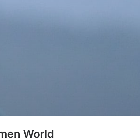
omen World