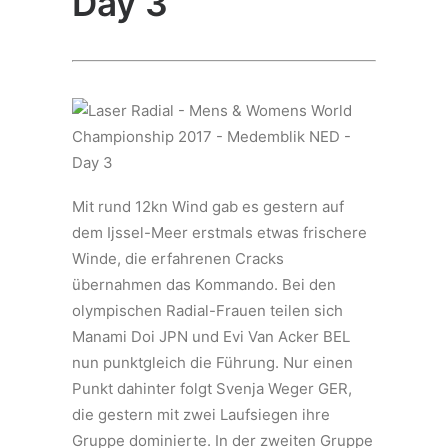
Day 3
Mit rund 12kn Wind gab es gestern auf
dem Ijssel-Meer erstmals etwas frischere
Winde, die erfahrenen Cracks
übernahmen das Kommando. Bei den
olympischen Radial-Frauen teilen sich
Manami Doi JPN und Evi Van Acker BEL
nun punktgleich die Führung. Nur einen
Punkt dahinter folgt Svenja Weger GER,
die gestern mit zwei Laufsiegen ihre
Gruppe dominierte. In der zweiten Gruppe