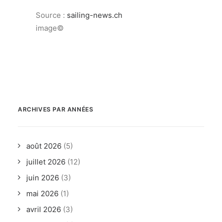
Source :
sailing-news.ch
image©
ARCHIVES PAR ANNÉES
août 2026
(5)
juillet 2026
(12)
juin 2026
(3)
mai 2026
(1)
avril 2026
(3)