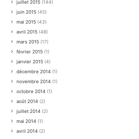
juillet 2015
(144)
juin 2015
(45)
mai 2015
(43)
avril 2015
(48)
mars 2015
(17)
février 2015
(1)
janvier 2015
(4)
décembre 2014
(1)
novembre 2014
(1)
octobre 2014
(1)
août 2014
(2)
juillet 2014
(2)
mai 2014
(1)
avril 2014
(2)