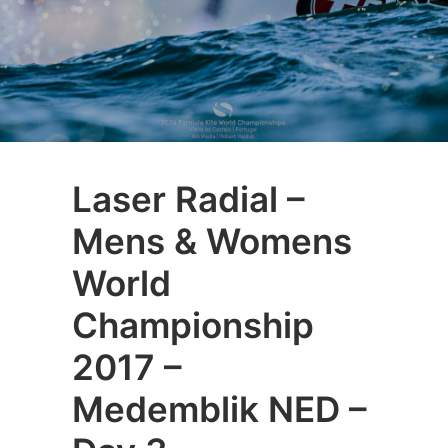
Laser Radial –
Mens & Womens
World
Championship
2017 –
Medemblik NED –