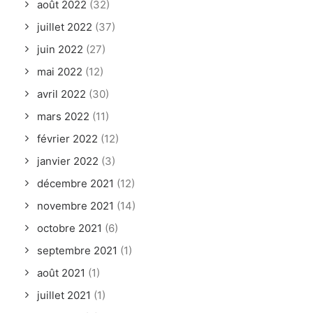
août 2022
(32)
juillet 2022
(37)
juin 2022
(27)
mai 2022
(12)
avril 2022
(30)
mars 2022
(11)
février 2022
(12)
janvier 2022
(3)
décembre 2021
(12)
novembre 2021
(14)
octobre 2021
(6)
septembre 2021
(1)
août 2021
(1)
juillet 2021
(1)