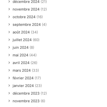
décembre 2024
(21)
novembre 2024
(12)
octobre 2024
(16)
septembre 2024
(4)
août 2024
(34)
juillet 2024
(60)
juin 2024
(8)
mai 2024
(44)
avril 2024
(26)
mars 2024
(33)
février 2024
(17)
janvier 2024
(23)
décembre 2023
(12)
novembre 2023
(6)