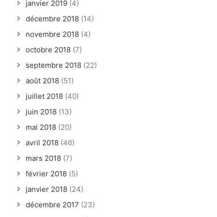
janvier 2019
(4)
décembre 2018
(14)
novembre 2018
(4)
octobre 2018
(7)
septembre 2018
(22)
août 2018
(51)
juillet 2018
(40)
juin 2018
(13)
mai 2018
(20)
avril 2018
(46)
mars 2018
(7)
février 2018
(5)
janvier 2018
(24)
décembre 2017
(23)