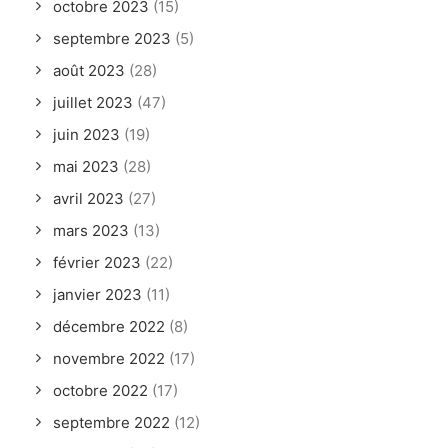
octobre 2023
(15)
septembre 2023
(5)
août 2023
(28)
juillet 2023
(47)
juin 2023
(19)
mai 2023
(28)
avril 2023
(27)
mars 2023
(13)
février 2023
(22)
janvier 2023
(11)
décembre 2022
(8)
novembre 2022
(17)
octobre 2022
(17)
septembre 2022
(12)