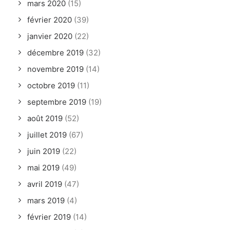
mars 2020
(15)
février 2020
(39)
janvier 2020
(22)
décembre 2019
(32)
novembre 2019
(14)
octobre 2019
(11)
septembre 2019
(19)
août 2019
(52)
juillet 2019
(67)
juin 2019
(22)
mai 2019
(49)
avril 2019
(47)
mars 2019
(4)
février 2019
(14)