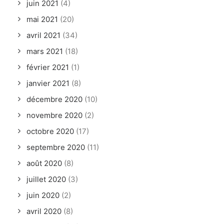
juin 2021
(4)
mai 2021
(20)
avril 2021
(34)
mars 2021
(18)
février 2021
(1)
janvier 2021
(8)
décembre 2020
(10)
novembre 2020
(2)
octobre 2020
(17)
septembre 2020
(11)
août 2020
(8)
juillet 2020
(3)
juin 2020
(2)
avril 2020
(8)