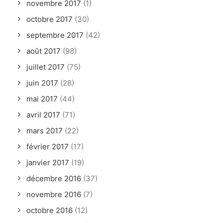
novembre 2017
(1)
octobre 2017
(30)
septembre 2017
(42)
août 2017
(98)
juillet 2017
(75)
juin 2017
(28)
mai 2017
(44)
avril 2017
(71)
mars 2017
(22)
février 2017
(17)
janvier 2017
(19)
décembre 2016
(37)
novembre 2016
(7)
octobre 2016
(12)