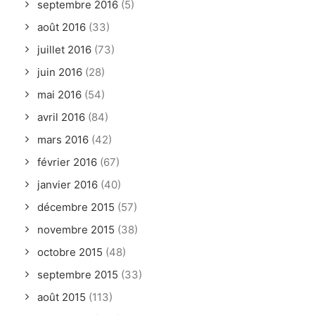
septembre 2016
(5)
août 2016
(33)
juillet 2016
(73)
juin 2016
(28)
mai 2016
(54)
avril 2016
(84)
mars 2016
(42)
février 2016
(67)
janvier 2016
(40)
décembre 2015
(57)
novembre 2015
(38)
octobre 2015
(48)
septembre 2015
(33)
août 2015
(113)