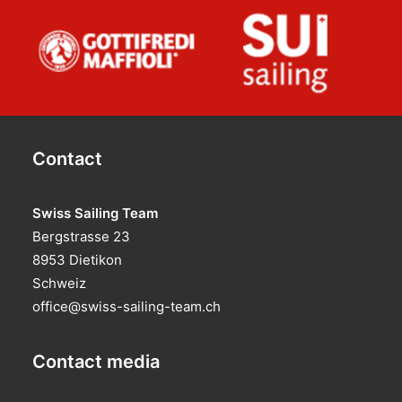
Contact
Swiss Sailing Team
Bergstrasse 23
8953 Dietikon
Schweiz
office@swiss-sailing-team.ch
Contact media