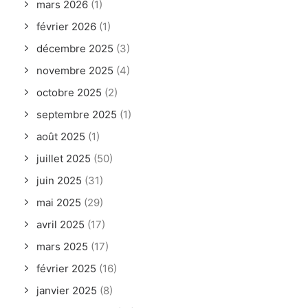
mars 2026
(1)
février 2026
(1)
décembre 2025
(3)
novembre 2025
(4)
octobre 2025
(2)
septembre 2025
(1)
août 2025
(1)
juillet 2025
(50)
juin 2025
(31)
mai 2025
(29)
avril 2025
(17)
mars 2025
(17)
février 2025
(16)
janvier 2025
(8)