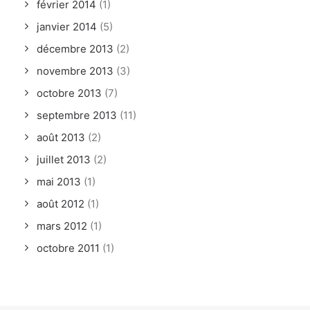
février 2014
(1)
janvier 2014
(5)
décembre 2013
(2)
novembre 2013
(3)
octobre 2013
(7)
septembre 2013
(11)
août 2013
(2)
juillet 2013
(2)
mai 2013
(1)
août 2012
(1)
mars 2012
(1)
octobre 2011
(1)