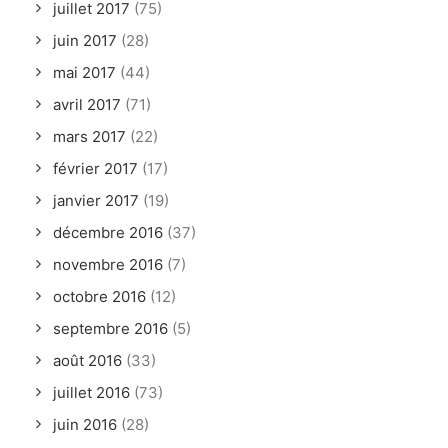
juillet 2017
(75)
juin 2017
(28)
mai 2017
(44)
avril 2017
(71)
mars 2017
(22)
février 2017
(17)
janvier 2017
(19)
décembre 2016
(37)
novembre 2016
(7)
octobre 2016
(12)
septembre 2016
(5)
août 2016
(33)
juillet 2016
(73)
juin 2016
(28)