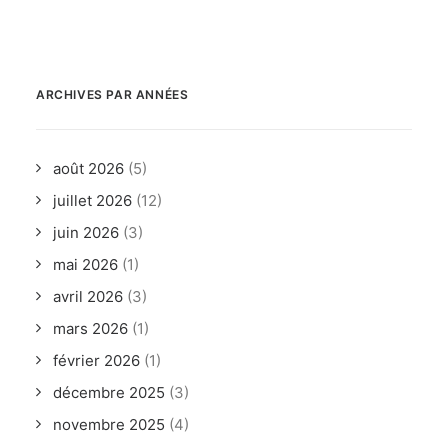
ARCHIVES PAR ANNÉES
août 2026
(5)
juillet 2026
(12)
juin 2026
(3)
mai 2026
(1)
avril 2026
(3)
mars 2026
(1)
février 2026
(1)
décembre 2025
(3)
novembre 2025
(4)