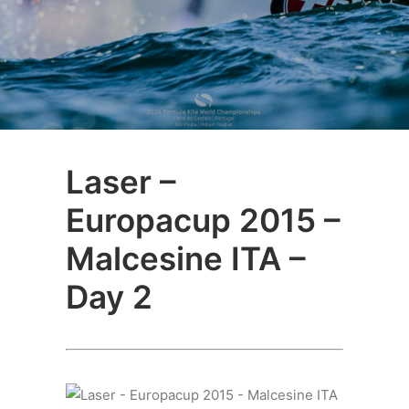
Laser –
Europacup 2015 –
Malcesine ITA –
Day 2