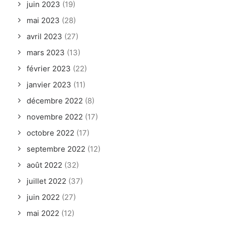
juin 2023
(19)
mai 2023
(28)
avril 2023
(27)
mars 2023
(13)
février 2023
(22)
janvier 2023
(11)
décembre 2022
(8)
novembre 2022
(17)
octobre 2022
(17)
septembre 2022
(12)
août 2022
(32)
juillet 2022
(37)
juin 2022
(27)
mai 2022
(12)