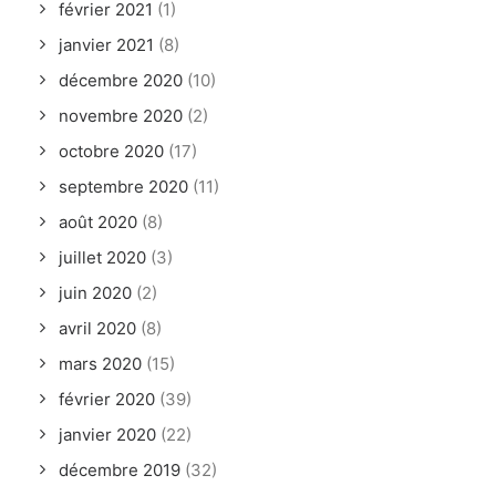
février 2021
(1)
janvier 2021
(8)
décembre 2020
(10)
novembre 2020
(2)
octobre 2020
(17)
septembre 2020
(11)
août 2020
(8)
juillet 2020
(3)
juin 2020
(2)
avril 2020
(8)
mars 2020
(15)
février 2020
(39)
janvier 2020
(22)
décembre 2019
(32)