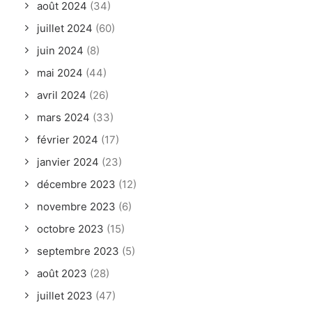
août 2024
(34)
juillet 2024
(60)
juin 2024
(8)
mai 2024
(44)
avril 2024
(26)
mars 2024
(33)
février 2024
(17)
janvier 2024
(23)
décembre 2023
(12)
novembre 2023
(6)
octobre 2023
(15)
septembre 2023
(5)
août 2023
(28)
juillet 2023
(47)