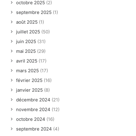
octobre 2025
(2)
septembre 2025
(1)
août 2025
(1)
juillet 2025
(50)
juin 2025
(31)
mai 2025
(29)
avril 2025
(17)
mars 2025
(17)
février 2025
(16)
janvier 2025
(8)
décembre 2024
(21)
novembre 2024
(12)
octobre 2024
(16)
septembre 2024
(4)