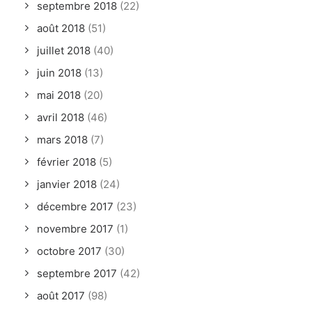
septembre 2018
(22)
août 2018
(51)
juillet 2018
(40)
juin 2018
(13)
mai 2018
(20)
avril 2018
(46)
mars 2018
(7)
février 2018
(5)
janvier 2018
(24)
décembre 2017
(23)
novembre 2017
(1)
octobre 2017
(30)
septembre 2017
(42)
août 2017
(98)