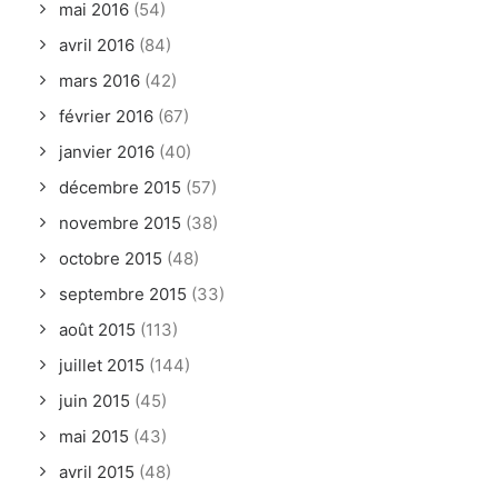
mai 2016
(54)
avril 2016
(84)
mars 2016
(42)
février 2016
(67)
janvier 2016
(40)
décembre 2015
(57)
novembre 2015
(38)
octobre 2015
(48)
septembre 2015
(33)
août 2015
(113)
juillet 2015
(144)
juin 2015
(45)
mai 2015
(43)
avril 2015
(48)