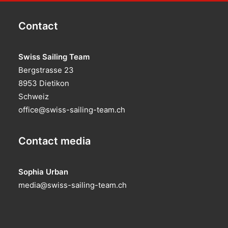
Contact
Swiss Sailing Team
Bergstrasse 23
8953 Dietikon
Schweiz
office@swiss-sailing-team.ch
Contact media
Sophia Urban
media@swiss-sailing-team.ch