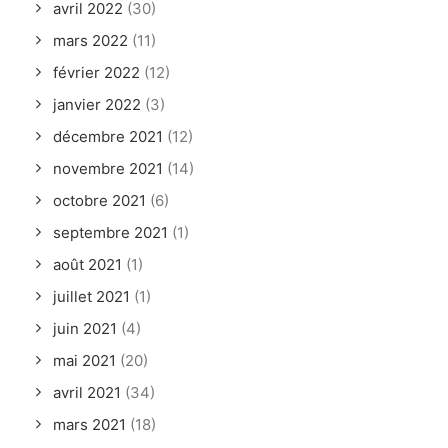
avril 2022
(30)
mars 2022
(11)
février 2022
(12)
janvier 2022
(3)
décembre 2021
(12)
novembre 2021
(14)
octobre 2021
(6)
septembre 2021
(1)
août 2021
(1)
juillet 2021
(1)
juin 2021
(4)
mai 2021
(20)
avril 2021
(34)
mars 2021
(18)