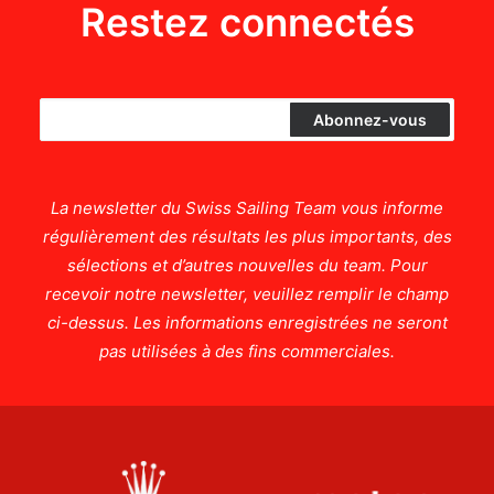
Restez connectés
La newsletter du Swiss Sailing Team vous informe
régulièrement des résultats les plus importants, des
sélections et d’autres nouvelles du team. Pour
recevoir notre newsletter, veuillez remplir le champ
ci-dessus. Les informations enregistrées ne seront
pas utilisées à des fins commerciales.