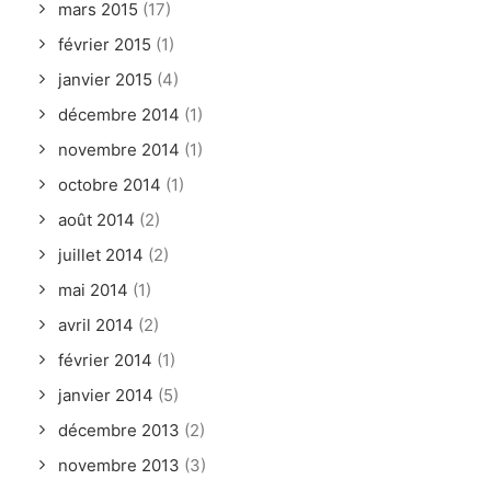
mars 2015
(17)
février 2015
(1)
janvier 2015
(4)
décembre 2014
(1)
novembre 2014
(1)
octobre 2014
(1)
août 2014
(2)
juillet 2014
(2)
mai 2014
(1)
avril 2014
(2)
février 2014
(1)
janvier 2014
(5)
décembre 2013
(2)
novembre 2013
(3)