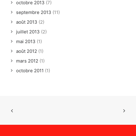
octobre 2013
(7)
septembre 2013
(11)
août 2013
(2)
juillet 2013
(2)
mai 2013
(1)
août 2012
(1)
mars 2012
(1)
octobre 2011
(1)