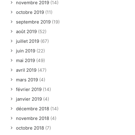
novembre 2019
(14)
octobre 2019
(11)
septembre 2019
(19)
août 2019
(52)
juillet 2019
(67)
juin 2019
(22)
mai 2019
(49)
avril 2019
(47)
mars 2019
(4)
février 2019
(14)
janvier 2019
(4)
décembre 2018
(14)
novembre 2018
(4)
octobre 2018
(7)