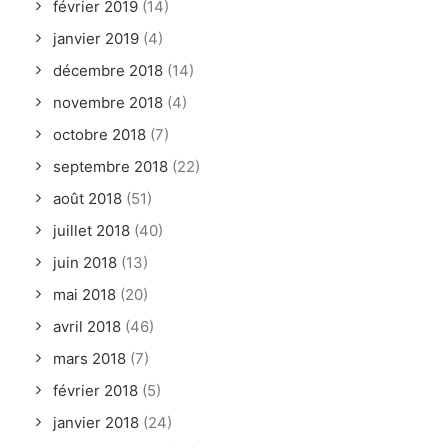
février 2019
(14)
janvier 2019
(4)
décembre 2018
(14)
novembre 2018
(4)
octobre 2018
(7)
septembre 2018
(22)
août 2018
(51)
juillet 2018
(40)
juin 2018
(13)
mai 2018
(20)
avril 2018
(46)
mars 2018
(7)
février 2018
(5)
janvier 2018
(24)