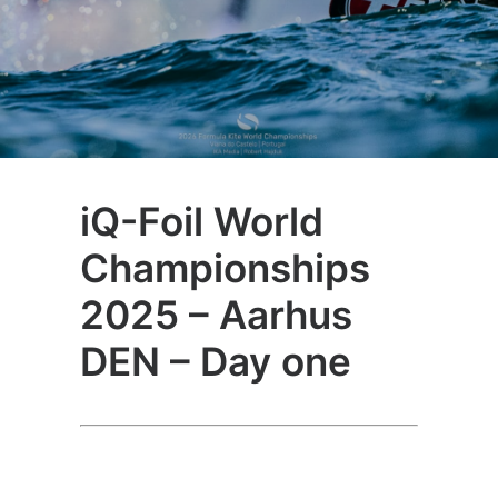
iQ-Foil World
Championships
2025 – Aarhus
DEN – Day one