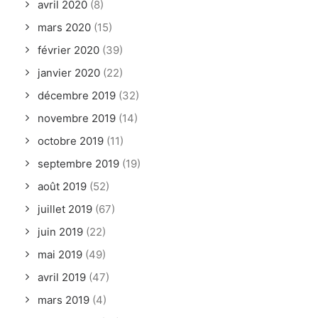
avril 2020
(8)
mars 2020
(15)
février 2020
(39)
janvier 2020
(22)
décembre 2019
(32)
novembre 2019
(14)
octobre 2019
(11)
septembre 2019
(19)
août 2019
(52)
juillet 2019
(67)
juin 2019
(22)
mai 2019
(49)
avril 2019
(47)
mars 2019
(4)