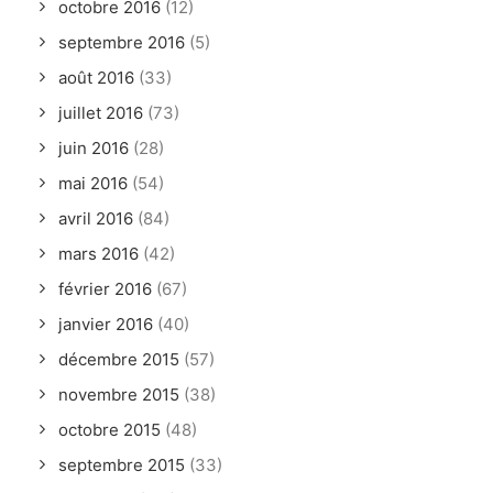
octobre 2016
(12)
septembre 2016
(5)
août 2016
(33)
juillet 2016
(73)
juin 2016
(28)
mai 2016
(54)
avril 2016
(84)
mars 2016
(42)
février 2016
(67)
janvier 2016
(40)
décembre 2015
(57)
novembre 2015
(38)
octobre 2015
(48)
septembre 2015
(33)