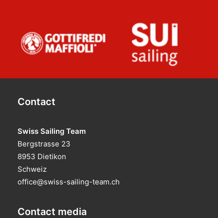
Contact
Swiss Sailing Team
Bergstrasse 23
8953 Dietikon
Schweiz
office@swiss-sailing-team.ch
Contact media