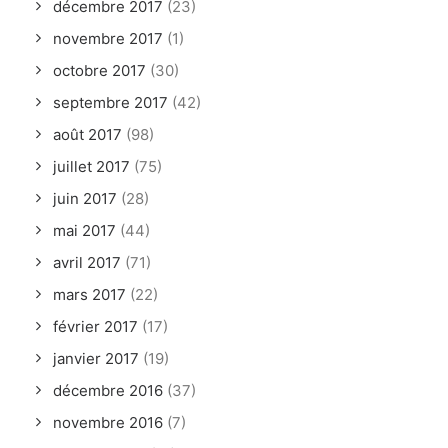
décembre 2017
(23)
novembre 2017
(1)
octobre 2017
(30)
septembre 2017
(42)
août 2017
(98)
juillet 2017
(75)
juin 2017
(28)
mai 2017
(44)
avril 2017
(71)
mars 2017
(22)
février 2017
(17)
janvier 2017
(19)
décembre 2016
(37)
novembre 2016
(7)