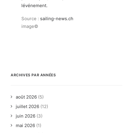
lévénement.
Source :
sailing-news.ch
image©
ARCHIVES PAR ANNÉES
août 2026
(5)
juillet 2026
(12)
juin 2026
(3)
mai 2026
(1)