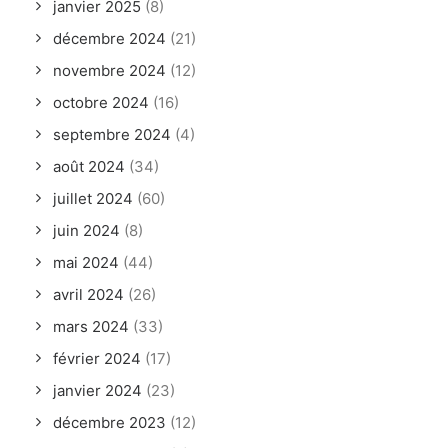
janvier 2025
(8)
décembre 2024
(21)
novembre 2024
(12)
octobre 2024
(16)
septembre 2024
(4)
août 2024
(34)
juillet 2024
(60)
juin 2024
(8)
mai 2024
(44)
avril 2024
(26)
mars 2024
(33)
février 2024
(17)
janvier 2024
(23)
décembre 2023
(12)