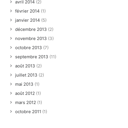
avril 2014
(2)
février 2014
(1)
janvier 2014
(5)
décembre 2013
(2)
novembre 2013
(3)
octobre 2013
(7)
septembre 2013
(11)
août 2013
(2)
juillet 2013
(2)
mai 2013
(1)
août 2012
(1)
mars 2012
(1)
octobre 2011
(1)