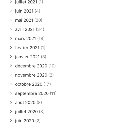
juillet 2021
(1)
juin 2021
(4)
mai 2021
(20)
avril 2021
(34)
mars 2021
(18)
février 2021
(1)
janvier 2021
(8)
décembre 2020
(10)
novembre 2020
(2)
octobre 2020
(17)
septembre 2020
(11)
août 2020
(8)
juillet 2020
(3)
juin 2020
(2)