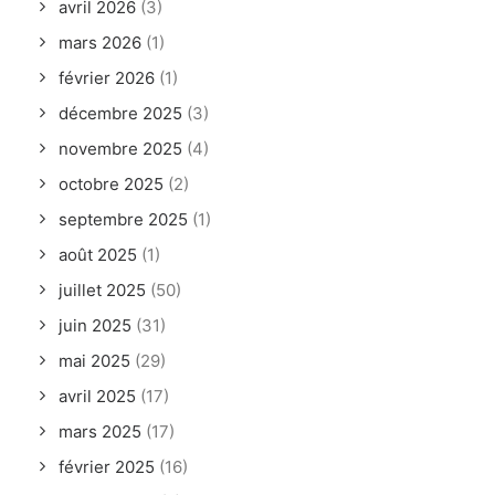
avril 2026
(3)
mars 2026
(1)
février 2026
(1)
décembre 2025
(3)
novembre 2025
(4)
octobre 2025
(2)
septembre 2025
(1)
août 2025
(1)
juillet 2025
(50)
juin 2025
(31)
mai 2025
(29)
avril 2025
(17)
mars 2025
(17)
février 2025
(16)