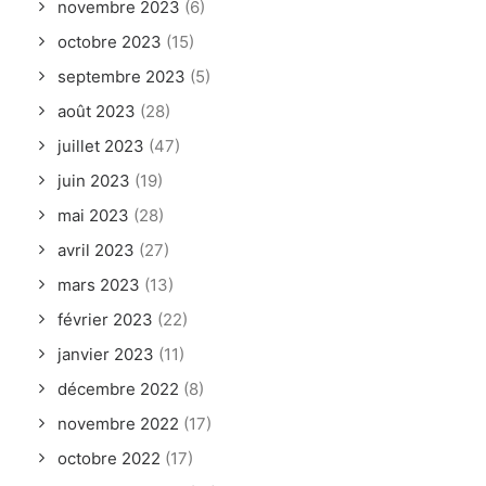
novembre 2023
(6)
octobre 2023
(15)
septembre 2023
(5)
août 2023
(28)
juillet 2023
(47)
juin 2023
(19)
mai 2023
(28)
avril 2023
(27)
mars 2023
(13)
février 2023
(22)
janvier 2023
(11)
décembre 2022
(8)
novembre 2022
(17)
octobre 2022
(17)