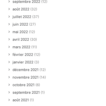
septembre 2022
(12)
août 2022
(32)
juillet 2022
(37)
juin 2022
(27)
mai 2022
(12)
avril 2022
(30)
mars 2022
(11)
février 2022
(12)
janvier 2022
(3)
décembre 2021
(12)
novembre 2021
(14)
octobre 2021
(6)
septembre 2021
(1)
août 2021
(1)