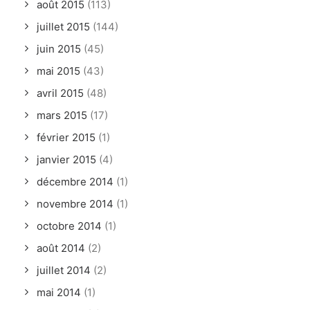
août 2015
(113)
juillet 2015
(144)
juin 2015
(45)
mai 2015
(43)
avril 2015
(48)
mars 2015
(17)
février 2015
(1)
janvier 2015
(4)
décembre 2014
(1)
novembre 2014
(1)
octobre 2014
(1)
août 2014
(2)
juillet 2014
(2)
mai 2014
(1)