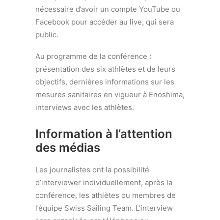
nécessaire d’avoir un compte YouTube ou
Facebook pour accéder au live, qui sera
public.
Au programme de la conférence :
présentation des six athlètes et de leurs
objectifs, dernières informations sur les
mesures sanitaires en vigueur à Enoshima,
interviews avec les athlètes.
Information à l’attention
des médias
Les journalistes ont la possibilité
d’interviewer individuellement, après la
conférence, les athlètes ou membres de
l’équipe Swiss Sailing Team. L’interview