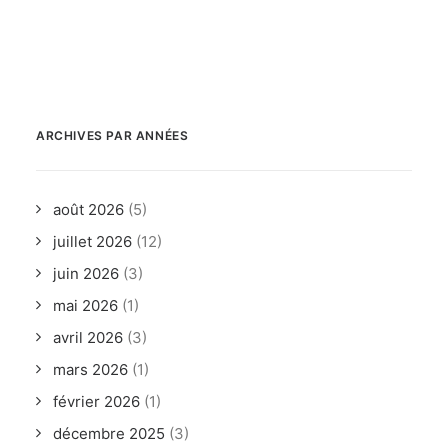
ARCHIVES PAR ANNÉES
août 2026
(5)
juillet 2026
(12)
juin 2026
(3)
mai 2026
(1)
avril 2026
(3)
mars 2026
(1)
février 2026
(1)
décembre 2025
(3)