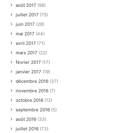
août 2017
(98)
juillet 2017
(75)
juin 2017
(28)
mai 2017
(44)
avril 2017
(71)
mars 2017
(22)
février 2017
(17)
janvier 2017
(19)
décembre 2016
(37)
novembre 2016
(7)
octobre 2016
(12)
septembre 2016
(5)
août 2016
(33)
juillet 2016
(73)