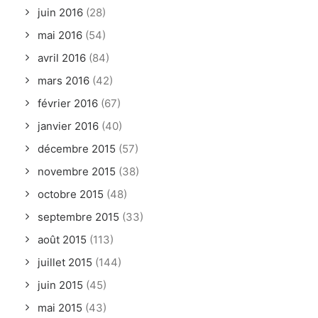
juin 2016
(28)
mai 2016
(54)
avril 2016
(84)
mars 2016
(42)
février 2016
(67)
janvier 2016
(40)
décembre 2015
(57)
novembre 2015
(38)
octobre 2015
(48)
septembre 2015
(33)
août 2015
(113)
juillet 2015
(144)
juin 2015
(45)
mai 2015
(43)