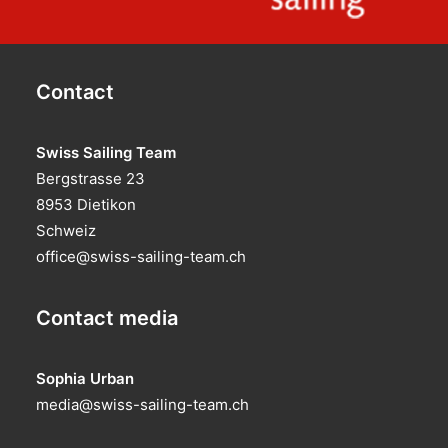
Contact
Swiss Sailing Team
Bergstrasse 23
8953 Dietikon
Schweiz
office@swiss-sailing-team.ch
Contact media
Sophia Urban
media@swiss-sailing-team.ch