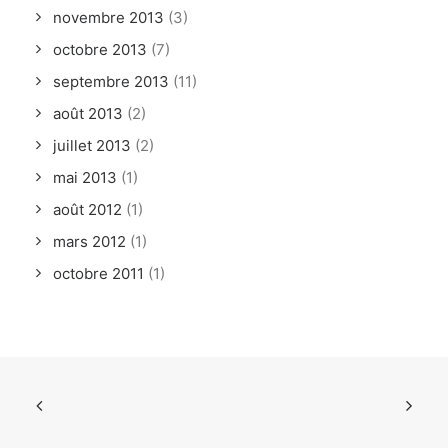
novembre 2013
(3)
octobre 2013
(7)
septembre 2013
(11)
août 2013
(2)
juillet 2013
(2)
mai 2013
(1)
août 2012
(1)
mars 2012
(1)
octobre 2011
(1)