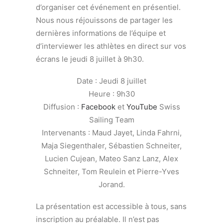
d’organiser cet événement en présentiel.
Nous nous réjouissons de partager les
dernières informations de l’équipe et
d’interviewer les athlètes en direct sur vos
écrans le jeudi 8 juillet à 9h30.
Date : Jeudi 8 juillet
Heure : 9h30
Diffusion :
Facebook
et
YouTube
Swiss
Sailing Team
Intervenants : Maud Jayet, Linda Fahrni,
Maja Siegenthaler, Sébastien Schneiter,
Lucien Cujean, Mateo Sanz Lanz, Alex
Schneiter, Tom Reulein et Pierre-Yves
Jorand.
La présentation est accessible à tous, sans
inscription au préalable. Il n’est pas