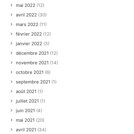
mai 2022
(12)
avril 2022
(30)
mars 2022
(11)
février 2022
(12)
janvier 2022
(3)
décembre 2021
(12)
novembre 2021
(14)
octobre 2021
(6)
septembre 2021
(1)
août 2021
(1)
juillet 2021
(1)
juin 2021
(4)
mai 2021
(20)
avril 2021
(34)