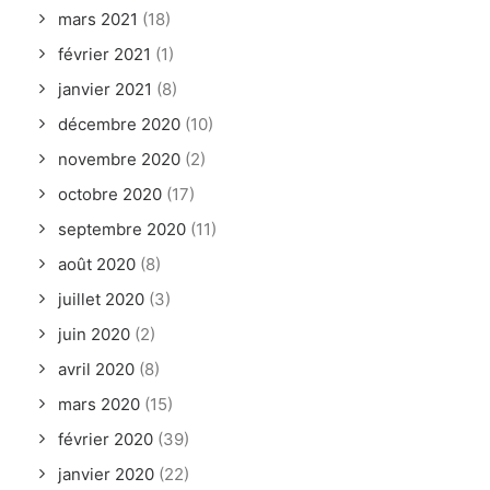
mars 2021
(18)
février 2021
(1)
janvier 2021
(8)
décembre 2020
(10)
novembre 2020
(2)
octobre 2020
(17)
septembre 2020
(11)
août 2020
(8)
juillet 2020
(3)
juin 2020
(2)
avril 2020
(8)
mars 2020
(15)
février 2020
(39)
janvier 2020
(22)