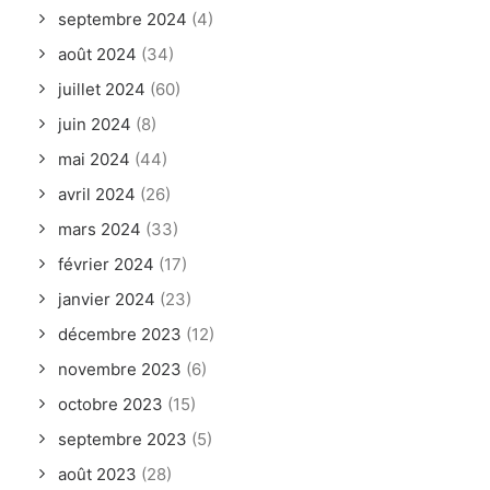
septembre 2024
(4)
août 2024
(34)
juillet 2024
(60)
juin 2024
(8)
mai 2024
(44)
avril 2024
(26)
mars 2024
(33)
février 2024
(17)
janvier 2024
(23)
décembre 2023
(12)
novembre 2023
(6)
octobre 2023
(15)
septembre 2023
(5)
août 2023
(28)