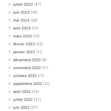
juillet 2023
(47)
juin 2023
(19)
mai 2023
(28)
avril 2023
(27)
mars 2023
(13)
février 2023
(22)
janvier 2023
(11)
décembre 2022
(8)
novembre 2022
(17)
octobre 2022
(17)
septembre 2022
(12)
août 2022
(32)
juillet 2022
(37)
juin 2022
(27)