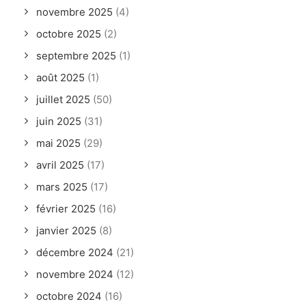
novembre 2025
(4)
octobre 2025
(2)
septembre 2025
(1)
août 2025
(1)
juillet 2025
(50)
juin 2025
(31)
mai 2025
(29)
avril 2025
(17)
mars 2025
(17)
février 2025
(16)
janvier 2025
(8)
décembre 2024
(21)
novembre 2024
(12)
octobre 2024
(16)