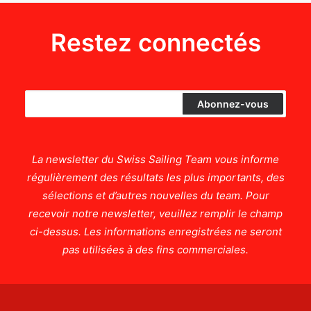
Restez connectés
La newsletter du Swiss Sailing Team vous informe
régulièrement des résultats les plus importants, des
sélections et d’autres nouvelles du team. Pour
recevoir notre newsletter, veuillez remplir le champ
ci-dessus. Les informations enregistrées ne seront
pas utilisées à des fins commerciales.