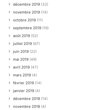
décembre 2019
(32)
novembre 2019
(14)
octobre 2019
(11)
septembre 2019
(19)
août 2019
(52)
juillet 2019
(67)
juin 2019
(22)
mai 2019
(49)
avril 2019
(47)
mars 2019
(4)
février 2019
(14)
janvier 2019
(4)
décembre 2018
(14)
novembre 2018
(4)