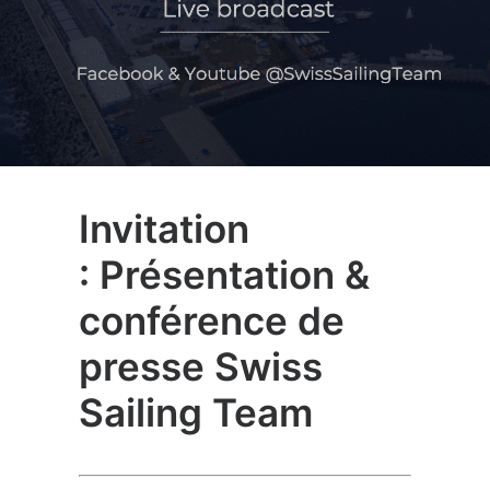
Invitation
: Présentation &
conférence de
presse Swiss
Sailing Team