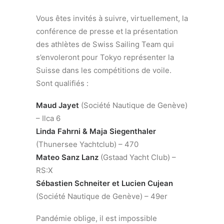
Vous êtes invités à suivre, virtuellement, la
conférence de presse et la présentation
des athlètes de Swiss Sailing Team qui
s’envoleront pour Tokyo représenter la
Suisse dans les compétitions de voile.
Sont qualifiés :
Maud Jayet
(Société Nautique de Genève)
– Ilca 6
Linda Fahrni & Maja Siegenthaler
(Thunersee Yachtclub) – 470
Mateo Sanz Lanz
(Gstaad Yacht Club) –
RS:X
Sébastien Schneiter et Lucien Cujean
(Société Nautique de Genève) – 49er
Pandémie oblige, il est impossible