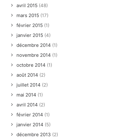
avril 2015
(48)
mars 2015
(17)
février 2015
(1)
janvier 2015
(4)
décembre 2014
(1)
novembre 2014
(1)
octobre 2014
(1)
août 2014
(2)
juillet 2014
(2)
mai 2014
(1)
avril 2014
(2)
février 2014
(1)
janvier 2014
(5)
décembre 2013
(2)