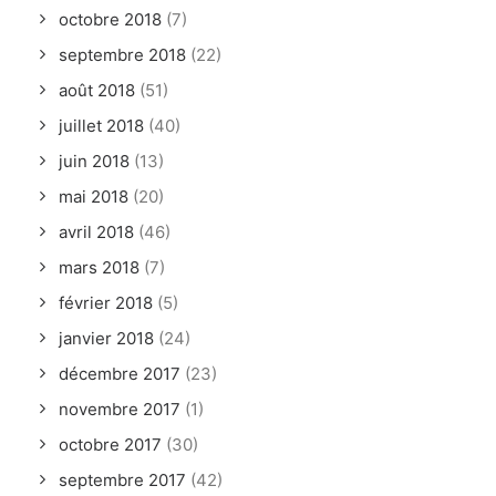
octobre 2018
(7)
septembre 2018
(22)
août 2018
(51)
juillet 2018
(40)
juin 2018
(13)
mai 2018
(20)
avril 2018
(46)
mars 2018
(7)
février 2018
(5)
janvier 2018
(24)
décembre 2017
(23)
novembre 2017
(1)
octobre 2017
(30)
septembre 2017
(42)