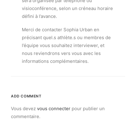
sera organisée par téléphone ou
visioconférence, selon un créneau horaire
défini à l’avance.
Merci de contacter Sophia Urban en
précisant quel.s athlète.s ou membres de
l’équipe vous souhaitez interviewer, et
nous reviendrons vers vous avec les
informations complémentaires.
ADD COMMENT
Vous devez
vous connecter
pour publier un
commentaire.