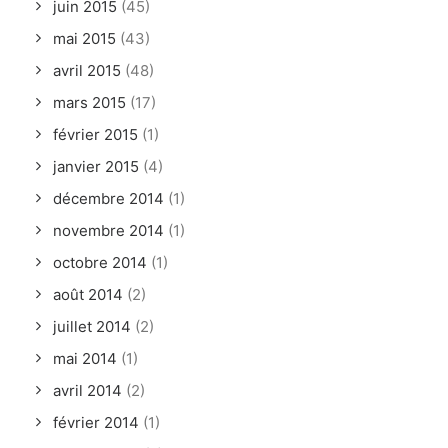
juin 2015
(45)
mai 2015
(43)
avril 2015
(48)
mars 2015
(17)
février 2015
(1)
janvier 2015
(4)
décembre 2014
(1)
novembre 2014
(1)
octobre 2014
(1)
août 2014
(2)
juillet 2014
(2)
mai 2014
(1)
avril 2014
(2)
février 2014
(1)