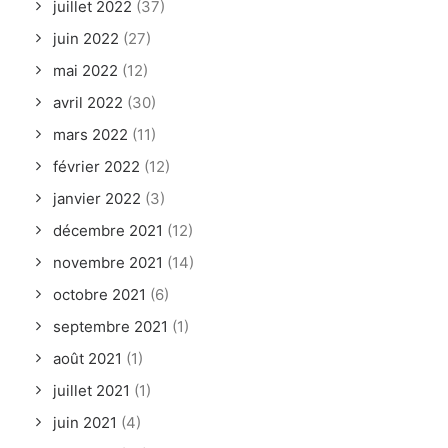
juillet 2022
(37)
juin 2022
(27)
mai 2022
(12)
avril 2022
(30)
mars 2022
(11)
février 2022
(12)
janvier 2022
(3)
décembre 2021
(12)
novembre 2021
(14)
octobre 2021
(6)
septembre 2021
(1)
août 2021
(1)
juillet 2021
(1)
juin 2021
(4)