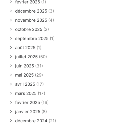
février 2026
(1)
décembre 2025
(3)
novembre 2025
(4)
octobre 2025
(2)
septembre 2025
(1)
août 2025
(1)
juillet 2025
(50)
juin 2025
(31)
mai 2025
(29)
avril 2025
(17)
mars 2025
(17)
février 2025
(16)
janvier 2025
(8)
décembre 2024
(21)