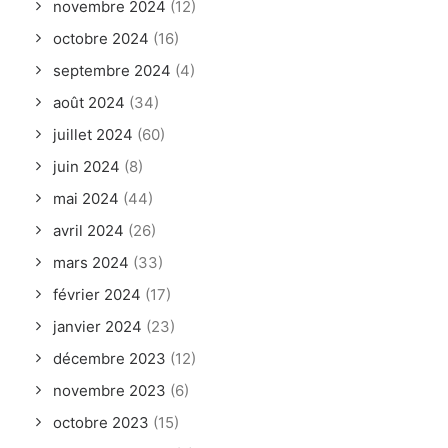
novembre 2024
(12)
octobre 2024
(16)
septembre 2024
(4)
août 2024
(34)
juillet 2024
(60)
juin 2024
(8)
mai 2024
(44)
avril 2024
(26)
mars 2024
(33)
février 2024
(17)
janvier 2024
(23)
décembre 2023
(12)
novembre 2023
(6)
octobre 2023
(15)