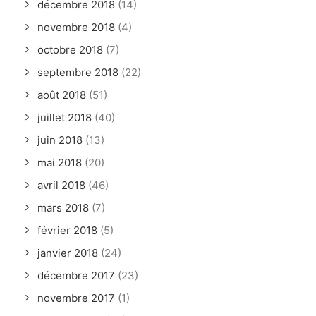
décembre 2018
(14)
novembre 2018
(4)
octobre 2018
(7)
septembre 2018
(22)
août 2018
(51)
juillet 2018
(40)
juin 2018
(13)
mai 2018
(20)
avril 2018
(46)
mars 2018
(7)
février 2018
(5)
janvier 2018
(24)
décembre 2017
(23)
novembre 2017
(1)