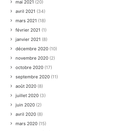
mai 2021
(20)
avril 2021
(34)
mars 2021
(18)
février 2021
(1)
janvier 2021
(8)
décembre 2020
(10)
novembre 2020
(2)
octobre 2020
(17)
septembre 2020
(11)
août 2020
(8)
juillet 2020
(3)
juin 2020
(2)
avril 2020
(8)
mars 2020
(15)