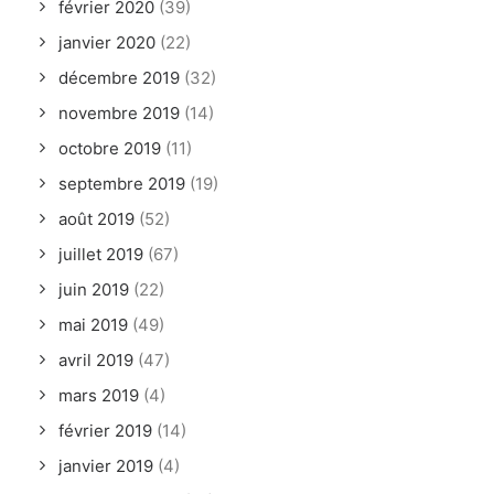
février 2020
(39)
janvier 2020
(22)
décembre 2019
(32)
novembre 2019
(14)
octobre 2019
(11)
septembre 2019
(19)
août 2019
(52)
juillet 2019
(67)
juin 2019
(22)
mai 2019
(49)
avril 2019
(47)
mars 2019
(4)
février 2019
(14)
janvier 2019
(4)