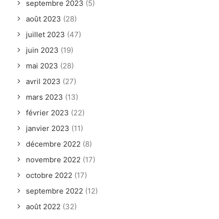
septembre 2023
(5)
août 2023
(28)
juillet 2023
(47)
juin 2023
(19)
mai 2023
(28)
avril 2023
(27)
mars 2023
(13)
février 2023
(22)
janvier 2023
(11)
décembre 2022
(8)
novembre 2022
(17)
octobre 2022
(17)
septembre 2022
(12)
août 2022
(32)