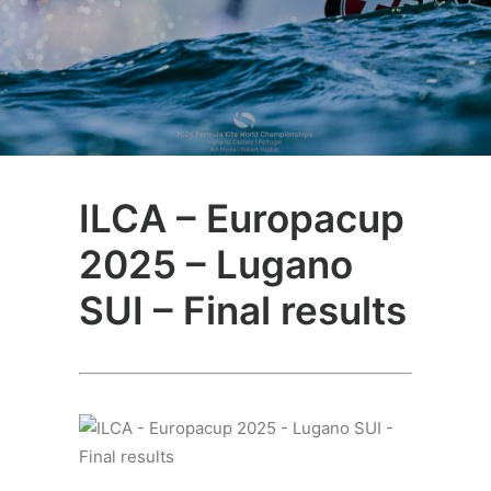
ILCA – Europacup
2025 – Lugano
SUI – Final results