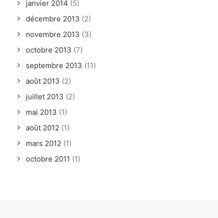
janvier 2014
(5)
décembre 2013
(2)
novembre 2013
(3)
octobre 2013
(7)
septembre 2013
(11)
août 2013
(2)
juillet 2013
(2)
mai 2013
(1)
août 2012
(1)
mars 2012
(1)
octobre 2011
(1)