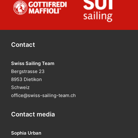
Contact
Swiss Sailing Team
Bergstrasse 23
8953 Dietikon
Schweiz
office@swiss-sailing-team.ch
Contact media
Sophia Urban