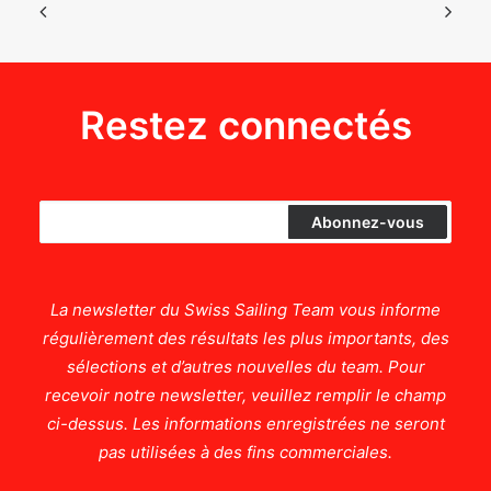
Restez connectés
La newsletter du Swiss Sailing Team vous informe
régulièrement des résultats les plus importants, des
sélections et d’autres nouvelles du team. Pour
recevoir notre newsletter, veuillez remplir le champ
ci-dessus. Les informations enregistrées ne seront
pas utilisées à des fins commerciales.