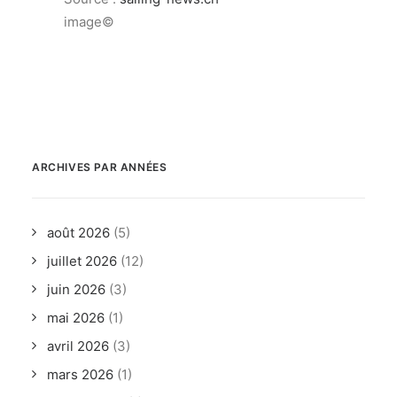
image©
ARCHIVES PAR ANNÉES
août 2026
(5)
juillet 2026
(12)
juin 2026
(3)
mai 2026
(1)
avril 2026
(3)
mars 2026
(1)