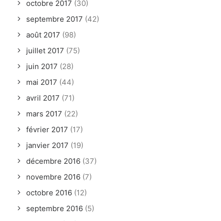
octobre 2017
(30)
septembre 2017
(42)
août 2017
(98)
juillet 2017
(75)
juin 2017
(28)
mai 2017
(44)
avril 2017
(71)
mars 2017
(22)
février 2017
(17)
janvier 2017
(19)
décembre 2016
(37)
novembre 2016
(7)
octobre 2016
(12)
septembre 2016
(5)