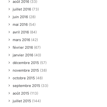
août 2016
(33)
juillet 2016
(73)
juin 2016
(28)
mai 2016
(54)
avril 2016
(84)
mars 2016
(42)
février 2016
(67)
janvier 2016
(40)
décembre 2015
(57)
novembre 2015
(38)
octobre 2015
(48)
septembre 2015
(33)
août 2015
(113)
juillet 2015
(144)