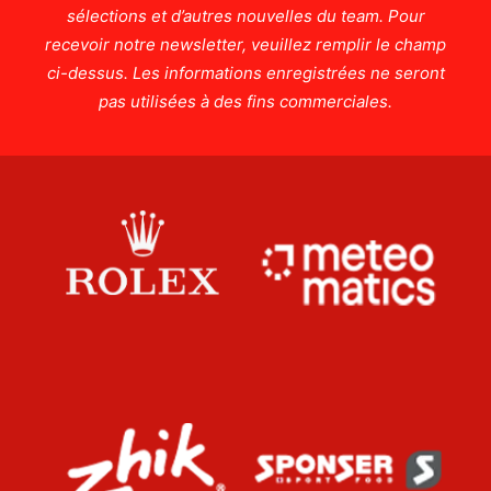
sélections et d’autres nouvelles du team. Pour
recevoir notre newsletter, veuillez remplir le champ
ci-dessus. Les informations enregistrées ne seront
pas utilisées à des fins commerciales.