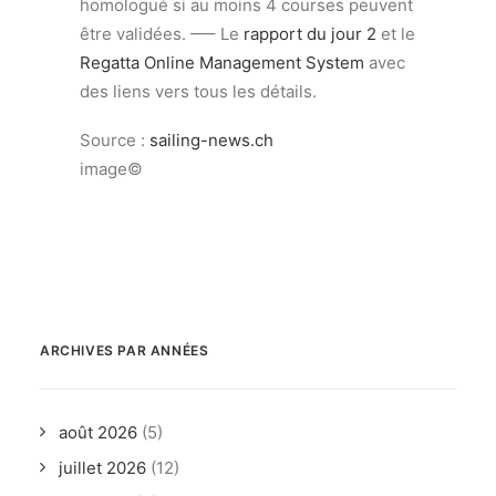
homologué si au moins 4 courses peuvent
être validées. —– Le
rapport du jour 2
et le
Regatta Online Management System
avec
des liens vers tous les détails.
Source :
sailing-news.ch
image©
ARCHIVES PAR ANNÉES
août 2026
(5)
juillet 2026
(12)