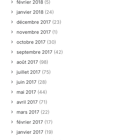
février 2018
(5)
janvier 2018
(24)
décembre 2017
(23)
novembre 2017
(1)
octobre 2017
(30)
septembre 2017
(42)
août 2017
(98)
juillet 2017
(75)
juin 2017
(28)
mai 2017
(44)
avril 2017
(71)
mars 2017
(22)
février 2017
(17)
janvier 2017
(19)