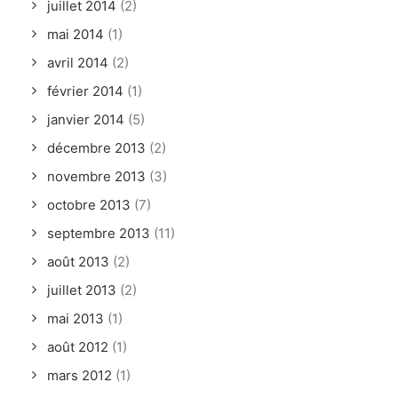
juillet 2014
(2)
mai 2014
(1)
avril 2014
(2)
février 2014
(1)
janvier 2014
(5)
décembre 2013
(2)
novembre 2013
(3)
octobre 2013
(7)
septembre 2013
(11)
août 2013
(2)
juillet 2013
(2)
mai 2013
(1)
août 2012
(1)
mars 2012
(1)