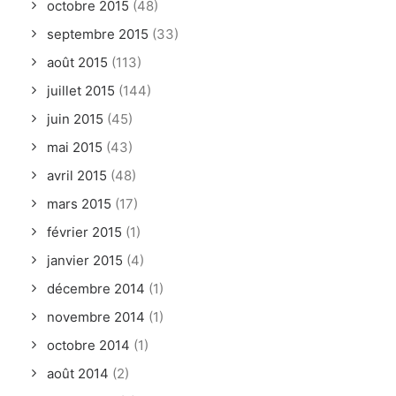
octobre 2015
(48)
septembre 2015
(33)
août 2015
(113)
juillet 2015
(144)
juin 2015
(45)
mai 2015
(43)
avril 2015
(48)
mars 2015
(17)
février 2015
(1)
janvier 2015
(4)
décembre 2014
(1)
novembre 2014
(1)
octobre 2014
(1)
août 2014
(2)