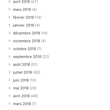
avril 2019
(47)
mars 2019
(4)
février 2019
(14)
janvier 2019
(4)
décembre 2018
(14)
novembre 2018
(4)
octobre 2018
(7)
septembre 2018
(22)
août 2018
(51)
juillet 2018
(40)
juin 2018
(13)
mai 2018
(20)
avril 2018
(46)
mars 2018
(7)