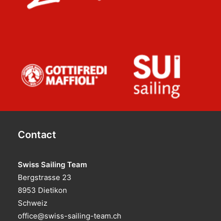
Contact
Swiss Sailing Team
Bergstrasse 23
8953 Dietikon
Schweiz
office@swiss-sailing-team.ch