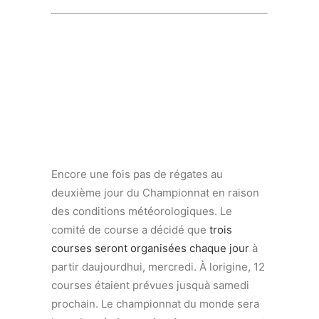
Encore une fois pas de régates au
deuxième jour du Championnat en raison
des conditions météorologiques. Le
comité de course a décidé que
trois
courses seront organisées chaque jour
à
partir daujourdhui, mercredi. À lorigine, 12
courses étaient prévues jusquà samedi
prochain. Le championnat du monde sera