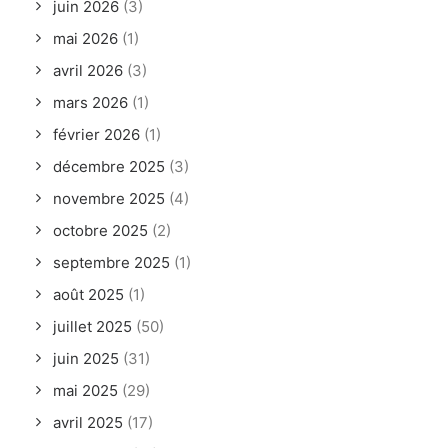
juin 2026
(3)
mai 2026
(1)
avril 2026
(3)
mars 2026
(1)
février 2026
(1)
décembre 2025
(3)
novembre 2025
(4)
octobre 2025
(2)
septembre 2025
(1)
août 2025
(1)
juillet 2025
(50)
juin 2025
(31)
mai 2025
(29)
avril 2025
(17)