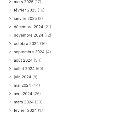
mars 2025
(17)
février 2025
(16)
janvier 2025
(8)
décembre 2024
(21)
novembre 2024
(12)
octobre 2024
(16)
septembre 2024
(4)
août 2024
(34)
juillet 2024
(60)
juin 2024
(8)
mai 2024
(44)
avril 2024
(26)
mars 2024
(33)
février 2024
(17)