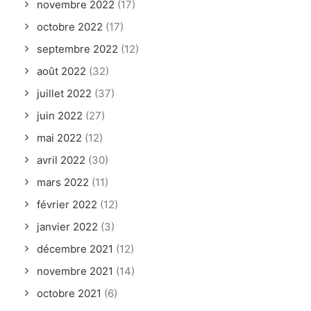
novembre 2022
(17)
octobre 2022
(17)
septembre 2022
(12)
août 2022
(32)
juillet 2022
(37)
juin 2022
(27)
mai 2022
(12)
avril 2022
(30)
mars 2022
(11)
février 2022
(12)
janvier 2022
(3)
décembre 2021
(12)
novembre 2021
(14)
octobre 2021
(6)