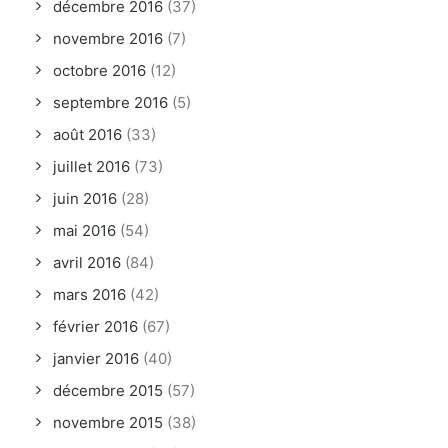
décembre 2016
(37)
novembre 2016
(7)
octobre 2016
(12)
septembre 2016
(5)
août 2016
(33)
juillet 2016
(73)
juin 2016
(28)
mai 2016
(54)
avril 2016
(84)
mars 2016
(42)
février 2016
(67)
janvier 2016
(40)
décembre 2015
(57)
novembre 2015
(38)