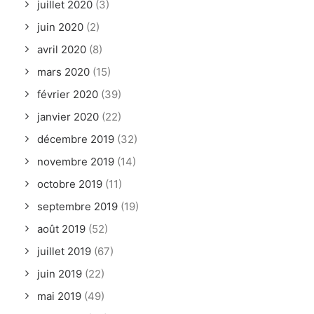
juillet 2020
(3)
juin 2020
(2)
avril 2020
(8)
mars 2020
(15)
février 2020
(39)
janvier 2020
(22)
décembre 2019
(32)
novembre 2019
(14)
octobre 2019
(11)
septembre 2019
(19)
août 2019
(52)
juillet 2019
(67)
juin 2019
(22)
mai 2019
(49)