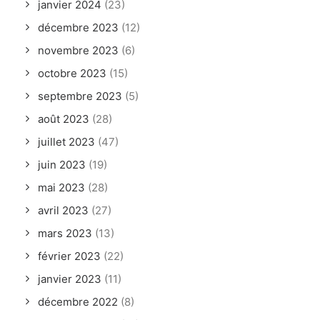
janvier 2024
(23)
décembre 2023
(12)
novembre 2023
(6)
octobre 2023
(15)
septembre 2023
(5)
août 2023
(28)
juillet 2023
(47)
juin 2023
(19)
mai 2023
(28)
avril 2023
(27)
mars 2023
(13)
février 2023
(22)
janvier 2023
(11)
décembre 2022
(8)