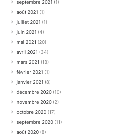
septembre 2021
(1)
août 2021
(1)
juillet 2021
(1)
juin 2021
(4)
mai 2021
(20)
avril 2021
(34)
mars 2021
(18)
février 2021
(1)
janvier 2021
(8)
décembre 2020
(10)
novembre 2020
(2)
octobre 2020
(17)
septembre 2020
(11)
août 2020
(8)