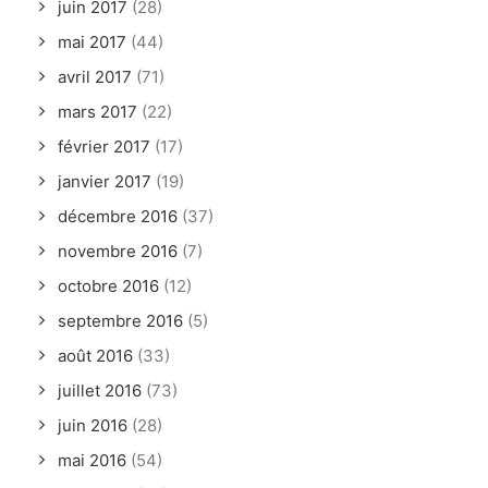
juin 2017
(28)
mai 2017
(44)
avril 2017
(71)
mars 2017
(22)
février 2017
(17)
janvier 2017
(19)
décembre 2016
(37)
novembre 2016
(7)
octobre 2016
(12)
septembre 2016
(5)
août 2016
(33)
juillet 2016
(73)
juin 2016
(28)
mai 2016
(54)