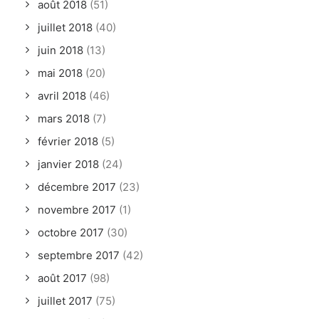
août 2018
(51)
juillet 2018
(40)
juin 2018
(13)
mai 2018
(20)
avril 2018
(46)
mars 2018
(7)
février 2018
(5)
janvier 2018
(24)
décembre 2017
(23)
novembre 2017
(1)
octobre 2017
(30)
septembre 2017
(42)
août 2017
(98)
juillet 2017
(75)