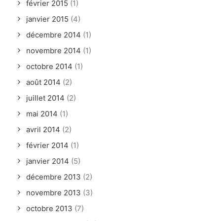
février 2015
(1)
janvier 2015
(4)
décembre 2014
(1)
novembre 2014
(1)
octobre 2014
(1)
août 2014
(2)
juillet 2014
(2)
mai 2014
(1)
avril 2014
(2)
février 2014
(1)
janvier 2014
(5)
décembre 2013
(2)
novembre 2013
(3)
octobre 2013
(7)