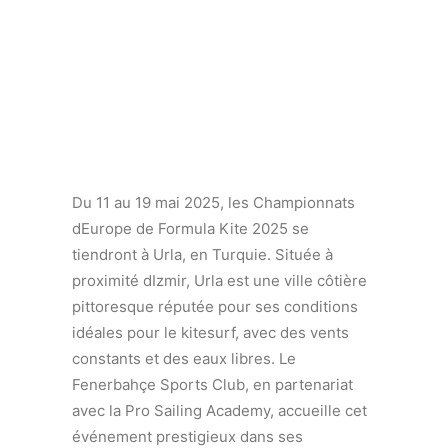
Du 11 au 19 mai 2025, les Championnats
dEurope de Formula Kite 2025 se
tiendront à Urla, en Turquie. Située à
proximité dIzmir, Urla est une ville côtière
pittoresque réputée pour ses conditions
idéales pour le kitesurf, avec des vents
constants et des eaux libres. Le
Fenerbahçe Sports Club, en partenariat
avec la Pro Sailing Academy, accueille cet
événement prestigieux dans ses