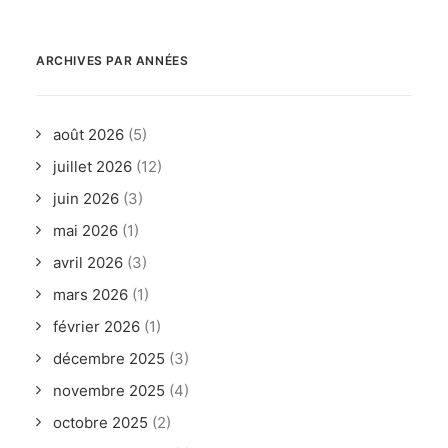
ARCHIVES PAR ANNÉES
août 2026
(5)
juillet 2026
(12)
juin 2026
(3)
mai 2026
(1)
avril 2026
(3)
mars 2026
(1)
février 2026
(1)
décembre 2025
(3)
novembre 2025
(4)
octobre 2025
(2)