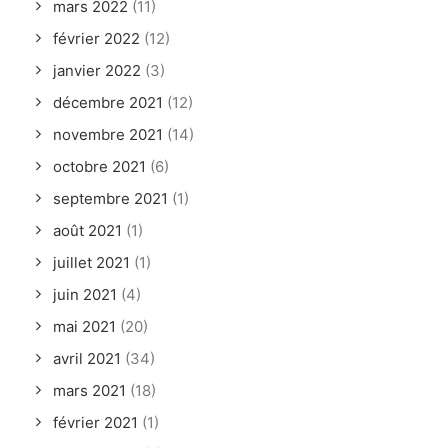
mars 2022
(11)
février 2022
(12)
janvier 2022
(3)
décembre 2021
(12)
novembre 2021
(14)
octobre 2021
(6)
septembre 2021
(1)
août 2021
(1)
juillet 2021
(1)
juin 2021
(4)
mai 2021
(20)
avril 2021
(34)
mars 2021
(18)
février 2021
(1)