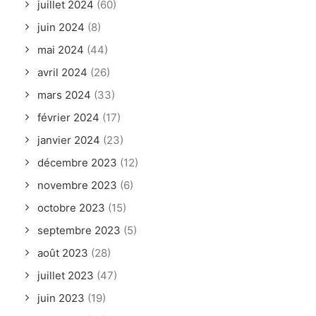
juillet 2024
(60)
juin 2024
(8)
mai 2024
(44)
avril 2024
(26)
mars 2024
(33)
février 2024
(17)
janvier 2024
(23)
décembre 2023
(12)
novembre 2023
(6)
octobre 2023
(15)
septembre 2023
(5)
août 2023
(28)
juillet 2023
(47)
juin 2023
(19)