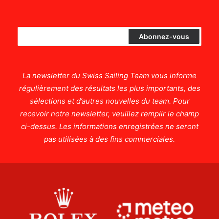
La newsletter du Swiss Sailing Team vous informe
régulièrement des résultats les plus importants, des
sélections et d’autres nouvelles du team. Pour
recevoir notre newsletter, veuillez remplir le champ
ci-dessus. Les informations enregistrées ne seront
pas utilisées à des fins commerciales.