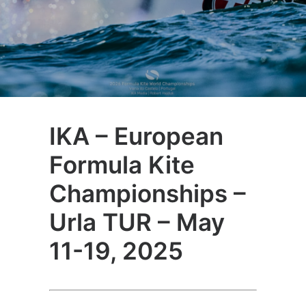
IKA – European
Formula Kite
Championships –
Urla TUR – May
11-19, 2025