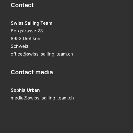
Contact
Swiss Sailing Team
Bergstrasse 23
8953 Dietikon
Schweiz
office@swiss-sailing-team.ch
Contact media
Sophia Urban
media@swiss-sailing-team.ch