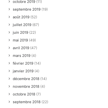
octobre 2019
(11)
septembre 2019
(19)
août 2019
(52)
juillet 2019
(67)
juin 2019
(22)
mai 2019
(49)
avril 2019
(47)
mars 2019
(4)
février 2019
(14)
janvier 2019
(4)
décembre 2018
(14)
novembre 2018
(4)
octobre 2018
(7)
septembre 2018
(22)