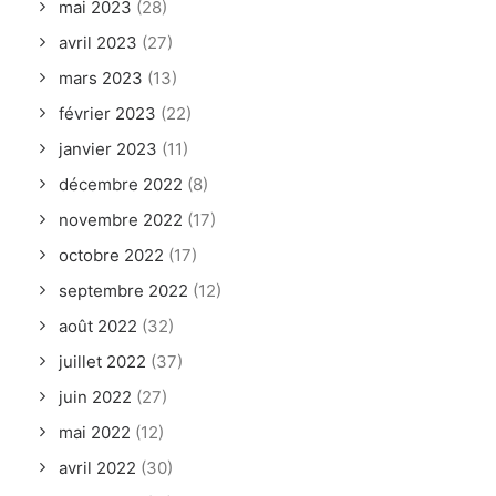
mai 2023
(28)
avril 2023
(27)
mars 2023
(13)
février 2023
(22)
janvier 2023
(11)
décembre 2022
(8)
novembre 2022
(17)
octobre 2022
(17)
septembre 2022
(12)
août 2022
(32)
juillet 2022
(37)
juin 2022
(27)
mai 2022
(12)
avril 2022
(30)