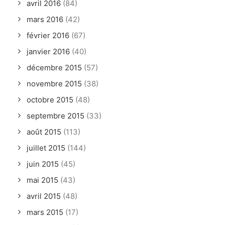
avril 2016
(84)
mars 2016
(42)
février 2016
(67)
janvier 2016
(40)
décembre 2015
(57)
novembre 2015
(38)
octobre 2015
(48)
septembre 2015
(33)
août 2015
(113)
juillet 2015
(144)
juin 2015
(45)
mai 2015
(43)
avril 2015
(48)
mars 2015
(17)