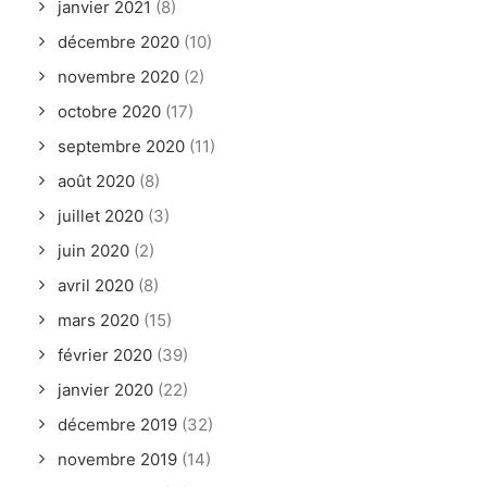
janvier 2021
(8)
décembre 2020
(10)
novembre 2020
(2)
octobre 2020
(17)
septembre 2020
(11)
août 2020
(8)
juillet 2020
(3)
juin 2020
(2)
avril 2020
(8)
mars 2020
(15)
février 2020
(39)
janvier 2020
(22)
décembre 2019
(32)
novembre 2019
(14)