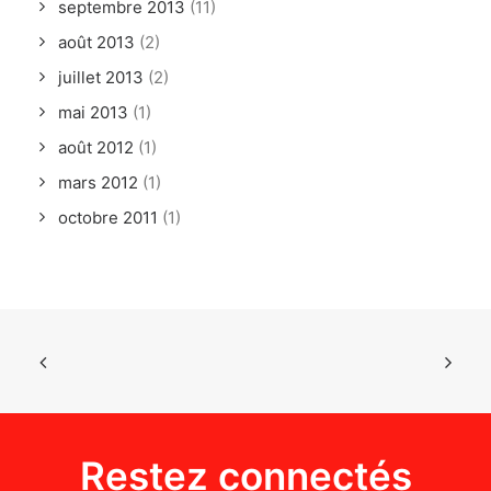
septembre 2013
(11)
août 2013
(2)
juillet 2013
(2)
mai 2013
(1)
août 2012
(1)
mars 2012
(1)
octobre 2011
(1)
Restez connectés