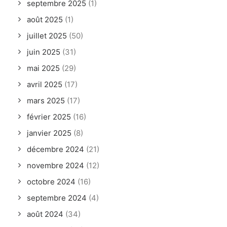
septembre 2025
(1)
août 2025
(1)
juillet 2025
(50)
juin 2025
(31)
mai 2025
(29)
avril 2025
(17)
mars 2025
(17)
février 2025
(16)
janvier 2025
(8)
décembre 2024
(21)
novembre 2024
(12)
octobre 2024
(16)
septembre 2024
(4)
août 2024
(34)