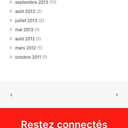
septembre 2013
(11)
août 2013
(2)
juillet 2013
(2)
mai 2013
(1)
août 2012
(1)
mars 2012
(1)
octobre 2011
(1)
Restez connectés