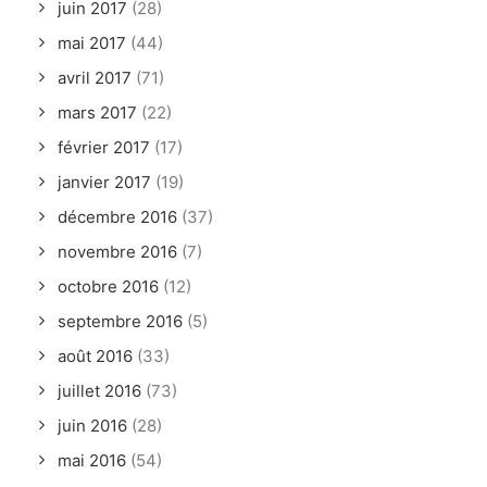
juin 2017
(28)
mai 2017
(44)
avril 2017
(71)
mars 2017
(22)
février 2017
(17)
janvier 2017
(19)
décembre 2016
(37)
novembre 2016
(7)
octobre 2016
(12)
septembre 2016
(5)
août 2016
(33)
juillet 2016
(73)
juin 2016
(28)
mai 2016
(54)