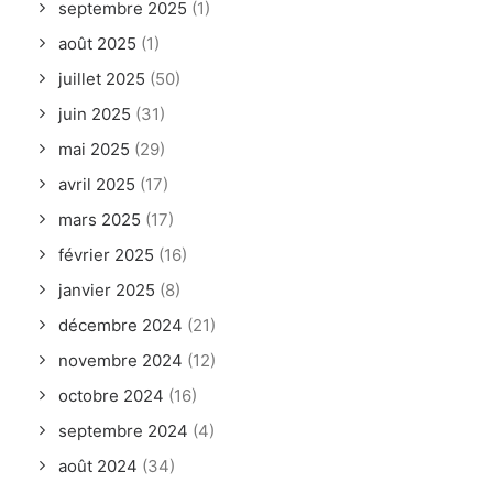
septembre 2025
(1)
août 2025
(1)
juillet 2025
(50)
juin 2025
(31)
mai 2025
(29)
avril 2025
(17)
mars 2025
(17)
février 2025
(16)
janvier 2025
(8)
décembre 2024
(21)
novembre 2024
(12)
octobre 2024
(16)
septembre 2024
(4)
août 2024
(34)