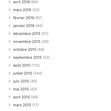
avril 2016
(84)
mars 2016
(42)
février 2016
(67)
janvier 2016
(40)
décembre 2015
(57)
novembre 2015
(38)
octobre 2015
(48)
septembre 2015
(33)
août 2015
(113)
juillet 2015
(144)
juin 2015
(45)
mai 2015
(43)
avril 2015
(48)
mars 2015
(17)