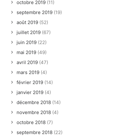
octobre 2019
(11)
septembre 2019
(19)
août 2019
(52)
juillet 2019
(67)
juin 2019
(22)
mai 2019
(49)
avril 2019
(47)
mars 2019
(4)
février 2019
(14)
janvier 2019
(4)
décembre 2018
(14)
novembre 2018
(4)
octobre 2018
(7)
septembre 2018
(22)