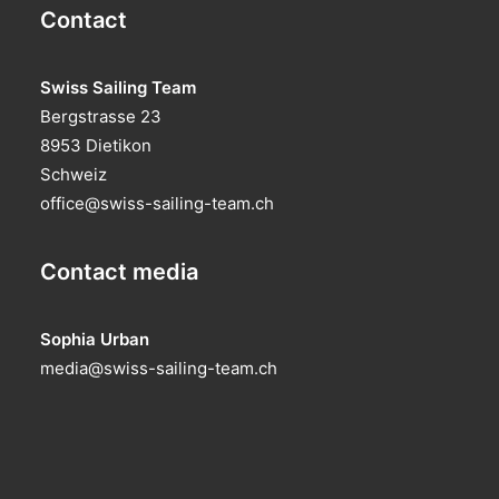
Contact
Swiss Sailing Team
Bergstrasse 23
8953 Dietikon
Schweiz
office@swiss-sailing-team.ch
Contact media
Sophia Urban
media@swiss-sailing-team.ch