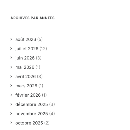
ARCHIVES PAR ANNÉES
août 2026
(5)
juillet 2026
(12)
juin 2026
(3)
mai 2026
(1)
avril 2026
(3)
mars 2026
(1)
février 2026
(1)
décembre 2025
(3)
novembre 2025
(4)
octobre 2025
(2)