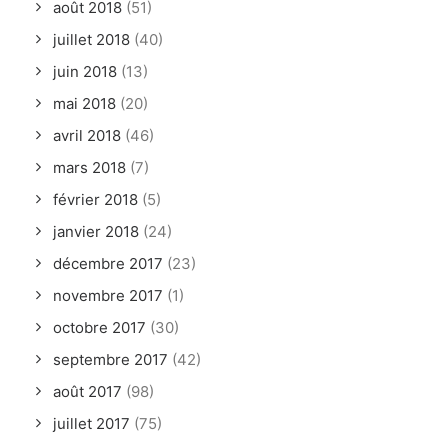
août 2018
(51)
juillet 2018
(40)
juin 2018
(13)
mai 2018
(20)
avril 2018
(46)
mars 2018
(7)
février 2018
(5)
janvier 2018
(24)
décembre 2017
(23)
novembre 2017
(1)
octobre 2017
(30)
septembre 2017
(42)
août 2017
(98)
juillet 2017
(75)