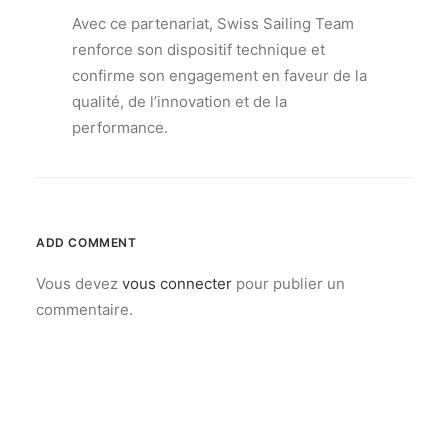
Avec ce partenariat, Swiss Sailing Team
renforce son dispositif technique et
confirme son engagement en faveur de la
qualité, de l’innovation et de la
performance.
ADD COMMENT
Vous devez
vous connecter
pour publier un
commentaire.