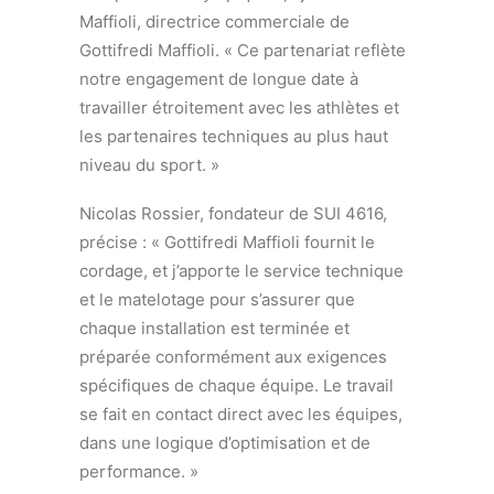
Maffioli, directrice commerciale de
Gottifredi Maffioli. « Ce partenariat reflète
notre engagement de longue date à
travailler étroitement avec les athlètes et
les partenaires techniques au plus haut
niveau du sport. »
Nicolas Rossier, fondateur de SUI 4616,
précise : « Gottifredi Maffioli fournit le
cordage, et j’apporte le service technique
et le matelotage pour s’assurer que
chaque installation est terminée et
préparée conformément aux exigences
spécifiques de chaque équipe. Le travail
se fait en contact direct avec les équipes,
dans une logique d’optimisation et de
performance. »