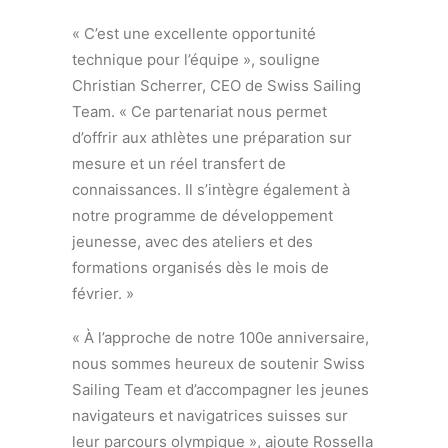
« C’est une excellente opportunité
technique pour l’équipe », souligne
Christian Scherrer, CEO de Swiss Sailing
Team. « Ce partenariat nous permet
d’offrir aux athlètes une préparation sur
mesure et un réel transfert de
connaissances. Il s’intègre également à
notre programme de développement
jeunesse, avec des ateliers et des
formations organisés dès le mois de
février. »
« À l’approche de notre 100e anniversaire,
nous sommes heureux de soutenir Swiss
Sailing Team et d’accompagner les jeunes
navigateurs et navigatrices suisses sur
leur parcours olympique », ajoute Rossella