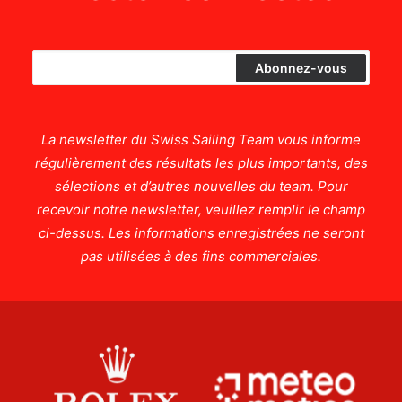
La newsletter du Swiss Sailing Team vous informe
régulièrement des résultats les plus importants, des
sélections et d’autres nouvelles du team. Pour
recevoir notre newsletter, veuillez remplir le champ
ci-dessus. Les informations enregistrées ne seront
pas utilisées à des fins commerciales.