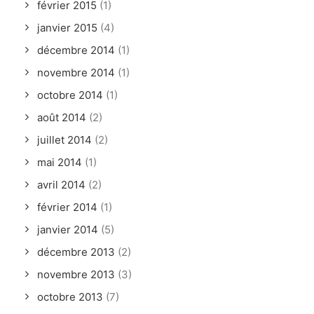
février 2015
(1)
janvier 2015
(4)
décembre 2014
(1)
novembre 2014
(1)
octobre 2014
(1)
août 2014
(2)
juillet 2014
(2)
mai 2014
(1)
avril 2014
(2)
février 2014
(1)
janvier 2014
(5)
décembre 2013
(2)
novembre 2013
(3)
octobre 2013
(7)