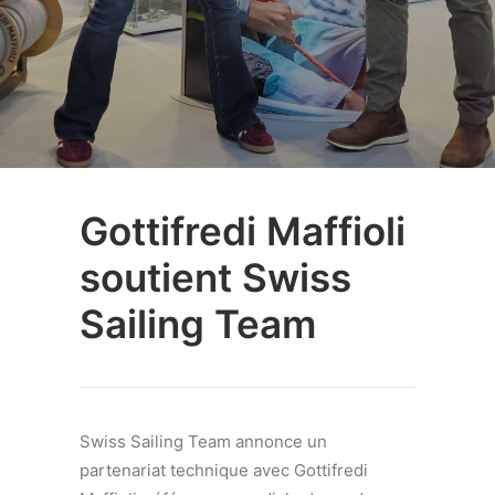
Gottifredi Maffioli
soutient Swiss
Sailing Team
Swiss Sailing Team annonce un
partenariat technique avec Gottifredi