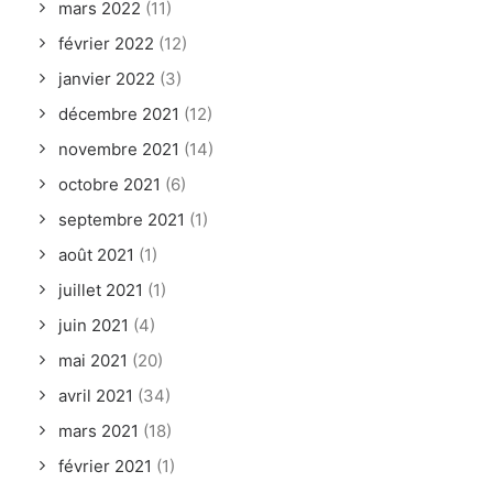
mars 2022
(11)
février 2022
(12)
janvier 2022
(3)
décembre 2021
(12)
novembre 2021
(14)
octobre 2021
(6)
septembre 2021
(1)
août 2021
(1)
juillet 2021
(1)
juin 2021
(4)
mai 2021
(20)
avril 2021
(34)
mars 2021
(18)
février 2021
(1)