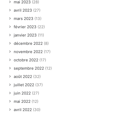
mai 2023
(28)
avril 2023
(27)
mars 2023
(13)
février 2023
(22)
janvier 2023
(11)
décembre 2022
(8)
novembre 2022
(17)
octobre 2022
(17)
septembre 2022
(12)
août 2022
(32)
juillet 2022
(37)
juin 2022
(27)
mai 2022
(12)
avril 2022
(30)