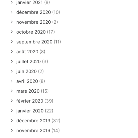
janvier 2021
(8)
décembre 2020
(10)
novembre 2020
(2)
octobre 2020
(17)
septembre 2020
(11)
août 2020
(8)
juillet 2020
(3)
juin 2020
(2)
avril 2020
(8)
mars 2020
(15)
février 2020
(39)
janvier 2020
(22)
décembre 2019
(32)
novembre 2019
(14)