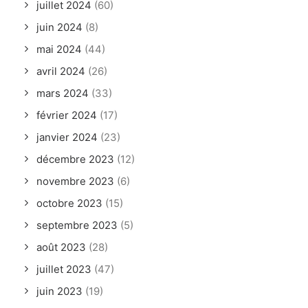
juillet 2024
(60)
juin 2024
(8)
mai 2024
(44)
avril 2024
(26)
mars 2024
(33)
février 2024
(17)
janvier 2024
(23)
décembre 2023
(12)
novembre 2023
(6)
octobre 2023
(15)
septembre 2023
(5)
août 2023
(28)
juillet 2023
(47)
juin 2023
(19)