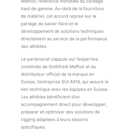
Maffioli, référence mondiale du cordage
haut de gamme. Au-delà de la fourniture
de matériel, cet accord repose sur le
partage de savoir-faire et le
développement de solutions techniques
directement au service de la performance
des athlètes.
Le partenariat s’appuie sur l’expertise
combinée de Gottifredi Maffioli et du
distributeur officiel de la marque en
Suisse, l’entreprise SUI 4616, qui assure le
lien technique avec les équipes en Suisse.
Les athlètes bénéficient d’un
accompagnement direct pour développer,
préparer et optimiser des solutions de
rigging adaptées à leurs besoins
spécifiques.