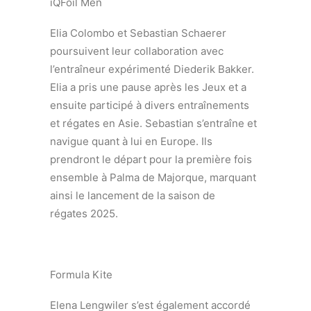
iQFoil Men
Elia Colombo et Sebastian Schaerer
poursuivent leur collaboration avec
l’entraîneur expérimenté Diederik Bakker.
Elia a pris une pause après les Jeux et a
ensuite participé à divers entraînements
et régates en Asie. Sebastian s’entraîne et
navigue quant à lui en Europe. Ils
prendront le départ pour la première fois
ensemble à Palma de Majorque, marquant
ainsi le lancement de la saison de
régates 2025.
Formula Kite
Elena Lengwiler s’est également accordé