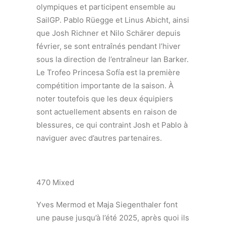
olympiques et participent ensemble au
SailGP. Pablo Rüegge et Linus Abicht, ainsi
que Josh Richner et Nilo Schärer depuis
février, se sont entraînés pendant l’hiver
sous la direction de l’entraîneur Ian Barker.
Le Trofeo Princesa Sofía est la première
compétition importante de la saison. À
noter toutefois que les deux équipiers
sont actuellement absents en raison de
blessures, ce qui contraint Josh et Pablo à
naviguer avec d’autres partenaires.
470 Mixed
Yves Mermod et Maja Siegenthaler font
une pause jusqu’à l’été 2025, après quoi ils