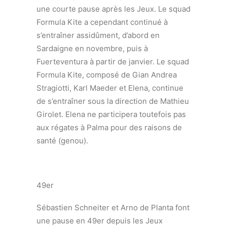
une courte pause après les Jeux. Le squad
Formula Kite a cependant continué à
s’entraîner assidûment, d’abord en
Sardaigne en novembre, puis à
Fuerteventura à partir de janvier. Le squad
Formula Kite, composé de Gian Andrea
Stragiotti, Karl Maeder et Elena, continue
de s’entraîner sous la direction de Mathieu
Girolet. Elena ne participera toutefois pas
aux régates à Palma pour des raisons de
santé (genou).
49er
Sébastien Schneiter et Arno de Planta font
une pause en 49er depuis les Jeux