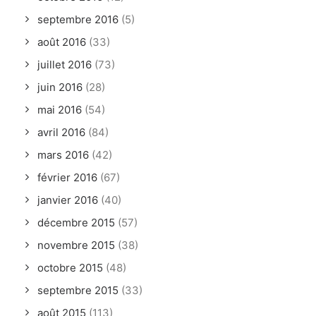
septembre 2016
(5)
août 2016
(33)
juillet 2016
(73)
juin 2016
(28)
mai 2016
(54)
avril 2016
(84)
mars 2016
(42)
février 2016
(67)
janvier 2016
(40)
décembre 2015
(57)
novembre 2015
(38)
octobre 2015
(48)
septembre 2015
(33)
août 2015
(113)