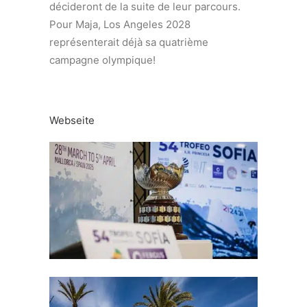
décideront de la suite de leur parcours.
Pour Maja, Los Angeles 2028
représenterait déjà sa quatrième
campagne olympique!
Webseite