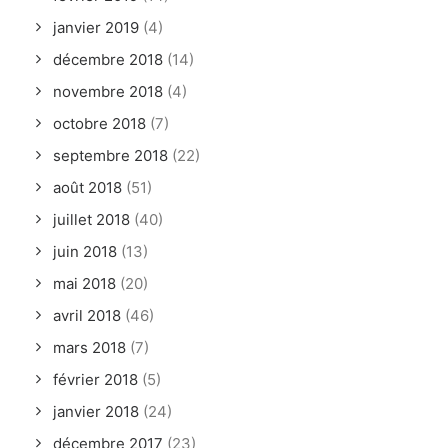
janvier 2019
(4)
décembre 2018
(14)
novembre 2018
(4)
octobre 2018
(7)
septembre 2018
(22)
août 2018
(51)
juillet 2018
(40)
juin 2018
(13)
mai 2018
(20)
avril 2018
(46)
mars 2018
(7)
février 2018
(5)
janvier 2018
(24)
décembre 2017
(23)