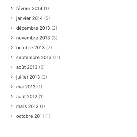
février 2014
(1)
janvier 2014
(5)
décembre 2013
(2)
novembre 2013
(3)
octobre 2013
(7)
septembre 2013
(11)
août 2013
(2)
juillet 2013
(2)
mai 2013
(1)
août 2012
(1)
mars 2012
(1)
octobre 2011
(1)