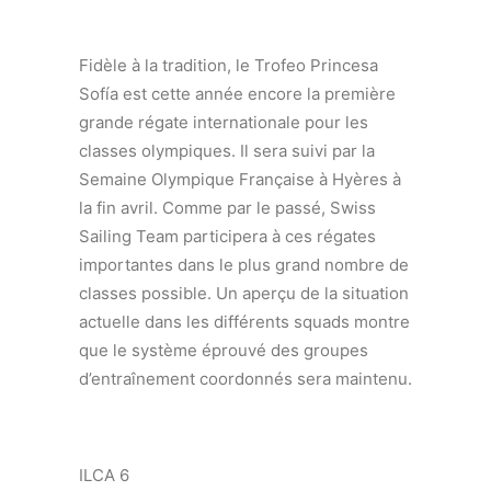
Fidèle à la tradition, le Trofeo Princesa
Sofía est cette année encore la première
grande régate internationale pour les
classes olympiques. Il sera suivi par la
Semaine Olympique Française à Hyères à
la fin avril. Comme par le passé, Swiss
Sailing Team participera à ces régates
importantes dans le plus grand nombre de
classes possible. Un aperçu de la situation
actuelle dans les différents squads montre
que le système éprouvé des groupes
d’entraînement coordonnés sera maintenu.
ILCA 6