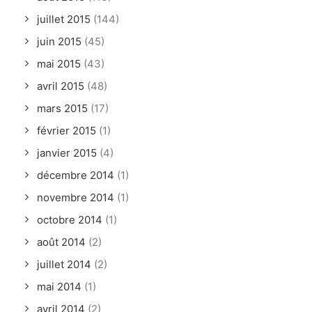
juillet 2015
(144)
juin 2015
(45)
mai 2015
(43)
avril 2015
(48)
mars 2015
(17)
février 2015
(1)
janvier 2015
(4)
décembre 2014
(1)
novembre 2014
(1)
octobre 2014
(1)
août 2014
(2)
juillet 2014
(2)
mai 2014
(1)
avril 2014
(2)