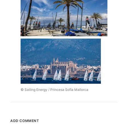
© Sailing Energy / Princesa Sofía Mallorca
ADD COMMENT