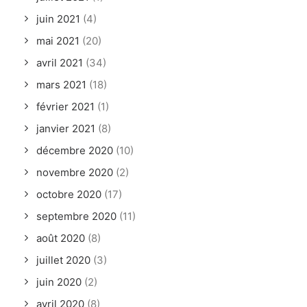
juin 2021
(4)
mai 2021
(20)
avril 2021
(34)
mars 2021
(18)
février 2021
(1)
janvier 2021
(8)
décembre 2020
(10)
novembre 2020
(2)
octobre 2020
(17)
septembre 2020
(11)
août 2020
(8)
juillet 2020
(3)
juin 2020
(2)
avril 2020
(8)