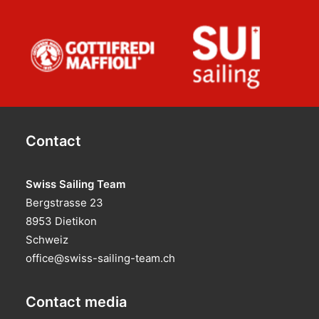
Contact
Swiss Sailing Team
Bergstrasse 23
8953 Dietikon
Schweiz
office@swiss-sailing-team.ch
Contact media