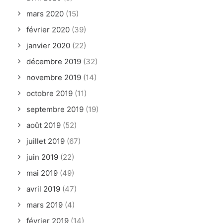
mars 2020
(15)
février 2020
(39)
janvier 2020
(22)
décembre 2019
(32)
novembre 2019
(14)
octobre 2019
(11)
septembre 2019
(19)
août 2019
(52)
juillet 2019
(67)
juin 2019
(22)
mai 2019
(49)
avril 2019
(47)
mars 2019
(4)
février 2019
(14)