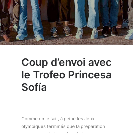
Coup d’envoi avec
le Trofeo Princesa
Sofía
Comme on le sait, à peine les Jeux
olympiques terminés que la préparation