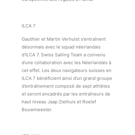
ILCA 7
Gauthier et Martin Verhulst s’entraînent
désormais avec le squad néerlandais
d’ILCA 7. Swiss Sailing Team a convenu
d’une collaboration avec les Néerlandais à
cet effet. Les deux navigateurs suisses en
ILCA 7 bénéficient ainsi d’un grand groupe
d’entraînement composé de sept athlètes
et seront encadrés par les entraîneurs de
haut niveau Jaap Zielhuis et Roelef
Bouwmeester.