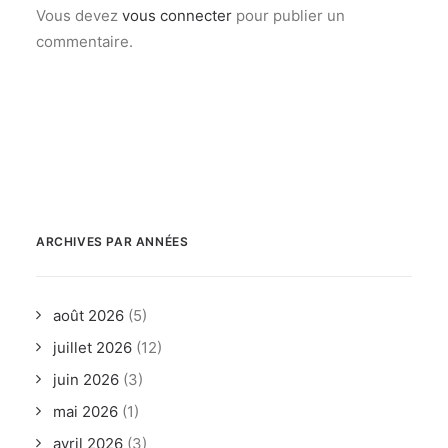
Vous devez
vous connecter
pour publier un
commentaire.
ARCHIVES PAR ANNÉES
août 2026
(5)
juillet 2026
(12)
juin 2026
(3)
mai 2026
(1)
avril 2026
(3)