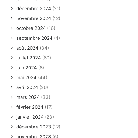
décembre 2024
(21)
novembre 2024
(12)
octobre 2024
(16)
septembre 2024
(4)
août 2024
(34)
juillet 2024
(60)
juin 2024
(8)
mai 2024
(44)
avril 2024
(26)
mars 2024
(33)
février 2024
(17)
janvier 2024
(23)
décembre 2023
(12)
novembre 2023
(6)