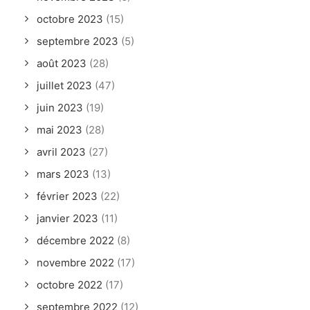
octobre 2023
(15)
septembre 2023
(5)
août 2023
(28)
juillet 2023
(47)
juin 2023
(19)
mai 2023
(28)
avril 2023
(27)
mars 2023
(13)
février 2023
(22)
janvier 2023
(11)
décembre 2022
(8)
novembre 2022
(17)
octobre 2022
(17)
septembre 2022
(12)