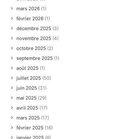
mars 2026
(1)
février 2026
(1)
décembre 2025
(3)
novembre 2025
(4)
octobre 2025
(2)
septembre 2025
(1)
août 2025
(1)
juillet 2025
(50)
juin 2025
(31)
mai 2025
(29)
avril 2025
(17)
mars 2025
(17)
février 2025
(16)
janvier 2025
(8)