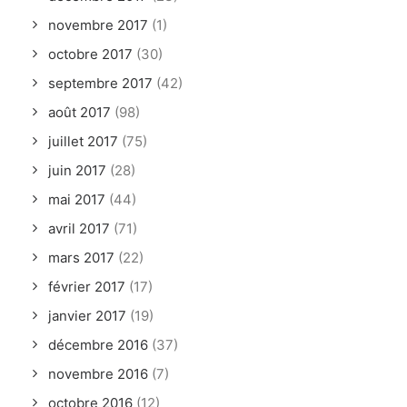
novembre 2017
(1)
octobre 2017
(30)
septembre 2017
(42)
août 2017
(98)
juillet 2017
(75)
juin 2017
(28)
mai 2017
(44)
avril 2017
(71)
mars 2017
(22)
février 2017
(17)
janvier 2017
(19)
décembre 2016
(37)
novembre 2016
(7)
octobre 2016
(12)