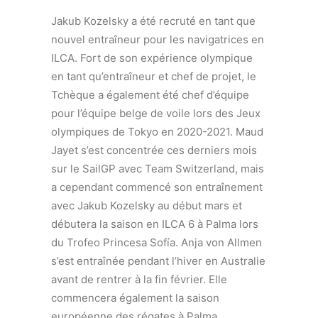
Jakub Kozelsky a été recruté en tant que
nouvel entraîneur pour les navigatrices en
ILCA. Fort de son expérience olympique
en tant qu’entraîneur et chef de projet, le
Tchèque a également été chef d’équipe
pour l’équipe belge de voile lors des Jeux
olympiques de Tokyo en 2020-2021. Maud
Jayet s’est concentrée ces derniers mois
sur le SailGP avec Team Switzerland, mais
a cependant commencé son entraînement
avec Jakub Kozelsky au début mars et
débutera la saison en ILCA 6 à Palma lors
du Trofeo Princesa Sofía. Anja von Allmen
s’est entraînée pendant l’hiver en Australie
avant de rentrer à la fin février. Elle
commencera également la saison
européenne des régates à Palma.