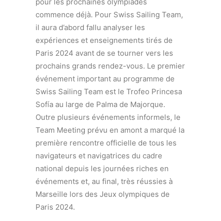
pour les prochaines olympiades
commence déjà. Pour Swiss Sailing Team,
il aura d’abord fallu analyser les
expériences et enseignements tirés de
Paris 2024 avant de se tourner vers les
prochains grands rendez-vous. Le premier
événement important au programme de
Swiss Sailing Team est le Trofeo Princesa
Sofía au large de Palma de Majorque.
Outre plusieurs événements informels, le
Team Meeting prévu en amont a marqué la
première rencontre officielle de tous les
navigateurs et navigatrices du cadre
national depuis les journées riches en
événements et, au final, très réussies à
Marseille lors des Jeux olympiques de
Paris 2024.