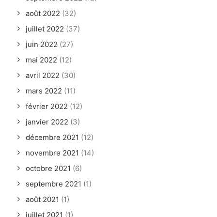
août 2022
(32)
juillet 2022
(37)
juin 2022
(27)
mai 2022
(12)
avril 2022
(30)
mars 2022
(11)
février 2022
(12)
janvier 2022
(3)
décembre 2021
(12)
novembre 2021
(14)
octobre 2021
(6)
septembre 2021
(1)
août 2021
(1)
juillet 2021
(1)