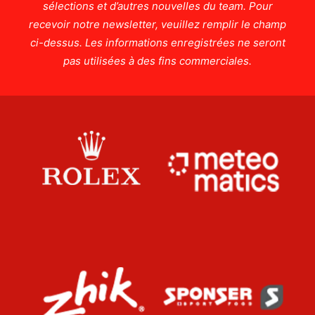
sélections et d’autres nouvelles du team. Pour
recevoir notre newsletter, veuillez remplir le champ
ci-dessus. Les informations enregistrées ne seront
pas utilisées à des fins commerciales.