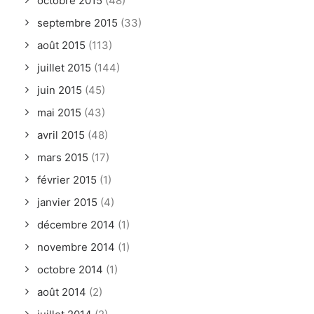
octobre 2015
(48)
septembre 2015
(33)
août 2015
(113)
juillet 2015
(144)
juin 2015
(45)
mai 2015
(43)
avril 2015
(48)
mars 2015
(17)
février 2015
(1)
janvier 2015
(4)
décembre 2014
(1)
novembre 2014
(1)
octobre 2014
(1)
août 2014
(2)