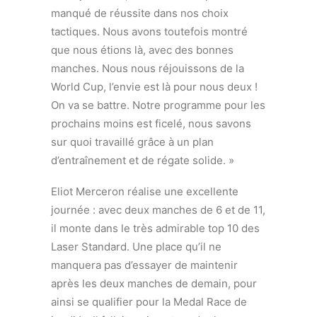
manqué de réussite dans nos choix
tactiques. Nous avons toutefois montré
que nous étions là, avec des bonnes
manches. Nous nous réjouissons de la
World Cup, l’envie est là pour nous deux !
On va se battre. Notre programme pour les
prochains moins est ficelé, nous savons
sur quoi travaillé grâce à un plan
d’entraînement et de régate solide. »
Eliot Merceron réalise une excellente
journée : avec deux manches de 6 et de 11,
il monte dans le très admirable top 10 des
Laser Standard. Une place qu’il ne
manquera pas d’essayer de maintenir
après les deux manches de demain, pour
ainsi se qualifier pour la Medal Race de