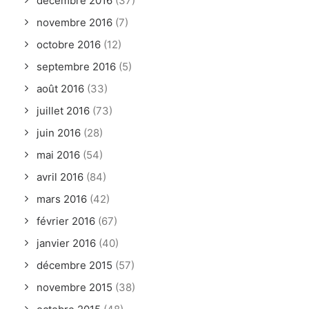
décembre 2016
(37)
novembre 2016
(7)
octobre 2016
(12)
septembre 2016
(5)
août 2016
(33)
juillet 2016
(73)
juin 2016
(28)
mai 2016
(54)
avril 2016
(84)
mars 2016
(42)
février 2016
(67)
janvier 2016
(40)
décembre 2015
(57)
novembre 2015
(38)