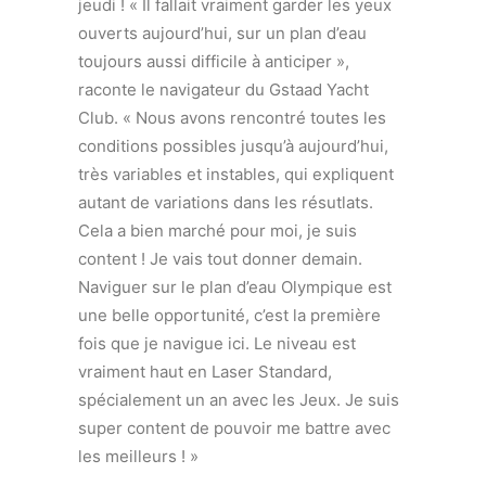
jeudi ! « Il fallait vraiment garder les yeux
ouverts aujourd’hui, sur un plan d’eau
toujours aussi difficile à anticiper »,
raconte le navigateur du Gstaad Yacht
Club. « Nous avons rencontré toutes les
conditions possibles jusqu’à aujourd’hui,
très variables et instables, qui expliquent
autant de variations dans les résutlats.
Cela a bien marché pour moi, je suis
content ! Je vais tout donner demain.
Naviguer sur le plan d’eau Olympique est
une belle opportunité, c’est la première
fois que je navigue ici. Le niveau est
vraiment haut en Laser Standard,
spécialement un an avec les Jeux. Je suis
super content de pouvoir me battre avec
les meilleurs ! »