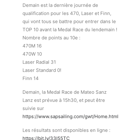
Demain est la dernière journée de
qualification pour les 470, Laser et Finn,
qui vont tous se battre pour entrer dans le
TOP 10 avant la Medal Race du lendemain !
Nombre de points au 10e :
470M 16
470W 10
Laser Radial 31
Laser Standard 0!
Finn 14
Demain, la Medal Race de Mateo Sanz
Lanz est prévue à 15h30, et peut être
suivie sur
https://www.sapsailing.com/gwt/Home.html
Les résultats sont disponibles en ligne :
https://bit.ly/33I55TC