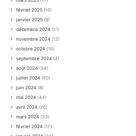
mars 2025
(17)
février 2025
(16)
janvier 2025
(8)
décembre 2024
(21)
novembre 2024
(12)
octobre 2024
(16)
septembre 2024
(4)
août 2024
(34)
juillet 2024
(60)
juin 2024
(8)
mai 2024
(44)
avril 2024
(26)
mars 2024
(33)
février 2024
(17)