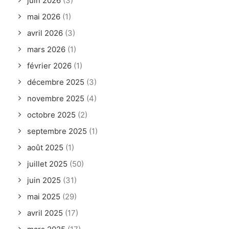
juin 2026
(3)
mai 2026
(1)
avril 2026
(3)
mars 2026
(1)
février 2026
(1)
décembre 2025
(3)
novembre 2025
(4)
octobre 2025
(2)
septembre 2025
(1)
août 2025
(1)
juillet 2025
(50)
juin 2025
(31)
mai 2025
(29)
avril 2025
(17)