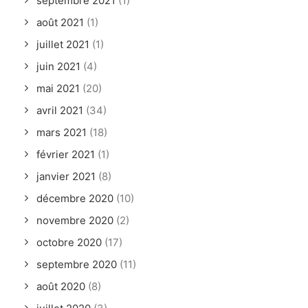
septembre 2021
(1)
août 2021
(1)
juillet 2021
(1)
juin 2021
(4)
mai 2021
(20)
avril 2021
(34)
mars 2021
(18)
février 2021
(1)
janvier 2021
(8)
décembre 2020
(10)
novembre 2020
(2)
octobre 2020
(17)
septembre 2020
(11)
août 2020
(8)