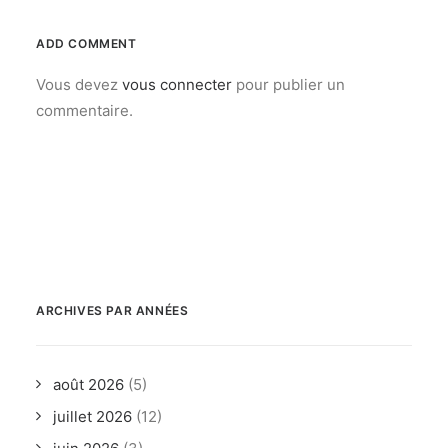
ADD COMMENT
Vous devez
vous connecter
pour publier un
commentaire.
ARCHIVES PAR ANNÉES
août 2026
(5)
juillet 2026
(12)