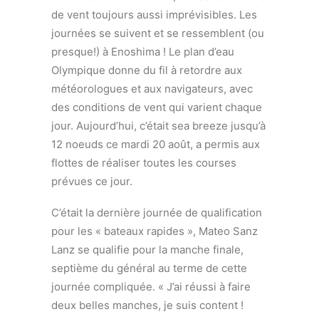
de vent toujours aussi imprévisibles. Les
journées se suivent et se ressemblent (ou
presque!) à Enoshima ! Le plan d’eau
Olympique donne du fil à retordre aux
météorologues et aux navigateurs, avec
des conditions de vent qui varient chaque
jour. Aujourd’hui, c’était sea breeze jusqu’à
12 noeuds ce mardi 20 août, a permis aux
flottes de réaliser toutes les courses
prévues ce jour.
C’était la dernière journée de qualification
pour les « bateaux rapides », Mateo Sanz
Lanz se qualifie pour la manche finale,
septième du général au terme de cette
journée compliquée. « J’ai réussi à faire
deux belles manches, je suis content !