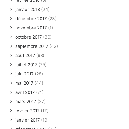
février 2018
(5)
janvier 2018
(24)
décembre 2017
(23)
novembre 2017
(1)
octobre 2017
(30)
septembre 2017
(42)
août 2017
(98)
juillet 2017
(75)
juin 2017
(28)
mai 2017
(44)
avril 2017
(71)
mars 2017
(22)
février 2017
(17)
janvier 2017
(19)