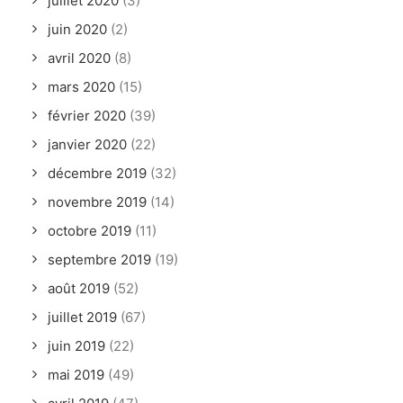
juillet 2020
(3)
juin 2020
(2)
avril 2020
(8)
mars 2020
(15)
février 2020
(39)
janvier 2020
(22)
décembre 2019
(32)
novembre 2019
(14)
octobre 2019
(11)
septembre 2019
(19)
août 2019
(52)
juillet 2019
(67)
juin 2019
(22)
mai 2019
(49)