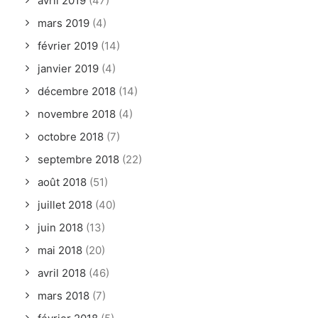
avril 2019
(47)
mars 2019
(4)
février 2019
(14)
janvier 2019
(4)
décembre 2018
(14)
novembre 2018
(4)
octobre 2018
(7)
septembre 2018
(22)
août 2018
(51)
juillet 2018
(40)
juin 2018
(13)
mai 2018
(20)
avril 2018
(46)
mars 2018
(7)