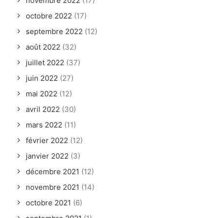
novembre 2022
(17)
octobre 2022
(17)
septembre 2022
(12)
août 2022
(32)
juillet 2022
(37)
juin 2022
(27)
mai 2022
(12)
avril 2022
(30)
mars 2022
(11)
février 2022
(12)
janvier 2022
(3)
décembre 2021
(12)
novembre 2021
(14)
octobre 2021
(6)