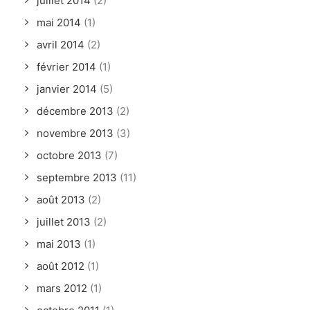
juillet 2014
(2)
mai 2014
(1)
avril 2014
(2)
février 2014
(1)
janvier 2014
(5)
décembre 2013
(2)
novembre 2013
(3)
octobre 2013
(7)
septembre 2013
(11)
août 2013
(2)
juillet 2013
(2)
mai 2013
(1)
août 2012
(1)
mars 2012
(1)