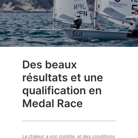
Des beaux
résultats et une
qualification en
Medal Race
La chaleur a son comble, et des conditions