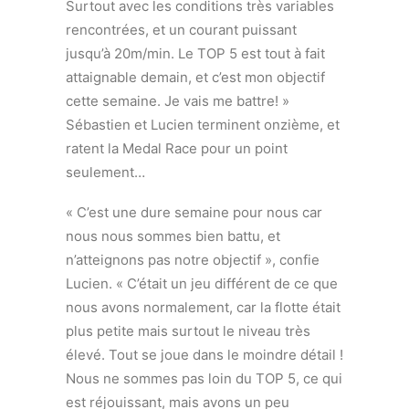
Surtout avec les conditions très variables
rencontrées, et un courant puissant
jusqu’à 20m/min. Le TOP 5 est tout à fait
attaignable demain, et c’est mon objectif
cette semaine. Je vais me battre! »
Sébastien et Lucien terminent onzième, et
ratent la Medal Race pour un point
seulement…
« C’est une dure semaine pour nous car
nous nous sommes bien battu, et
n’atteignons pas notre objectif », confie
Lucien. « C’était un jeu différent de ce que
nous avons normalement, car la flotte était
plus petite mais surtout le niveau très
élevé. Tout se joue dans le moindre détail !
Nous ne sommes pas loin du TOP 5, ce qui
est réjouissant, mais avons un peu