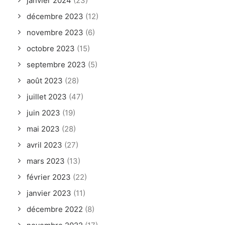
janvier 2024
(23)
décembre 2023
(12)
novembre 2023
(6)
octobre 2023
(15)
septembre 2023
(5)
août 2023
(28)
juillet 2023
(47)
juin 2023
(19)
mai 2023
(28)
avril 2023
(27)
mars 2023
(13)
février 2023
(22)
janvier 2023
(11)
décembre 2022
(8)