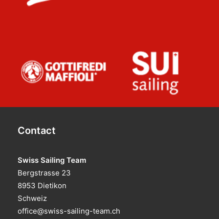
Contact
Swiss Sailing Team
Bergstrasse 23
8953 Dietikon
Schweiz
office@swiss-sailing-team.ch