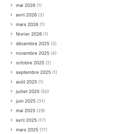
mai 2026
(1)
avril 2026
(3)
mars 2026
(1)
février 2026
(1)
décembre 2025
(3)
novembre 2025
(4)
octobre 2025
(2)
septembre 2025
(1)
août 2025
(1)
juillet 2025
(50)
juin 2025
(31)
mai 2025
(29)
avril 2025
(17)
mars 2025
(17)