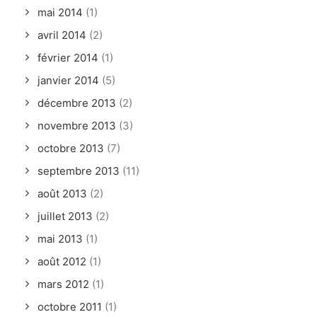
mai 2014
(1)
avril 2014
(2)
février 2014
(1)
janvier 2014
(5)
décembre 2013
(2)
novembre 2013
(3)
octobre 2013
(7)
septembre 2013
(11)
août 2013
(2)
juillet 2013
(2)
mai 2013
(1)
août 2012
(1)
mars 2012
(1)
octobre 2011
(1)