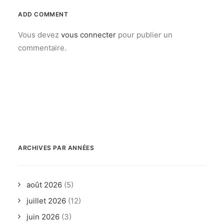
ADD COMMENT
Vous devez
vous connecter
pour publier un
commentaire.
ARCHIVES PAR ANNÉES
août 2026
(5)
juillet 2026
(12)
juin 2026
(3)