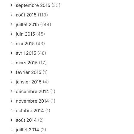
septembre 2015
(33)
août 2015
(113)
juillet 2015
(144)
juin 2015
(45)
mai 2015
(43)
avril 2015
(48)
mars 2015
(17)
février 2015
(1)
janvier 2015
(4)
décembre 2014
(1)
novembre 2014
(1)
octobre 2014
(1)
août 2014
(2)
juillet 2014
(2)