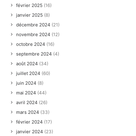
février 2025
(16)
janvier 2025
(8)
décembre 2024
(21)
novembre 2024
(12)
octobre 2024
(16)
septembre 2024
(4)
août 2024
(34)
juillet 2024
(60)
juin 2024
(8)
mai 2024
(44)
avril 2024
(26)
mars 2024
(33)
février 2024
(17)
janvier 2024
(23)