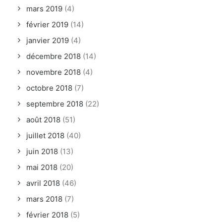
mars 2019
(4)
février 2019
(14)
janvier 2019
(4)
décembre 2018
(14)
novembre 2018
(4)
octobre 2018
(7)
septembre 2018
(22)
août 2018
(51)
juillet 2018
(40)
juin 2018
(13)
mai 2018
(20)
avril 2018
(46)
mars 2018
(7)
février 2018
(5)