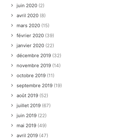
juin 2020
(2)
avril 2020
(8)
mars 2020
(15)
février 2020
(39)
janvier 2020
(22)
décembre 2019
(32)
novembre 2019
(14)
octobre 2019
(11)
septembre 2019
(19)
août 2019
(52)
juillet 2019
(67)
juin 2019
(22)
mai 2019
(49)
avril 2019
(47)