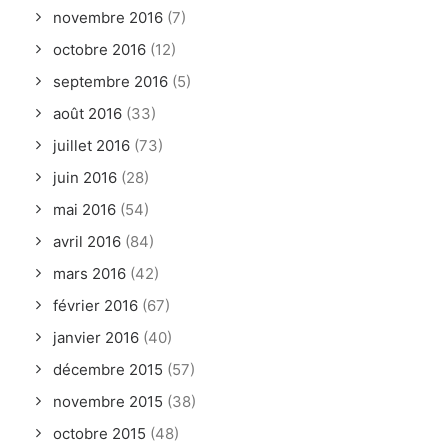
novembre 2016
(7)
octobre 2016
(12)
septembre 2016
(5)
août 2016
(33)
juillet 2016
(73)
juin 2016
(28)
mai 2016
(54)
avril 2016
(84)
mars 2016
(42)
février 2016
(67)
janvier 2016
(40)
décembre 2015
(57)
novembre 2015
(38)
octobre 2015
(48)