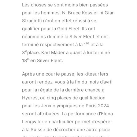
Les choses se sont moins bien passées
pour les hommes. Ni Bruce Kessler ni Gian
Stragiotti n’ont en effet réussi à se
qualifier pour la Gold Fleet. Ils ont
néanmoins dominé la Silver Fleet et ont
re
terminé respectivement à la 1
et à la
e
3
place. Karl Mäder a quant à lui terminé
e
18
en Silver Fleet.
Après une courte pause, les kitesurfers
auront rendez-vous à la fin du mois d’avril
pour la régate de la dernière chance à
Hyères, où cinq places de qualification
pour les Jeux olympiques de Paris 2024
seront attribuées. La performance d’Elena
Lengwiler en particulier permet d’espérer
à la Suisse de décrocher une autre place