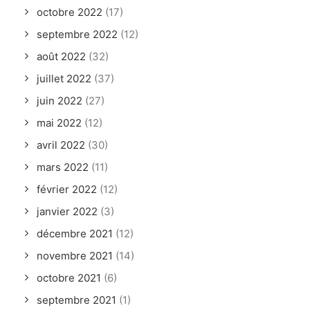
octobre 2022
(17)
septembre 2022
(12)
août 2022
(32)
juillet 2022
(37)
juin 2022
(27)
mai 2022
(12)
avril 2022
(30)
mars 2022
(11)
février 2022
(12)
janvier 2022
(3)
décembre 2021
(12)
novembre 2021
(14)
octobre 2021
(6)
septembre 2021
(1)