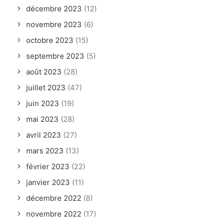
décembre 2023
(12)
novembre 2023
(6)
octobre 2023
(15)
septembre 2023
(5)
août 2023
(28)
juillet 2023
(47)
juin 2023
(19)
mai 2023
(28)
avril 2023
(27)
mars 2023
(13)
février 2023
(22)
janvier 2023
(11)
décembre 2022
(8)
novembre 2022
(17)