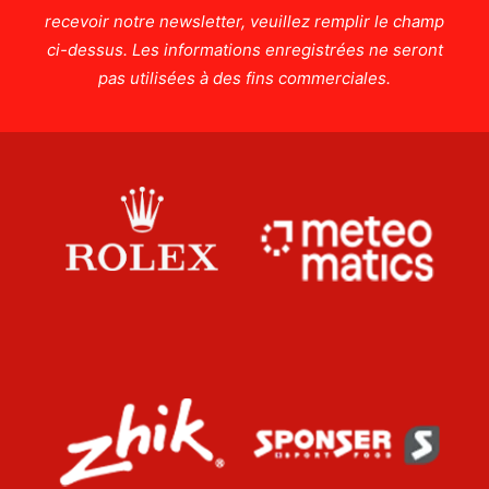
recevoir notre newsletter, veuillez remplir le champ
ci-dessus. Les informations enregistrées ne seront
pas utilisées à des fins commerciales.