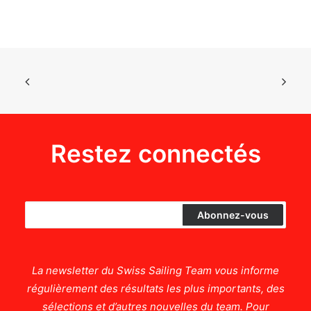
Restez connectés
La newsletter du Swiss Sailing Team vous informe
régulièrement des résultats les plus importants, des
sélections et d’autres nouvelles du team. Pour