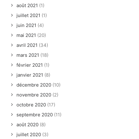
août 2021
(1)
juillet 2021
(1)
juin 2021
(4)
mai 2021
(20)
avril 2021
(34)
mars 2021
(18)
février 2021
(1)
janvier 2021
(8)
décembre 2020
(10)
novembre 2020
(2)
octobre 2020
(17)
septembre 2020
(11)
août 2020
(8)
juillet 2020
(3)