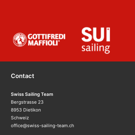
Contact
Swiss Sailing Team
Bergstrasse 23
8953 Dietikon
Schweiz
office@swiss-sailing-team.ch