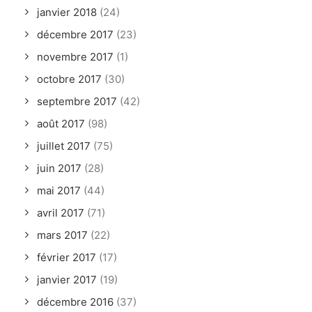
janvier 2018
(24)
décembre 2017
(23)
novembre 2017
(1)
octobre 2017
(30)
septembre 2017
(42)
août 2017
(98)
juillet 2017
(75)
juin 2017
(28)
mai 2017
(44)
avril 2017
(71)
mars 2017
(22)
février 2017
(17)
janvier 2017
(19)
décembre 2016
(37)