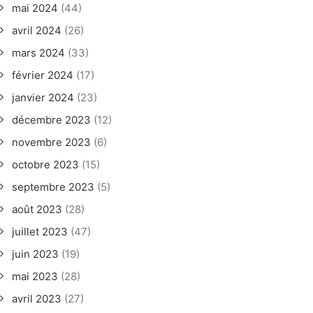
mai 2024
(44)
avril 2024
(26)
mars 2024
(33)
février 2024
(17)
janvier 2024
(23)
décembre 2023
(12)
novembre 2023
(6)
octobre 2023
(15)
septembre 2023
(5)
août 2023
(28)
juillet 2023
(47)
juin 2023
(19)
mai 2023
(28)
avril 2023
(27)