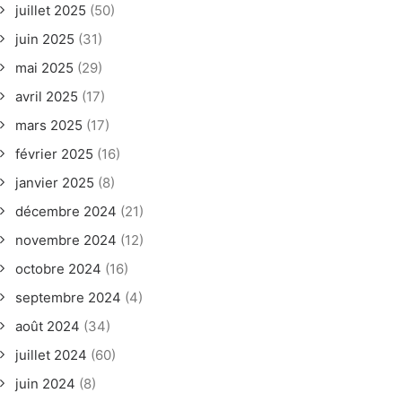
juillet 2025
(50)
juin 2025
(31)
mai 2025
(29)
avril 2025
(17)
mars 2025
(17)
février 2025
(16)
janvier 2025
(8)
décembre 2024
(21)
novembre 2024
(12)
octobre 2024
(16)
septembre 2024
(4)
août 2024
(34)
juillet 2024
(60)
juin 2024
(8)