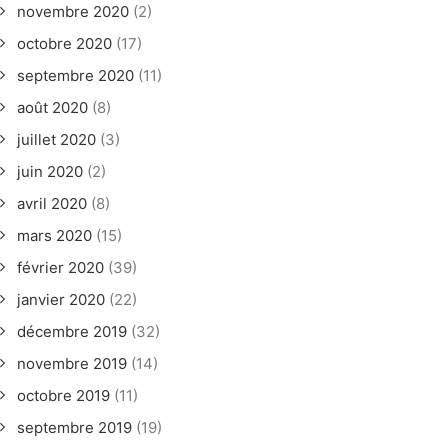
novembre 2020
(2)
octobre 2020
(17)
septembre 2020
(11)
août 2020
(8)
juillet 2020
(3)
juin 2020
(2)
avril 2020
(8)
mars 2020
(15)
février 2020
(39)
janvier 2020
(22)
décembre 2019
(32)
novembre 2019
(14)
octobre 2019
(11)
septembre 2019
(19)