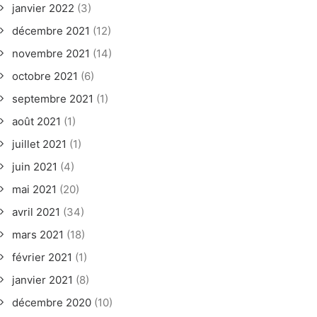
janvier 2022
(3)
décembre 2021
(12)
novembre 2021
(14)
octobre 2021
(6)
septembre 2021
(1)
août 2021
(1)
juillet 2021
(1)
juin 2021
(4)
mai 2021
(20)
avril 2021
(34)
mars 2021
(18)
février 2021
(1)
janvier 2021
(8)
décembre 2020
(10)