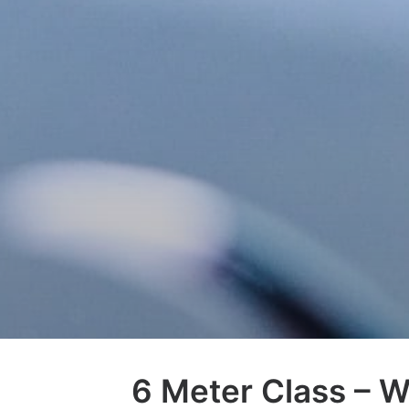
6 Meter Class – 