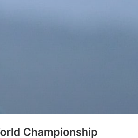
World Championship