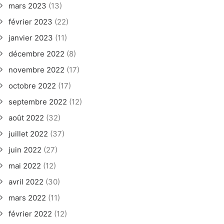
mars 2023
(13)
février 2023
(22)
janvier 2023
(11)
décembre 2022
(8)
novembre 2022
(17)
octobre 2022
(17)
septembre 2022
(12)
août 2022
(32)
juillet 2022
(37)
juin 2022
(27)
mai 2022
(12)
avril 2022
(30)
mars 2022
(11)
février 2022
(12)