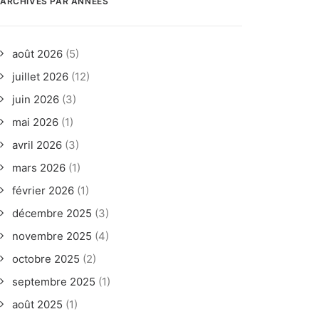
ARCHIVES PAR ANNÉES
août 2026
(5)
juillet 2026
(12)
juin 2026
(3)
mai 2026
(1)
avril 2026
(3)
mars 2026
(1)
février 2026
(1)
décembre 2025
(3)
novembre 2025
(4)
octobre 2025
(2)
septembre 2025
(1)
août 2025
(1)